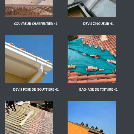
COUVREUR CHARPENTIER 41
DEVIS ZINGUEUR 41
DEVIS POSE DE GOUTTIÈRE 41
BÂCHAGE DE TOITURE 41