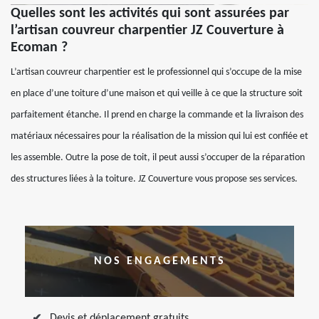
Quelles sont les activités qui sont assurées par
l’artisan couvreur charpentier JZ Couverture à
Ecoman ?
L’artisan couvreur charpentier est le professionnel qui s’occupe de la mise
en place d’une toiture d’une maison et qui veille à ce que la structure soit
parfaitement étanche. Il prend en charge la commande et la livraison des
matériaux nécessaires pour la réalisation de la mission qui lui est confiée et
les assemble. Outre la pose de toit, il peut aussi s’occuper de la réparation
des structures liées à la toiture. JZ Couverture vous propose ses services.
NOS ENGAGEMENTS
Devis et déplacement gratuits