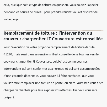
cela, quel que soit le type de toiture en question. Vous pouvez l’appeler
pendant les heures de bureau pour prendre rendez-vous et discuter de
votre projet.
Remplacement de toiture : l’intervention du
couvreur charpentier JZ Couverture est conseillée
Pour l’exécution de votre projet de remplacement de toiture dans le
41290, mais aussi dans ses environs, il est conseillé de se tourner vers le
couvreur charpentier JZ Couverture. celui-ci est connu pour ses
interventions qui sont conformes aux normes, et qui sont accompagnées
d’une garantie décennale. Vous pouvez lui faire confiance, que vous
vouliez faire remplacer une toiture en pente, ou plate. Adressez-vous à ses
chargés de clientèle pour leur exposer vos attentes. Un devis vous sera
préparé.