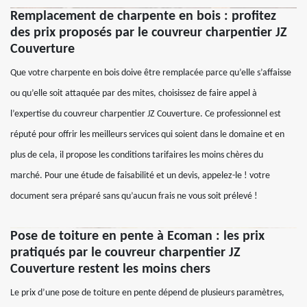
Remplacement de charpente en bois : profitez
des prix proposés par le couvreur charpentier JZ
Couverture
Que votre charpente en bois doive être remplacée parce qu’elle s’affaisse
ou qu’elle soit attaquée par des mites, choisissez de faire appel à
l’expertise du couvreur charpentier JZ Couverture. Ce professionnel est
réputé pour offrir les meilleurs services qui soient dans le domaine et en
plus de cela, il propose les conditions tarifaires les moins chères du
marché. Pour une étude de faisabilité et un devis, appelez-le ! votre
document sera préparé sans qu’aucun frais ne vous soit prélevé !
Pose de toiture en pente à Ecoman : les prix
pratiqués par le couvreur charpentier JZ
Couverture restent les moins chers
Le prix d’une pose de toiture en pente dépend de plusieurs paramètres,