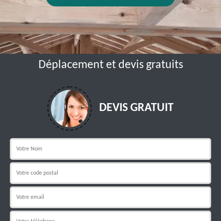
Déplacement et devis gratuits
DEVIS GRATUIT