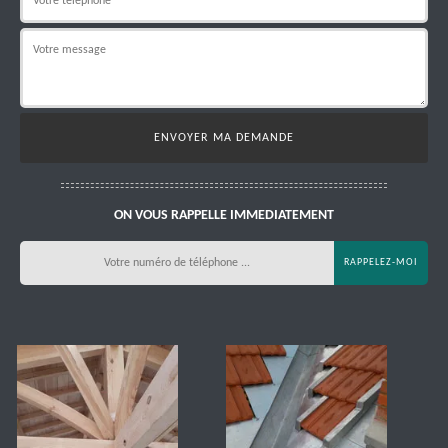
ON VOUS RAPPELLE IMMEDIATEMENT