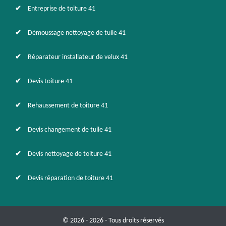
Entreprise de toiture 41
Démoussage nettoyage de tuile 41
Réparateur installateur de velux 41
Devis toiture 41
Rehaussement de toiture 41
Devis changement de tuile 41
Devis nettoyage de toiture 41
Devis réparation de toiture 41
© 2026 - 2026 - Tous droits réservés