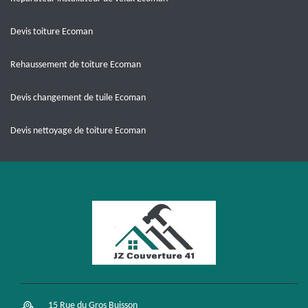
Devis toiture Ecoman
Rehaussement de toiture Ecoman
Devis changement de tuile Ecoman
Devis nettoyage de toiture Ecoman
15 Rue du Gros Buisson