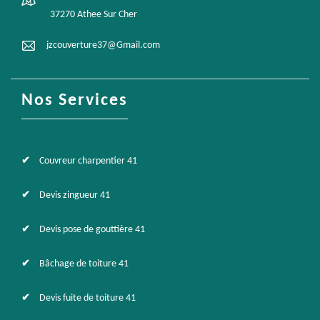
37270 Athee Sur Cher
jzcouverture37@Gmail.com
Nos Services
Couvreur charpentier 41
Devis zingueur 41
Devis pose de gouttière 41
Bâchage de toiture 41
Devis fuite de toiture 41