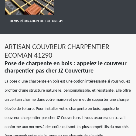
DEVIS RÉPARATION DE TOITURE 41
ARTISAN COUVREUR CHARPENTIER
ECOMAN 41290
Pose de charpente en bois : appelez le couvreur
charpentier pas cher JZ Couverture
La pose d’une charpente en bois est une option intéressante si vous voulez
profiter d’une structure naturelle, personnalisable, et résistante. Elle offre
un certain charme dans votre maison et permet de supporter une charge
élevée de toiture. Pour installer votre charpente en bois, appelez le
couvreur charpentier pas cher JZ Couverture. Il vous assurera un travail
conforme aux normes à des coûts qui sont les plus compétitifs du marché.