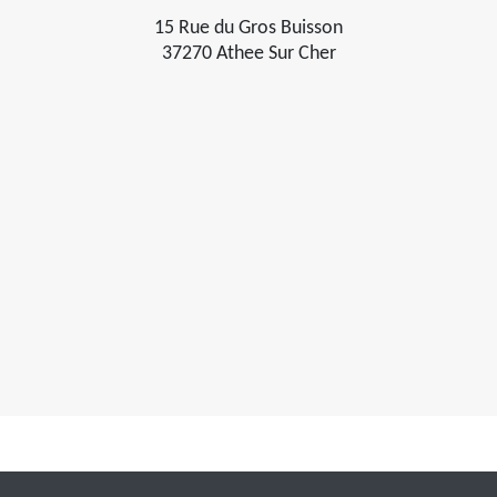
15 Rue du Gros Buisson
37270 Athee Sur Cher