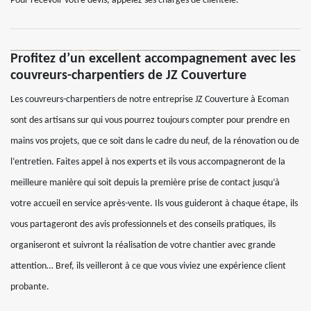
Pour recevoir votre devis, appelez ses chargés de clientèle.
Profitez d’un excellent accompagnement avec les
couvreurs-charpentiers de JZ Couverture
Les couvreurs-charpentiers de notre entreprise JZ Couverture à Ecoman
sont des artisans sur qui vous pourrez toujours compter pour prendre en
mains vos projets, que ce soit dans le cadre du neuf, de la rénovation ou de
l‘entretien. Faites appel à nos experts et ils vous accompagneront de la
meilleure manière qui soit depuis la première prise de contact jusqu’à
votre accueil en service après-vente. Ils vous guideront à chaque étape, ils
vous partageront des avis professionnels et des conseils pratiques, ils
organiseront et suivront la réalisation de votre chantier avec grande
attention… Bref, ils veilleront à ce que vous viviez une expérience client
probante.