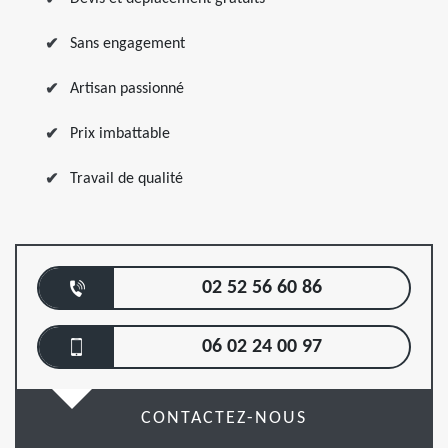
Sans engagement
Artisan passionné
Prix imbattable
Travail de qualité
02 52 56 60 86
06 02 24 00 97
CONTACTEZ-NOUS