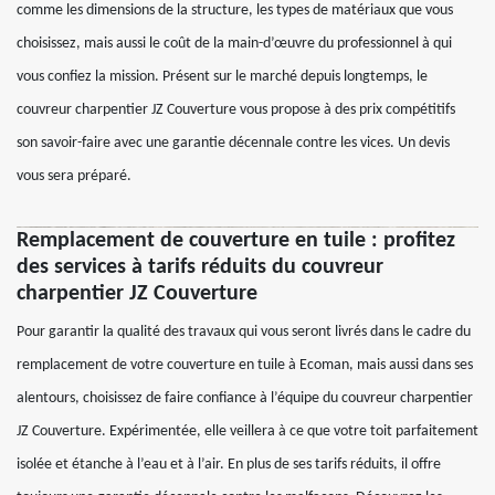
comme les dimensions de la structure, les types de matériaux que vous
choisissez, mais aussi le coût de la main-d’œuvre du professionnel à qui
vous confiez la mission. Présent sur le marché depuis longtemps, le
couvreur charpentier JZ Couverture vous propose à des prix compétitifs
son savoir-faire avec une garantie décennale contre les vices. Un devis
vous sera préparé.
Remplacement de couverture en tuile : profitez
des services à tarifs réduits du couvreur
charpentier JZ Couverture
Pour garantir la qualité des travaux qui vous seront livrés dans le cadre du
remplacement de votre couverture en tuile à Ecoman, mais aussi dans ses
alentours, choisissez de faire confiance à l’équipe du couvreur charpentier
JZ Couverture. Expérimentée, elle veillera à ce que votre toit parfaitement
isolée et étanche à l’eau et à l’air. En plus de ses tarifs réduits, il offre