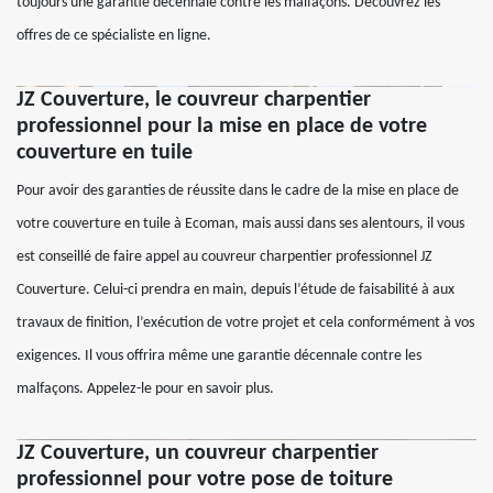
toujours une garantie décennale contre les malfaçons. Découvrez les
offres de ce spécialiste en ligne.
JZ Couverture, le couvreur charpentier
professionnel pour la mise en place de votre
couverture en tuile
Pour avoir des garanties de réussite dans le cadre de la mise en place de
votre couverture en tuile à Ecoman, mais aussi dans ses alentours, il vous
est conseillé de faire appel au couvreur charpentier professionnel JZ
Couverture. Celui-ci prendra en main, depuis l’étude de faisabilité à aux
travaux de finition, l’exécution de votre projet et cela conformément à vos
exigences. Il vous offrira même une garantie décennale contre les
malfaçons. Appelez-le pour en savoir plus.
JZ Couverture, un couvreur charpentier
professionnel pour votre pose de toiture