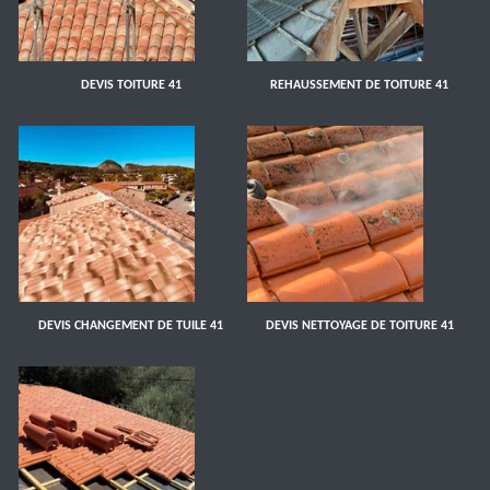
DEVIS TOITURE 41
REHAUSSEMENT DE TOITURE 41
DEVIS CHANGEMENT DE TUILE 41
DEVIS NETTOYAGE DE TOITURE 41