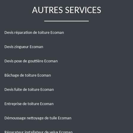
AUTRES SERVICES
Devis réparation de toiture Ecoman
Devis zingueur Ecoman
Devis pose de gouttière Ecoman
Bâchage de toiture Ecoman
Devis fuite de toiture Ecoman
Entreprise de toiture Ecoman
Démoussage nettoyage de tuile Ecoman
Réparateur installateur de velux Ecoman