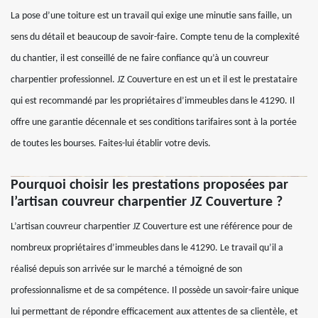
La pose d’une toiture est un travail qui exige une minutie sans faille, un
sens du détail et beaucoup de savoir-faire. Compte tenu de la complexité
du chantier, il est conseillé de ne faire confiance qu’à un couvreur
charpentier professionnel. JZ Couverture en est un et il est le prestataire
qui est recommandé par les propriétaires d’immeubles dans le 41290. Il
offre une garantie décennale et ses conditions tarifaires sont à la portée
de toutes les bourses. Faites-lui établir votre devis.
Pourquoi choisir les prestations proposées par
l’artisan couvreur charpentier JZ Couverture ?
L’artisan couvreur charpentier JZ Couverture est une référence pour de
nombreux propriétaires d’immeubles dans le 41290. Le travail qu’il a
réalisé depuis son arrivée sur le marché a témoigné de son
professionnalisme et de sa compétence. Il possède un savoir-faire unique
lui permettant de répondre efficacement aux attentes de sa clientèle, et