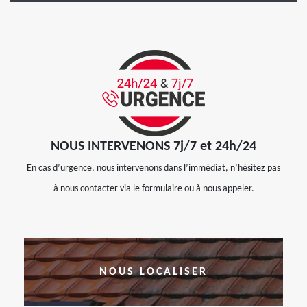
NOUS INTERVENONS 7j/7 et 24h/24
En cas d’urgence, nous intervenons dans l’immédiat, n’hésitez pas
à nous contacter via le formulaire ou à nous appeler.
NOUS LOCALISER