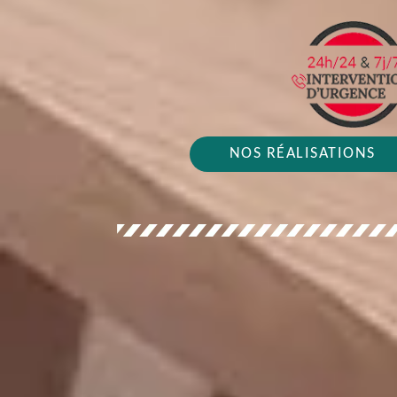
NOS RÉALISATIONS