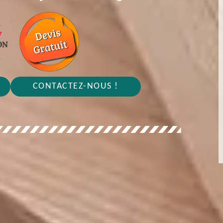
CONTACTEZ-NOUS !