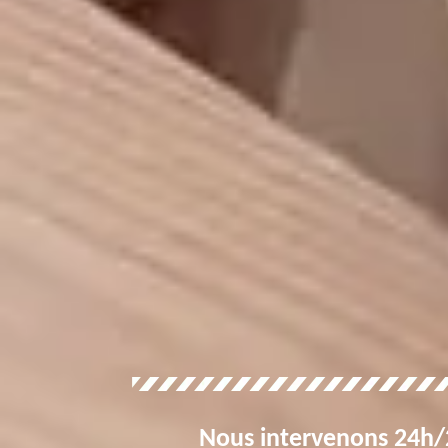
Nous intervenons 24h/2