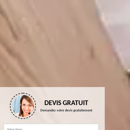
DEVIS GRATUIT
Demandez votre devis gratuitement