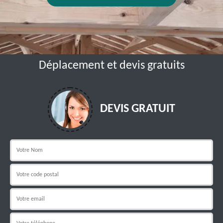
Déplacement et devis gratuits
DEVIS GRATUIT