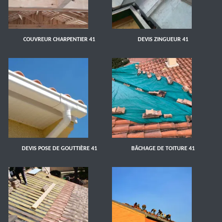
COUVREUR CHARPENTIER 41
DEVIS ZINGUEUR 41
DEVIS POSE DE GOUTTIÈRE 41
BÂCHAGE DE TOITURE 41