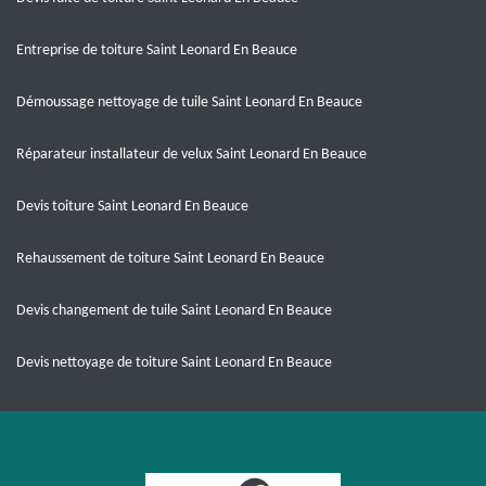
Entreprise de toiture Saint Leonard En Beauce
Démoussage nettoyage de tuile Saint Leonard En Beauce
Réparateur installateur de velux Saint Leonard En Beauce
Devis toiture Saint Leonard En Beauce
Rehaussement de toiture Saint Leonard En Beauce
Devis changement de tuile Saint Leonard En Beauce
Devis nettoyage de toiture Saint Leonard En Beauce