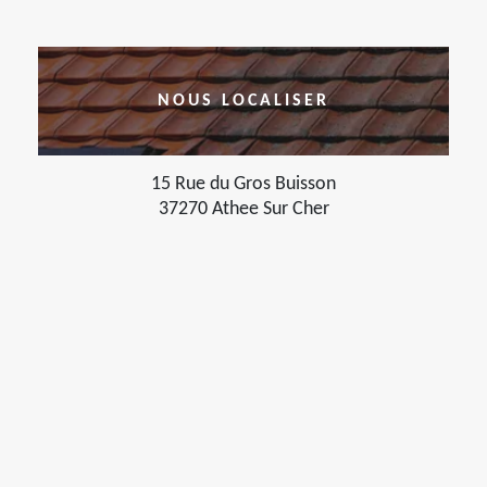
NOUS LOCALISER
15 Rue du Gros Buisson
37270 Athee Sur Cher