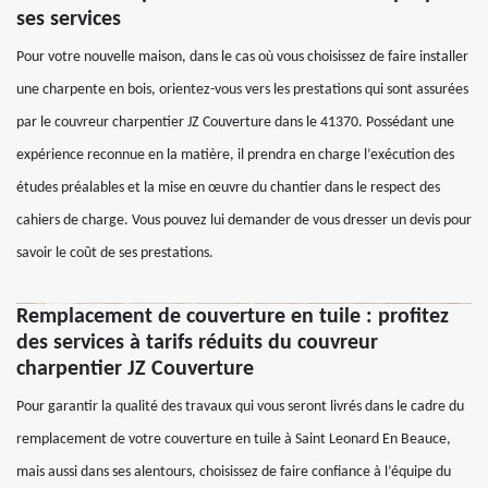
ses services
Pour votre nouvelle maison, dans le cas où vous choisissez de faire installer
une charpente en bois, orientez-vous vers les prestations qui sont assurées
par le couvreur charpentier JZ Couverture dans le 41370. Possédant une
expérience reconnue en la matière, il prendra en charge l’exécution des
études préalables et la mise en œuvre du chantier dans le respect des
cahiers de charge. Vous pouvez lui demander de vous dresser un devis pour
savoir le coût de ses prestations.
Remplacement de couverture en tuile : profitez
des services à tarifs réduits du couvreur
charpentier JZ Couverture
Pour garantir la qualité des travaux qui vous seront livrés dans le cadre du
remplacement de votre couverture en tuile à Saint Leonard En Beauce,
mais aussi dans ses alentours, choisissez de faire confiance à l’équipe du