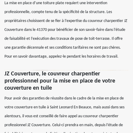
La mise en place d’une toiture plate requiert une intervention
professionnelle, compte tenu de la spécificité de la structure. Les
propriétaires choisissent de se fier à l’expertise du couvreur charpentier JZ
Couverture dans le 41370 pour bénéficier de son savoir-faire dans l’étude
de faisabilité et l’exécution des travaux de pose de toit-terrasse. Il offre
une garantie décennale et ses conditions tarifaires ne sont pas chères.
Pour en savoir davantage, appelez-le pendant les horaires de travail.
JZ Couverture, le couvreur charpentier
professionnel pour la mise en place de votre
couverture en tuile
Pour avoir des garanties de réussite dans le cadre de la mise en place de
votre couverture en tuile à Saint Leonard En Beauce, mais aussi dans ses
alentours, il vous est conseillé de faire appel au couvreur charpentier
professionnel JZ Couverture. Celui-ci prendra en main, depuis l’étude de