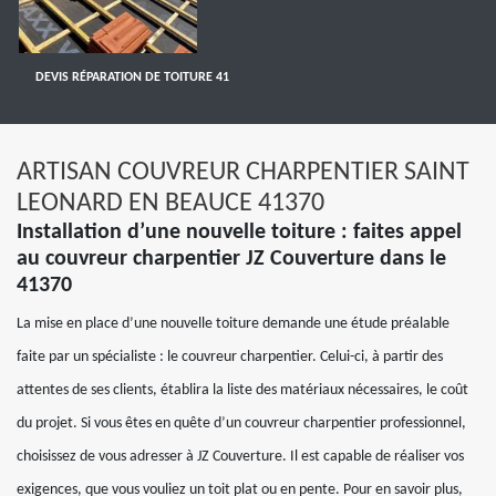
DEVIS RÉPARATION DE TOITURE 41
ARTISAN COUVREUR CHARPENTIER SAINT
LEONARD EN BEAUCE 41370
Installation d’une nouvelle toiture : faites appel
au couvreur charpentier JZ Couverture dans le
41370
La mise en place d’une nouvelle toiture demande une étude préalable
faite par un spécialiste : le couvreur charpentier. Celui-ci, à partir des
attentes de ses clients, établira la liste des matériaux nécessaires, le coût
du projet. Si vous êtes en quête d’un couvreur charpentier professionnel,
choisissez de vous adresser à JZ Couverture. Il est capable de réaliser vos
exigences, que vous vouliez un toit plat ou en pente. Pour en savoir plus,