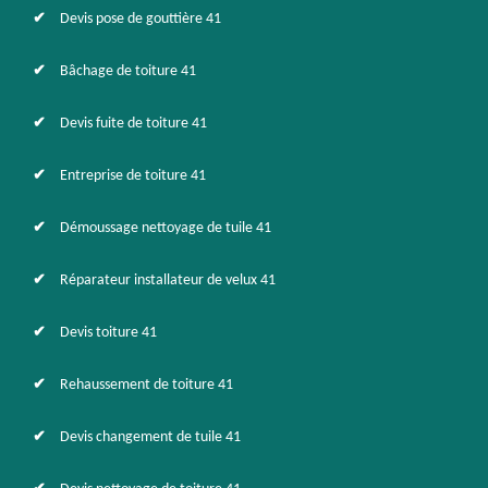
Devis pose de gouttière 41
Bâchage de toiture 41
Devis fuite de toiture 41
Entreprise de toiture 41
Démoussage nettoyage de tuile 41
Réparateur installateur de velux 41
Devis toiture 41
Rehaussement de toiture 41
Devis changement de tuile 41