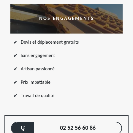
NOS ENGAGEMENTS
Devis et déplacement gratuits
Sans engagement
Artisan passionné
Prix imbattable
Travail de qualité
02 52 56 60 86