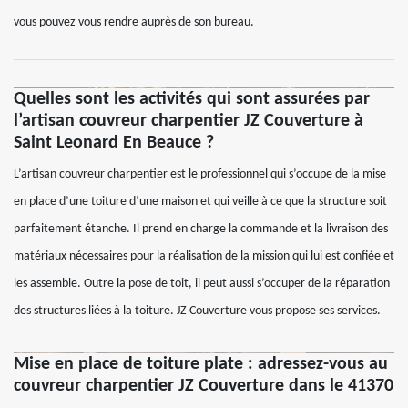
vous pouvez vous rendre auprès de son bureau.
Quelles sont les activités qui sont assurées par
l’artisan couvreur charpentier JZ Couverture à
Saint Leonard En Beauce ?
L’artisan couvreur charpentier est le professionnel qui s’occupe de la mise
en place d’une toiture d’une maison et qui veille à ce que la structure soit
parfaitement étanche. Il prend en charge la commande et la livraison des
matériaux nécessaires pour la réalisation de la mission qui lui est confiée et
les assemble. Outre la pose de toit, il peut aussi s’occuper de la réparation
des structures liées à la toiture. JZ Couverture vous propose ses services.
Mise en place de toiture plate : adressez-vous au
couvreur charpentier JZ Couverture dans le 41370