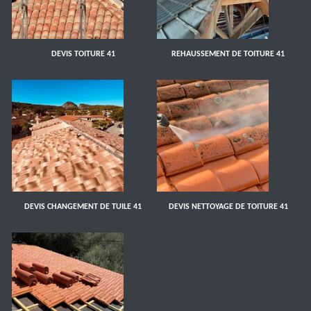
DEVIS TOITURE 41
REHAUSSEMENT DE TOITURE 41
DEVIS CHANGEMENT DE TUILE 41
DEVIS NETTOYAGE DE TOITURE 41