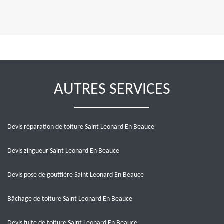
AUTRES SERVICES
Devis réparation de toiture Saint Leonard En Beauce
Devis zingueur Saint Leonard En Beauce
Devis pose de gouttière Saint Leonard En Beauce
Bâchage de toiture Saint Leonard En Beauce
Devis fuite de toiture Saint Leonard En Beauce