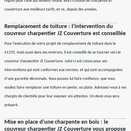
région pour ceux qui veulent réussir leurs travaux de charpente et
couverture aux meilleurs tarifs, et ce, depuis des années.
Remplacement de toiture : l’intervention du
couvreur charpentier JZ Couverture est conseillée
Pour l’exécution de votre projet de remplacement de toiture dans le
41370, mais aussi dans ses environs, il est conseillé de se tourner vers le
couvreur charpentier JZ Couverture. celui-ci est connu pour ses
interventions qui sont conformes aux normes, et qui sont accompagnées
d’une garantie décennale. Vous pouvez lui faire confiance, que vous
vouliez faire remplacer une toiture en pente, ou plate. Adressez-vous à ses
chargés de clientèle pour leur exposer vos attentes. Un devis vous sera
préparé.
Mise en place d’une charpente en bois : le
couvreur charpentier JZ Couverture vous propose