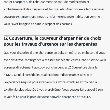
toit et charpente, de rehaussement de toit, de modification et
embellissement de charpente et toiture, etc. Avec nos excellents services
couvreurs-charpentiers, nous transformerons votre habitation comme
vous l’avez imaginé et dans le respect des normes.
JZ Couverture, le couvreur charpentier de choix
pour les travaux d’urgence sur les charpentes
Que vous disposiez d’une charpente en bois, en métal ou en béton, si vous
avez des travaux d’urgence à réaliser sur ces structures, choisissez de vous
adresser directement au couvreur charpentier JZ Couverture dans le
41370. Celui-ci possède les qualifications indispensables ainsi que
l’expérience requise pour intervenir sur votre structure et trouver la
solution la plus adaptée à votre problème. Vous pouvez faire appel à son
savoir-faire pour la pose de votre nouvelle charpente et toiture.