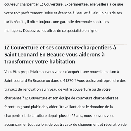
couvreur charpentier JZ Couverture. Expérimentée, elle veillera à ce que
votre toit parfaitement isolée et étanche à l’eau et à l’air. En plus de ses
tarifs réduits, il offre toujours une garantie décennale contre les
malfaçons. Découvrez les offres de ce spécialiste en ligne.
JZ Couverture et ses couvreurs-charpentiers à
Saint Leonard En Beauce vous aiderons à
transformer votre habitation
Vous êtes propriétaire ou vous venez d’acquérir une nouvelle maison à
Saint Leonard En Beauce ou dans le 41370 ? Vous voulez entreprendre des
travaux de rénovation au niveau de votre couverture ou de votre
charpente ? JZ Couverture et son équipe de couvreurs-charpentiers se
feront un grand plaisir de y aider. Travaillant dans le domaine de la
charpente et de la toiture depuis plus de 25 ans, nous pouvons vous
accompagner tout au long de vos travaux de changement et réparation de