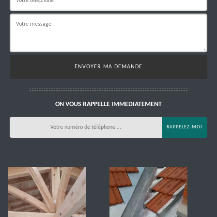
ON VOUS RAPPELLE IMMEDIATEMENT