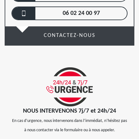
06 02 24 00 97
CONTACTEZ-NOUS
NOUS INTERVENONS 7j/7 et 24h/24
En cas d’urgence, nous intervenons dans l’immédiat, n’hésitez pas
à nous contacter via le formulaire ou à nous appeler.