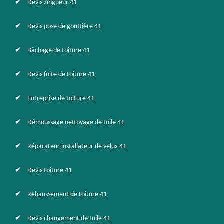
Devis zingueur 41
Devis pose de gouttière 41
Bâchage de toiture 41
Devis fuite de toiture 41
Entreprise de toiture 41
Démoussage nettoyage de tuile 41
Réparateur installateur de velux 41
Devis toiture 41
Rehaussement de toiture 41
Devis changement de tuile 41