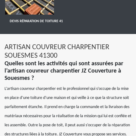
DEVIS RÉPARATION DE TOITURE 41
ARTISAN COUVREUR CHARPENTIER
SOUESMES 41300
Quelles sont les activités qui sont assurées par
l’artisan couvreur charpentier JZ Couverture à
Souesmes ?
L’artisan couvreur charpentier est le professionnel qui s’occupe de la mise
en place d’une toiture d’une maison et qui veille à ce que la structure soit
parfaitement étanche. Il prend en charge la commande et la livraison des
matériaux nécessaires pour la réalisation de la mission qui lui est confiée et
les assemble. Outre la pose de toit, il peut aussi s’occuper de la réparation
des structures liées à la toiture. JZ Couverture vous propose ses services.