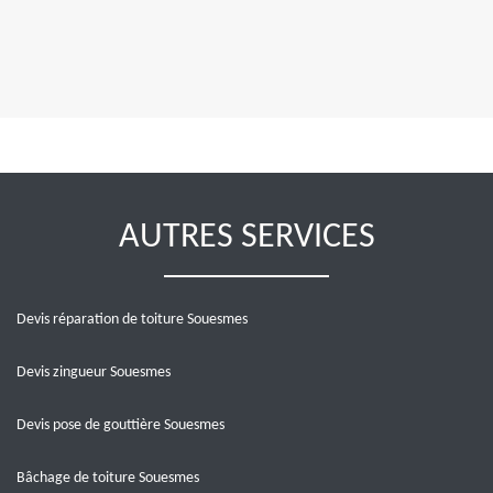
AUTRES SERVICES
Devis réparation de toiture Souesmes
Devis zingueur Souesmes
Devis pose de gouttière Souesmes
Bâchage de toiture Souesmes