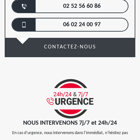
02 52 56 60 86
06 02 24 00 97
CONTACTEZ-NOUS
NOUS INTERVENONS 7j/7 et 24h/24
En cas d’urgence, nous intervenons dans l’immédiat, n’hésitez pas