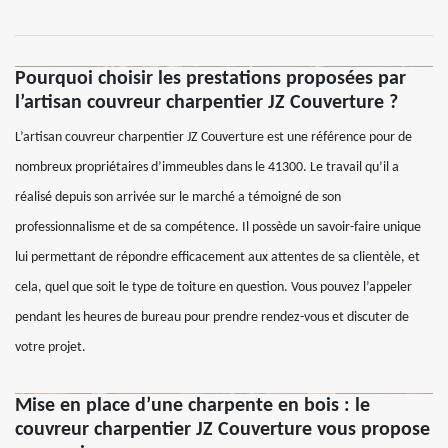
Pourquoi choisir les prestations proposées par
l’artisan couvreur charpentier JZ Couverture ?
L’artisan couvreur charpentier JZ Couverture est une référence pour de
nombreux propriétaires d’immeubles dans le 41300. Le travail qu’il a
réalisé depuis son arrivée sur le marché a témoigné de son
professionnalisme et de sa compétence. Il possède un savoir-faire unique
lui permettant de répondre efficacement aux attentes de sa clientèle, et
cela, quel que soit le type de toiture en question. Vous pouvez l’appeler
pendant les heures de bureau pour prendre rendez-vous et discuter de
votre projet.
Mise en place d’une charpente en bois : le
couvreur charpentier JZ Couverture vous propose