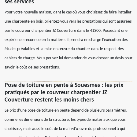
ses services
Pour votre nouvelle maison, dans le cas où vous choisissez de faire installer
une charpente en bois, orientez-vous vers les prestations qui sont assurées
par le couvreur charpentier JZ Couverture dans le 41300. Possédant une
expérience reconnue en la matière, il prendra en charge l’exécution des
études préalables et la mise en œuvre du chantier dans le respect des
cahiers de charge. Vous pouvez lui demander de vous dresser un devis pour
savoir le coût de ses prestations.
Pose de toiture en pente à Souesmes : les prix
pratiqués par le couvreur charpentier JZ
Couverture restent les moins chers
Le prix d’une pose de toiture en pente dépend de plusieurs paramètres,
comme les dimensions de la structure, les types de matériaux que vous
choisissez, mais aussi le coût de la main-d’œuvre du professionnel à qui