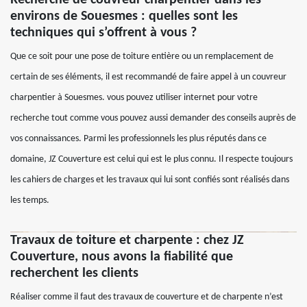
Recherche de couvreur charpentier dans les
environs de Souesmes : quelles sont les
techniques qui s’offrent à vous ?
Que ce soit pour une pose de toiture entière ou un remplacement de
certain de ses éléments, il est recommandé de faire appel à un couvreur
charpentier à Souesmes. vous pouvez utiliser internet pour votre
recherche tout comme vous pouvez aussi demander des conseils auprès de
vos connaissances. Parmi les professionnels les plus réputés dans ce
domaine, JZ Couverture est celui qui est le plus connu. Il respecte toujours
les cahiers de charges et les travaux qui lui sont confiés sont réalisés dans
les temps.
Travaux de toiture et charpente : chez JZ
Couverture, nous avons la fiabilité que
recherchent les clients
Réaliser comme il faut des travaux de couverture et de charpente n’est