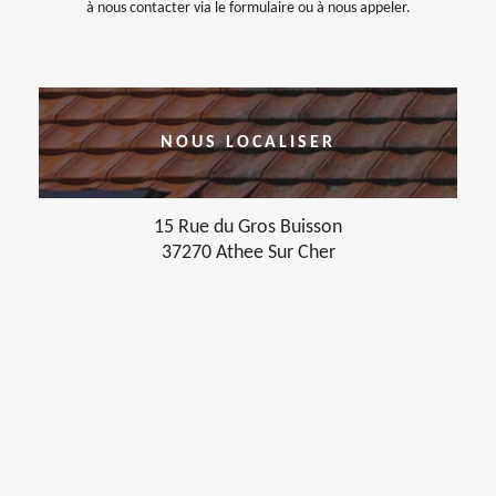
à nous contacter via le formulaire ou à nous appeler.
NOUS LOCALISER
15 Rue du Gros Buisson
37270 Athee Sur Cher