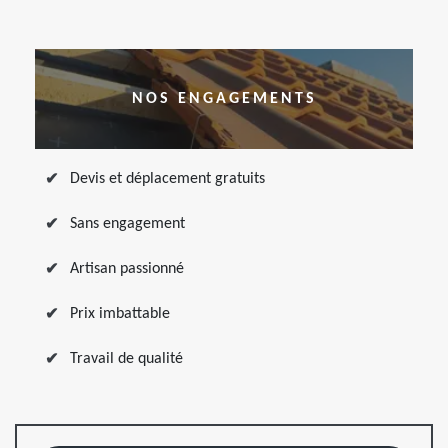
NOS ENGAGEMENTS
Devis et déplacement gratuits
Sans engagement
Artisan passionné
Prix imbattable
Travail de qualité