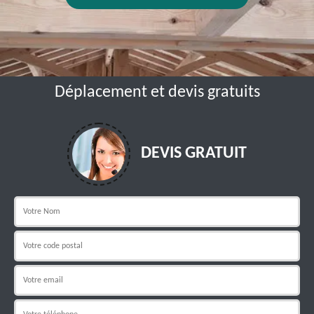
Déplacement et devis gratuits
DEVIS GRATUIT