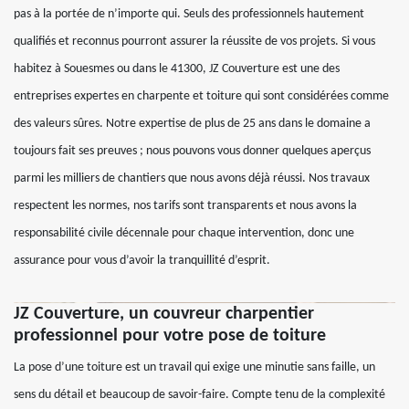
pas à la portée de n’importe qui. Seuls des professionnels hautement
qualifiés et reconnus pourront assurer la réussite de vos projets. Si vous
habitez à Souesmes ou dans le 41300, JZ Couverture est une des
entreprises expertes en charpente et toiture qui sont considérées comme
des valeurs sûres. Notre expertise de plus de 25 ans dans le domaine a
toujours fait ses preuves ; nous pouvons vous donner quelques aperçus
parmi les milliers de chantiers que nous avons déjà réussi. Nos travaux
respectent les normes, nos tarifs sont transparents et nous avons la
responsabilité civile décennale pour chaque intervention, donc une
assurance pour vous d’avoir la tranquillité d’esprit.
JZ Couverture, un couvreur charpentier
professionnel pour votre pose de toiture
La pose d’une toiture est un travail qui exige une minutie sans faille, un
sens du détail et beaucoup de savoir-faire. Compte tenu de la complexité