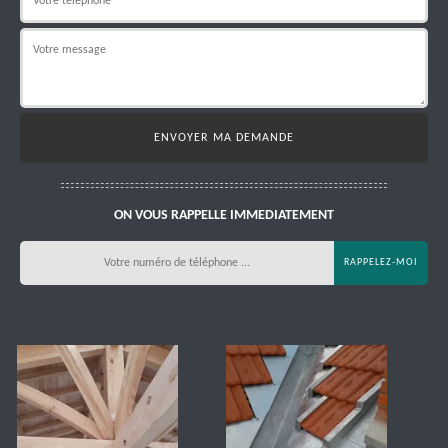
ON VOUS RAPPELLE IMMEDIATEMENT