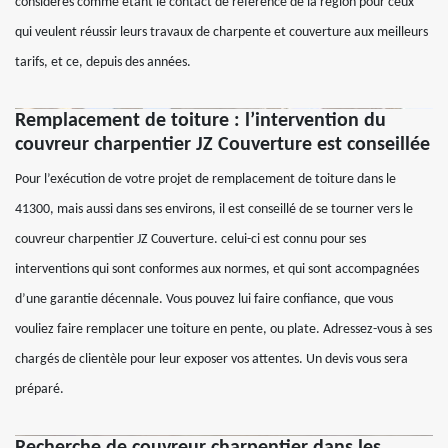
considérés comme étant le contact de référence de la région pour ceux
qui veulent réussir leurs travaux de charpente et couverture aux meilleurs
tarifs, et ce, depuis des années.
Remplacement de toiture : l’intervention du
couvreur charpentier JZ Couverture est conseillée
Pour l’exécution de votre projet de remplacement de toiture dans le
41300, mais aussi dans ses environs, il est conseillé de se tourner vers le
couvreur charpentier JZ Couverture. celui-ci est connu pour ses
interventions qui sont conformes aux normes, et qui sont accompagnées
d’une garantie décennale. Vous pouvez lui faire confiance, que vous
vouliez faire remplacer une toiture en pente, ou plate. Adressez-vous à ses
chargés de clientèle pour leur exposer vos attentes. Un devis vous sera
préparé.