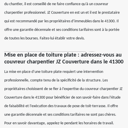
du chantier, il est conseillé de ne faire confiance qu’à un couvreur
charpentier professionnel. JZ Couverture en est un et il est le prestataire
qui est recommandé par les propriétaires d’immeubles dans le 41300. Il
offre une garantie décennale et ses conditions tarifaires sont à la portée
de toutes les bourses. Faites-lui établir votre devis.
Mise en place de toiture plate : adressez-vous au
couvreur charpentier JZ Couverture dans le 41300
La mise en place d’une toiture plate requiert une intervention
professionnelle, compte tenu de la spécificité de la structure. Les
propriétaires choisissent de se fier à l’expertise du couvreur charpentier JZ
Couverture dans le 41300 pour bénéficier de son savoir-faire dans l’étude
de faisabilité et l’exécution des travaux de pose de toit-terrasse. Il offre
une garantie décennale et ses conditions tarifaires ne sont pas chères.
Pour en savoir davantage, appelez-le pendant les horaires de travail.