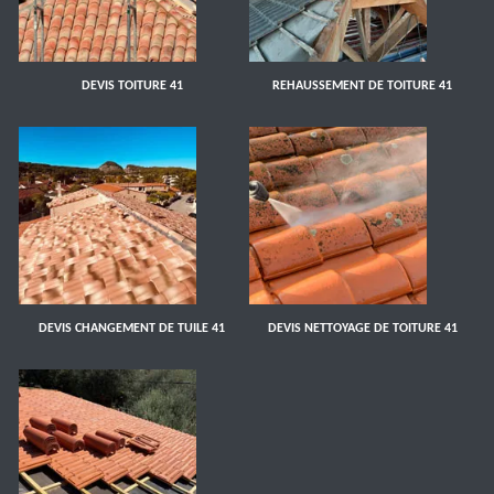
DEVIS TOITURE 41
REHAUSSEMENT DE TOITURE 41
DEVIS CHANGEMENT DE TUILE 41
DEVIS NETTOYAGE DE TOITURE 41