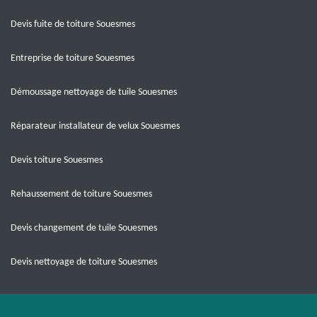
Devis fuite de toiture Souesmes
Entreprise de toiture Souesmes
Démoussage nettoyage de tuile Souesmes
Réparateur installateur de velux Souesmes
Devis toiture Souesmes
Rehaussement de toiture Souesmes
Devis changement de tuile Souesmes
Devis nettoyage de toiture Souesmes