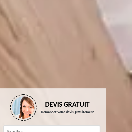
DEVIS GRATUIT
Demandez votre devis gratuitement