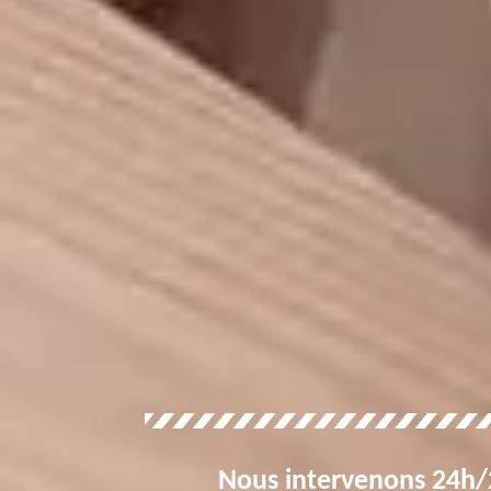
Nous intervenons 24h/2