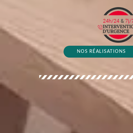
NOS RÉALISATIONS