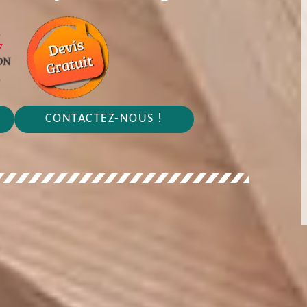
CONTACTEZ-NOUS !