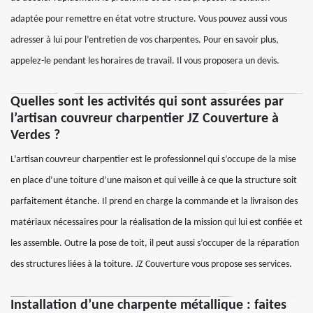
adaptée pour remettre en état votre structure. Vous pouvez aussi vous
adresser à lui pour l’entretien de vos charpentes. Pour en savoir plus,
appelez-le pendant les horaires de travail. Il vous proposera un devis.
Quelles sont les activités qui sont assurées par
l’artisan couvreur charpentier JZ Couverture à
Verdes ?
L’artisan couvreur charpentier est le professionnel qui s’occupe de la mise
en place d’une toiture d’une maison et qui veille à ce que la structure soit
parfaitement étanche. Il prend en charge la commande et la livraison des
matériaux nécessaires pour la réalisation de la mission qui lui est confiée et
les assemble. Outre la pose de toit, il peut aussi s’occuper de la réparation
des structures liées à la toiture. JZ Couverture vous propose ses services.
Installation d’une charpente métallique : faites