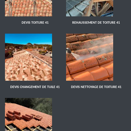
DEVIS TOITURE 41
REHAUSSEMENT DE TOITURE 41
DEVIS CHANGEMENT DE TUILE 41
DEVIS NETTOYAGE DE TOITURE 41