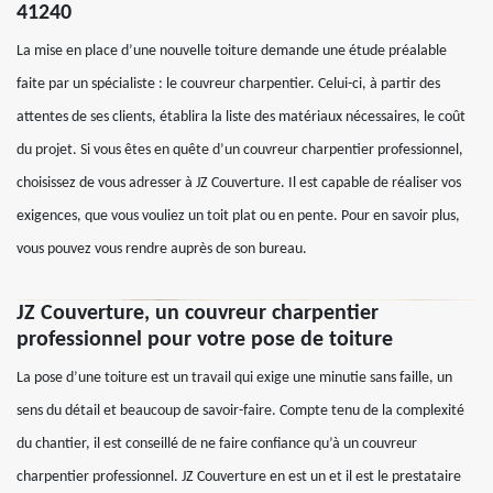
41240
La mise en place d’une nouvelle toiture demande une étude préalable
faite par un spécialiste : le couvreur charpentier. Celui-ci, à partir des
attentes de ses clients, établira la liste des matériaux nécessaires, le coût
du projet. Si vous êtes en quête d’un couvreur charpentier professionnel,
choisissez de vous adresser à JZ Couverture. Il est capable de réaliser vos
exigences, que vous vouliez un toit plat ou en pente. Pour en savoir plus,
vous pouvez vous rendre auprès de son bureau.
JZ Couverture, un couvreur charpentier
professionnel pour votre pose de toiture
La pose d’une toiture est un travail qui exige une minutie sans faille, un
sens du détail et beaucoup de savoir-faire. Compte tenu de la complexité
du chantier, il est conseillé de ne faire confiance qu’à un couvreur
charpentier professionnel. JZ Couverture en est un et il est le prestataire