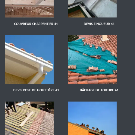
COUVREUR CHARPENTIER 41
DEVIS ZINGUEUR 41
DEVIS POSE DE GOUTTIÈRE 41
BÂCHAGE DE TOITURE 41