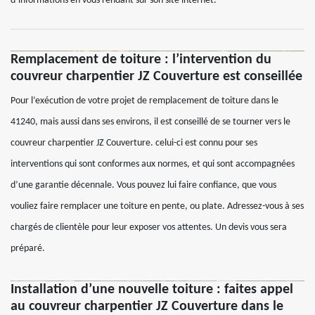
d’informations en vous rendant sur son site internet.
Remplacement de toiture : l’intervention du
couvreur charpentier JZ Couverture est conseillée
Pour l’exécution de votre projet de remplacement de toiture dans le
41240, mais aussi dans ses environs, il est conseillé de se tourner vers le
couvreur charpentier JZ Couverture. celui-ci est connu pour ses
interventions qui sont conformes aux normes, et qui sont accompagnées
d’une garantie décennale. Vous pouvez lui faire confiance, que vous
vouliez faire remplacer une toiture en pente, ou plate. Adressez-vous à ses
chargés de clientèle pour leur exposer vos attentes. Un devis vous sera
préparé.
Installation d’une nouvelle toiture : faites appel
au couvreur charpentier JZ Couverture dans le