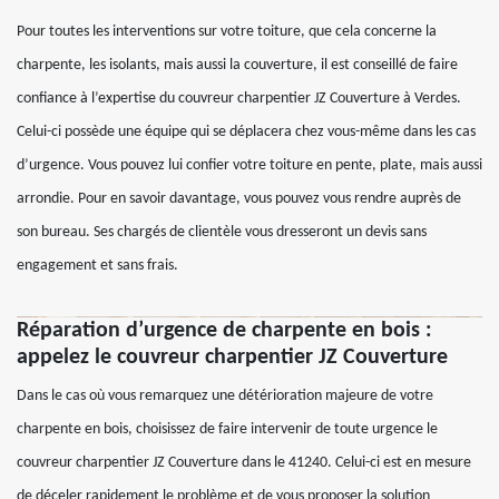
Pour toutes les interventions sur votre toiture, que cela concerne la
charpente, les isolants, mais aussi la couverture, il est conseillé de faire
confiance à l’expertise du couvreur charpentier JZ Couverture à Verdes.
Celui-ci possède une équipe qui se déplacera chez vous-même dans les cas
d’urgence. Vous pouvez lui confier votre toiture en pente, plate, mais aussi
arrondie. Pour en savoir davantage, vous pouvez vous rendre auprès de
son bureau. Ses chargés de clientèle vous dresseront un devis sans
engagement et sans frais.
Réparation d’urgence de charpente en bois :
appelez le couvreur charpentier JZ Couverture
Dans le cas où vous remarquez une détérioration majeure de votre
charpente en bois, choisissez de faire intervenir de toute urgence le
couvreur charpentier JZ Couverture dans le 41240. Celui-ci est en mesure
de déceler rapidement le problème et de vous proposer la solution