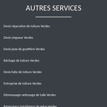
AUTRES SERVICES
Devis réparation de toiture Verdes
Devis zingueur Verdes
Devis pose de gouttière Verdes
Bâchage de toiture Verdes
Devis fuite de toiture Verdes
Entreprise de toiture Verdes
Démoussage nettoyage de tuile Verdes
Réparateur installateur de velux Verdes