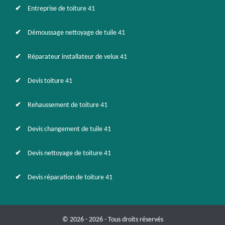
Entreprise de toiture 41
Démoussage nettoyage de tuile 41
Réparateur installateur de velux 41
Devis toiture 41
Rehaussement de toiture 41
Devis changement de tuile 41
Devis nettoyage de toiture 41
Devis réparation de toiture 41
© 2026 - 2026 - Tous droits réservés