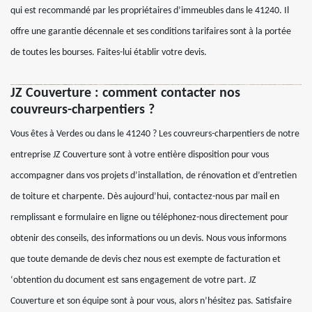
qui est recommandé par les propriétaires d’immeubles dans le 41240. Il
offre une garantie décennale et ses conditions tarifaires sont à la portée
de toutes les bourses. Faites-lui établir votre devis.
JZ Couverture : comment contacter nos
couvreurs-charpentiers ?
Vous êtes à Verdes ou dans le 41240 ? Les couvreurs-charpentiers de notre
entreprise JZ Couverture sont à votre entière disposition pour vous
accompagner dans vos projets d’installation, de rénovation et d’entretien
de toiture et charpente. Dès aujourd’hui, contactez-nous par mail en
remplissant e formulaire en ligne ou téléphonez-nous directement pour
obtenir des conseils, des informations ou un devis. Nous vous informons
que toute demande de devis chez nous est exempte de facturation et
‘obtention du document est sans engagement de votre part. JZ
Couverture et son équipe sont à pour vous, alors n’hésitez pas. Satisfaire