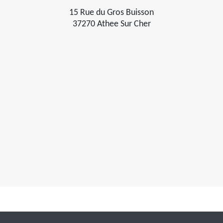
15 Rue du Gros Buisson
37270 Athee Sur Cher