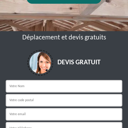
Déplacement et devis gratuits
DEVIS GRATUIT