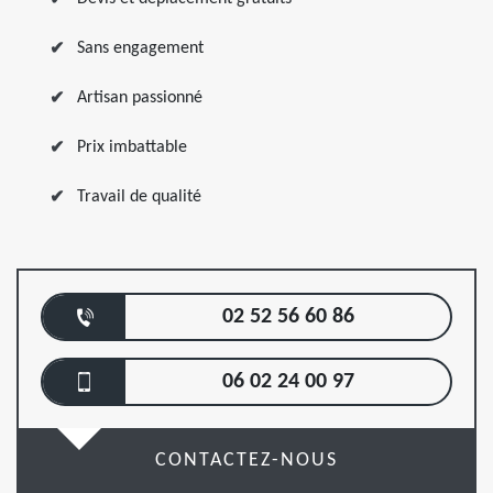
Sans engagement
Artisan passionné
Prix imbattable
Travail de qualité
02 52 56 60 86
06 02 24 00 97
CONTACTEZ-NOUS