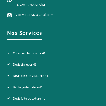
37270 Athee Sur Cher
jzcouverture37@Gmail.com
Nos Services
Couvreur charpentier 41
Devis zingueur 41
Devis pose de gouttière 41
Bâchage de toiture 41
Devis fuite de toiture 41