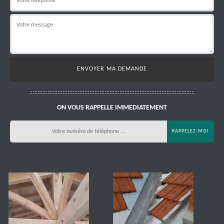
ON VOUS RAPPELLE IMMEDIATEMENT