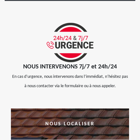
NOUS INTERVENONS 7j/7 et 24h/24
En cas d’urgence, nous intervenons dans l’immédiat, n’hésitez pas
à nous contacter via le formulaire ou à nous appeler.
NOUS LOCALISER