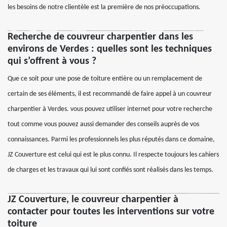
les besoins de notre clientèle est la première de nos préoccupations.
Recherche de couvreur charpentier dans les
environs de Verdes : quelles sont les techniques
qui s’offrent à vous ?
Que ce soit pour une pose de toiture entière ou un remplacement de
certain de ses éléments, il est recommandé de faire appel à un couvreur
charpentier à Verdes. vous pouvez utiliser internet pour votre recherche
tout comme vous pouvez aussi demander des conseils auprès de vos
connaissances. Parmi les professionnels les plus réputés dans ce domaine,
JZ Couverture est celui qui est le plus connu. Il respecte toujours les cahiers
de charges et les travaux qui lui sont confiés sont réalisés dans les temps.
JZ Couverture, le couvreur charpentier à
contacter pour toutes les interventions sur votre
toiture