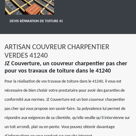
DEVIS RÉPARATION DE TOITURE 41
ARTISAN COUVREUR CHARPENTIER
VERDES 41240
JZ Couverture, un couvreur charpentier pas cher
pour vos travaux de toiture dans le 41240
Pour la réalisation de vos travaux de toiture dans le 41240, il vous est
nécessaire de bien choisir votre prestataire pour avoir des garanties de
conformité aux normes. JZ Couverture est un bon couvreur charpentier
pas cher qui vous propose son savoir-faire. Sa polyvalence lui permet de
répondre aux exigences de sa clientèle, qu’elle veuille qu’il intervienne sur
un toit arrondi, plat ou en pente. Vous pouvez obtenir davantage