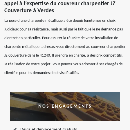
appel à l’expertise du couvreur charpentier JZ
Couverture à Verdes
La pose d’une charpente métallique a été depuis longtemps un choix
judicieux pour sa résistance, mais aussi par le fait qu’elle ne demande pas
d’entretien particulier. Pour assurer la réussite de votre installation de
charpente métallique, adressez-vous directement au couvreur charpentier
JZ Couverture dans le 41240. Il prendra en charge, à des prix compétitifs,
la réalisation de votre projet. Vous pouvez vous adresser à ses chargés de
clientèle pour les demandes de devis détaillés.
NOS ENGAGEMENTS
Devis et déplacement gratuits