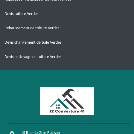
Devis toiture Verdes
Rehaussement de toiture Verdes
Devis changement de tuile Verdes
Devis nettoyage de toiture Verdes
15 Rue du Gros Buisson