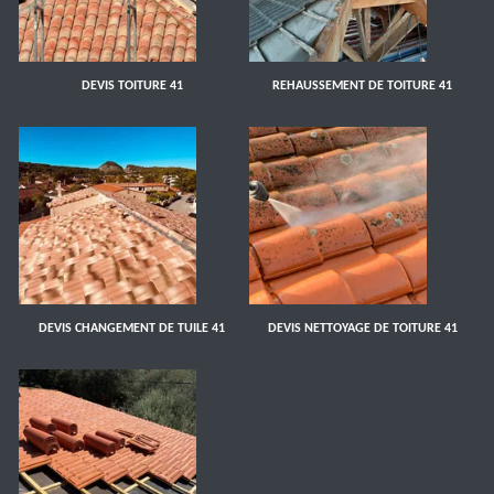
DEVIS TOITURE 41
REHAUSSEMENT DE TOITURE 41
DEVIS CHANGEMENT DE TUILE 41
DEVIS NETTOYAGE DE TOITURE 41