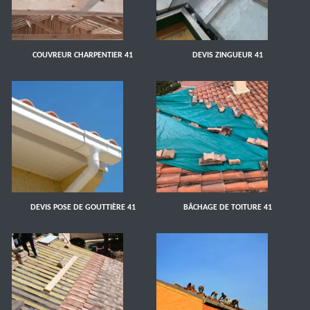
COUVREUR CHARPENTIER 41
DEVIS ZINGUEUR 41
DEVIS POSE DE GOUTTIÈRE 41
BÂCHAGE DE TOITURE 41