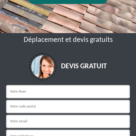
Déplacement et devis gratuits
DEVIS GRATUIT