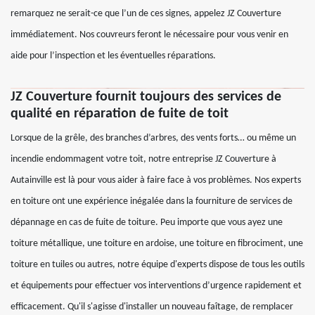
remarquez ne serait-ce que l’un de ces signes, appelez JZ Couverture
immédiatement. Nos couvreurs feront le nécessaire pour vous venir en
aide pour l’inspection et les éventuelles réparations.
JZ Couverture fournit toujours des services de
qualité en réparation de fuite de toit
Lorsque de la grêle, des branches d’arbres, des vents forts… ou même un
incendie endommagent votre toit, notre entreprise JZ Couverture à
Autainville est là pour vous aider à faire face à vos problèmes. Nos experts
en toiture ont une expérience inégalée dans la fourniture de services de
dépannage en cas de fuite de toiture. Peu importe que vous ayez une
toiture métallique, une toiture en ardoise, une toiture en fibrociment, une
toiture en tuiles ou autres, notre équipe d'experts dispose de tous les outils
et équipements pour effectuer vos interventions d’urgence rapidement et
efficacement. Qu'il s'agisse d'installer un nouveau faîtage, de remplacer