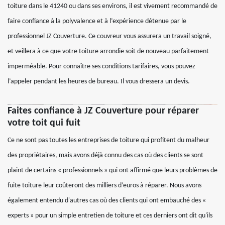
toiture dans le 41240 ou dans ses environs, il est vivement recommandé de
faire confiance à la polyvalence et à l’expérience détenue par le
professionnel JZ Couverture. Ce couvreur vous assurera un travail soigné,
et veillera à ce que votre toiture arrondie soit de nouveau parfaitement
imperméable. Pour connaître ses conditions tarifaires, vous pouvez
l’appeler pendant les heures de bureau. Il vous dressera un devis.
Faites confiance à JZ Couverture pour réparer
votre toit qui fuit
Ce ne sont pas toutes les entreprises de toiture qui profitent du malheur
des propriétaires, mais avons déjà connu des cas où des clients se sont
plaint de certains « professionnels » qui ont affirmé que leurs problèmes de
fuite toiture leur coûteront des milliers d’euros à réparer. Nous avons
également entendu d'autres cas où des clients qui ont embauché des «
experts » pour un simple entretien de toiture et ces derniers ont dit qu'ils