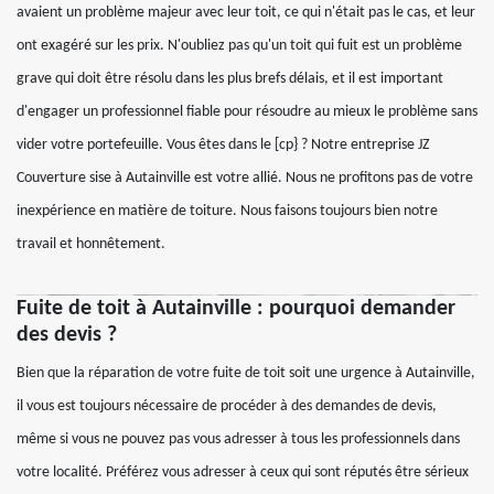
avaient un problème majeur avec leur toit, ce qui n'était pas le cas, et leur
ont exagéré sur les prix. N'oubliez pas qu'un toit qui fuit est un problème
grave qui doit être résolu dans les plus brefs délais, et il est important
d'engager un professionnel fiable pour résoudre au mieux le problème sans
vider votre portefeuille. Vous êtes dans le [cp} ? Notre entreprise JZ
Couverture sise à Autainville est votre allié. Nous ne profitons pas de votre
inexpérience en matière de toiture. Nous faisons toujours bien notre
travail et honnêtement.
Fuite de toit à Autainville : pourquoi demander
des devis ?
Bien que la réparation de votre fuite de toit soit une urgence à Autainville,
il vous est toujours nécessaire de procéder à des demandes de devis,
même si vous ne pouvez pas vous adresser à tous les professionnels dans
votre localité. Préférez vous adresser à ceux qui sont réputés être sérieux