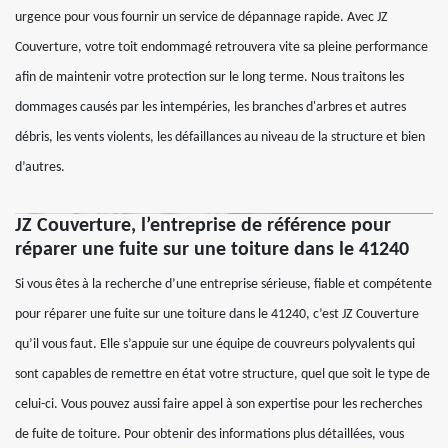
urgence pour vous fournir un service de dépannage rapide. Avec JZ
Couverture, votre toit endommagé retrouvera vite sa pleine performance
afin de maintenir votre protection sur le long terme. Nous traitons les
dommages causés par les intempéries, les branches d'arbres et autres
débris, les vents violents, les défaillances au niveau de la structure et bien
d’autres.
JZ Couverture, l’entreprise de référence pour
réparer une fuite sur une toiture dans le 41240
Si vous êtes à la recherche d’une entreprise sérieuse, fiable et compétente
pour réparer une fuite sur une toiture dans le 41240, c’est JZ Couverture
qu’il vous faut. Elle s’appuie sur une équipe de couvreurs polyvalents qui
sont capables de remettre en état votre structure, quel que soit le type de
celui-ci. Vous pouvez aussi faire appel à son expertise pour les recherches
de fuite de toiture. Pour obtenir des informations plus détaillées, vous