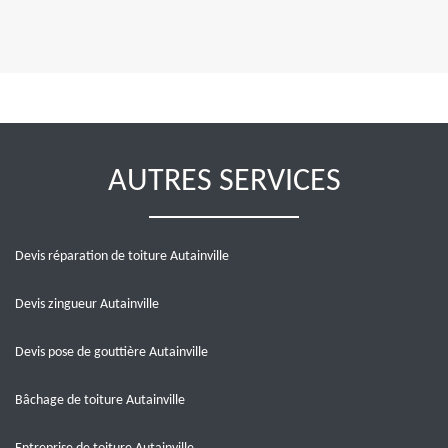
AUTRES SERVICES
Devis réparation de toiture Autainville
Devis zingueur Autainville
Devis pose de gouttière Autainville
Bâchage de toiture Autainville