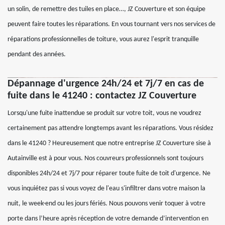
un solin, de remettre des tuiles en place…, JZ Couverture et son équipe
peuvent faire toutes les réparations. En vous tournant vers nos services de
réparations professionnelles de toiture, vous aurez l'esprit tranquille
pendant des années.
Dépannage d'urgence 24h/24 et 7j/7 en cas de
fuite dans le 41240 : contactez JZ Couverture
Lorsqu'une fuite inattendue se produit sur votre toit, vous ne voudrez
certainement pas attendre longtemps avant les réparations. Vous résidez
dans le 41240 ? Heureusement que notre entreprise JZ Couverture sise à
Autainville est à pour vous. Nos couvreurs professionnels sont toujours
disponibles 24h/24 et 7j/7 pour réparer toute fuite de toit d'urgence. Ne
vous inquiétez pas si vous voyez de l'eau s'infiltrer dans votre maison la
nuit, le week-end ou les jours fériés. Nous pouvons venir toquer à votre
porte dans l’heure après réception de votre demande d’intervention en