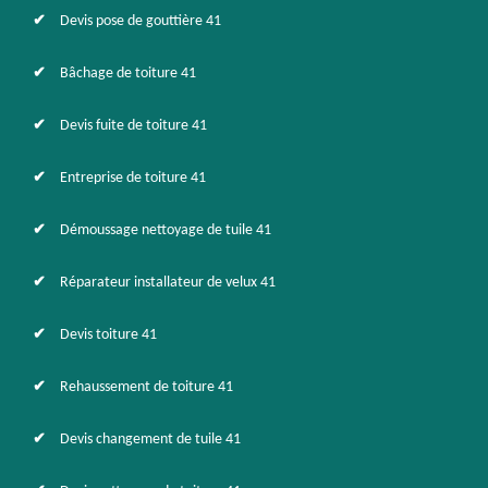
Devis pose de gouttière 41
Bâchage de toiture 41
Devis fuite de toiture 41
Entreprise de toiture 41
Démoussage nettoyage de tuile 41
Réparateur installateur de velux 41
Devis toiture 41
Rehaussement de toiture 41
Devis changement de tuile 41