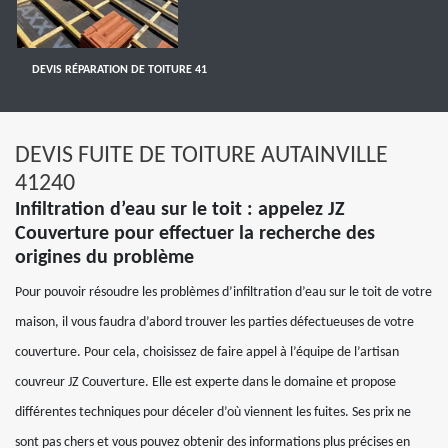
DEVIS RÉPARATION DE TOITURE 41
DEVIS FUITE DE TOITURE AUTAINVILLE
41240
Infiltration d’eau sur le toit : appelez JZ
Couverture pour effectuer la recherche des
origines du problème
Pour pouvoir résoudre les problèmes d’infiltration d’eau sur le toit de votre
maison, il vous faudra d’abord trouver les parties défectueuses de votre
couverture. Pour cela, choisissez de faire appel à l’équipe de l’artisan
couvreur JZ Couverture. Elle est experte dans le domaine et propose
différentes techniques pour déceler d’où viennent les fuites. Ses prix ne
sont pas chers et vous pouvez obtenir des informations plus précises en