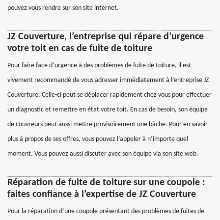
pouvez vous rendre sur son site internet.
JZ Couverture, l’entreprise qui répare d’urgence
votre toit en cas de fuite de toiture
Pour faire face d’urgence à des problèmes de fuite de toiture, il est
vivement recommandé de vous adresser immédiatement à l’entreprise JZ
Couverture. Celle-ci peut se déplacer rapidement chez vous pour effectuer
un diagnostic et remettre en état votre toit. En cas de besoin, son équipe
de couvreurs peut aussi mettre provisoirement une bâche. Pour en savoir
plus à propos de ses offres, vous pouvez l’appeler à n’importe quel
moment. Vous pouvez aussi discuter avec son équipe via son site web.
Réparation de fuite de toiture sur une coupole :
faites confiance à l’expertise de JZ Couverture
Pour la réparation d’une coupole présentant des problèmes de fuites de