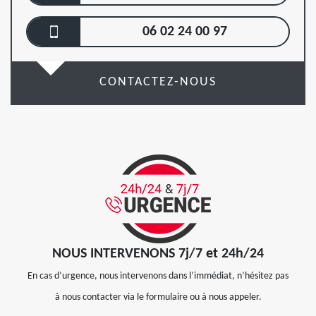
06 02 24 00 97
CONTACTEZ-NOUS
NOUS INTERVENONS 7j/7 et 24h/24
En cas d’urgence, nous intervenons dans l’immédiat, n’hésitez pas
à nous contacter via le formulaire ou à nous appeler.