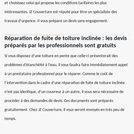
et choisissez celui qui propose les conditions tarifaires les plus
intéressantes. JZ Couverture est réputé pour être un spécialiste des
travaux d’urgence. Il vous prépare un devis sans engagement.
Réparation de fuite de toiture inclinée : les devis
préparés par les professionnels sont gratuits
Si vous disposez d’une toiture en pente que celle-ci présenterait des
problèmes d’étanchéité à l’eau, il vous faudra faire immédiatement appel
à un prestataire professionnel pour le réparer. Comme le coût de
l’intervention dans le cadre d’une réparation de fuite de toiture inclinée
n’est pas identique, d’un couvreur à un autre, il vous sera nécessaire de
procéder à des demandes de devis. Ces documents sont préparés
gratuitement. Chez JZ Couverture, il vous seront envoyés en très peu de
temps.