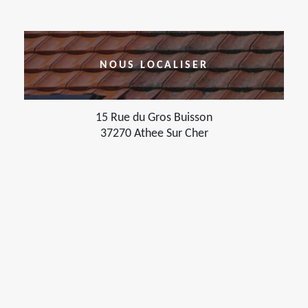
NOUS LOCALISER
15 Rue du Gros Buisson
37270 Athee Sur Cher