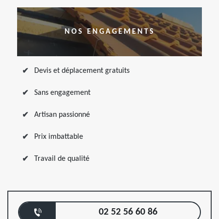
NOS ENGAGEMENTS
Devis et déplacement gratuits
Sans engagement
Artisan passionné
Prix imbattable
Travail de qualité
02 52 56 60 86