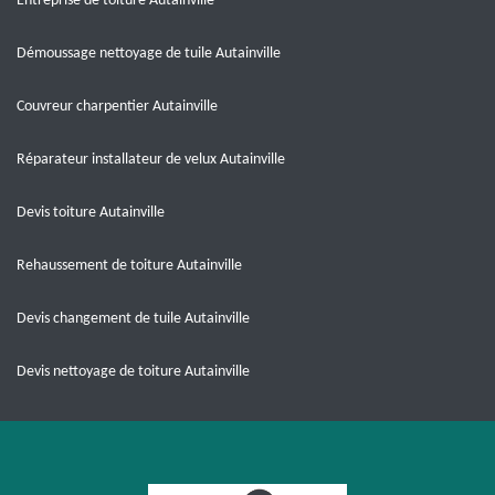
Entreprise de toiture Autainville
Démoussage nettoyage de tuile Autainville
Couvreur charpentier Autainville
Réparateur installateur de velux Autainville
Devis toiture Autainville
Rehaussement de toiture Autainville
Devis changement de tuile Autainville
Devis nettoyage de toiture Autainville