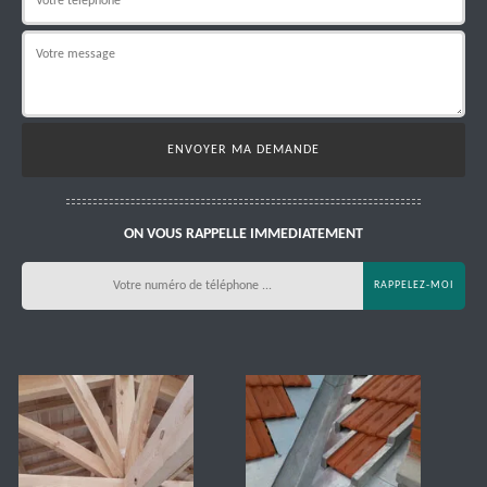
ON VOUS RAPPELLE IMMEDIATEMENT