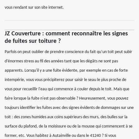
vous rendant sur son site internet.
JZ Couverture : comment reconnaître les signes
de fuites sur toiture ?
Parfois on peut oublier de prendre conscience du fait qu’un toit peut subir
d’énormes stress au fil des années tant que les dégâts ne sont pas
apparents. Lorsqu'il y a une fuite évidente, par exemple en cas de forte
intempérie, vous vous précipiterez pour saisir le seau le plus proche de
vous pour recueillir l'eau qui commence à couler depuis le toit. Mais que
faire lorsque la fuite n'est pas observable ? Heureusement, vous pouvez
toujours identifier les fuites avec des signes évidents de dommages sur une
toit : des zones humides aux coins supérieurs des murs, des bulles sur la
surface du plafond, de la moisissure ou de la mousse qui commencent à se
former, etc. Vous habitez à Autainville ou dans le 41240 ? Si vous