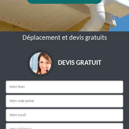
Déplacement et devis gratuits
DEVIS GRATUIT