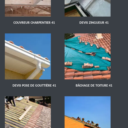
COUVREUR CHARPENTIER 41
DEVIS ZINGUEUR 41
DEVIS POSE DE GOUTTIÈRE 41
BÂCHAGE DE TOITURE 41