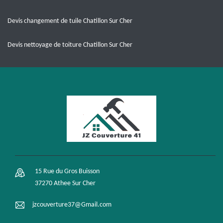
Devis changement de tuile Chatillon Sur Cher
Devis nettoyage de toiture Chatillon Sur Cher
15 Rue du Gros Buisson
37270 Athee Sur Cher
jzcouverture37@Gmail.com