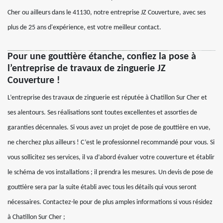
Cher ou ailleurs dans le 41130, notre entreprise JZ Couverture, avec ses
plus de 25 ans d'expérience, est votre meilleur contact.
Pour une gouttière étanche, confiez la pose à
l’entreprise de travaux de zinguerie JZ
Couverture !
L’entreprise des travaux de zinguerie est réputée à Chatillon Sur Cher et
ses alentours. Ses réalisations sont toutes excellentes et assorties de
garanties décennales. Si vous avez un projet de pose de gouttière en vue,
ne cherchez plus ailleurs ! C’est le professionnel recommandé pour vous. Si
vous sollicitez ses services, il va d’abord évaluer votre couverture et établir
le schéma de vos installations ; il prendra les mesures. Un devis de pose de
gouttière sera par la suite établi avec tous les détails qui vous seront
nécessaires. Contactez-le pour de plus amples informations si vous résidez
à Chatillon Sur Cher ;