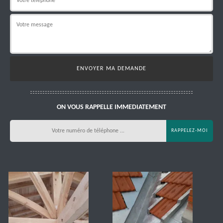
ON VOUS RAPPELLE IMMEDIATEMENT