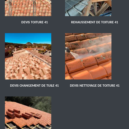
DEVIS TOITURE 41
REHAUSSEMENT DE TOITURE 41
DEVIS CHANGEMENT DE TUILE 41
DEVIS NETTOYAGE DE TOITURE 41