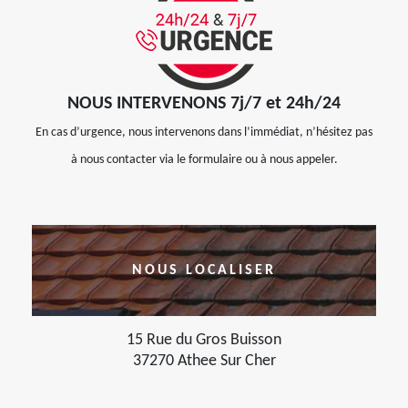
NOUS INTERVENONS 7j/7 et 24h/24
En cas d’urgence, nous intervenons dans l’immédiat, n’hésitez pas
à nous contacter via le formulaire ou à nous appeler.
NOUS LOCALISER
15 Rue du Gros Buisson
37270 Athee Sur Cher