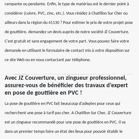
rampante ou pendante. Enfin, le type de matériau est le dernier point à
considérer (cuivre, PVC, zinc, etc.). Vous résidez à Chatillon Sur Cher ou
ailleurs dans la région du 41130 ? Pour estimer le prix de votre projet pose
de gouttière, demandez un devis auprès de notre société JZ Couverture.
C'est gratuit et sans engagement de votre part. Vous pouvez faire votre
demande en utilisant le formulaire de contact mis à votre disposition sur
ce site Web ou en nous contactant par téléphone.
Avec JZ Couverture, un zingueur professionnel,
assurez-vous de bénéficier des travaux d’expert
en pose de gouttière en PVC !
La pose de gouttière en PVC fait beaucoup d’adeptes pour ceux qui
recherchent une pose à tarif pas cher. A Chatillon Sur Cher, JZ Couverture
est un zingueur recommandé pour une pose de gouttière en PVC. Il va
dans un premier temps faire un état des lieux pour pouvoir établir le