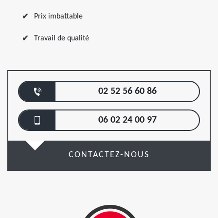
Prix imbattable
Travail de qualité
02 52 56 60 86
06 02 24 00 97
CONTACTEZ-NOUS