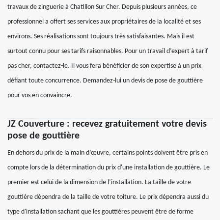
travaux de zinguerie à Chatillon Sur Cher. Depuis plusieurs années, ce
professionnel a offert ses services aux propriétaires de la localité et ses
environs. Ses réalisations sont toujours très satisfaisantes. Mais il est
surtout connu pour ses tarifs raisonnables. Pour un travail d’expert à tarif
pas cher, contactez-le. Il vous fera bénéficier de son expertise à un prix
défiant toute concurrence. Demandez-lui un devis de pose de gouttière
pour vos en convaincre.
JZ Couverture : recevez gratuitement votre devis
pose de gouttière
En dehors du prix de la main d’œuvre, certains points doivent être pris en
compte lors de la détermination du prix d'une installation de gouttière. Le
premier est celui de la dimension de l’installation. La taille de votre
gouttière dépendra de la taille de votre toiture. Le prix dépendra aussi du
type d'installation sachant que les gouttières peuvent être de forme