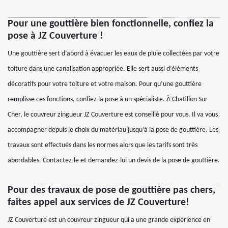
Pour une gouttière bien fonctionnelle, confiez la
pose à JZ Couverture !
Une gouttière sert d’abord à évacuer les eaux de pluie collectées par votre
toiture dans une canalisation appropriée. Elle sert aussi d’éléments
décoratifs pour votre toiture et votre maison. Pour qu’une gouttière
remplisse ces fonctions, confiez la pose à un spécialiste. À Chatillon Sur
Cher, le couvreur zingueur JZ Couverture est conseillé pour vous. Il va vous
accompagner depuis le choix du matériau jusqu’à la pose de gouttière. Les
travaux sont effectués dans les normes alors que les tarifs sont très
abordables. Contactez-le et demandez-lui un devis de la pose de gouttière.
Pour des travaux de pose de gouttière pas chers,
faites appel aux services de JZ Couverture!
JZ Couverture est un couvreur zingueur qui a une grande expérience en