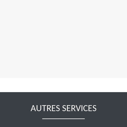
AUTRES SERVICES