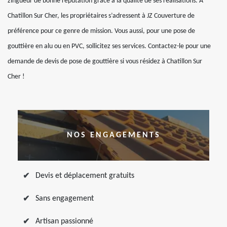
zingueur de bonne réputation grâce à la qualité de ses réalisations. À
Chatillon Sur Cher, les propriétaires s’adressent à JZ Couverture de
préférence pour ce genre de mission. Vous aussi, pour une pose de
gouttière en alu ou en PVC, sollicitez ses services. Contactez-le pour une
demande de devis de pose de gouttière si vous résidez à Chatillon Sur
Cher !
NOS ENGAGEMENTS
Devis et déplacement gratuits
Sans engagement
Artisan passionné