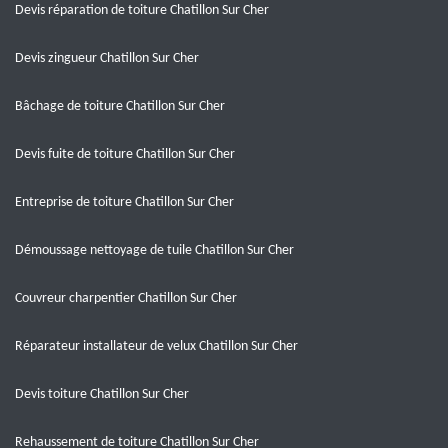
Devis réparation de toiture Chatillon Sur Cher
Devis zingueur Chatillon Sur Cher
Bâchage de toiture Chatillon Sur Cher
Devis fuite de toiture Chatillon Sur Cher
Entreprise de toiture Chatillon Sur Cher
Démoussage nettoyage de tuile Chatillon Sur Cher
Couvreur charpentier Chatillon Sur Cher
Réparateur installateur de velux Chatillon Sur Cher
Devis toiture Chatillon Sur Cher
Rehaussement de toiture Chatillon Sur Cher