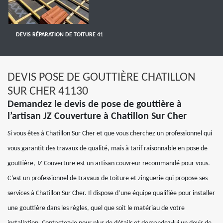
DEVIS RÉPARATION DE TOITURE 41
DEVIS POSE DE GOUTTIÈRE CHATILLON
SUR CHER 41130
Demandez le devis de pose de gouttière à
l’artisan JZ Couverture à Chatillon Sur Cher
Si vous êtes à Chatillon Sur Cher et que vous cherchez un professionnel qui
vous garantit des travaux de qualité, mais à tarif raisonnable en pose de
gouttière, JZ Couverture est un artisan couvreur recommandé pour vous.
C’est un professionnel de travaux de toiture et zinguerie qui propose ses
services à Chatillon Sur Cher. Il dispose d’une équipe qualifiée pour installer
une gouttière dans les règles, quel que soit le matériau de votre