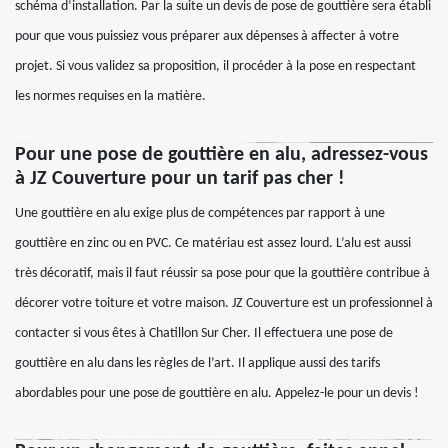
schéma d’installation. Par la suite un devis de pose de gouttière sera établi
pour que vous puissiez vous préparer aux dépenses à affecter à votre
projet. Si vous validez sa proposition, il procéder à la pose en respectant
les normes requises en la matière.
Pour une pose de gouttière en alu, adressez-vous
à JZ Couverture pour un tarif pas cher !
Une gouttière en alu exige plus de compétences par rapport à une
gouttière en zinc ou en PVC. Ce matériau est assez lourd. L’alu est aussi
très décoratif, mais il faut réussir sa pose pour que la gouttière contribue à
décorer votre toiture et votre maison. JZ Couverture est un professionnel à
contacter si vous êtes à Chatillon Sur Cher. Il effectuera une pose de
gouttière en alu dans les règles de l’art. Il applique aussi des tarifs
abordables pour une pose de gouttière en alu. Appelez-le pour un devis !