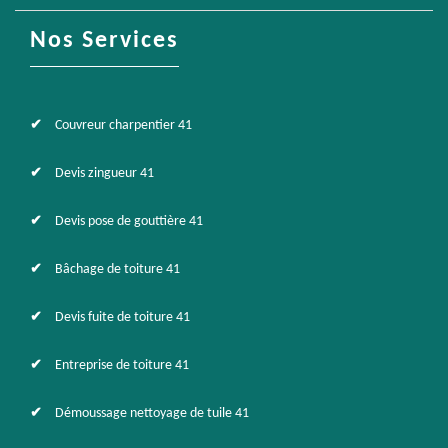
Nos Services
Couvreur charpentier 41
Devis zingueur 41
Devis pose de gouttière 41
Bâchage de toiture 41
Devis fuite de toiture 41
Entreprise de toiture 41
Démoussage nettoyage de tuile 41