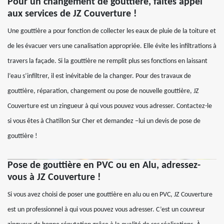
Pour un changement de gouttière, faites appel
aux services de JZ Couverture !
Une gouttière a pour fonction de collecter les eaux de pluie de la toiture et
de les évacuer vers une canalisation appropriée. Elle évite les infiltrations à
travers la façade. Si la gouttière ne remplit plus ses fonctions en laissant
l’eau s’infiltrer, il est inévitable de la changer. Pour des travaux de
gouttière, réparation, changement ou pose de nouvelle gouttière, JZ
Couverture est un zingueur à qui vous pouvez vous adresser. Contactez-le
si vous êtes à Chatillon Sur Cher et demandez –lui un devis de pose de
gouttière !
Pose de gouttière en PVC ou en Alu, adressez-
vous à JZ Couverture !
Si vous avez choisi de poser une gouttière en alu ou en PVC, JZ Couverture
est un professionnel à qui vous pouvez vous adresser. C’est un couvreur