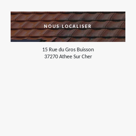
NOUS LOCALISER
15 Rue du Gros Buisson
37270 Athee Sur Cher