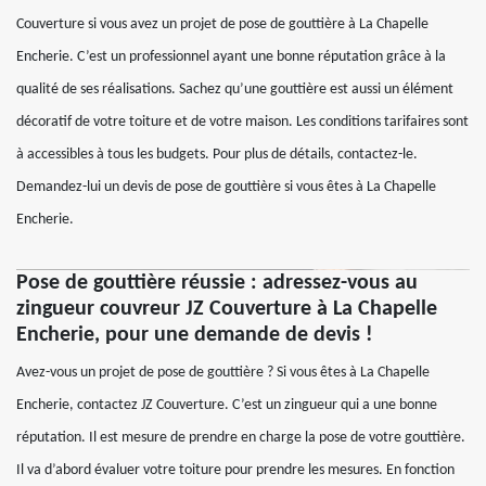
Couverture si vous avez un projet de pose de gouttière à La Chapelle
Encherie. C’est un professionnel ayant une bonne réputation grâce à la
qualité de ses réalisations. Sachez qu’une gouttière est aussi un élément
décoratif de votre toiture et de votre maison. Les conditions tarifaires sont
à accessibles à tous les budgets. Pour plus de détails, contactez-le.
Demandez-lui un devis de pose de gouttière si vous êtes à La Chapelle
Encherie.
Pose de gouttière réussie : adressez-vous au
zingueur couvreur JZ Couverture à La Chapelle
Encherie, pour une demande de devis !
Avez-vous un projet de pose de gouttière ? Si vous êtes à La Chapelle
Encherie, contactez JZ Couverture. C’est un zingueur qui a une bonne
réputation. Il est mesure de prendre en charge la pose de votre gouttière.
Il va d’abord évaluer votre toiture pour prendre les mesures. En fonction