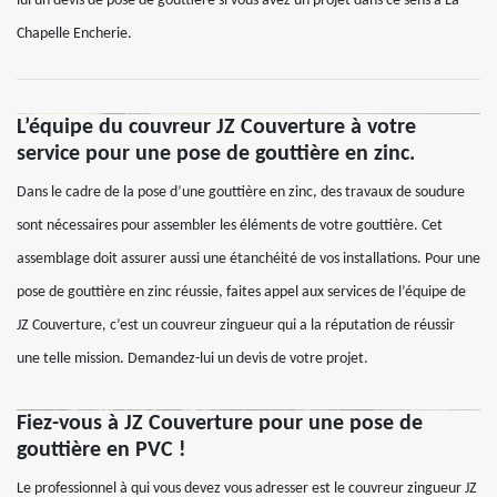
lui un devis de pose de gouttière si vous avez un projet dans ce sens à La
Chapelle Encherie.
L’équipe du couvreur JZ Couverture à votre
service pour une pose de gouttière en zinc.
Dans le cadre de la pose d’une gouttière en zinc, des travaux de soudure
sont nécessaires pour assembler les éléments de votre gouttière. Cet
assemblage doit assurer aussi une étanchéité de vos installations. Pour une
pose de gouttière en zinc réussie, faites appel aux services de l’équipe de
JZ Couverture, c’est un couvreur zingueur qui a la réputation de réussir
une telle mission. Demandez-lui un devis de votre projet.
Fiez-vous à JZ Couverture pour une pose de
gouttière en PVC !
Le professionnel à qui vous devez vous adresser est le couvreur zingueur JZ