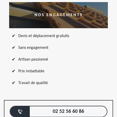
NOS ENGAGEMENTS
Devis et déplacement gratuits
Sans engagement
Artisan passionné
Prix imbattable
Travail de qualité
02 52 56 60 86