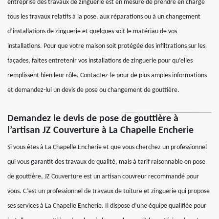
entreprise des travaux de zinguerie est en mesure de prendre en charge
tous les travaux relatifs à la pose, aux réparations ou à un changement
d’installations de zinguerie et quelques soit le matériau de vos
installations. Pour que votre maison soit protégée des infiltrations sur les
façades, faites entretenir vos installations de zinguerie pour qu’elles
remplissent bien leur rôle. Contactez-le pour de plus amples informations
et demandez-lui un devis de pose ou changement de gouttière.
Demandez le devis de pose de gouttière à
l’artisan JZ Couverture à La Chapelle Encherie
Si vous êtes à La Chapelle Encherie et que vous cherchez un professionnel
qui vous garantit des travaux de qualité, mais à tarif raisonnable en pose
de gouttière, JZ Couverture est un artisan couvreur recommandé pour
vous. C’est un professionnel de travaux de toiture et zinguerie qui propose
ses services à La Chapelle Encherie. Il dispose d’une équipe qualifiée pour