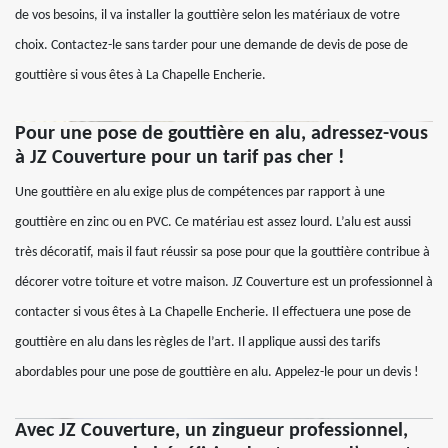
de vos besoins, il va installer la gouttière selon les matériaux de votre
choix. Contactez-le sans tarder pour une demande de devis de pose de
gouttière si vous êtes à La Chapelle Encherie.
Pour une pose de gouttière en alu, adressez-vous
à JZ Couverture pour un tarif pas cher !
Une gouttière en alu exige plus de compétences par rapport à une
gouttière en zinc ou en PVC. Ce matériau est assez lourd. L’alu est aussi
très décoratif, mais il faut réussir sa pose pour que la gouttière contribue à
décorer votre toiture et votre maison. JZ Couverture est un professionnel à
contacter si vous êtes à La Chapelle Encherie. Il effectuera une pose de
gouttière en alu dans les règles de l’art. Il applique aussi des tarifs
abordables pour une pose de gouttière en alu. Appelez-le pour un devis !
Avec JZ Couverture, un zingueur professionnel,