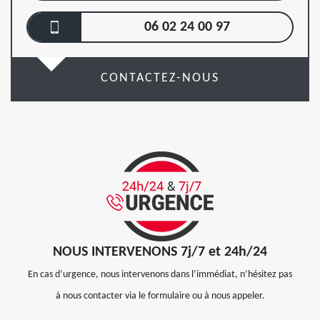
06 02 24 00 97
CONTACTEZ-NOUS
NOUS INTERVENONS 7j/7 et 24h/24
En cas d’urgence, nous intervenons dans l’immédiat, n’hésitez pas
à nous contacter via le formulaire ou à nous appeler.