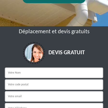
Déplacement et devis gratuits
DEVIS GRATUIT