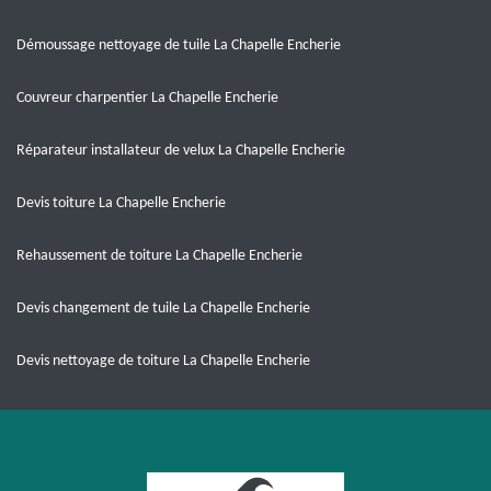
Démoussage nettoyage de tuile La Chapelle Encherie
Couvreur charpentier La Chapelle Encherie
Réparateur installateur de velux La Chapelle Encherie
Devis toiture La Chapelle Encherie
Rehaussement de toiture La Chapelle Encherie
Devis changement de tuile La Chapelle Encherie
Devis nettoyage de toiture La Chapelle Encherie