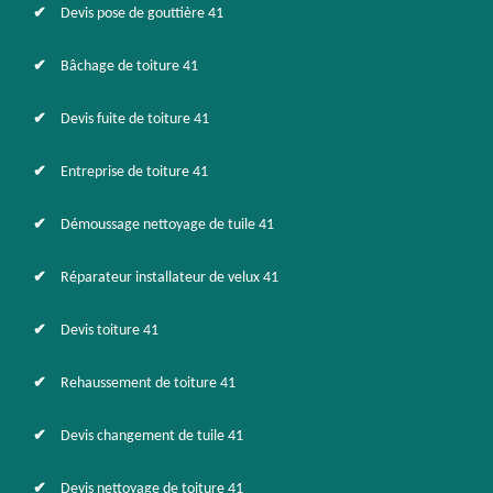
Devis pose de gouttière 41
Bâchage de toiture 41
Devis fuite de toiture 41
Entreprise de toiture 41
Démoussage nettoyage de tuile 41
Réparateur installateur de velux 41
Devis toiture 41
Rehaussement de toiture 41
Devis changement de tuile 41
Devis nettoyage de toiture 41