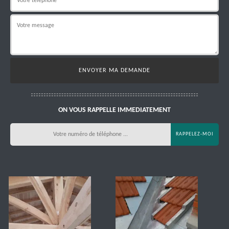
ON VOUS RAPPELLE IMMEDIATEMENT