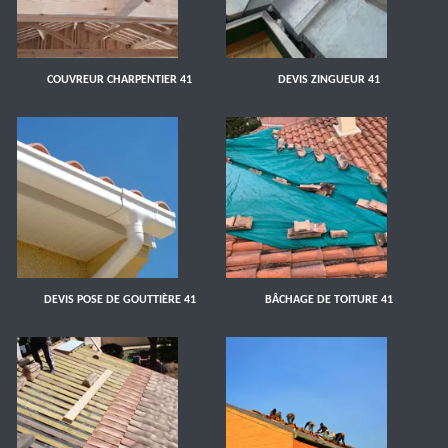
COUVREUR CHARPENTIER 41
DEVIS ZINGUEUR 41
DEVIS POSE DE GOUTTIÈRE 41
BÂCHAGE DE TOITURE 41