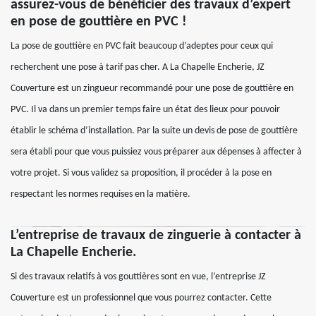
assurez-vous de bénéficier des travaux d’expert
en pose de gouttière en PVC !
La pose de gouttière en PVC fait beaucoup d’adeptes pour ceux qui
recherchent une pose à tarif pas cher. A La Chapelle Encherie, JZ
Couverture est un zingueur recommandé pour une pose de gouttière en
PVC. Il va dans un premier temps faire un état des lieux pour pouvoir
établir le schéma d’installation. Par la suite un devis de pose de gouttière
sera établi pour que vous puissiez vous préparer aux dépenses à affecter à
votre projet. Si vous validez sa proposition, il procéder à la pose en
respectant les normes requises en la matière.
L’entreprise de travaux de zinguerie à contacter à
La Chapelle Encherie.
Si des travaux relatifs à vos gouttières sont en vue, l’entreprise JZ
Couverture est un professionnel que vous pourrez contacter. Cette