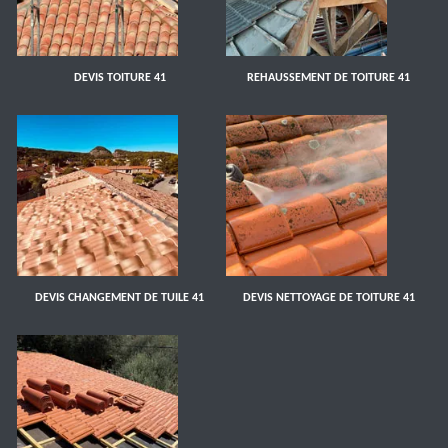
DEVIS TOITURE 41
REHAUSSEMENT DE TOITURE 41
DEVIS CHANGEMENT DE TUILE 41
DEVIS NETTOYAGE DE TOITURE 41