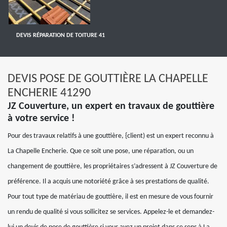
DEVIS RÉPARATION DE TOITURE 41
DEVIS POSE DE GOUTTIÈRE LA CHAPELLE
ENCHERIE 41290
JZ Couverture, un expert en travaux de gouttière
à votre service !
Pour des travaux relatifs à une gouttière, {client) est un expert reconnu à
La Chapelle Encherie. Que ce soit une pose, une réparation, ou un
changement de gouttière, les propriétaires s’adressent à JZ Couverture de
préférence. Il a acquis une notoriété grâce à ses prestations de qualité.
Pour tout type de matériau de gouttière, il est en mesure de vous fournir
un rendu de qualité si vous sollicitez se services. Appelez-le et demandez-