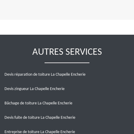
AUTRES SERVICES
Devis réparation de toiture La Chapelle Encherie
Devis zingueur La Chapelle Encherie
Bâchage de toiture La Chapelle Encherie
Devis fuite de toiture La Chapelle Encherie
Entreprise de toiture La Chapelle Encherie