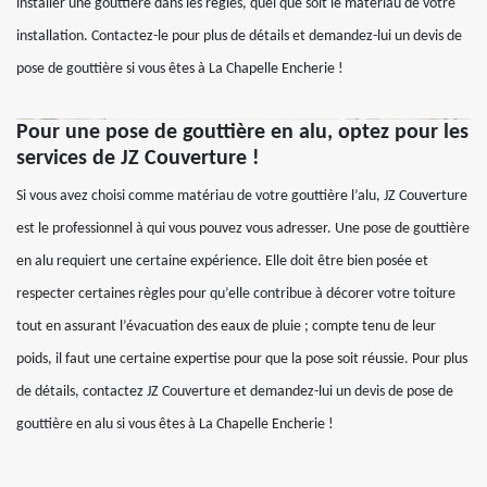
installer une gouttière dans les règles, quel que soit le matériau de votre
installation. Contactez-le pour plus de détails et demandez-lui un devis de
pose de gouttière si vous êtes à La Chapelle Encherie !
Pour une pose de gouttière en alu, optez pour les
services de JZ Couverture !
Si vous avez choisi comme matériau de votre gouttière l’alu, JZ Couverture
est le professionnel à qui vous pouvez vous adresser. Une pose de gouttière
en alu requiert une certaine expérience. Elle doit être bien posée et
respecter certaines règles pour qu’elle contribue à décorer votre toiture
tout en assurant l’évacuation des eaux de pluie ; compte tenu de leur
poids, il faut une certaine expertise pour que la pose soit réussie. Pour plus
de détails, contactez JZ Couverture et demandez-lui un devis de pose de
gouttière en alu si vous êtes à La Chapelle Encherie !