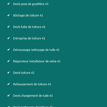
Devis pose de gouttière 41
Bâchage de toiture 41
Devis fuite de toiture 41
Entreprise de toiture 41
Démoussage nettoyage de tuile 41
Réparateur installateur de velux 41
Devis toiture 41
Rehaussement de toiture 41
Devis changement de tuile 41