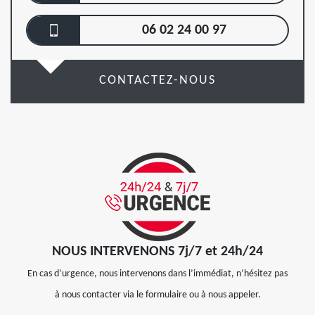
06 02 24 00 97
CONTACTEZ-NOUS
NOUS INTERVENONS 7j/7 et 24h/24
En cas d’urgence, nous intervenons dans l’immédiat, n’hésitez pas
à nous contacter via le formulaire ou à nous appeler.