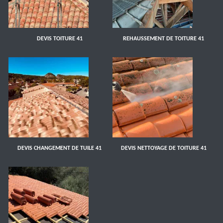
DEVIS TOITURE 41
REHAUSSEMENT DE TOITURE 41
DEVIS CHANGEMENT DE TUILE 41
DEVIS NETTOYAGE DE TOITURE 41