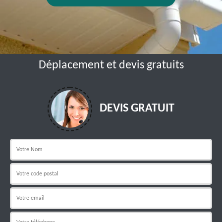
Déplacement et devis gratuits
DEVIS GRATUIT