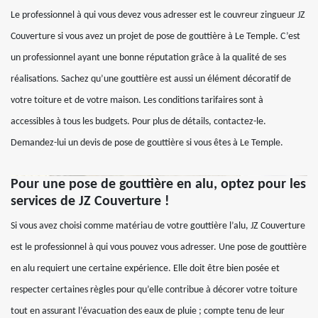
Le professionnel à qui vous devez vous adresser est le couvreur zingueur JZ
Couverture si vous avez un projet de pose de gouttière à Le Temple. C’est
un professionnel ayant une bonne réputation grâce à la qualité de ses
réalisations. Sachez qu’une gouttière est aussi un élément décoratif de
votre toiture et de votre maison. Les conditions tarifaires sont à
accessibles à tous les budgets. Pour plus de détails, contactez-le.
Demandez-lui un devis de pose de gouttière si vous êtes à Le Temple.
Pour une pose de gouttière en alu, optez pour les
services de JZ Couverture !
Si vous avez choisi comme matériau de votre gouttière l’alu, JZ Couverture
est le professionnel à qui vous pouvez vous adresser. Une pose de gouttière
en alu requiert une certaine expérience. Elle doit être bien posée et
respecter certaines règles pour qu’elle contribue à décorer votre toiture
tout en assurant l’évacuation des eaux de pluie ; compte tenu de leur