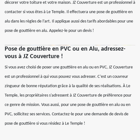
décorer votre toiture et votre maison. JZ Couverture est un professionnel à
contacter si vous êtes à Le Temple. Il effectuera une pose de gouttière en
alu dans les règles de l’art. Il applique aussi des tarifs abordables pour une
pose de gouttière en alu. Appelez-le pour un devis !
Pose de gouttière en PVC ou en Alu, adressez-
vous à JZ Couverture !
Si vous avez choisi de poser une gouttière en alu ou en PVC, JZ Couverture
est un professionnel à qui vous pouvez vous adresser. C’est un couvreur
zingueur de bonne réputation grâce à la qualité de ses réalisations. À Le
Temple, les propriétaires s’adressent à JZ Couverture de préférence pour
ce genre de mission. Vous aussi, pour une pose de gouttière en alu ou en
PVC, sollicitez ses services. Contactez-le pour une demande de devis de
pose de gouttière si vous résidez à Le Temple !