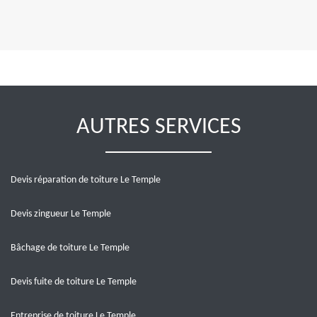
AUTRES SERVICES
Devis réparation de toiture Le Temple
Devis zingueur Le Temple
Bâchage de toiture Le Temple
Devis fuite de toiture Le Temple
Entreprise de toiture Le Temple