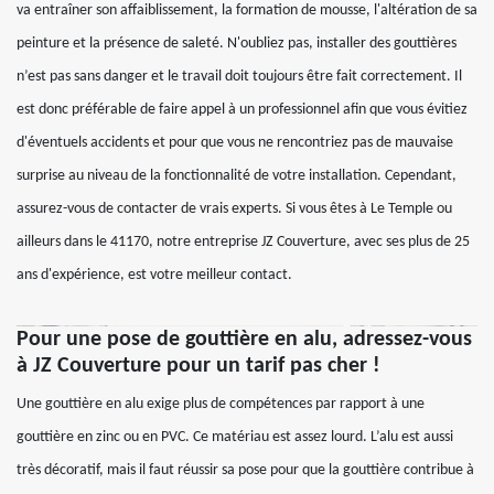
va entraîner son affaiblissement, la formation de mousse, l'altération de sa
peinture et la présence de saleté. N'oubliez pas, installer des gouttières
n’est pas sans danger et le travail doit toujours être fait correctement. Il
est donc préférable de faire appel à un professionnel afin que vous évitiez
d'éventuels accidents et pour que vous ne rencontriez pas de mauvaise
surprise au niveau de la fonctionnalité de votre installation. Cependant,
assurez-vous de contacter de vrais experts. Si vous êtes à Le Temple ou
ailleurs dans le 41170, notre entreprise JZ Couverture, avec ses plus de 25
ans d'expérience, est votre meilleur contact.
Pour une pose de gouttière en alu, adressez-vous
à JZ Couverture pour un tarif pas cher !
Une gouttière en alu exige plus de compétences par rapport à une
gouttière en zinc ou en PVC. Ce matériau est assez lourd. L’alu est aussi
très décoratif, mais il faut réussir sa pose pour que la gouttière contribue à