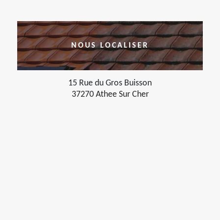
NOUS LOCALISER
15 Rue du Gros Buisson
37270 Athee Sur Cher