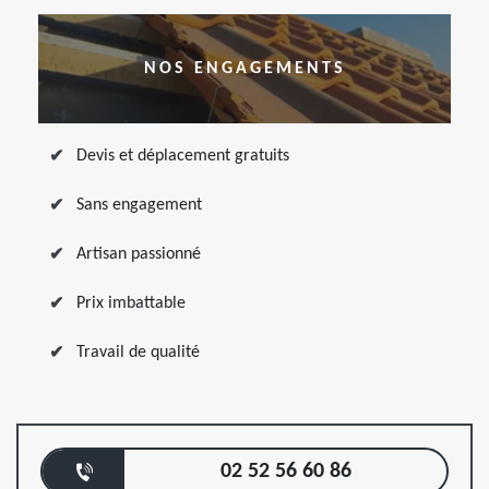
NOS ENGAGEMENTS
Devis et déplacement gratuits
Sans engagement
Artisan passionné
Prix imbattable
Travail de qualité
02 52 56 60 86