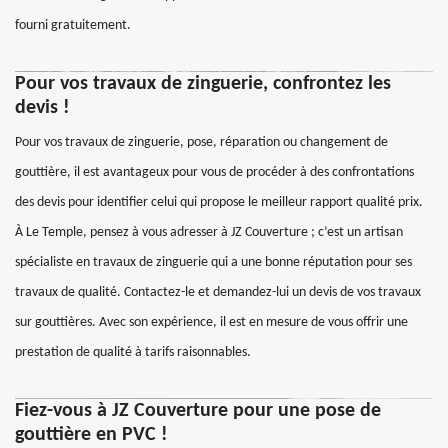
fourni gratuitement.
Pour vos travaux de zinguerie, confrontez les
devis !
Pour vos travaux de zinguerie, pose, réparation ou changement de
gouttière, il est avantageux pour vous de procéder à des confrontations
des devis pour identifier celui qui propose le meilleur rapport qualité prix.
À Le Temple, pensez à vous adresser à JZ Couverture ; c’est un artisan
spécialiste en travaux de zinguerie qui a une bonne réputation pour ses
travaux de qualité. Contactez-le et demandez-lui un devis de vos travaux
sur gouttières. Avec son expérience, il est en mesure de vous offrir une
prestation de qualité à tarifs raisonnables.
Fiez-vous à JZ Couverture pour une pose de
gouttière en PVC !