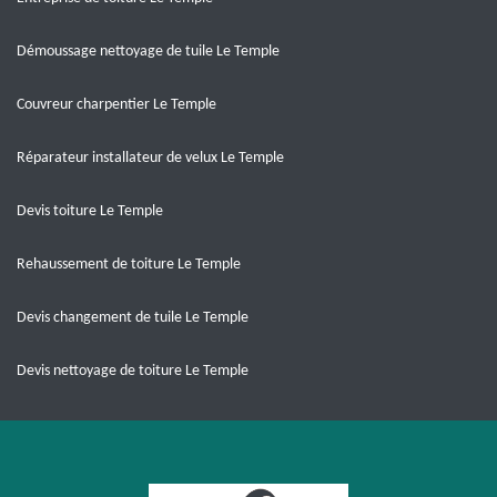
Démoussage nettoyage de tuile Le Temple
Couvreur charpentier Le Temple
Réparateur installateur de velux Le Temple
Devis toiture Le Temple
Rehaussement de toiture Le Temple
Devis changement de tuile Le Temple
Devis nettoyage de toiture Le Temple