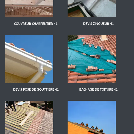
COUVREUR CHARPENTIER 41
DEVIS ZINGUEUR 41
DEVIS POSE DE GOUTTIÈRE 41
BÂCHAGE DE TOITURE 41