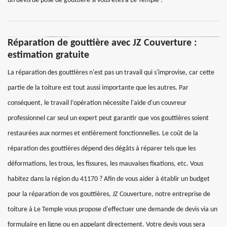
un devis de pose de gouttière si vous êtes à Le Temple !
Réparation de gouttière avec JZ Couverture :
estimation gratuite
La réparation des gouttières n'est pas un travail qui s'improvise, car cette
partie de la toiture est tout aussi importante que les autres. Par
conséquent, le travail l’opération nécessite l'aide d'un couvreur
professionnel car seul un expert peut garantir que vos gouttières soient
restaurées aux normes et entièrement fonctionnelles. Le coût de la
réparation des gouttières dépend des dégâts à réparer tels que les
déformations, les trous, les fissures, les mauvaises fixations, etc. Vous
habitez dans la région du 41170 ? Afin de vous aider à établir un budget
pour la réparation de vos gouttières, JZ Couverture, notre entreprise de
toiture à Le Temple vous propose d'effectuer une demande de devis via un
formulaire en ligne ou en appelant directement. Votre devis vous sera