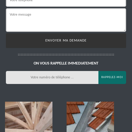
ON VOUS RAPPELLE IMMEDIATEMENT