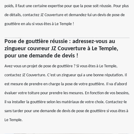
poids, il faut une certaine expertise pour que la pose soit réussie. Pour plus
de détails, contactez JZ Couverture et demandez-lui un devis de pose de
gouttière en alu si vous êtes à Le Temple !
Pose de gouttière réussie : adressez-vous au
zingueur couvreur JZ Couverture à Le Temple,
pour une demande de devis !
Avez-vous un projet de pose de gouttière ? Si vous êtes à Le Temple,
contactez JZ Couverture. C’est un zingueur qui a une bonne réputation. Il
est mesure de prendre en charge la pose de votre gouttière. Il va d’abord
évaluer votre toiture pour prendre les mesures. En fonction de vos besoins,
il va installer la gouttière selon les matériaux de votre choix. Contactez-le
sans tarder pour une demande de devis de pose de gouttière si vous êtes à
Le Temple.