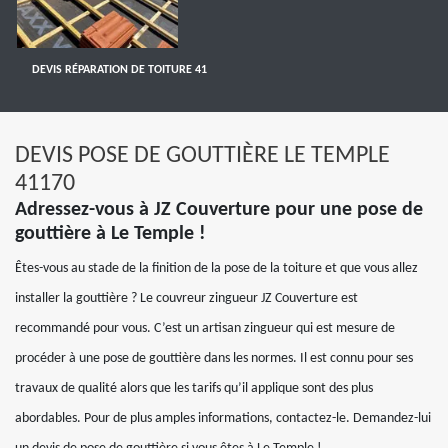
DEVIS RÉPARATION DE TOITURE 41
DEVIS POSE DE GOUTTIÈRE LE TEMPLE
41170
Adressez-vous à JZ Couverture pour une pose de
gouttière à Le Temple !
Êtes-vous au stade de la finition de la pose de la toiture et que vous allez
installer la gouttière ? Le couvreur zingueur JZ Couverture est
recommandé pour vous. C’est un artisan zingueur qui est mesure de
procéder à une pose de gouttière dans les normes. Il est connu pour ses
travaux de qualité alors que les tarifs qu’il applique sont des plus
abordables. Pour de plus amples informations, contactez-le. Demandez-lui