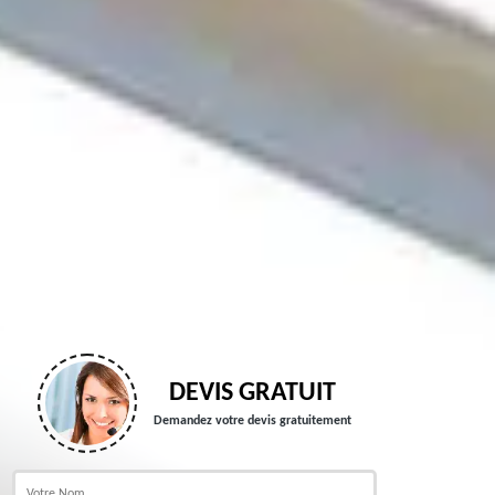
DEVIS GRATUIT
Demandez votre devis gratuitement