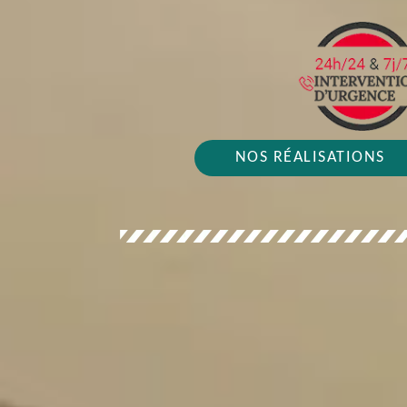
NOS RÉALISATIONS