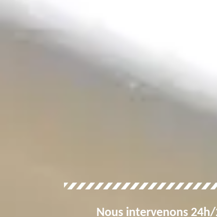
Nous intervenons 24h/2