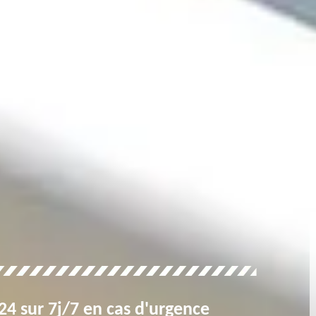
4 sur 7j/7 en cas d'urgence