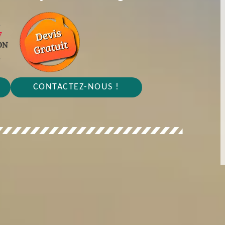
CONTACTEZ-NOUS !