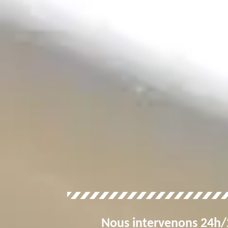
Nous intervenons 24h/2