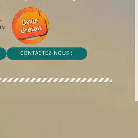
CONTACTEZ-NOUS !