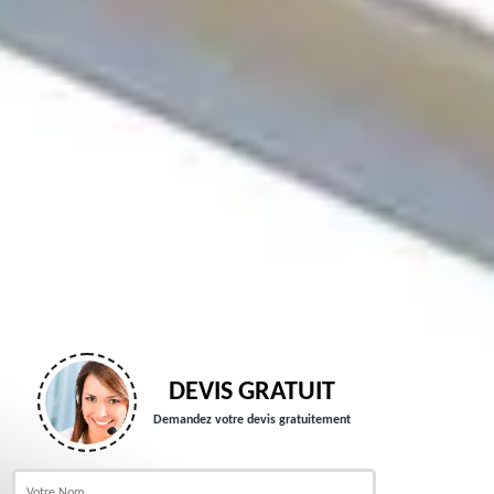
DEVIS GRATUIT
Demandez votre devis gratuitement