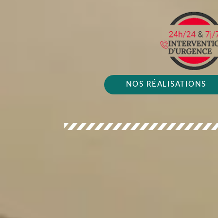
NOS RÉALISATIONS