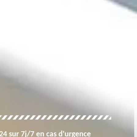
4 sur 7j/7 en cas d'urgence