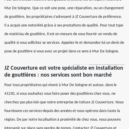
Mur De Sologne. Que ce soit une pose, une réparation, ou un changement
de gouttière, les propriétaires s’adressent à JZ Couverture de préférence.
Il a acquis une notoriété grâce à ses prestations de qualité. Pour tout type
de matériau de gouttière, il est en mesure de vous fournir un rendu de
qualité si vous sollicitez se services. Appelez-le et demandez-lui un devis de
pose de gouttière si vous avez un projet dans ce sens à Mur De Sologne.
JZ Couverture est votre spécialiste en installation
de gouttières : nos services sont bon marché
Pour tous propriétaires qui vivent à Mur De Sologne et autour, dans le
41230, si vous souhaitez vous faire poser des gouttières chez vous, ne
cherchez pas plus loin que notre entreprise de toiture JZ Couverture. Nous
fournissons ces services depuis des années et nous opérons dans toute la
région. De par notre localisation à proximité de chez vous, nous pouvons
intervenir sur place sans perdre de temps. Contactez JZ Couverture et