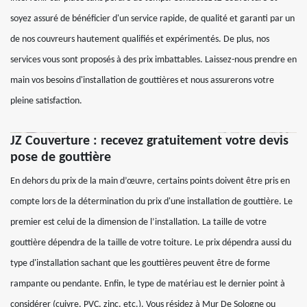
soyez assuré de bénéficier d'un service rapide, de qualité et garanti par un
de nos couvreurs hautement qualifiés et expérimentés. De plus, nos
services vous sont proposés à des prix imbattables. Laissez-nous prendre en
main vos besoins d'installation de gouttières et nous assurerons votre
pleine satisfaction.
JZ Couverture : recevez gratuitement votre devis
pose de gouttière
En dehors du prix de la main d’œuvre, certains points doivent être pris en
compte lors de la détermination du prix d'une installation de gouttière. Le
premier est celui de la dimension de l’installation. La taille de votre
gouttière dépendra de la taille de votre toiture. Le prix dépendra aussi du
type d'installation sachant que les gouttières peuvent être de forme
rampante ou pendante. Enfin, le type de matériau est le dernier point à
considérer (cuivre, PVC, zinc, etc.). Vous résidez à Mur De Sologne ou