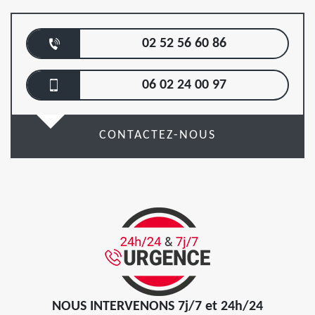
02 52 56 60 86
06 02 24 00 97
CONTACTEZ-NOUS
NOUS INTERVENONS 7j/7 et 24h/24