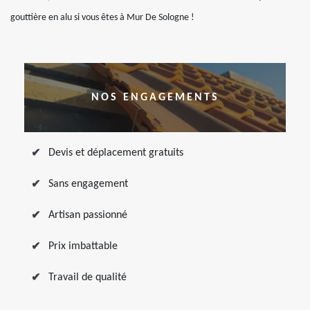
gouttière en alu si vous êtes à Mur De Sologne !
NOS ENGAGEMENTS
Devis et déplacement gratuits
Sans engagement
Artisan passionné
Prix imbattable
Travail de qualité