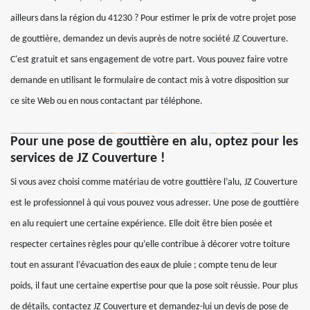
ailleurs dans la région du 41230 ? Pour estimer le prix de votre projet pose
de gouttière, demandez un devis auprès de notre société JZ Couverture.
C'est gratuit et sans engagement de votre part. Vous pouvez faire votre
demande en utilisant le formulaire de contact mis à votre disposition sur
ce site Web ou en nous contactant par téléphone.
Pour une pose de gouttière en alu, optez pour les
services de JZ Couverture !
Si vous avez choisi comme matériau de votre gouttière l’alu, JZ Couverture
est le professionnel à qui vous pouvez vous adresser. Une pose de gouttière
en alu requiert une certaine expérience. Elle doit être bien posée et
respecter certaines règles pour qu’elle contribue à décorer votre toiture
tout en assurant l’évacuation des eaux de pluie ; compte tenu de leur
poids, il faut une certaine expertise pour que la pose soit réussie. Pour plus
de détails, contactez JZ Couverture et demandez-lui un devis de pose de