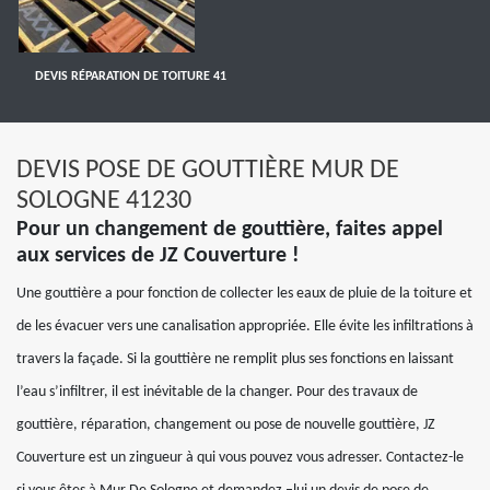
DEVIS RÉPARATION DE TOITURE 41
DEVIS POSE DE GOUTTIÈRE MUR DE
SOLOGNE 41230
Pour un changement de gouttière, faites appel
aux services de JZ Couverture !
Une gouttière a pour fonction de collecter les eaux de pluie de la toiture et
de les évacuer vers une canalisation appropriée. Elle évite les infiltrations à
travers la façade. Si la gouttière ne remplit plus ses fonctions en laissant
l’eau s’infiltrer, il est inévitable de la changer. Pour des travaux de
gouttière, réparation, changement ou pose de nouvelle gouttière, JZ
Couverture est un zingueur à qui vous pouvez vous adresser. Contactez-le