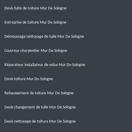
Devis fuite de toiture Mur De Sologne
Entreprise de toiture Mur De Sologne
Démoussage nettoyage de tuile Mur De Sologne
Couvreur charpentier Mur De Sologne
Réparateur installateur de velux Mur De Sologne
Devis toiture Mur De Sologne
Rehaussement de toiture Mur De Sologne
Devis changement de tuile Mur De Sologne
Devis nettoyage de toiture Mur De Sologne