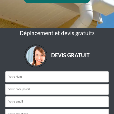
Déplacement et devis gratuits
DEVIS GRATUIT