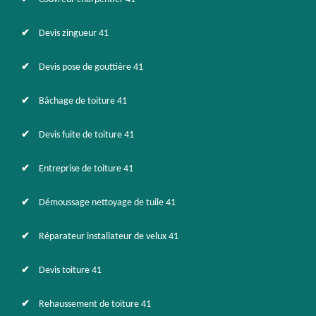
Devis zingueur 41
Devis pose de gouttière 41
Bâchage de toiture 41
Devis fuite de toiture 41
Entreprise de toiture 41
Démoussage nettoyage de tuile 41
Réparateur installateur de velux 41
Devis toiture 41
Rehaussement de toiture 41