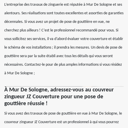
L’entreprise des travaux de zinguerie est réputée à Mur De Sologne et ses
alentours. Ses réalisations sont toutes excellentes et assorties de garanties
décennales. Si vous avez un projet de pose de gouttière en vue, ne
cherchez plus ailleurs ! C’est le professionnel recommandé pour vous. Si
vous sollicitez ses services, il va d’abord évaluer votre couverture et établir
le schéma de vos installations ; il prendra les mesures. Un devis de pose de
gouttière sera par la suite établi avec tous les détails qui vous seront
nécessaires. Contactez-le pour de plus amples informations si vous résidez
à Mur De Sologne ;
À Mur De Sologne, adressez-vous au couvreur
zingueur JZ Couverture pour une pose de
gouttière réussie !
Si vous avez des travaux de pose de gouttière en vue à Mur De Sologne, le
couvreur zingueur JZ Couverture est un professionnel à qui vous pourrez