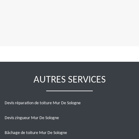
AUTRES SERVICES
Devis réparation de toiture Mur De Sologne
Devis zingueur Mur De Sologne
Bâchage de toiture Mur De Sologne