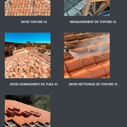
DEVIS TOITURE 41
REHAUSSEMENT DE TOITURE 41
DEVIS CHANGEMENT DE TUILE 41
DEVIS NETTOYAGE DE TOITURE 41