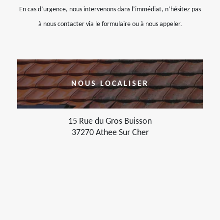
En cas d’urgence, nous intervenons dans l’immédiat, n’hésitez pas
à nous contacter via le formulaire ou à nous appeler.
NOUS LOCALISER
15 Rue du Gros Buisson
37270 Athee Sur Cher