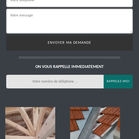
ON VOUS RAPPELLE IMMEDIATEMENT