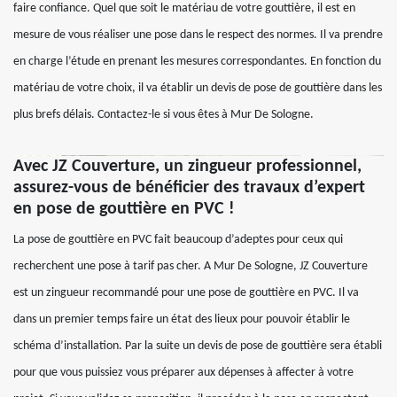
faire confiance. Quel que soit le matériau de votre gouttière, il est en
mesure de vous réaliser une pose dans le respect des normes. Il va prendre
en charge l’étude en prenant les mesures correspondantes. En fonction du
matériau de votre choix, il va établir un devis de pose de gouttière dans les
plus brefs délais. Contactez-le si vous êtes à Mur De Sologne.
Avec JZ Couverture, un zingueur professionnel,
assurez-vous de bénéficier des travaux d’expert
en pose de gouttière en PVC !
La pose de gouttière en PVC fait beaucoup d’adeptes pour ceux qui
recherchent une pose à tarif pas cher. A Mur De Sologne, JZ Couverture
est un zingueur recommandé pour une pose de gouttière en PVC. Il va
dans un premier temps faire un état des lieux pour pouvoir établir le
schéma d’installation. Par la suite un devis de pose de gouttière sera établi
pour que vous puissiez vous préparer aux dépenses à affecter à votre