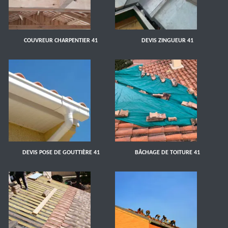
COUVREUR CHARPENTIER 41
DEVIS ZINGUEUR 41
DEVIS POSE DE GOUTTIÈRE 41
BÂCHAGE DE TOITURE 41