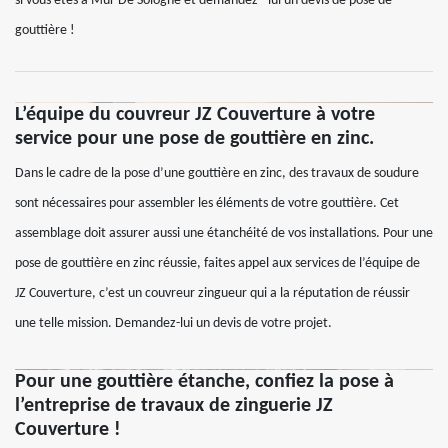
si vous êtes à Mur De Sologne et demandez –lui un devis de pose de
gouttière !
L’équipe du couvreur JZ Couverture à votre
service pour une pose de gouttière en zinc.
Dans le cadre de la pose d’une gouttière en zinc, des travaux de soudure
sont nécessaires pour assembler les éléments de votre gouttière. Cet
assemblage doit assurer aussi une étanchéité de vos installations. Pour une
pose de gouttière en zinc réussie, faites appel aux services de l’équipe de
JZ Couverture, c’est un couvreur zingueur qui a la réputation de réussir
une telle mission. Demandez-lui un devis de votre projet.
Pour une gouttière étanche, confiez la pose à
l’entreprise de travaux de zinguerie JZ
Couverture !