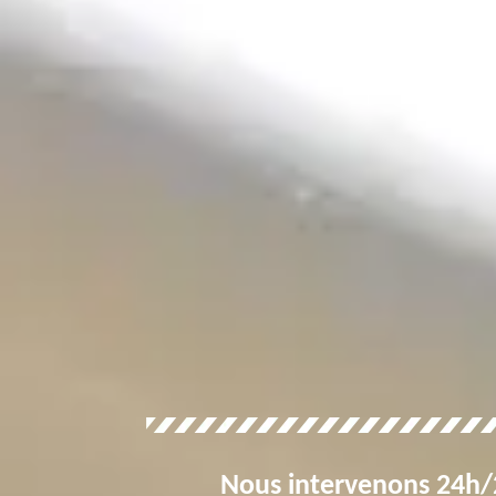
Nous intervenons 24h/2