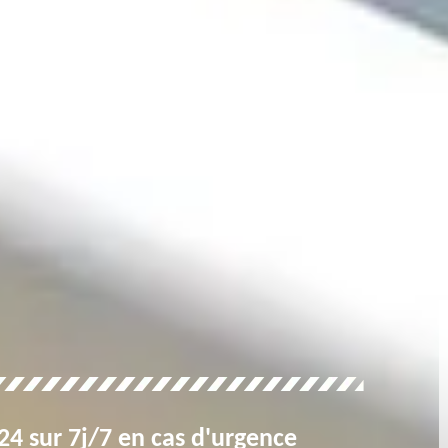
4 sur 7j/7 en cas d'urgence