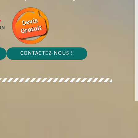
CONTACTEZ-NOUS !