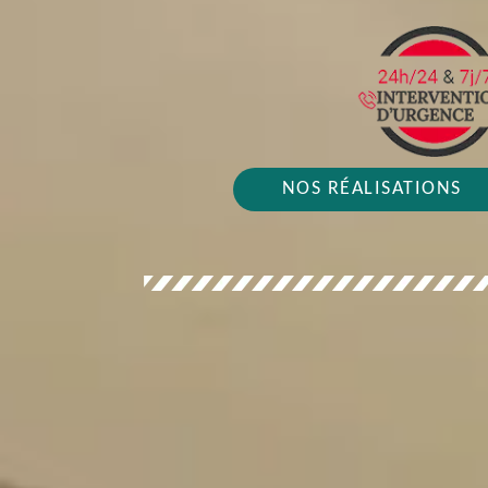
NOS RÉALISATIONS