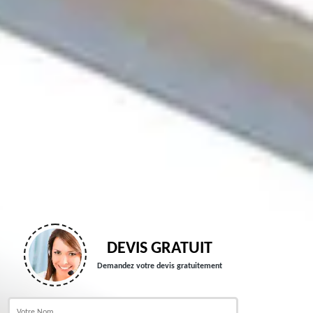
DEVIS GRATUIT
Demandez votre devis gratuitement