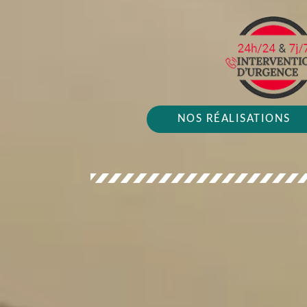
NOS RÉALISATIONS