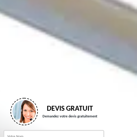
DEVIS GRATUIT
Demandez votre devis gratuitement