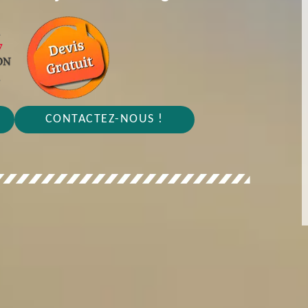
CONTACTEZ-NOUS !