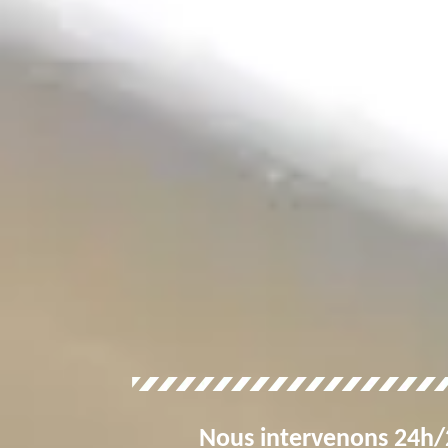
Nous intervenons 24h/2