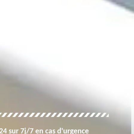
4 sur 7j/7 en cas d'urgence