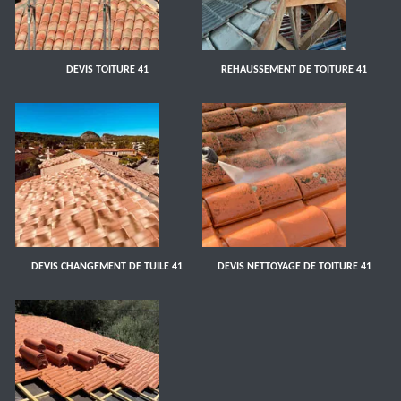
DEVIS TOITURE 41
REHAUSSEMENT DE TOITURE 41
DEVIS CHANGEMENT DE TUILE 41
DEVIS NETTOYAGE DE TOITURE 41