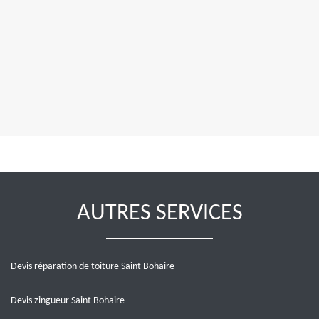
AUTRES SERVICES
Devis réparation de toiture Saint Bohaire
Devis zingueur Saint Bohaire