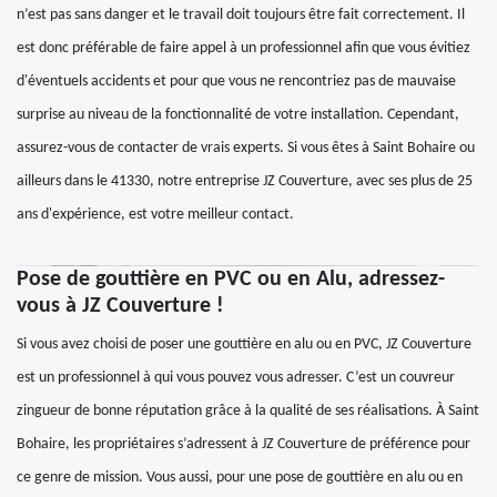
n’est pas sans danger et le travail doit toujours être fait correctement. Il
est donc préférable de faire appel à un professionnel afin que vous évitiez
d'éventuels accidents et pour que vous ne rencontriez pas de mauvaise
surprise au niveau de la fonctionnalité de votre installation. Cependant,
assurez-vous de contacter de vrais experts. Si vous êtes à Saint Bohaire ou
ailleurs dans le 41330, notre entreprise JZ Couverture, avec ses plus de 25
ans d'expérience, est votre meilleur contact.
Pose de gouttière en PVC ou en Alu, adressez-
vous à JZ Couverture !
Si vous avez choisi de poser une gouttière en alu ou en PVC, JZ Couverture
est un professionnel à qui vous pouvez vous adresser. C’est un couvreur
zingueur de bonne réputation grâce à la qualité de ses réalisations. À Saint
Bohaire, les propriétaires s’adressent à JZ Couverture de préférence pour
ce genre de mission. Vous aussi, pour une pose de gouttière en alu ou en