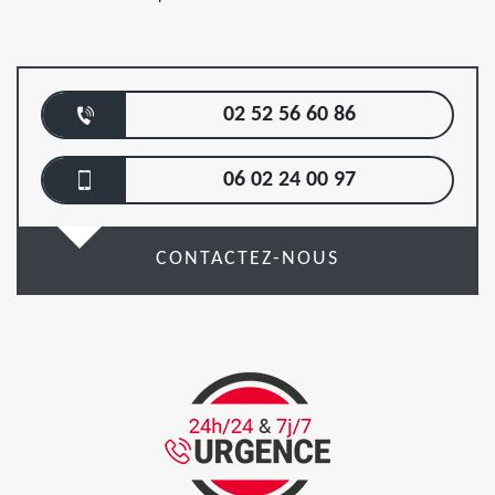
02 52 56 60 86
06 02 24 00 97
CONTACTEZ-NOUS