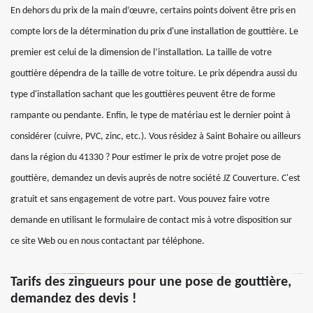
En dehors du prix de la main d’œuvre, certains points doivent être pris en
compte lors de la détermination du prix d'une installation de gouttière. Le
premier est celui de la dimension de l’installation. La taille de votre
gouttière dépendra de la taille de votre toiture. Le prix dépendra aussi du
type d'installation sachant que les gouttières peuvent être de forme
rampante ou pendante. Enfin, le type de matériau est le dernier point à
considérer (cuivre, PVC, zinc, etc.). Vous résidez à Saint Bohaire ou ailleurs
dans la région du 41330 ? Pour estimer le prix de votre projet pose de
gouttière, demandez un devis auprès de notre société JZ Couverture. C'est
gratuit et sans engagement de votre part. Vous pouvez faire votre
demande en utilisant le formulaire de contact mis à votre disposition sur
ce site Web ou en nous contactant par téléphone.
Tarifs des zingueurs pour une pose de gouttière,
demandez des devis !