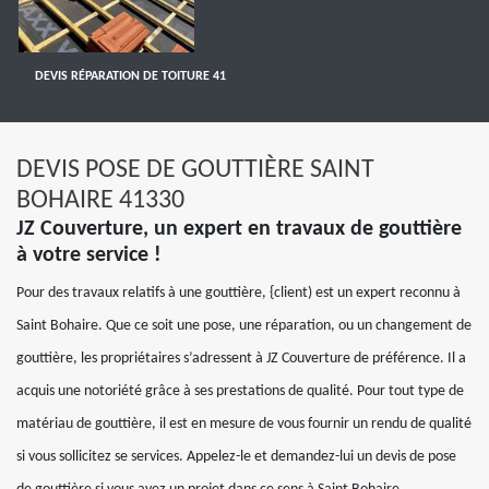
DEVIS RÉPARATION DE TOITURE 41
DEVIS POSE DE GOUTTIÈRE SAINT
BOHAIRE 41330
JZ Couverture, un expert en travaux de gouttière
à votre service !
Pour des travaux relatifs à une gouttière, {client) est un expert reconnu à
Saint Bohaire. Que ce soit une pose, une réparation, ou un changement de
gouttière, les propriétaires s’adressent à JZ Couverture de préférence. Il a
acquis une notoriété grâce à ses prestations de qualité. Pour tout type de
matériau de gouttière, il est en mesure de vous fournir un rendu de qualité
si vous sollicitez se services. Appelez-le et demandez-lui un devis de pose