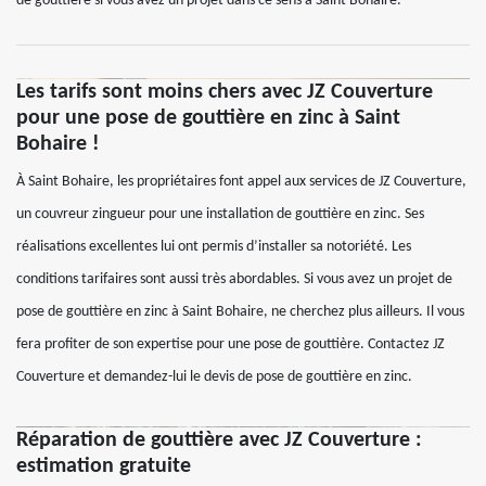
de gouttière si vous avez un projet dans ce sens à Saint Bohaire.
Les tarifs sont moins chers avec JZ Couverture
pour une pose de gouttière en zinc à Saint
Bohaire !
À Saint Bohaire, les propriétaires font appel aux services de JZ Couverture,
un couvreur zingueur pour une installation de gouttière en zinc. Ses
réalisations excellentes lui ont permis d’installer sa notoriété. Les
conditions tarifaires sont aussi très abordables. Si vous avez un projet de
pose de gouttière en zinc à Saint Bohaire, ne cherchez plus ailleurs. Il vous
fera profiter de son expertise pour une pose de gouttière. Contactez JZ
Couverture et demandez-lui le devis de pose de gouttière en zinc.
Réparation de gouttière avec JZ Couverture :
estimation gratuite