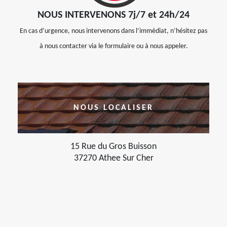
NOUS INTERVENONS 7j/7 et 24h/24
En cas d’urgence, nous intervenons dans l’immédiat, n’hésitez pas
à nous contacter via le formulaire ou à nous appeler.
NOUS LOCALISER
15 Rue du Gros Buisson
37270 Athee Sur Cher