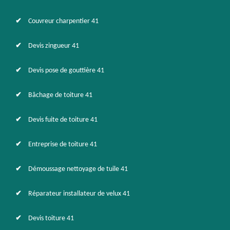
Couvreur charpentier 41
Devis zingueur 41
Devis pose de gouttière 41
Bâchage de toiture 41
Devis fuite de toiture 41
Entreprise de toiture 41
Démoussage nettoyage de tuile 41
Réparateur installateur de velux 41
Devis toiture 41