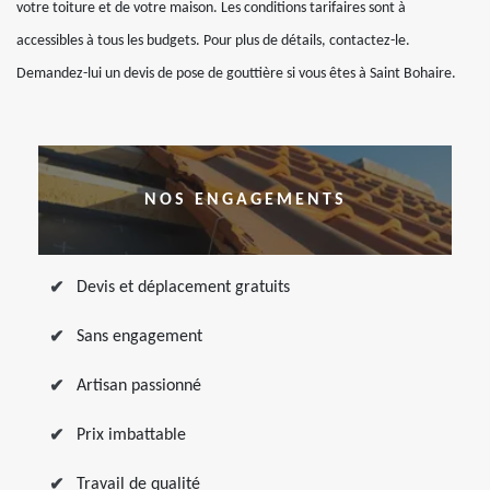
votre toiture et de votre maison. Les conditions tarifaires sont à
accessibles à tous les budgets. Pour plus de détails, contactez-le.
Demandez-lui un devis de pose de gouttière si vous êtes à Saint Bohaire.
NOS ENGAGEMENTS
Devis et déplacement gratuits
Sans engagement
Artisan passionné
Prix imbattable
Travail de qualité