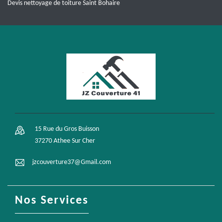
Devis nettoyage de toiture Saint Bohaire
15 Rue du Gros Buisson
37270 Athee Sur Cher
jzcouverture37@Gmail.com
Nos Services