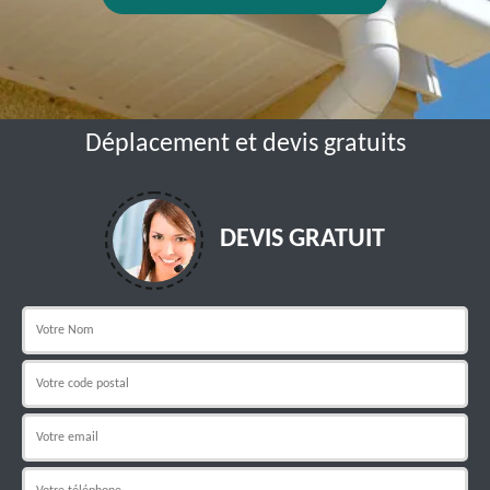
Déplacement et devis gratuits
DEVIS GRATUIT