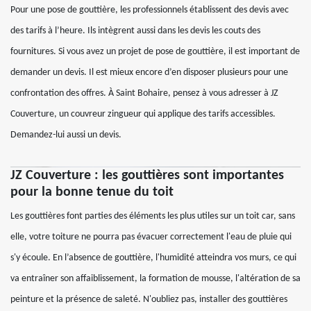
Pour une pose de gouttière, les professionnels établissent des devis avec
des tarifs à l’heure. Ils intègrent aussi dans les devis les couts des
fournitures. Si vous avez un projet de pose de gouttière, il est important de
demander un devis. Il est mieux encore d’en disposer plusieurs pour une
confrontation des offres. À Saint Bohaire, pensez à vous adresser à JZ
Couverture, un couvreur zingueur qui applique des tarifs accessibles.
Demandez-lui aussi un devis.
JZ Couverture : les gouttières sont importantes
pour la bonne tenue du toit
Les gouttières font parties des éléments les plus utiles sur un toit car, sans
elle, votre toiture ne pourra pas évacuer correctement l'eau de pluie qui
s'y écoule. En l’absence de gouttière, l'humidité atteindra vos murs, ce qui
va entraîner son affaiblissement, la formation de mousse, l'altération de sa
peinture et la présence de saleté. N'oubliez pas, installer des gouttières