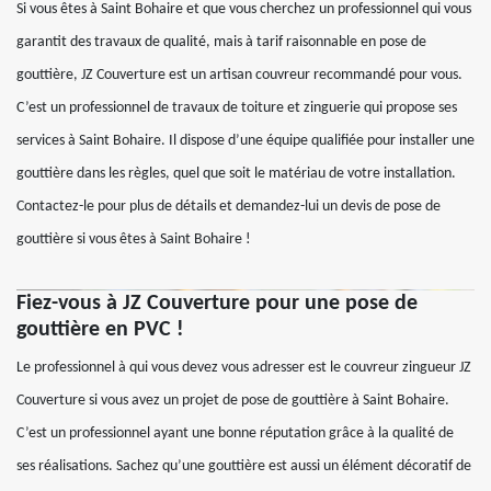
Si vous êtes à Saint Bohaire et que vous cherchez un professionnel qui vous
garantit des travaux de qualité, mais à tarif raisonnable en pose de
gouttière, JZ Couverture est un artisan couvreur recommandé pour vous.
C’est un professionnel de travaux de toiture et zinguerie qui propose ses
services à Saint Bohaire. Il dispose d’une équipe qualifiée pour installer une
gouttière dans les règles, quel que soit le matériau de votre installation.
Contactez-le pour plus de détails et demandez-lui un devis de pose de
gouttière si vous êtes à Saint Bohaire !
Fiez-vous à JZ Couverture pour une pose de
gouttière en PVC !
Le professionnel à qui vous devez vous adresser est le couvreur zingueur JZ
Couverture si vous avez un projet de pose de gouttière à Saint Bohaire.
C’est un professionnel ayant une bonne réputation grâce à la qualité de
ses réalisations. Sachez qu’une gouttière est aussi un élément décoratif de