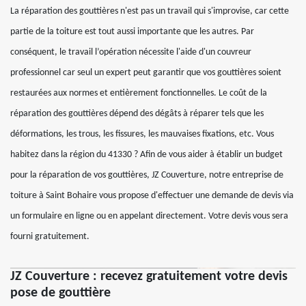
La réparation des gouttières n'est pas un travail qui s'improvise, car cette
partie de la toiture est tout aussi importante que les autres. Par
conséquent, le travail l’opération nécessite l'aide d'un couvreur
professionnel car seul un expert peut garantir que vos gouttières soient
restaurées aux normes et entièrement fonctionnelles. Le coût de la
réparation des gouttières dépend des dégâts à réparer tels que les
déformations, les trous, les fissures, les mauvaises fixations, etc. Vous
habitez dans la région du 41330 ? Afin de vous aider à établir un budget
pour la réparation de vos gouttières, JZ Couverture, notre entreprise de
toiture à Saint Bohaire vous propose d'effectuer une demande de devis via
un formulaire en ligne ou en appelant directement. Votre devis vous sera
fourni gratuitement.
JZ Couverture : recevez gratuitement votre devis
pose de gouttière