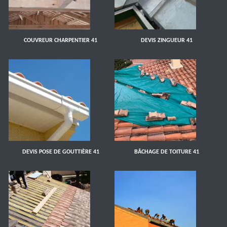
COUVREUR CHARPENTIER 41
DEVIS ZINGUEUR 41
DEVIS POSE DE GOUTTIÈRE 41
BÂCHAGE DE TOITURE 41