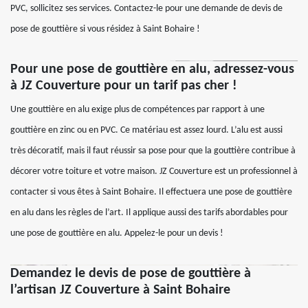
PVC, sollicitez ses services. Contactez-le pour une demande de devis de
pose de gouttière si vous résidez à Saint Bohaire !
Pour une pose de gouttière en alu, adressez-vous
à JZ Couverture pour un tarif pas cher !
Une gouttière en alu exige plus de compétences par rapport à une
gouttière en zinc ou en PVC. Ce matériau est assez lourd. L’alu est aussi
très décoratif, mais il faut réussir sa pose pour que la gouttière contribue à
décorer votre toiture et votre maison. JZ Couverture est un professionnel à
contacter si vous êtes à Saint Bohaire. Il effectuera une pose de gouttière
en alu dans les règles de l’art. Il applique aussi des tarifs abordables pour
une pose de gouttière en alu. Appelez-le pour un devis !
Demandez le devis de pose de gouttière à
l’artisan JZ Couverture à Saint Bohaire