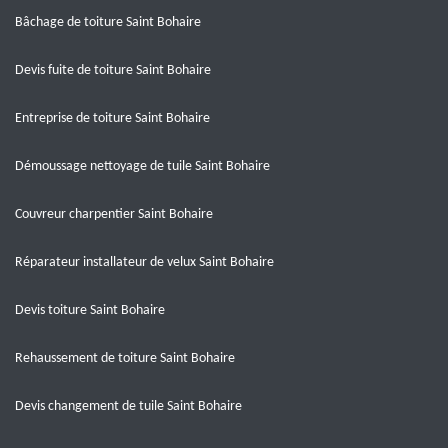
Bâchage de toiture Saint Bohaire
Devis fuite de toiture Saint Bohaire
Entreprise de toiture Saint Bohaire
Démoussage nettoyage de tuile Saint Bohaire
Couvreur charpentier Saint Bohaire
Réparateur installateur de velux Saint Bohaire
Devis toiture Saint Bohaire
Rehaussement de toiture Saint Bohaire
Devis changement de tuile Saint Bohaire