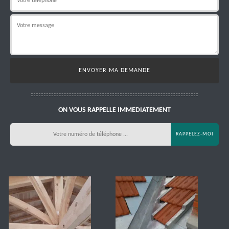
ON VOUS RAPPELLE IMMEDIATEMENT