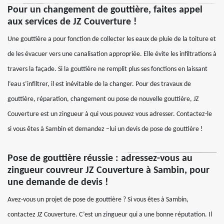
Pour un changement de gouttière, faites appel
aux services de JZ Couverture !
Une gouttière a pour fonction de collecter les eaux de pluie de la toiture et
de les évacuer vers une canalisation appropriée. Elle évite les infiltrations à
travers la façade. Si la gouttière ne remplit plus ses fonctions en laissant
l’eau s’infiltrer, il est inévitable de la changer. Pour des travaux de
gouttière, réparation, changement ou pose de nouvelle gouttière, JZ
Couverture est un zingueur à qui vous pouvez vous adresser. Contactez-le
si vous êtes à Sambin et demandez –lui un devis de pose de gouttière !
Pose de gouttière réussie : adressez-vous au
zingueur couvreur JZ Couverture à Sambin, pour
une demande de devis !
Avez-vous un projet de pose de gouttière ? Si vous êtes à Sambin,
contactez JZ Couverture. C’est un zingueur qui a une bonne réputation. Il