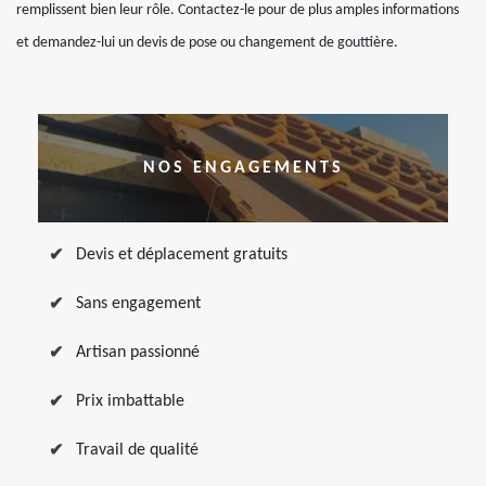
remplissent bien leur rôle. Contactez-le pour de plus amples informations
et demandez-lui un devis de pose ou changement de gouttière.
NOS ENGAGEMENTS
Devis et déplacement gratuits
Sans engagement
Artisan passionné
Prix imbattable
Travail de qualité