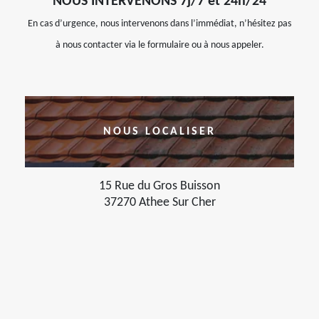
NOUS INTERVENONS 7j/7 et 24h/24
En cas d’urgence, nous intervenons dans l’immédiat, n’hésitez pas
à nous contacter via le formulaire ou à nous appeler.
NOUS LOCALISER
15 Rue du Gros Buisson
37270 Athee Sur Cher