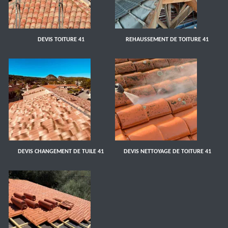
DEVIS TOITURE 41
REHAUSSEMENT DE TOITURE 41
DEVIS CHANGEMENT DE TUILE 41
DEVIS NETTOYAGE DE TOITURE 41