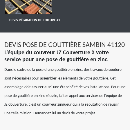
DEVIS RÉPARATION DE TOITURE 41
DEVIS POSE DE GOUTTIÈRE SAMBIN 41120
L’équipe du couvreur JZ Couverture à votre
service pour une pose de gouttière en zinc.
Dans le cadre de la pose d’une gouttière en zinc, des travaux de soudure
sont nécessaires pour assembler les éléments de votre gouttière. Cet
assemblage doit assurer aussi une étanchéité de vos installations. Pour une
pose de gouttière en zinc réussie, faites appel aux services de l’équipe de
JZ Couverture, c’est un couvreur zingueur qui a la réputation de réussir
une telle mission. Demandez-lui un devis de votre projet.