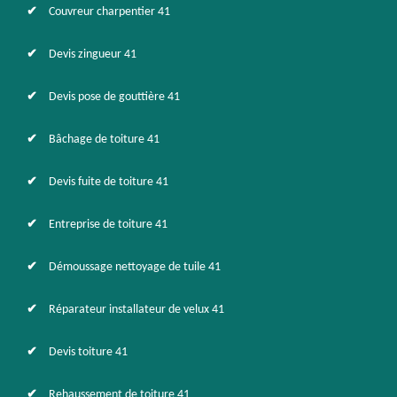
Couvreur charpentier 41
Devis zingueur 41
Devis pose de gouttière 41
Bâchage de toiture 41
Devis fuite de toiture 41
Entreprise de toiture 41
Démoussage nettoyage de tuile 41
Réparateur installateur de velux 41
Devis toiture 41
Rehaussement de toiture 41