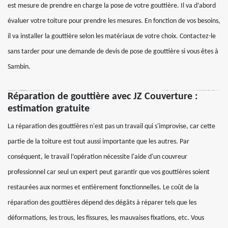
est mesure de prendre en charge la pose de votre gouttière. Il va d’abord
évaluer votre toiture pour prendre les mesures. En fonction de vos besoins,
il va installer la gouttière selon les matériaux de votre choix. Contactez-le
sans tarder pour une demande de devis de pose de gouttière si vous êtes à
Sambin.
Réparation de gouttière avec JZ Couverture :
estimation gratuite
La réparation des gouttières n'est pas un travail qui s'improvise, car cette
partie de la toiture est tout aussi importante que les autres. Par
conséquent, le travail l’opération nécessite l'aide d'un couvreur
professionnel car seul un expert peut garantir que vos gouttières soient
restaurées aux normes et entièrement fonctionnelles. Le coût de la
réparation des gouttières dépend des dégâts à réparer tels que les
déformations, les trous, les fissures, les mauvaises fixations, etc. Vous