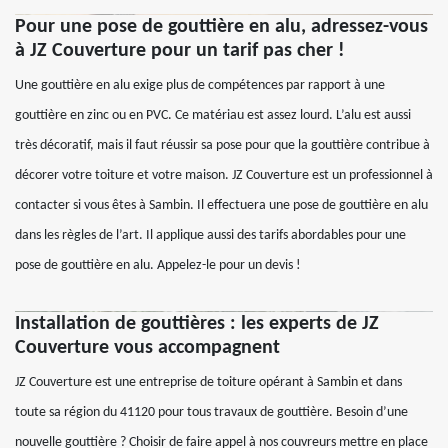
Pour une pose de gouttière en alu, adressez-vous
à JZ Couverture pour un tarif pas cher !
Une gouttière en alu exige plus de compétences par rapport à une
gouttière en zinc ou en PVC. Ce matériau est assez lourd. L’alu est aussi
très décoratif, mais il faut réussir sa pose pour que la gouttière contribue à
décorer votre toiture et votre maison. JZ Couverture est un professionnel à
contacter si vous êtes à Sambin. Il effectuera une pose de gouttière en alu
dans les règles de l’art. Il applique aussi des tarifs abordables pour une
pose de gouttière en alu. Appelez-le pour un devis !
Installation de gouttières : les experts de JZ
Couverture vous accompagnent
JZ Couverture est une entreprise de toiture opérant à Sambin et dans
toute sa région du 41120 pour tous travaux de gouttière. Besoin d’une
nouvelle gouttière ? Choisir de faire appel à nos couvreurs mettre en place