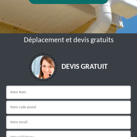
Déplacement et devis gratuits
DEVIS GRATUIT