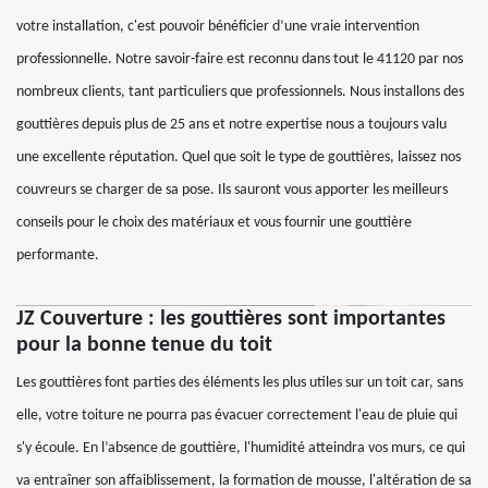
votre installation, c'est pouvoir bénéficier d’une vraie intervention
professionnelle. Notre savoir-faire est reconnu dans tout le 41120 par nos
nombreux clients, tant particuliers que professionnels. Nous installons des
gouttières depuis plus de 25 ans et notre expertise nous a toujours valu
une excellente réputation. Quel que soit le type de gouttières, laissez nos
couvreurs se charger de sa pose. Ils sauront vous apporter les meilleurs
conseils pour le choix des matériaux et vous fournir une gouttière
performante.
JZ Couverture : les gouttières sont importantes
pour la bonne tenue du toit
Les gouttières font parties des éléments les plus utiles sur un toit car, sans
elle, votre toiture ne pourra pas évacuer correctement l'eau de pluie qui
s'y écoule. En l’absence de gouttière, l'humidité atteindra vos murs, ce qui
va entraîner son affaiblissement, la formation de mousse, l'altération de sa