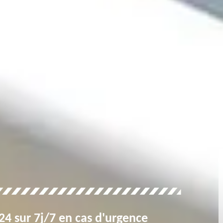
4 sur 7j/7 en cas d'urgence