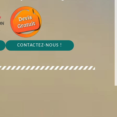
CONTACTEZ-NOUS !