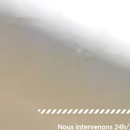
Nous intervenons 24h/2