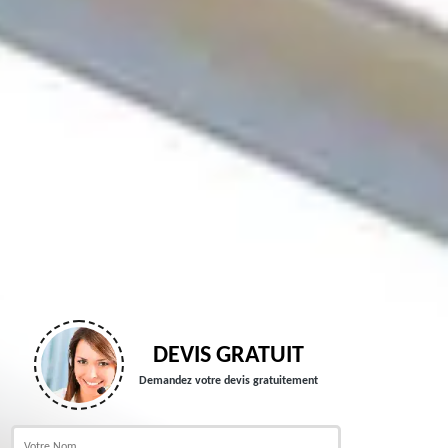
DEVIS GRATUIT
Demandez votre devis gratuitement