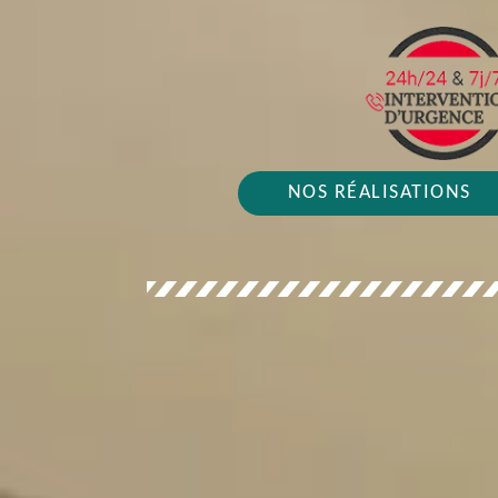
NOS RÉALISATIONS