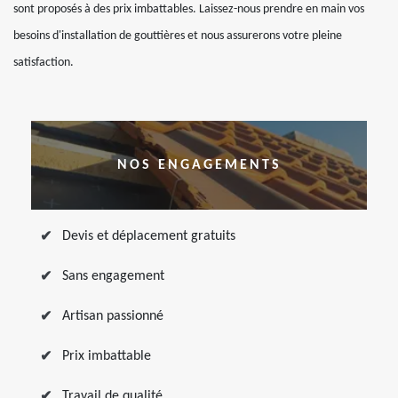
sont proposés à des prix imbattables. Laissez-nous prendre en main vos
besoins d'installation de gouttières et nous assurerons votre pleine
satisfaction.
NOS ENGAGEMENTS
Devis et déplacement gratuits
Sans engagement
Artisan passionné
Prix imbattable
Travail de qualité