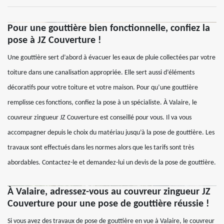
Pour une gouttière bien fonctionnelle, confiez la
pose à JZ Couverture !
Une gouttière sert d’abord à évacuer les eaux de pluie collectées par votre
toiture dans une canalisation appropriée. Elle sert aussi d’éléments
décoratifs pour votre toiture et votre maison. Pour qu’une gouttière
remplisse ces fonctions, confiez la pose à un spécialiste. À Valaire, le
couvreur zingueur JZ Couverture est conseillé pour vous. Il va vous
accompagner depuis le choix du matériau jusqu’à la pose de gouttière. Les
travaux sont effectués dans les normes alors que les tarifs sont très
abordables. Contactez-le et demandez-lui un devis de la pose de gouttière.
À Valaire, adressez-vous au couvreur zingueur JZ
Couverture pour une pose de gouttière réussie !
Si vous avez des travaux de pose de gouttière en vue à Valaire, le couvreur