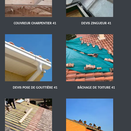
COUVREUR CHARPENTIER 41
DEVIS ZINGUEUR 41
DEVIS POSE DE GOUTTIÈRE 41
BÂCHAGE DE TOITURE 41