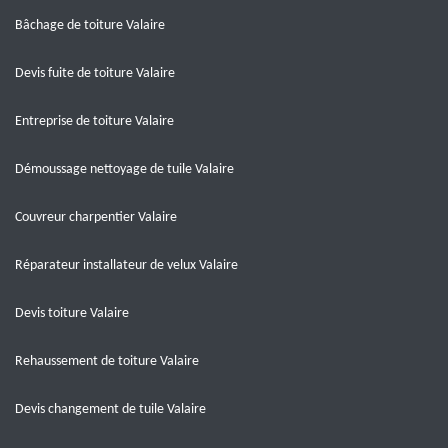
Bâchage de toiture Valaire
Devis fuite de toiture Valaire
Entreprise de toiture Valaire
Démoussage nettoyage de tuile Valaire
Couvreur charpentier Valaire
Réparateur installateur de velux Valaire
Devis toiture Valaire
Rehaussement de toiture Valaire
Devis changement de tuile Valaire