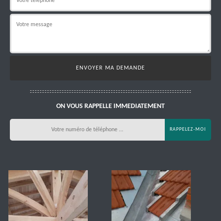
ON VOUS RAPPELLE IMMEDIATEMENT