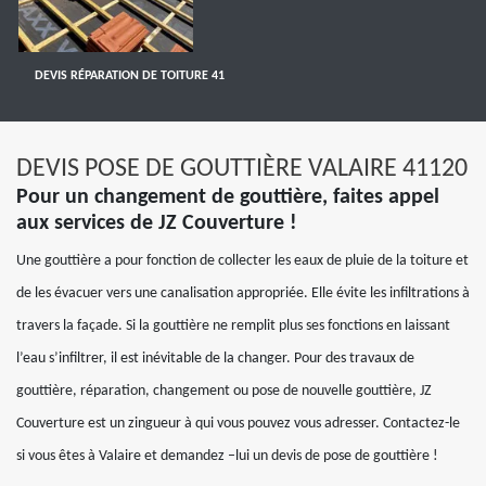
DEVIS RÉPARATION DE TOITURE 41
DEVIS POSE DE GOUTTIÈRE VALAIRE 41120
Pour un changement de gouttière, faites appel
aux services de JZ Couverture !
Une gouttière a pour fonction de collecter les eaux de pluie de la toiture et
de les évacuer vers une canalisation appropriée. Elle évite les infiltrations à
travers la façade. Si la gouttière ne remplit plus ses fonctions en laissant
l’eau s’infiltrer, il est inévitable de la changer. Pour des travaux de
gouttière, réparation, changement ou pose de nouvelle gouttière, JZ
Couverture est un zingueur à qui vous pouvez vous adresser. Contactez-le
si vous êtes à Valaire et demandez –lui un devis de pose de gouttière !