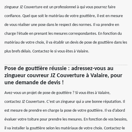
zingueur JZ Couverture est un professionnel à qui vous pourrez faire
confiance. Quel que soit le matériau de votre gouttière, il est en mesure
de vous réaliser une pose dans le respect des normes. Il va prendre en
charge l’étude en prenant les mesures correspondantes. En fonction du
matériau de votre choix, il va établir un devis de pose de gouttière dans les
plus brefs délais. Contactez-le si vous êtes à Valaire.
Pose de gouttière réussie : adressez-vous au
zingueur couvreur JZ Couverture à Valaire, pour
une demande de devis !
Avez-vous un projet de pose de gouttière ? Si vous êtes à Valaire,
contactez JZ Couverture. C’est un zingueur qui a une bonne réputation. Il
est mesure de prendre en charge la pose de votre gouttière. Il va d’abord
évaluer votre toiture pour prendre les mesures. En fonction de vos besoins,
il va installer la gouttière selon les matériaux de votre choix. Contactez-le