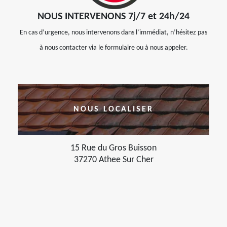
NOUS INTERVENONS 7j/7 et 24h/24
En cas d’urgence, nous intervenons dans l’immédiat, n’hésitez pas
à nous contacter via le formulaire ou à nous appeler.
NOUS LOCALISER
15 Rue du Gros Buisson
37270 Athee Sur Cher