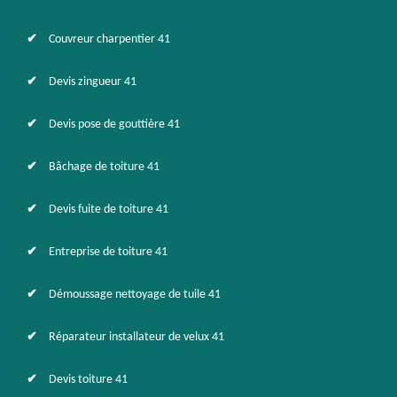
Couvreur charpentier 41
Devis zingueur 41
Devis pose de gouttière 41
Bâchage de toiture 41
Devis fuite de toiture 41
Entreprise de toiture 41
Démoussage nettoyage de tuile 41
Réparateur installateur de velux 41
Devis toiture 41