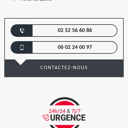
02 52 56 60 86
06 02 24 00 97
CONTACTEZ-NOUS