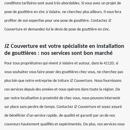
conditions tarifaires sont aussi très abordables. Si vous avez un projet de
pose de gouttière en zinc à Valaire, ne cherchez plus ailleurs. Il vous fera
profiter de son expertise pour une pose de gouttière. Contactez JZ
Couverture et demandez-lui le devis de pose de gouttière en zinc.
JZ Couverture est votre spécialiste en installation
de gouttières : nos services sont bon marché
Pour tous propriétaires qui vivent à Valaire et autour, dans le 41120, si
vous souhaitez vous faire poser des gouttières chez vous, ne cherchez pas
plus loin que notre entreprise de toiture JZ Couverture. Nous fournissons
ces services depuis des années et nous opérons dans toute la région. De
par notre localisation à proximité de chez vous, nous pouvons intervenir
sur place sans perdre de temps. Contactez JZ Couverture et soyez assuré
de bénéficier d'un service rapide, de qualité et garanti par un de nos
couvreurs hautement qualifiés et expérimentés. De plus, nos services vous