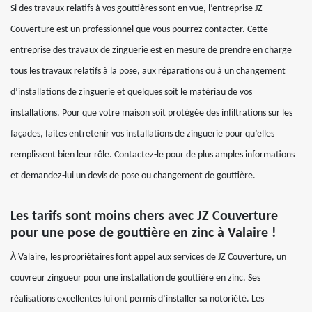
Si des travaux relatifs à vos gouttières sont en vue, l’entreprise JZ
Couverture est un professionnel que vous pourrez contacter. Cette
entreprise des travaux de zinguerie est en mesure de prendre en charge
tous les travaux relatifs à la pose, aux réparations ou à un changement
d’installations de zinguerie et quelques soit le matériau de vos
installations. Pour que votre maison soit protégée des infiltrations sur les
façades, faites entretenir vos installations de zinguerie pour qu’elles
remplissent bien leur rôle. Contactez-le pour de plus amples informations
et demandez-lui un devis de pose ou changement de gouttière.
Les tarifs sont moins chers avec JZ Couverture
pour une pose de gouttière en zinc à Valaire !
À Valaire, les propriétaires font appel aux services de JZ Couverture, un
couvreur zingueur pour une installation de gouttière en zinc. Ses
réalisations excellentes lui ont permis d’installer sa notoriété. Les