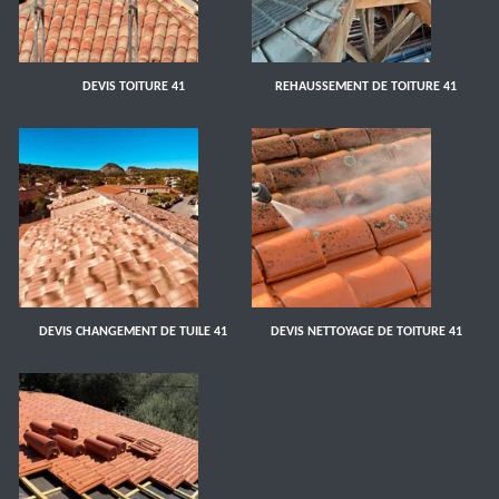
DEVIS TOITURE 41
REHAUSSEMENT DE TOITURE 41
DEVIS CHANGEMENT DE TUILE 41
DEVIS NETTOYAGE DE TOITURE 41