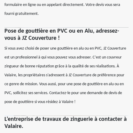
formulaire en ligne ou en appelant directement. Votre devis vous sera
fourni gratuitement.
Pose de gouttière en PVC ou en Alu, adressez-
vous à JZ Couverture !
Si vous avez choisi de poser une gouttière en alu ou en PVC, JZ Couverture
est un professionnel à qui vous pouvez vous adresser. C’est un couvreur
zingueur de bonne réputation grâce à la qualité de ses réalisations. À
Valaire, les propriétaires s’adressent à JZ Couverture de préférence pour
ce genre de mission. Vous aussi, pour une pose de gouttière en alu ou en
PVC, sollicitez ses services. Contactez-le pour une demande de devis de
pose de gouttière si vous résidez à Valaire !
L’entreprise de travaux de zinguerie à contacter à
Valaire.