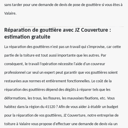
sans tarder pour une demande de devis de pose de gouttière si vous êtes à
Valaire.
Réparation de gouttière avec JZ Couverture :
estimation gratuite
La réparation des gouttières n'est pas un travail qui s'improvise, car cette
partie de la toiture est tout aussi importante que les autres. Par
conséquent, le travail l’opération nécessite l'aide d'un couvreur
professionnel car seul un expert peut garantir que vos gouttières soient
restaurées aux normes et entièrement fonctionnelles. Le coût de la
réparation des gouttières dépend des dégâts à réparer tels que les
déformations, les trous, les fissures, les mauvaises fixations, etc. Vous
habitez dans la région du 41120 ? Afin de vous aider à établir un budget
pour la réparation de vos gouttières, JZ Couverture, notre entreprise de
toiture à Valaire vous propose d'effectuer une demande de devis via un