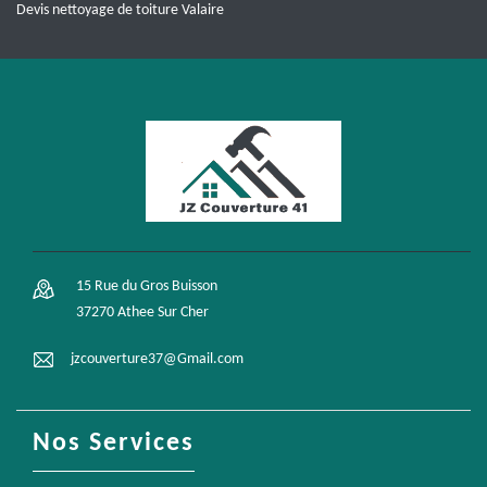
Devis nettoyage de toiture Valaire
15 Rue du Gros Buisson
37270 Athee Sur Cher
jzcouverture37@Gmail.com
Nos Services