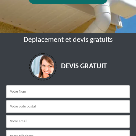
Déplacement et devis gratuits
DEVIS GRATUIT