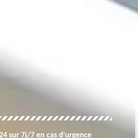
4 sur 7j/7 en cas d'urgence