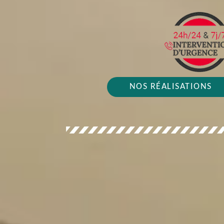
NOS RÉALISATIONS