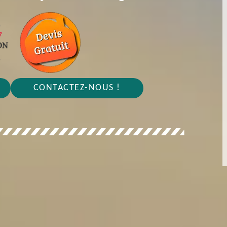
CONTACTEZ-NOUS !