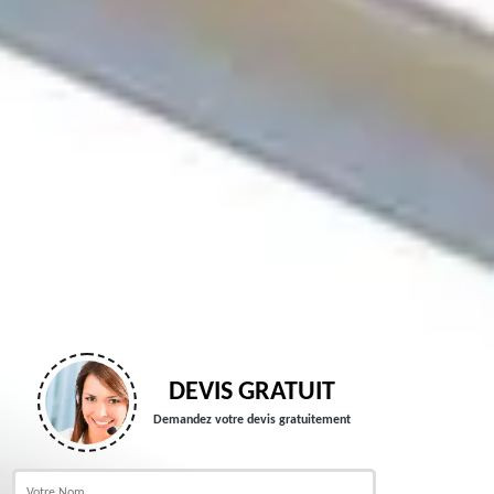
DEVIS GRATUIT
Demandez votre devis gratuitement