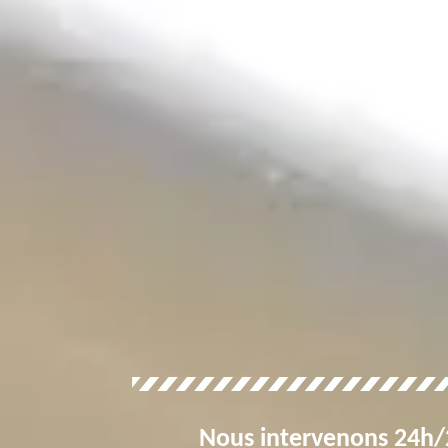
Nous intervenons 24h/2