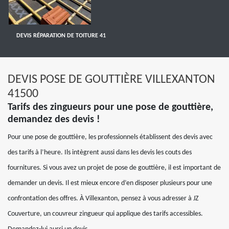
DEVIS RÉPARATION DE TOITURE 41
DEVIS POSE DE GOUTTIÈRE VILLEXANTON
41500
Tarifs des zingueurs pour une pose de gouttière,
demandez des devis !
Pour une pose de gouttière, les professionnels établissent des devis avec
des tarifs à l’heure. Ils intègrent aussi dans les devis les couts des
fournitures. Si vous avez un projet de pose de gouttière, il est important de
demander un devis. Il est mieux encore d’en disposer plusieurs pour une
confrontation des offres. À Villexanton, pensez à vous adresser à JZ
Couverture, un couvreur zingueur qui applique des tarifs accessibles.