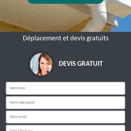
Déplacement et devis gratuits
DEVIS GRATUIT