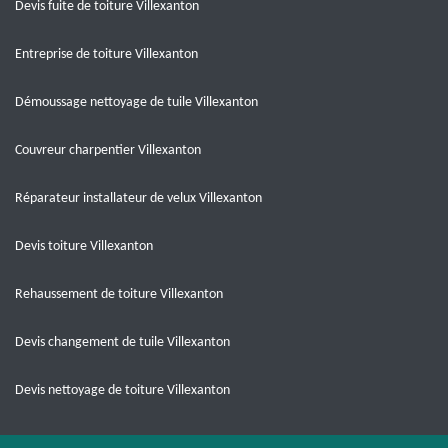
Devis fuite de toiture Villexanton
Entreprise de toiture Villexanton
Démoussage nettoyage de tuile Villexanton
Couvreur charpentier Villexanton
Réparateur installateur de velux Villexanton
Devis toiture Villexanton
Rehaussement de toiture Villexanton
Devis changement de tuile Villexanton
Devis nettoyage de toiture Villexanton