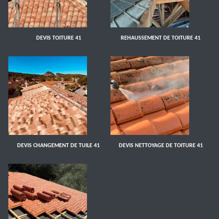
DEVIS TOITURE 41
REHAUSSEMENT DE TOITURE 41
DEVIS CHANGEMENT DE TUILE 41
DEVIS NETTOYAGE DE TOITURE 41