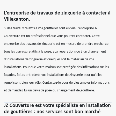
L’entreprise de travaux de zinguerie à contacter à
Villexanton.
Si des travaux relatifs à vos gouttières sont en vue, l’entreprise JZ
Couverture est un professionnel que vous pourrez contacter. Cette
entreprise des travaux de zinguerie est en mesure de prendre en charge
tous les travaux relatifs à la pose, aux réparations ou à un changement
d’installations de zinguerie et quelques soit le matériau de vos
installations. Pour que votre maison soit protégée des infiltrations sur les
façades, faites entretenir vos installations de zinguerie pour qu’elles
remplissent bien leur rôle. Contactez-le pour de plus amples informations
et demandez-lui un devis de pose ou changement de gouttière.
JZ Couverture est votre spécialiste en installation
de gouttières : nos services sont bon marché