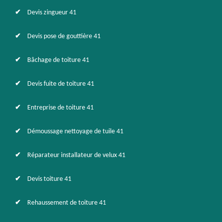
Devis zingueur 41
Devis pose de gouttière 41
Bâchage de toiture 41
Devis fuite de toiture 41
Entreprise de toiture 41
Démoussage nettoyage de tuile 41
Réparateur installateur de velux 41
Devis toiture 41
Rehaussement de toiture 41