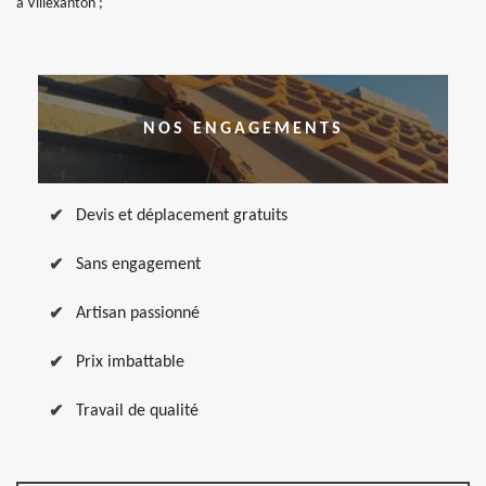
à Villexanton ;
NOS ENGAGEMENTS
Devis et déplacement gratuits
Sans engagement
Artisan passionné
Prix imbattable
Travail de qualité