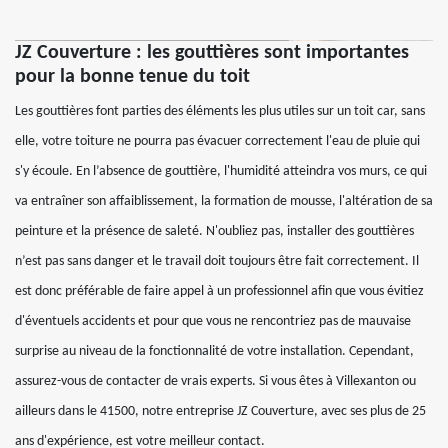
JZ Couverture : les gouttières sont importantes
pour la bonne tenue du toit
Les gouttières font parties des éléments les plus utiles sur un toit car, sans
elle, votre toiture ne pourra pas évacuer correctement l'eau de pluie qui
s'y écoule. En l’absence de gouttière, l'humidité atteindra vos murs, ce qui
va entraîner son affaiblissement, la formation de mousse, l'altération de sa
peinture et la présence de saleté. N'oubliez pas, installer des gouttières
n’est pas sans danger et le travail doit toujours être fait correctement. Il
est donc préférable de faire appel à un professionnel afin que vous évitiez
d'éventuels accidents et pour que vous ne rencontriez pas de mauvaise
surprise au niveau de la fonctionnalité de votre installation. Cependant,
assurez-vous de contacter de vrais experts. Si vous êtes à Villexanton ou
ailleurs dans le 41500, notre entreprise JZ Couverture, avec ses plus de 25
ans d'expérience, est votre meilleur contact.