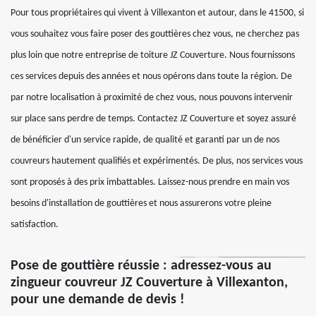
Pour tous propriétaires qui vivent à Villexanton et autour, dans le 41500, si
vous souhaitez vous faire poser des gouttières chez vous, ne cherchez pas
plus loin que notre entreprise de toiture JZ Couverture. Nous fournissons
ces services depuis des années et nous opérons dans toute la région. De
par notre localisation à proximité de chez vous, nous pouvons intervenir
sur place sans perdre de temps. Contactez JZ Couverture et soyez assuré
de bénéficier d'un service rapide, de qualité et garanti par un de nos
couvreurs hautement qualifiés et expérimentés. De plus, nos services vous
sont proposés à des prix imbattables. Laissez-nous prendre en main vos
besoins d'installation de gouttières et nous assurerons votre pleine
satisfaction.
Pose de gouttière réussie : adressez-vous au
zingueur couvreur JZ Couverture à Villexanton,
pour une demande de devis !