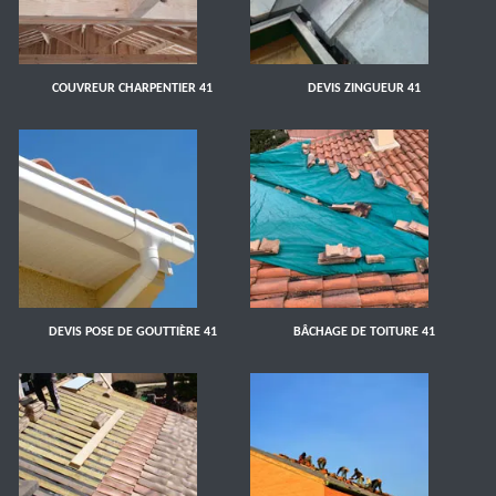
COUVREUR CHARPENTIER 41
DEVIS ZINGUEUR 41
DEVIS POSE DE GOUTTIÈRE 41
BÂCHAGE DE TOITURE 41