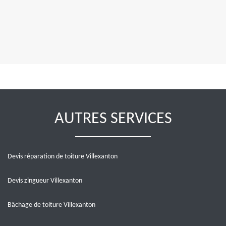
AUTRES SERVICES
Devis réparation de toiture Villexanton
Devis zingueur Villexanton
Bâchage de toiture Villexanton