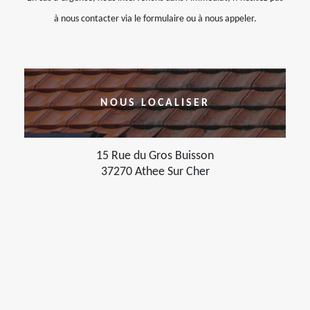
à nous contacter via le formulaire ou à nous appeler.
NOUS LOCALISER
15 Rue du Gros Buisson
37270 Athee Sur Cher