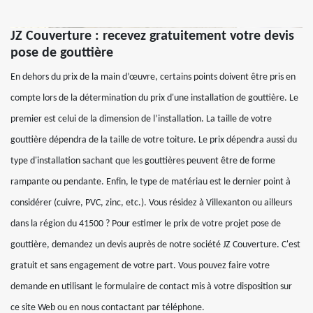
JZ Couverture : recevez gratuitement votre devis
pose de gouttière
En dehors du prix de la main d’œuvre, certains points doivent être pris en
compte lors de la détermination du prix d'une installation de gouttière. Le
premier est celui de la dimension de l’installation. La taille de votre
gouttière dépendra de la taille de votre toiture. Le prix dépendra aussi du
type d'installation sachant que les gouttières peuvent être de forme
rampante ou pendante. Enfin, le type de matériau est le dernier point à
considérer (cuivre, PVC, zinc, etc.). Vous résidez à Villexanton ou ailleurs
dans la région du 41500 ? Pour estimer le prix de votre projet pose de
gouttière, demandez un devis auprès de notre société JZ Couverture. C'est
gratuit et sans engagement de votre part. Vous pouvez faire votre
demande en utilisant le formulaire de contact mis à votre disposition sur
ce site Web ou en nous contactant par téléphone.