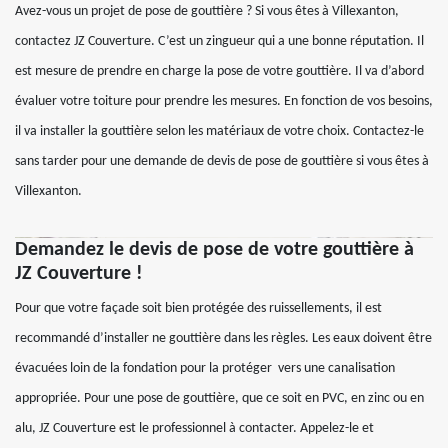
Avez-vous un projet de pose de gouttière ? Si vous êtes à Villexanton,
contactez JZ Couverture. C’est un zingueur qui a une bonne réputation. Il
est mesure de prendre en charge la pose de votre gouttière. Il va d’abord
évaluer votre toiture pour prendre les mesures. En fonction de vos besoins,
il va installer la gouttière selon les matériaux de votre choix. Contactez-le
sans tarder pour une demande de devis de pose de gouttière si vous êtes à
Villexanton.
Demandez le devis de pose de votre gouttière à
JZ Couverture !
Pour que votre façade soit bien protégée des ruissellements, il est
recommandé d’installer ne gouttière dans les règles. Les eaux doivent être
évacuées loin de la fondation pour la protéger vers une canalisation
appropriée. Pour une pose de gouttière, que ce soit en PVC, en zinc ou en
alu, JZ Couverture est le professionnel à contacter. Appelez-le et