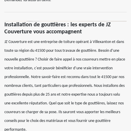
Demandez-lui aussi un devis.
Installation de gouttières : les experts de JZ
Couverture vous accompagnent
JZ Couverture est une entreprise de toiture opérant à Villexanton et dans
toute sa région du 41500 pour tous travaux de gouttière. Besoin d’une
nouvelle gouttière ? Choisir de faire appel à nos couvreurs mettre en place
votre installation, c'est pouvoir bénéficier d’une vraie intervention
professionnelle. Notre savoir-faire est reconnu dans tout le 41500 par nos
nombreux clients, tant particuliers que professionnels. Nous installons des
gouttières depuis plus de 25 ans et notre expertise nous a toujours valu
une excellente réputation. Quel que soit le type de gouttières, laissez nos
couvreurs se charger de sa pose. Ils sauront vous apporter les meilleurs
conseils pour le choix des matériaux et vous fournir une gouttière
performante.