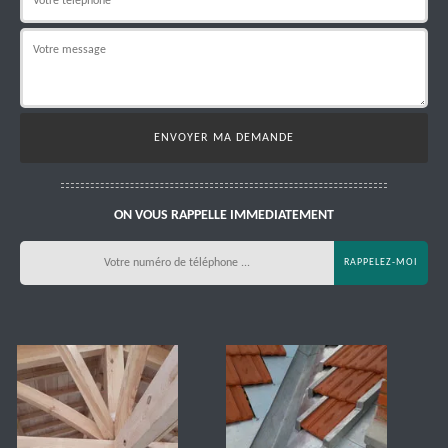
ON VOUS RAPPELLE IMMEDIATEMENT