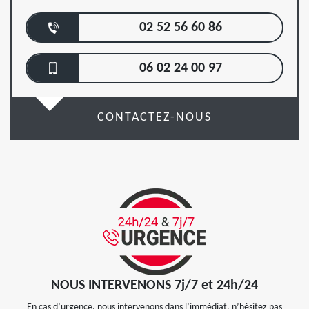
02 52 56 60 86
06 02 24 00 97
CONTACTEZ-NOUS
NOUS INTERVENONS 7j/7 et 24h/24
En cas d’urgence, nous intervenons dans l’immédiat, n’hésitez pas