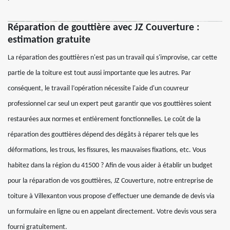
Réparation de gouttière avec JZ Couverture :
estimation gratuite
La réparation des gouttières n'est pas un travail qui s'improvise, car cette
partie de la toiture est tout aussi importante que les autres. Par
conséquent, le travail l’opération nécessite l'aide d'un couvreur
professionnel car seul un expert peut garantir que vos gouttières soient
restaurées aux normes et entièrement fonctionnelles. Le coût de la
réparation des gouttières dépend des dégâts à réparer tels que les
déformations, les trous, les fissures, les mauvaises fixations, etc. Vous
habitez dans la région du 41500 ? Afin de vous aider à établir un budget
pour la réparation de vos gouttières, JZ Couverture, notre entreprise de
toiture à Villexanton vous propose d'effectuer une demande de devis via
un formulaire en ligne ou en appelant directement. Votre devis vous sera
fourni gratuitement.