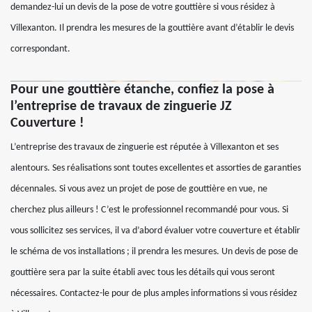
demandez-lui un devis de la pose de votre gouttière si vous résidez à
Villexanton. Il prendra les mesures de la gouttière avant d’établir le devis
correspondant.
Pour une gouttière étanche, confiez la pose à
l’entreprise de travaux de zinguerie JZ
Couverture !
L’entreprise des travaux de zinguerie est réputée à Villexanton et ses
alentours. Ses réalisations sont toutes excellentes et assorties de garanties
décennales. Si vous avez un projet de pose de gouttière en vue, ne
cherchez plus ailleurs ! C’est le professionnel recommandé pour vous. Si
vous sollicitez ses services, il va d’abord évaluer votre couverture et établir
le schéma de vos installations ; il prendra les mesures. Un devis de pose de
gouttière sera par la suite établi avec tous les détails qui vous seront
nécessaires. Contactez-le pour de plus amples informations si vous résidez