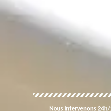
Nous intervenons 24h/2