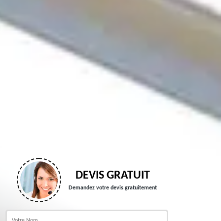
DEVIS GRATUIT
Demandez votre devis gratuitement