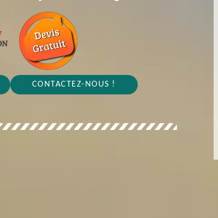
CONTACTEZ-NOUS !