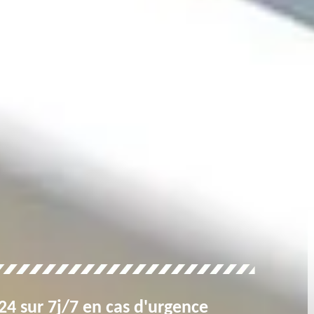
4 sur 7j/7 en cas d'urgence