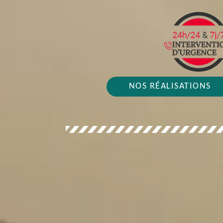
NOS RÉALISATIONS