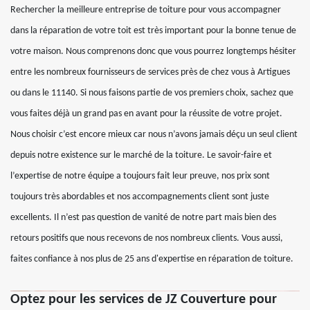
Rechercher la meilleure entreprise de toiture pour vous accompagner
dans la réparation de votre toit est très important pour la bonne tenue de
votre maison. Nous comprenons donc que vous pourrez longtemps hésiter
entre les nombreux fournisseurs de services près de chez vous à Artigues
ou dans le 11140. Si nous faisons partie de vos premiers choix, sachez que
vous faites déjà un grand pas en avant pour la réussite de votre projet.
Nous choisir c’est encore mieux car nous n’avons jamais déçu un seul client
depuis notre existence sur le marché de la toiture. Le savoir-faire et
l’expertise de notre équipe a toujours fait leur preuve, nos prix sont
toujours très abordables et nos accompagnements client sont juste
excellents. Il n’est pas question de vanité de notre part mais bien des
retours positifs que nous recevons de nos nombreux clients. Vous aussi,
faites confiance à nos plus de 25 ans d'expertise en réparation de toiture.
Optez pour les services de JZ Couverture pour