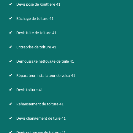
Devis pose de gouttière 41
Bâchage de toiture 41
Devis fuite de toiture 41
Entreprise de toiture 41
Démoussage nettoyage de tuile 41
Réparateur installateur de velux 41
Devis toiture 41
Rehaussement de toiture 41
Devis changement de tuile 41
Devis nettoyage de toiture 41