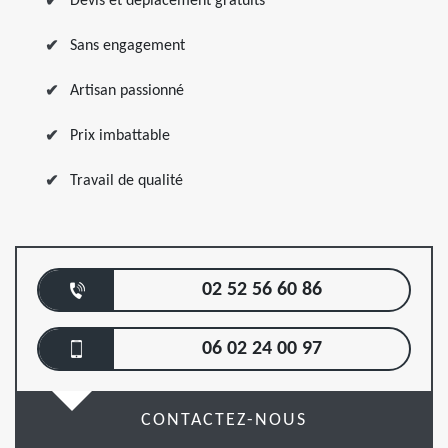
Devis et déplacement gratuits
Sans engagement
Artisan passionné
Prix imbattable
Travail de qualité
02 52 56 60 86
06 02 24 00 97
CONTACTEZ-NOUS