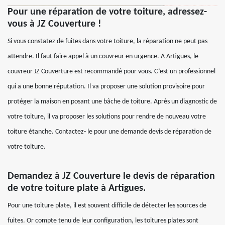
Pour une réparation de votre toiture, adressez-
vous à JZ Couverture !
Si vous constatez de fuites dans votre toiture, la réparation ne peut pas
attendre. Il faut faire appel à un couvreur en urgence. A Artigues, le
couvreur JZ Couverture est recommandé pour vous. C’est un professionnel
qui a une bonne réputation. Il va proposer une solution provisoire pour
protéger la maison en posant une bâche de toiture. Après un diagnostic de
votre toiture, il va proposer les solutions pour rendre de nouveau votre
toiture étanche. Contactez- le pour une demande devis de réparation de
votre toiture.
Demandez à JZ Couverture le devis de réparation
de votre toiture plate à Artigues.
Pour une toiture plate, il est souvent difficile de détecter les sources de
fuites. Or compte tenu de leur configuration, les toitures plates sont