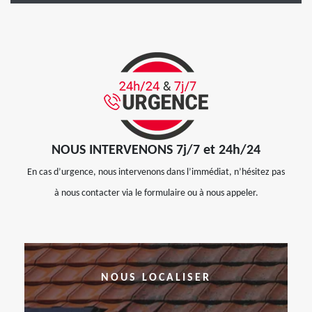
NOUS INTERVENONS 7j/7 et 24h/24
En cas d’urgence, nous intervenons dans l’immédiat, n’hésitez pas
à nous contacter via le formulaire ou à nous appeler.
NOUS LOCALISER