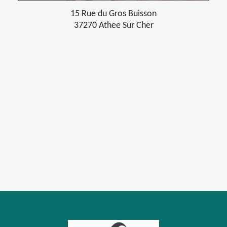
15 Rue du Gros Buisson
37270 Athee Sur Cher