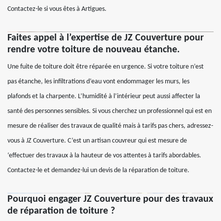
Contactez-le si vous êtes à Artigues.
Faites appel à l’expertise de JZ Couverture pour
rendre votre toiture de nouveau étanche.
Une fuite de toiture doit être réparée en urgence. Si votre toiture n’est
pas étanche, les infiltrations d’eau vont endommager les murs, les
plafonds et la charpente. L’humidité à l’intérieur peut aussi affecter la
santé des personnes sensibles. Si vous cherchez un professionnel qui est en
mesure de réaliser des travaux de qualité mais à tarifs pas chers, adressez-
vous à JZ Couverture. C’est un artisan couvreur qui est mesure de
‘effectuer des travaux à la hauteur de vos attentes à tarifs abordables.
Contactez-le et demandez-lui un devis de la réparation de toiture.
Pourquoi engager JZ Couverture pour des travaux
de réparation de toiture ?