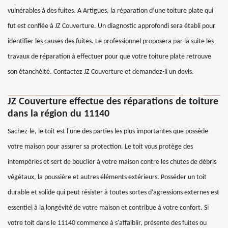
vulnérables à des fuites. A Artigues, la réparation d’une toiture plate qui
fut est confiée à JZ Couverture. Un diagnostic approfondi sera établi pour
identifier les causes des fuites. Le professionnel proposera par la suite les
travaux de réparation à effectuer pour que votre toiture plate retrouve
son étanchéité. Contactez JZ Couverture et demandez-li un devis.
JZ Couverture effectue des réparations de toiture
dans la région du 11140
Sachez-le, le toit est l'une des parties les plus importantes que possède
votre maison pour assurer sa protection. Le toit vous protège des
intempéries et sert de bouclier à votre maison contre les chutes de débris
végétaux, la poussière et autres éléments extérieurs. Posséder un toit
durable et solide qui peut résister à toutes sortes d’agressions externes est
essentiel à la longévité de votre maison et contribue à votre confort. Si
votre toit dans le 11140 commence à s'affaiblir, présente des fuites ou