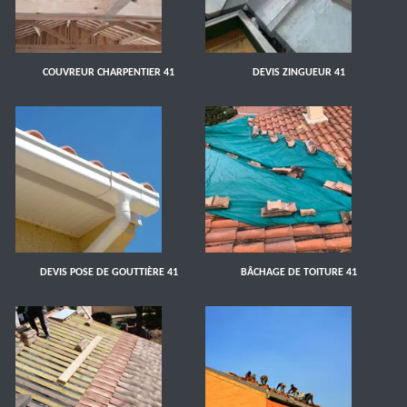
COUVREUR CHARPENTIER 41
DEVIS ZINGUEUR 41
DEVIS POSE DE GOUTTIÈRE 41
BÂCHAGE DE TOITURE 41