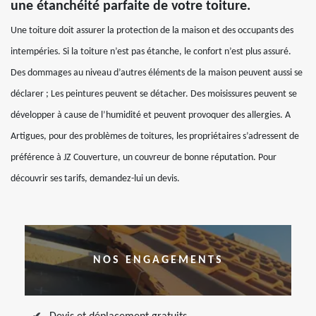
une étanchéité parfaite de votre toiture.
Une toiture doit assurer la protection de la maison et des occupants des
intempéries. Si la toiture n’est pas étanche, le confort n’est plus assuré.
Des dommages au niveau d’autres éléments de la maison peuvent aussi se
déclarer ; Les peintures peuvent se détacher. Des moisissures peuvent se
développer à cause de l’humidité et peuvent provoquer des allergies. A
Artigues, pour des problèmes de toitures, les propriétaires s’adressent de
préférence à JZ Couverture, un couvreur de bonne réputation. Pour
découvrir ses tarifs, demandez-lui un devis.
NOS ENGAGEMENTS