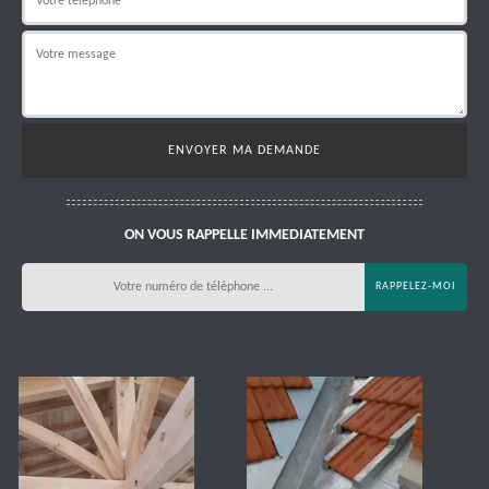
ON VOUS RAPPELLE IMMEDIATEMENT