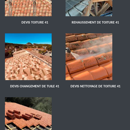
DEVIS TOITURE 41
REHAUSSEMENT DE TOITURE 41
DEVIS CHANGEMENT DE TUILE 41
DEVIS NETTOYAGE DE TOITURE 41