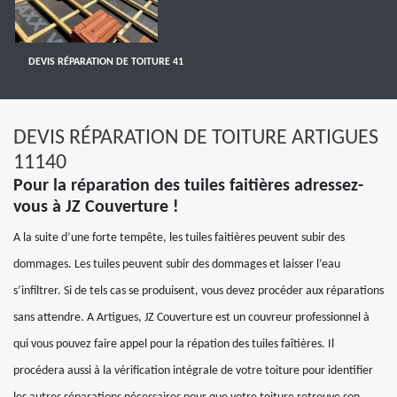
DEVIS RÉPARATION DE TOITURE 41
DEVIS RÉPARATION DE TOITURE ARTIGUES
11140
Pour la réparation des tuiles faitières adressez-
vous à JZ Couverture !
A la suite d’une forte tempête, les tuiles faitières peuvent subir des
dommages. Les tuiles peuvent subir des dommages et laisser l’eau
s’infiltrer. Si de tels cas se produisent, vous devez procéder aux réparations
sans attendre. A Artigues, JZ Couverture est un couvreur professionnel à
qui vous pouvez faire appel pour la répation des tuiles faîtières. Il
procédera aussi à la vérification intégrale de votre toiture pour identifier