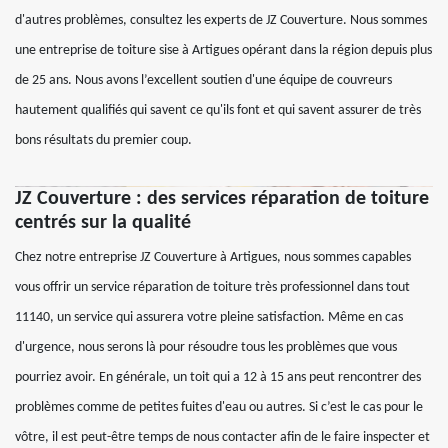
d'autres problèmes, consultez les experts de JZ Couverture. Nous sommes
une entreprise de toiture sise à Artigues opérant dans la région depuis plus
de 25 ans. Nous avons l’excellent soutien d'une équipe de couvreurs
hautement qualifiés qui savent ce qu'ils font et qui savent assurer de très
bons résultats du premier coup.
JZ Couverture : des services réparation de toiture
centrés sur la qualité
Chez notre entreprise JZ Couverture à Artigues, nous sommes capables
vous offrir un service réparation de toiture très professionnel dans tout
11140, un service qui assurera votre pleine satisfaction. Même en cas
d'urgence, nous serons là pour résoudre tous les problèmes que vous
pourriez avoir. En générale, un toit qui a 12 à 15 ans peut rencontrer des
problèmes comme de petites fuites d'eau ou autres. Si c’est le cas pour le
vôtre, il est peut-être temps de nous contacter afin de le faire inspecter et