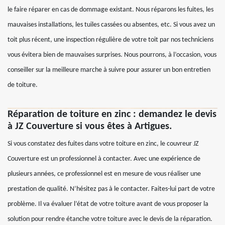
le faire réparer en cas de dommage existant. Nous réparons les fuites, les
mauvaises installations, les tuiles cassées ou absentes, etc. Si vous avez un
toit plus récent, une inspection régulière de votre toit par nos techniciens
vous évitera bien de mauvaises surprises. Nous pourrons, à l’occasion, vous
conseiller sur la meilleure marche à suivre pour assurer un bon entretien
de toiture.
Réparation de toiture en zinc : demandez le devis
à JZ Couverture si vous êtes à Artigues.
Si vous constatez des fuites dans votre toiture en zinc, le couvreur JZ
Couverture est un professionnel à contacter. Avec une expérience de
plusieurs années, ce professionnel est en mesure de vous réaliser une
prestation de qualité. N’hésitez pas à le contacter. Faites-lui part de votre
problème. Il va évaluer l’état de votre toiture avant de vous proposer la
solution pour rendre étanche votre toiture avec le devis de la réparation.