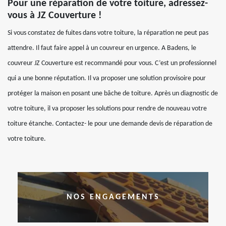
Pour une réparation de votre toiture, adressez-
vous à JZ Couverture !
Si vous constatez de fuites dans votre toiture, la réparation ne peut pas
attendre. Il faut faire appel à un couvreur en urgence. A Badens, le
couvreur JZ Couverture est recommandé pour vous. C’est un professionnel
qui a une bonne réputation. Il va proposer une solution provisoire pour
protéger la maison en posant une bâche de toiture. Après un diagnostic de
votre toiture, il va proposer les solutions pour rendre de nouveau votre
toiture étanche. Contactez- le pour une demande devis de réparation de
votre toiture.
NOS ENGAGEMENTS