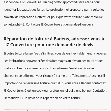
est confiée à JZ Couverture. Un diagnostic approfondi sera établi pour
identifier les causes des fuites. Le professionnel proposera par la suite les
travaux de réparation à effectuer pour que votre toiture plate retrouve
son étanchéité. Contactez JZ Couverture et demandez-li un devis.
Réparation de toiture à Badens, adressez-vous à
JZ Couverture pour une demande de devis!
Si votre toiture laisse l’eau s’infiltrer, vous devez inévitablement la réparer.
Les infiltrations peuvent créer des dommages au niveau des murs et des
plafonds. L’eau va abîmer aussi votre système d’isolation. Si votre
charpente se déforme, vous risquez à terme un affaissement. Aussi, est-il
important de réparer une toiture qui fuit. Si vous êtes à Badens contactez
JZ Couverture. C’est un couvreur professionnel qui a une bonne réputation.
Demandez-lui un devis de la réparation de votre toiture.