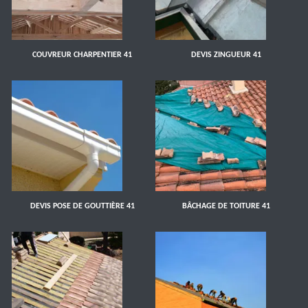
COUVREUR CHARPENTIER 41
DEVIS ZINGUEUR 41
DEVIS POSE DE GOUTTIÈRE 41
BÂCHAGE DE TOITURE 41