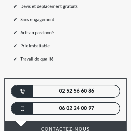
Devis et déplacement gratuits
Sans engagement
Artisan passionné
Prix imbattable
Travail de qualité
02 52 56 60 86
06 02 24 00 97
CONTACTEZ-NOUS