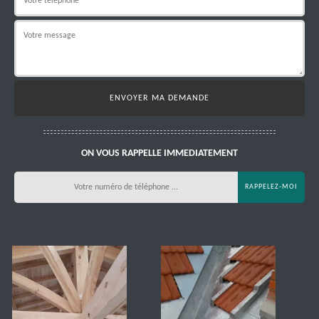
ON VOUS RAPPELLE IMMEDIATEMENT