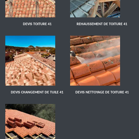
DEVIS TOITURE 41
REHAUSSEMENT DE TOITURE 41
DEVIS CHANGEMENT DE TUILE 41
DEVIS NETTOYAGE DE TOITURE 41