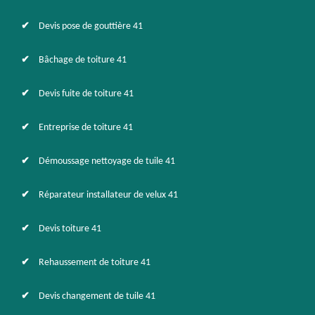
Devis pose de gouttière 41
Bâchage de toiture 41
Devis fuite de toiture 41
Entreprise de toiture 41
Démoussage nettoyage de tuile 41
Réparateur installateur de velux 41
Devis toiture 41
Rehaussement de toiture 41
Devis changement de tuile 41