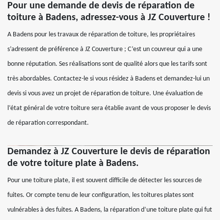
Pour une demande de devis de réparation de
toiture à Badens, adressez-vous à JZ Couverture !
A Badens pour les travaux de réparation de toiture, les propriétaires
s’adressent de préférence à JZ Couverture ; C’est un couvreur qui a une
bonne réputation. Ses réalisations sont de qualité alors que les tarifs sont
très abordables. Contactez-le si vous résidez à Badens et demandez-lui un
devis si vous avez un projet de réparation de toiture. Une évaluation de
l’état général de votre toiture sera établie avant de vous proposer le devis
de réparation correspondant.
Demandez à JZ Couverture le devis de réparation
de votre toiture plate à Badens.
Pour une toiture plate, il est souvent difficile de détecter les sources de
fuites. Or compte tenu de leur configuration, les toitures plates sont
vulnérables à des fuites. A Badens, la réparation d’une toiture plate qui fut