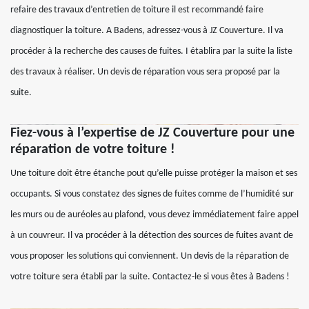
refaire des travaux d’entretien de toiture il est recommandé faire
diagnostiquer la toiture. A Badens, adressez-vous à JZ Couverture. Il va
procéder à la recherche des causes de fuites. I établira par la suite la liste
des travaux à réaliser. Un devis de réparation vous sera proposé par la
suite.
Fiez-vous à l’expertise de JZ Couverture pour une
réparation de votre toiture !
Une toiture doit être étanche pout qu’elle puisse protéger la maison et ses
occupants. Si vous constatez des signes de fuites comme de l’humidité sur
les murs ou de auréoles au plafond, vous devez immédiatement faire appel
à un couvreur. Il va procéder à la détection des sources de fuites avant de
vous proposer les solutions qui conviennent. Un devis de la réparation de
votre toiture sera établi par la suite. Contactez-le si vous êtes à Badens !