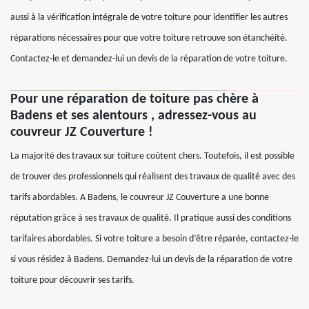
aussi à la vérification intégrale de votre toiture pour identifier les autres
réparations nécessaires pour que votre toiture retrouve son étanchéité.
Contactez-le et demandez-lui un devis de la réparation de votre toiture.
Pour une réparation de toiture pas chère à
Badens et ses alentours , adressez-vous au
couvreur JZ Couverture !
La majorité des travaux sur toiture coûtent chers. Toutefois, il est possible
de trouver des professionnels qui réalisent des travaux de qualité avec des
tarifs abordables. A Badens, le couvreur JZ Couverture a une bonne
réputation grâce à ses travaux de qualité. Il pratique aussi des conditions
tarifaires abordables. Si votre toiture a besoin d’être réparée, contactez-le
si vous résidez à Badens. Demandez-lui un devis de la réparation de votre
toiture pour découvrir ses tarifs.