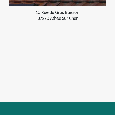
15 Rue du Gros Buisson
37270 Athee Sur Cher