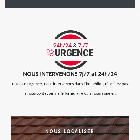
NOUS INTERVENONS 7j/7 et 24h/24
En cas d’urgence, nous intervenons dans l’immédiat, n’hésitez pas
à nous contacter via le formulaire ou à nous appeler.
NOUS LOCALISER