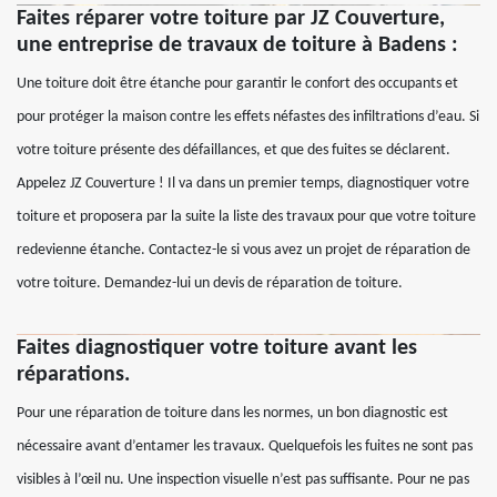
Faites réparer votre toiture par JZ Couverture,
une entreprise de travaux de toiture à Badens :
Une toiture doit être étanche pour garantir le confort des occupants et
pour protéger la maison contre les effets néfastes des infiltrations d’eau. Si
votre toiture présente des défaillances, et que des fuites se déclarent.
Appelez JZ Couverture ! Il va dans un premier temps, diagnostiquer votre
toiture et proposera par la suite la liste des travaux pour que votre toiture
redevienne étanche. Contactez-le si vous avez un projet de réparation de
votre toiture. Demandez-lui un devis de réparation de toiture.
Faites diagnostiquer votre toiture avant les
réparations.
Pour une réparation de toiture dans les normes, un bon diagnostic est
nécessaire avant d’entamer les travaux. Quelquefois les fuites ne sont pas
visibles à l’œil nu. Une inspection visuelle n’est pas suffisante. Pour ne pas