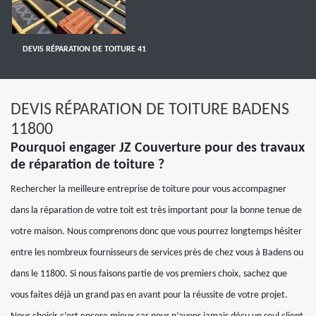
DEVIS RÉPARATION DE TOITURE 41
DEVIS RÉPARATION DE TOITURE BADENS
11800
Pourquoi engager JZ Couverture pour des travaux
de réparation de toiture ?
Rechercher la meilleure entreprise de toiture pour vous accompagner
dans la réparation de votre toit est très important pour la bonne tenue de
votre maison. Nous comprenons donc que vous pourrez longtemps hésiter
entre les nombreux fournisseurs de services près de chez vous à Badens ou
dans le 11800. Si nous faisons partie de vos premiers choix, sachez que
vous faites déjà un grand pas en avant pour la réussite de votre projet.