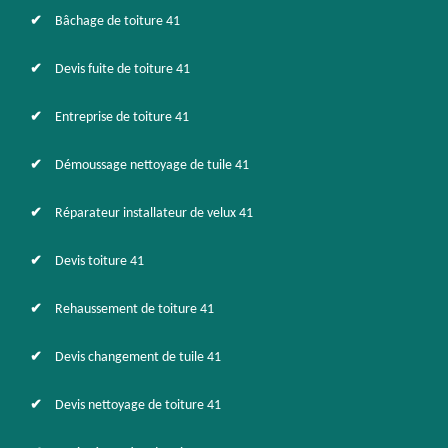
Bâchage de toiture 41
Devis fuite de toiture 41
Entreprise de toiture 41
Démoussage nettoyage de tuile 41
Réparateur installateur de velux 41
Devis toiture 41
Rehaussement de toiture 41
Devis changement de tuile 41
Devis nettoyage de toiture 41