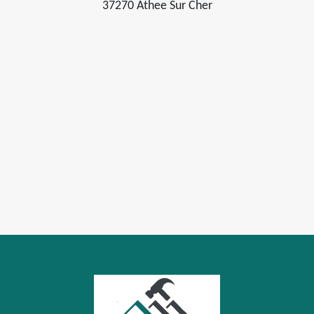
37270 Athee Sur Cher