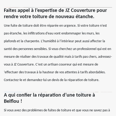
Faites appel à l’expertise de JZ Couverture pour
rendre votre toiture de nouveau étanche.
Une fuite de toiture doit être réparée en urgence. Si votre toiture n’est
pas étanche, les infiltrations d’eau vont endommager les murs, les
plafonds et la charpente. L’humidité à l’intérieur peut aussi affecter la
santé des personnes sensibles. Si vous cherchez un professionnel qui est en
mesure de réaliser des travaux de qualité mais à tarifs pas chers, adressez-
vous à JZ Couverture. C’est un artisan couvreur qui est mesure de
‘effectuer des travaux à la hauteur de vos attentes à tarifs abordables.
Contactez-le et demandez-lui un devis de la réparation de toiture.
A qui confier la réparation d’une toiture à
Belflou !
Si vous avez des problèmes de fuites de toiture et que vous ne savez pas à