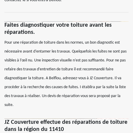
Contactez-le si vous êtes à Belflou.
Faites diagnostiquer votre toiture avant les
réparations.
Pour une réparation de toiture dans les normes, un bon diagnostic est
nécessaire avant d’entamer les travaux. Quelquefois les fuites ne sont pas
visibles à l’œil nu. Une inspection visuelle n’est pas suffisante. Pour ne pas
refaire des travaux d’entretien de toiture il est recommandé faire
diagnostiquer la toiture. A Belflou, adressez-vous à JZ Couverture. Il va
procéder à la recherche des causes de fuites. I établira par la suite la liste
des travaux à réaliser. Un devis de réparation vous sera proposé par la
suite.
JZ Couverture effectue des réparations de toiture
dans la région du 11410