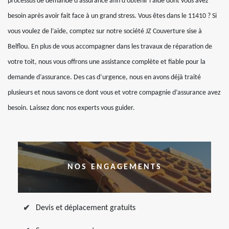
processus de demande d'assurance afin d’obtenir l'aide dont vous avez
besoin après avoir fait face à un grand stress. Vous êtes dans le 11410 ? Si
vous voulez de l’aide, comptez sur notre société JZ Couverture sise à
Belflou. En plus de vous accompagner dans les travaux de réparation de
votre toit, nous vous offrons une assistance complète et fiable pour la
demande d’assurance. Des cas d’urgence, nous en avons déjà traité
plusieurs et nous savons ce dont vous et votre compagnie d’assurance avez
besoin. Laissez donc nos experts vous guider.
NOS ENGAGEMENTS
Devis et déplacement gratuits