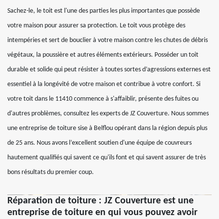
Sachez-le, le toit est l'une des parties les plus importantes que possède
votre maison pour assurer sa protection. Le toit vous protège des
intempéries et sert de bouclier à votre maison contre les chutes de débris
végétaux, la poussière et autres éléments extérieurs. Posséder un toit
durable et solide qui peut résister à toutes sortes d’agressions externes est
essentiel à la longévité de votre maison et contribue à votre confort. Si
votre toit dans le 11410 commence à s'affaiblir, présente des fuites ou
d'autres problèmes, consultez les experts de JZ Couverture. Nous sommes
une entreprise de toiture sise à Belflou opérant dans la région depuis plus
de 25 ans. Nous avons l’excellent soutien d'une équipe de couvreurs
hautement qualifiés qui savent ce qu'ils font et qui savent assurer de très
bons résultats du premier coup.
Réparation de toiture : JZ Couverture est une
entreprise de toiture en qui vous pouvez avoir