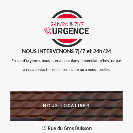
NOUS INTERVENONS 7j/7 et 24h/24
En cas d’urgence, nous intervenons dans l’immédiat, n’hésitez pas
à nous contacter via le formulaire ou à nous appeler.
NOUS LOCALISER
15 Rue du Gros Buisson