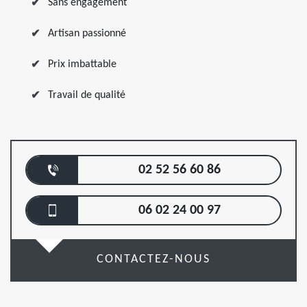
Sans engagement
Artisan passionné
Prix imbattable
Travail de qualité
02 52 56 60 86
06 02 24 00 97
CONTACTEZ-NOUS