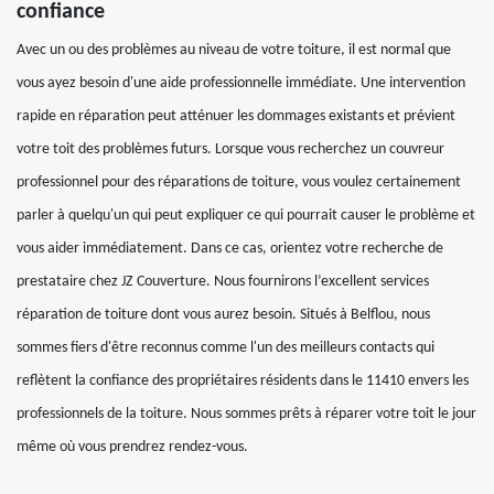
confiance
Avec un ou des problèmes au niveau de votre toiture, il est normal que
vous ayez besoin d'une aide professionnelle immédiate. Une intervention
rapide en réparation peut atténuer les dommages existants et prévient
votre toit des problèmes futurs. Lorsque vous recherchez un couvreur
professionnel pour des réparations de toiture, vous voulez certainement
parler à quelqu'un qui peut expliquer ce qui pourrait causer le problème et
vous aider immédiatement. Dans ce cas, orientez votre recherche de
prestataire chez JZ Couverture. Nous fournirons l’excellent services
réparation de toiture dont vous aurez besoin. Situés à Belflou, nous
sommes fiers d'être reconnus comme l'un des meilleurs contacts qui
reflètent la confiance des propriétaires résidents dans le 11410 envers les
professionnels de la toiture. Nous sommes prêts à réparer votre toit le jour
même où vous prendrez rendez-vous.