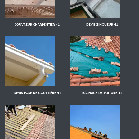
COUVREUR CHARPENTIER 41
DEVIS ZINGUEUR 41
DEVIS POSE DE GOUTTIÈRE 41
BÂCHAGE DE TOITURE 41