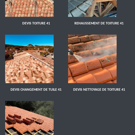
DEVIS TOITURE 41
REHAUSSEMENT DE TOITURE 41
DEVIS CHANGEMENT DE TUILE 41
DEVIS NETTOYAGE DE TOITURE 41