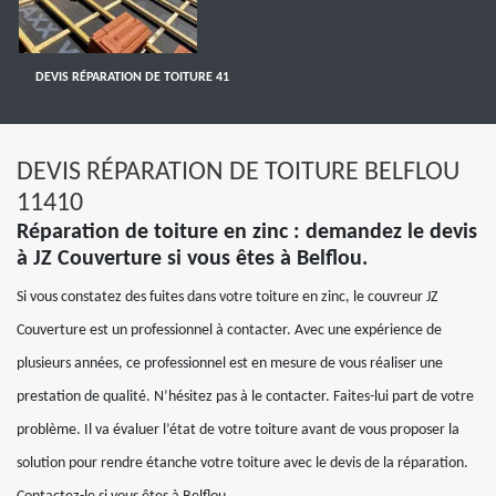
DEVIS RÉPARATION DE TOITURE 41
DEVIS RÉPARATION DE TOITURE BELFLOU
11410
Réparation de toiture en zinc : demandez le devis
à JZ Couverture si vous êtes à Belflou.
Si vous constatez des fuites dans votre toiture en zinc, le couvreur JZ
Couverture est un professionnel à contacter. Avec une expérience de
plusieurs années, ce professionnel est en mesure de vous réaliser une
prestation de qualité. N’hésitez pas à le contacter. Faites-lui part de votre
problème. Il va évaluer l’état de votre toiture avant de vous proposer la
solution pour rendre étanche votre toiture avec le devis de la réparation.