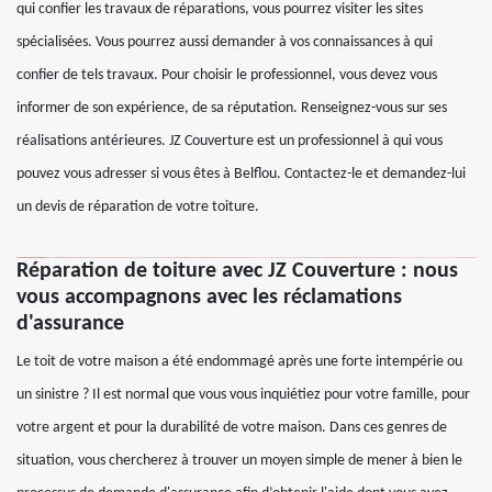
qui confier les travaux de réparations, vous pourrez visiter les sites
spécialisées. Vous pourrez aussi demander à vos connaissances à qui
confier de tels travaux. Pour choisir le professionnel, vous devez vous
informer de son expérience, de sa réputation. Renseignez-vous sur ses
réalisations antérieures. JZ Couverture est un professionnel à qui vous
pouvez vous adresser si vous êtes à Belflou. Contactez-le et demandez-lui
un devis de réparation de votre toiture.
Réparation de toiture avec JZ Couverture : nous
vous accompagnons avec les réclamations
d'assurance
Le toit de votre maison a été endommagé après une forte intempérie ou
un sinistre ? Il est normal que vous vous inquiétiez pour votre famille, pour
votre argent et pour la durabilité de votre maison. Dans ces genres de
situation, vous chercherez à trouver un moyen simple de mener à bien le