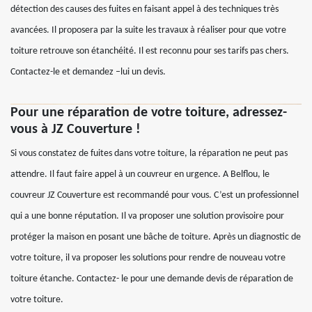
détection des causes des fuites en faisant appel à des techniques très
avancées. Il proposera par la suite les travaux à réaliser pour que votre
toiture retrouve son étanchéité. Il est reconnu pour ses tarifs pas chers.
Contactez-le et demandez –lui un devis.
Pour une réparation de votre toiture, adressez-
vous à JZ Couverture !
Si vous constatez de fuites dans votre toiture, la réparation ne peut pas
attendre. Il faut faire appel à un couvreur en urgence. A Belflou, le
couvreur JZ Couverture est recommandé pour vous. C’est un professionnel
qui a une bonne réputation. Il va proposer une solution provisoire pour
protéger la maison en posant une bâche de toiture. Après un diagnostic de
votre toiture, il va proposer les solutions pour rendre de nouveau votre
toiture étanche. Contactez- le pour une demande devis de réparation de
votre toiture.