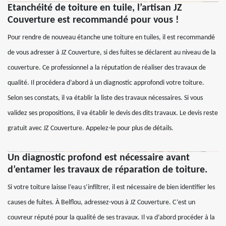
Etanchéité de toiture en tuile, l’artisan JZ
Couverture est recommandé pour vous !
Pour rendre de nouveau étanche une toiture en tuiles, il est recommandé
de vous adresser à JZ Couverture, si des fuites se déclarent au niveau de la
couverture. Ce professionnel a la réputation de réaliser des travaux de
qualité. Il procédera d’abord à un diagnostic approfondi votre toiture.
Selon ses constats, il va établir la liste des travaux nécessaires. Si vous
validez ses propositions, il va établir le devis des dits travaux. Le devis reste
gratuit avec JZ Couverture. Appelez-le pour plus de détails.
Un diagnostic profond est nécessaire avant
d’entamer les travaux de réparation de toiture.
Si votre toiture laisse l’eau s’infiltrer, il est nécessaire de bien identifier les
causes de fuites. À Belflou, adressez-vous à JZ Couverture. C’est un
couvreur réputé pour la qualité de ses travaux. Il va d’abord procéder à la