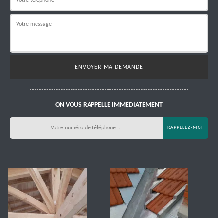
ON VOUS RAPPELLE IMMEDIATEMENT