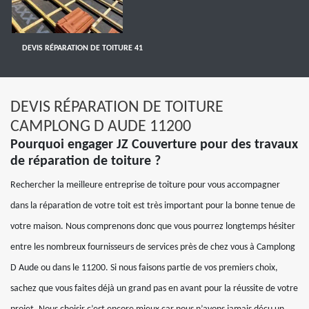
DEVIS RÉPARATION DE TOITURE 41
DEVIS RÉPARATION DE TOITURE
CAMPLONG D AUDE 11200
Pourquoi engager JZ Couverture pour des travaux
de réparation de toiture ?
Rechercher la meilleure entreprise de toiture pour vous accompagner
dans la réparation de votre toit est très important pour la bonne tenue de
votre maison. Nous comprenons donc que vous pourrez longtemps hésiter
entre les nombreux fournisseurs de services près de chez vous à Camplong
D Aude ou dans le 11200. Si nous faisons partie de vos premiers choix,
sachez que vous faites déjà un grand pas en avant pour la réussite de votre