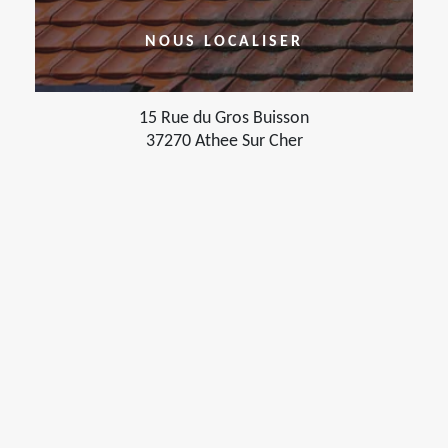
NOUS LOCALISER
15 Rue du Gros Buisson
37270 Athee Sur Cher