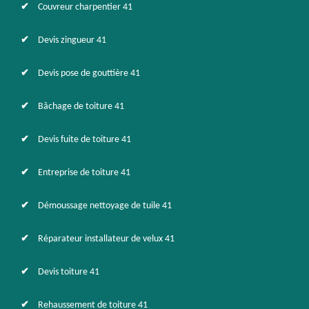
Couvreur charpentier 41
Devis zingueur 41
Devis pose de gouttière 41
Bâchage de toiture 41
Devis fuite de toiture 41
Entreprise de toiture 41
Démoussage nettoyage de tuile 41
Réparateur installateur de velux 41
Devis toiture 41
Rehaussement de toiture 41