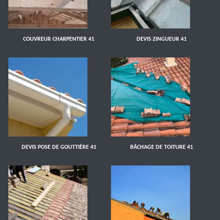
COUVREUR CHARPENTIER 41
DEVIS ZINGUEUR 41
DEVIS POSE DE GOUTTIÈRE 41
BÂCHAGE DE TOITURE 41