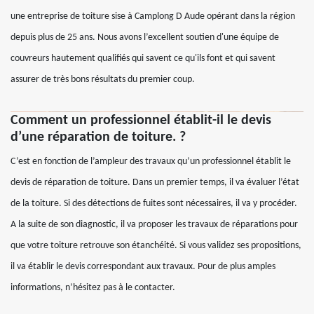
une entreprise de toiture sise à Camplong D Aude opérant dans la région
depuis plus de 25 ans. Nous avons l’excellent soutien d'une équipe de
couvreurs hautement qualifiés qui savent ce qu'ils font et qui savent
assurer de très bons résultats du premier coup.
Comment un professionnel établit-il le devis
d’une réparation de toiture. ?
C’est en fonction de l’ampleur des travaux qu’un professionnel établit le
devis de réparation de toiture. Dans un premier temps, il va évaluer l’état
de la toiture. Si des détections de fuites sont nécessaires, il va y procéder.
A la suite de son diagnostic, il va proposer les travaux de réparations pour
que votre toiture retrouve son étanchéité. Si vous validez ses propositions,
il va établir le devis correspondant aux travaux. Pour de plus amples
informations, n’hésitez pas à le contacter.