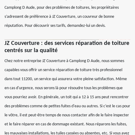
Camplong D Aude, pour des problèmes de toitures, les propriétaires
s’adressent de préférence à JZ Couverture, un couvreur de bonne
réputation. Pour découvrir ses tarifs, demandez-lui un devis.
JZ Couverture : des services réparation de toiture
centrés sur la qualité
Chez notre entreprise JZ Couverture à Camplong D Aude, nous sommes
capables vous offrir un service réparation de toiture très professionnel
dans tout 11200, un service qui assurera votre pleine satisfaction. Même
en cas d'urgence, nous serons là pour résoudre tous les problèmes que
vous pourriez avoir. En générale, un toit qui a 12 à 15 ans peut rencontrer
des problèmes comme de petites fuites d'eau ou autres. Si c’est le cas pour
le vôtre, il est peut-être temps de nous contacter afin de le faire inspecter
et le faire réparer en cas de dommage existant. Nous réparons les fuites,
les mauvaises installations, les tuiles cassées ou absentes, etc. Si vous avez