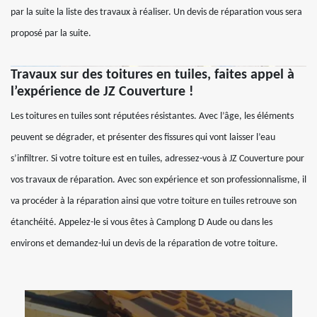
par la suite la liste des travaux à réaliser. Un devis de réparation vous sera
proposé par la suite.
Travaux sur des toitures en tuiles, faites appel à
l’expérience de JZ Couverture !
Les toitures en tuiles sont réputées résistantes. Avec l’âge, les éléments
peuvent se dégrader, et présenter des fissures qui vont laisser l’eau
s’infiltrer. Si votre toiture est en tuiles, adressez-vous à JZ Couverture pour
vos travaux de réparation. Avec son expérience et son professionnalisme, il
va procéder à la réparation ainsi que votre toiture en tuiles retrouve son
étanchéité. Appelez-le si vous êtes à Camplong D Aude ou dans les
environs et demandez-lui un devis de la réparation de votre toiture.