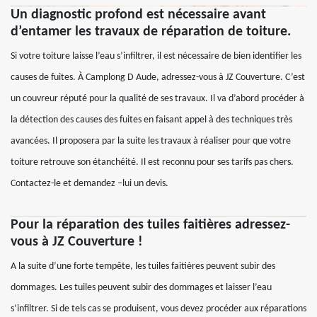
Un diagnostic profond est nécessaire avant
d’entamer les travaux de réparation de toiture.
Si votre toiture laisse l’eau s’infiltrer, il est nécessaire de bien identifier les
causes de fuites. À Camplong D Aude, adressez-vous à JZ Couverture. C’est
un couvreur réputé pour la qualité de ses travaux. Il va d’abord procéder à
la détection des causes des fuites en faisant appel à des techniques très
avancées. Il proposera par la suite les travaux à réaliser pour que votre
toiture retrouve son étanchéité. Il est reconnu pour ses tarifs pas chers.
Contactez-le et demandez –lui un devis.
Pour la réparation des tuiles faitières adressez-
vous à JZ Couverture !
A la suite d’une forte tempête, les tuiles faitières peuvent subir des
dommages. Les tuiles peuvent subir des dommages et laisser l’eau
s’infiltrer. Si de tels cas se produisent, vous devez procéder aux réparations