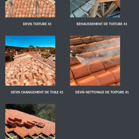
DEVIS TOITURE 41
REHAUSSEMENT DE TOITURE 41
DEVIS CHANGEMENT DE TUILE 41
DEVIS NETTOYAGE DE TOITURE 41