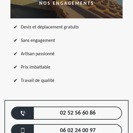
NOS ENGAGEMENTS
Devis et déplacement gratuits
Sans engagement
Artisan passionné
Prix imbattable
Travail de qualité
02 52 56 60 86
06 02 24 00 97