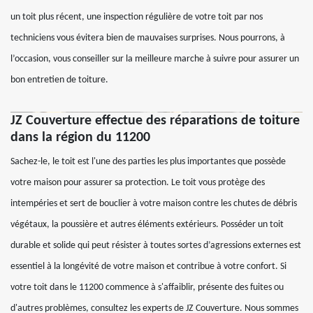
un toit plus récent, une inspection régulière de votre toit par nos
techniciens vous évitera bien de mauvaises surprises. Nous pourrons, à
l’occasion, vous conseiller sur la meilleure marche à suivre pour assurer un
bon entretien de toiture.
JZ Couverture effectue des réparations de toiture
dans la région du 11200
Sachez-le, le toit est l'une des parties les plus importantes que possède
votre maison pour assurer sa protection. Le toit vous protège des
intempéries et sert de bouclier à votre maison contre les chutes de débris
végétaux, la poussière et autres éléments extérieurs. Posséder un toit
durable et solide qui peut résister à toutes sortes d’agressions externes est
essentiel à la longévité de votre maison et contribue à votre confort. Si
votre toit dans le 11200 commence à s'affaiblir, présente des fuites ou
d'autres problèmes, consultez les experts de JZ Couverture. Nous sommes