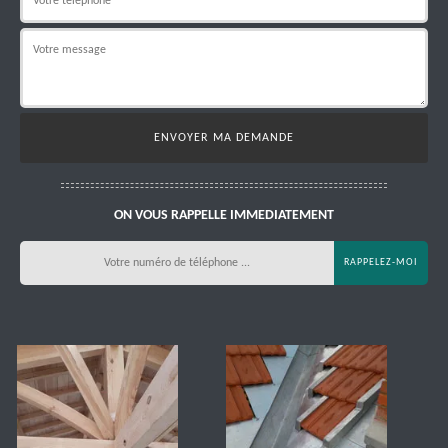
ON VOUS RAPPELLE IMMEDIATEMENT