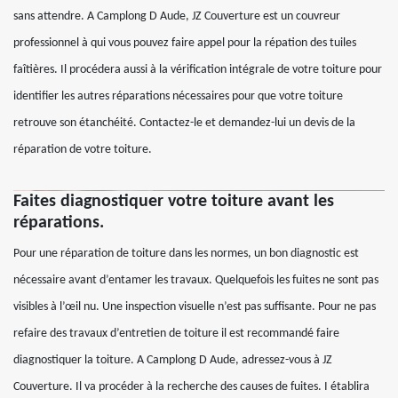
sans attendre. A Camplong D Aude, JZ Couverture est un couvreur
professionnel à qui vous pouvez faire appel pour la répation des tuiles
faîtières. Il procédera aussi à la vérification intégrale de votre toiture pour
identifier les autres réparations nécessaires pour que votre toiture
retrouve son étanchéité. Contactez-le et demandez-lui un devis de la
réparation de votre toiture.
Faites diagnostiquer votre toiture avant les
réparations.
Pour une réparation de toiture dans les normes, un bon diagnostic est
nécessaire avant d’entamer les travaux. Quelquefois les fuites ne sont pas
visibles à l’œil nu. Une inspection visuelle n’est pas suffisante. Pour ne pas
refaire des travaux d’entretien de toiture il est recommandé faire
diagnostiquer la toiture. A Camplong D Aude, adressez-vous à JZ
Couverture. Il va procéder à la recherche des causes de fuites. I établira