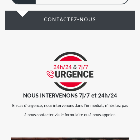
CONTACTEZ-NOUS
NOUS INTERVENONS 7j/7 et 24h/24
En cas d’urgence, nous intervenons dans l’immédiat, n’hésitez pas
à nous contacter via le formulaire ou à nous appeler.