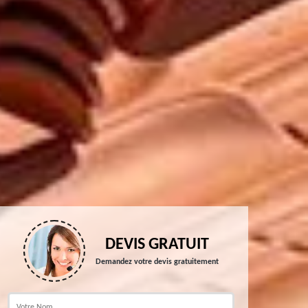
DEVIS GRATUIT
Demandez votre devis gratuitement