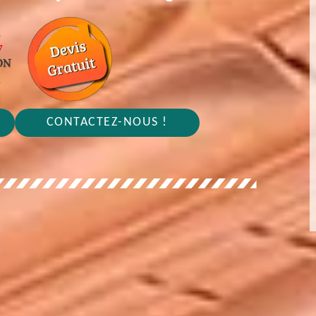
CONTACTEZ-NOUS !