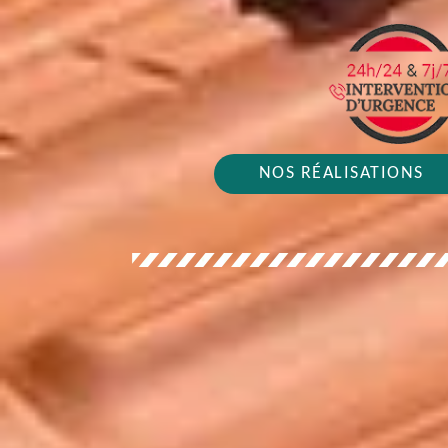
NOS RÉALISATIONS