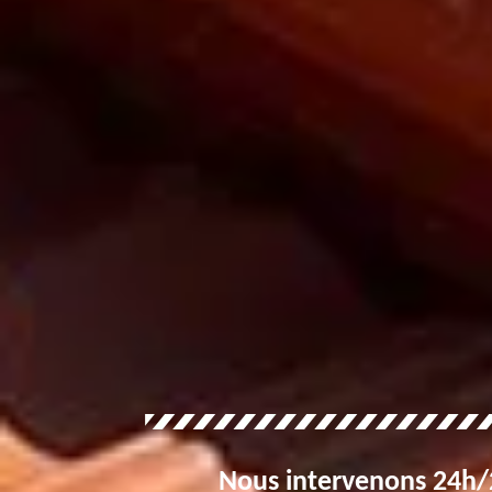
Nous intervenons 24h/2