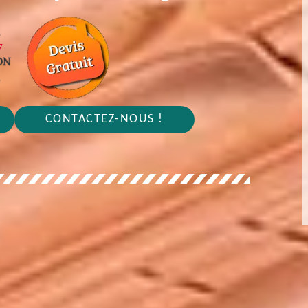
CONTACTEZ-NOUS !