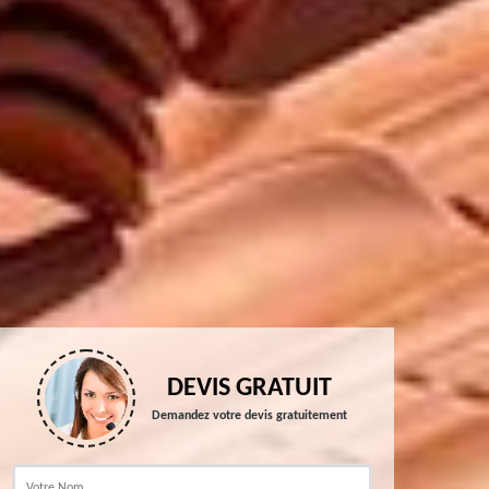
DEVIS GRATUIT
Demandez votre devis gratuitement