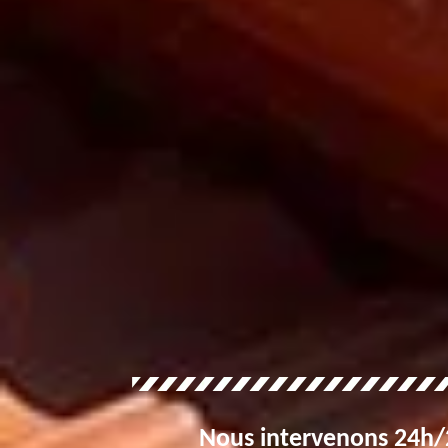
Nous intervenons 24h/2