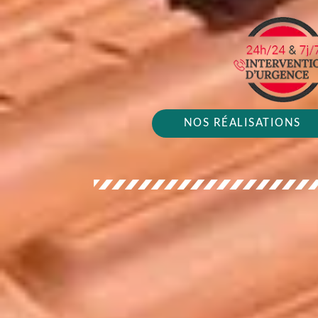
NOS RÉALISATIONS