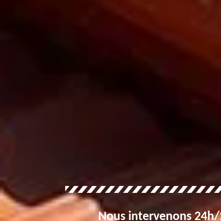
Nous intervenons 24h/2