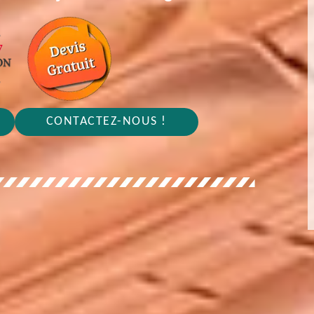
CONTACTEZ-NOUS !