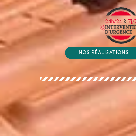
NOS RÉALISATIONS