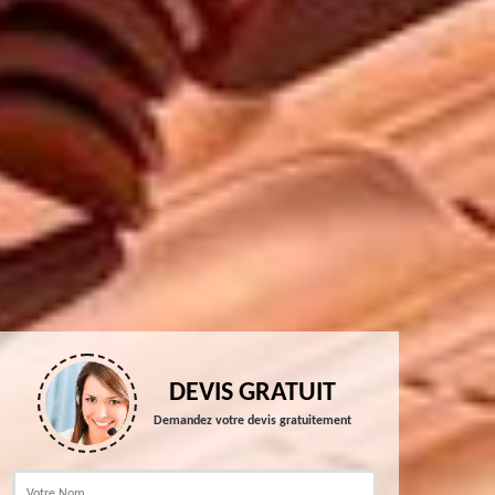
DEVIS GRATUIT
Demandez votre devis gratuitement