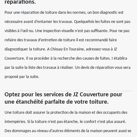
réparations.
Pour une réparation de toiture dans les normes, un bon diagnostic est
nécessaire avant d’entamer les travaux. Quelquefois les fuites ne sont pas
visibles à l’œil nu. Une inspection visuelle n’est pas suffisante. Pour ne pas
refaire des travaux d’entretien de toiture il est recommandé faire
diagnostiquer la toiture. A Chissay En Touraine, adressez-vous à JZ
Couverture. Il va procéder à la recherche des causes de fuites. I établira
par la suite la liste des travaux à réaliser. Un devis de réparation vous sera
proposé par la suite.
Optez pour les services de JZ Couverture pour
une étanchéité parfaite de votre toiture.
Une toiture doit assurer la protection de la maison et des occupants des
intempéries. Si la toiture n’est pas étanche, le confort n’est plus assuré.
Des dommages au niveau d’autres éléments de la maison peuvent aussi se