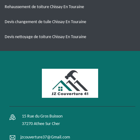
Rehaussement de toiture Chissay En Touraine
Devis changement de tuile Chissay En Touraine
Devis nettoyage de toiture Chissay En Touraine
15 Rue du Gros Buisson
37270 Athee Sur Cher
jzcouverture37@Gmail.com