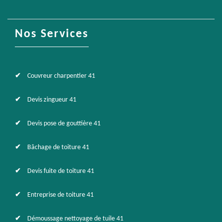
Nos Services
Couvreur charpentier 41
Devis zingueur 41
Devis pose de gouttière 41
Bâchage de toiture 41
Devis fuite de toiture 41
Entreprise de toiture 41
Démoussage nettoyage de tuile 41