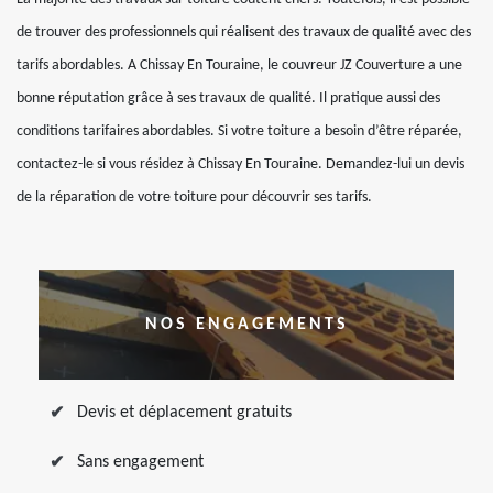
de trouver des professionnels qui réalisent des travaux de qualité avec des
tarifs abordables. A Chissay En Touraine, le couvreur JZ Couverture a une
bonne réputation grâce à ses travaux de qualité. Il pratique aussi des
conditions tarifaires abordables. Si votre toiture a besoin d’être réparée,
contactez-le si vous résidez à Chissay En Touraine. Demandez-lui un devis
de la réparation de votre toiture pour découvrir ses tarifs.
NOS ENGAGEMENTS
Devis et déplacement gratuits
Sans engagement