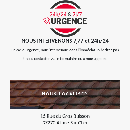
NOUS INTERVENONS 7j/7 et 24h/24
En cas d’urgence, nous intervenons dans l’immédiat, n’hésitez pas
à nous contacter via le formulaire ou à nous appeler.
NOUS LOCALISER
15 Rue du Gros Buisson
37270 Athee Sur Cher