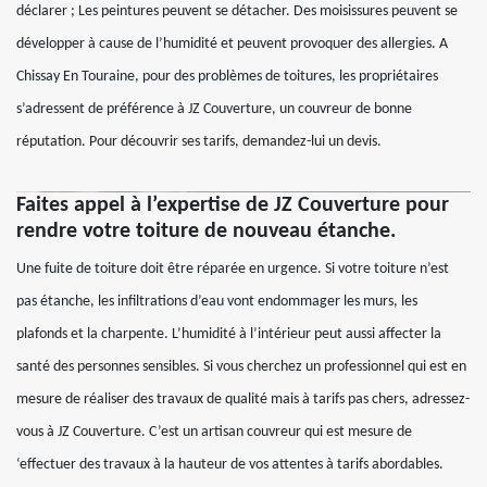
déclarer ; Les peintures peuvent se détacher. Des moisissures peuvent se
développer à cause de l’humidité et peuvent provoquer des allergies. A
Chissay En Touraine, pour des problèmes de toitures, les propriétaires
s’adressent de préférence à JZ Couverture, un couvreur de bonne
réputation. Pour découvrir ses tarifs, demandez-lui un devis.
Faites appel à l’expertise de JZ Couverture pour
rendre votre toiture de nouveau étanche.
Une fuite de toiture doit être réparée en urgence. Si votre toiture n’est
pas étanche, les infiltrations d’eau vont endommager les murs, les
plafonds et la charpente. L’humidité à l’intérieur peut aussi affecter la
santé des personnes sensibles. Si vous cherchez un professionnel qui est en
mesure de réaliser des travaux de qualité mais à tarifs pas chers, adressez-
vous à JZ Couverture. C’est un artisan couvreur qui est mesure de
‘effectuer des travaux à la hauteur de vos attentes à tarifs abordables.