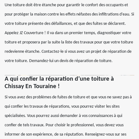
Une toiture doit être étanche pour garantir le confort des occupants et
pour protéger la maison contre les effets néfastes des infiltrations d’eau. Si
votre toiture présente des défaillances, et que des fuites se déclarent.
Appelez JZ Couverture ! Il va dans un premier temps, diagnostiquer votre
toiture et proposera par la suite la liste des travaux pour que votre toiture
redevienne étanche. Contactez-le si vous avez un projet de réparation de
votre toiture. Demandez-lui un devis de réparation de toiture.
A qui confier la réparation d’une toiture à
Chissay En Touraine !
Si vous avez des problèmes de fuites de toiture et que vous ne savez pas à
qui confier les travaux de réparations, vous pourrez visiter les sites
spécialisées. Vous pourrez aussi demander à vos connaissances à qui
confier de tels travaux. Pour choisir le professionnel, vous devez vous
informer de son expérience, de sa réputation. Renseignez-vous sur ses