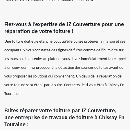
tarifs pas chers. Contactez-le et demandez –lui un devis.
Fiez-vous à l’expertise de JZ Couverture pour une
réparation de votre toiture !
Une toiture doit être étanche pout qu’elle puisse protéger la maison et ses
occupants. Si vous constatez des signes de fuites comme de l’humidité sur
les murs ou de auréoles au plafond, vous devez immédiatement faire appel
à un couvreur. Il va procéder à la détection des sources de fuites avant de
vous proposer les solutions qui conviennent. Un devis de la réparation de
votre toiture sera établi par la suite. Contactez-le si vous êtes à Chissay En
Touraine !
Faites réparer votre toiture par JZ Couverture,
une entreprise de travaux de toiture à Chissay En
Touraine :