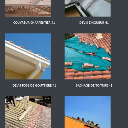
COUVREUR CHARPENTIER 41
DEVIS ZINGUEUR 41
DEVIS POSE DE GOUTTIÈRE 41
BÂCHAGE DE TOITURE 41