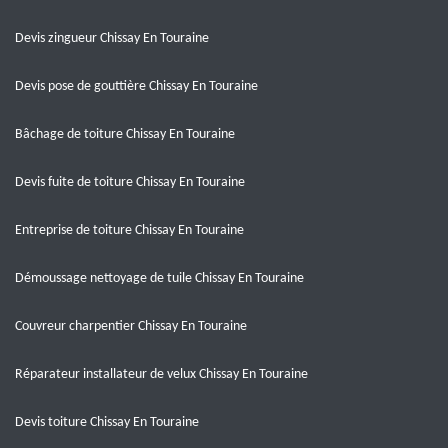
Devis zingueur Chissay En Touraine
Devis pose de gouttière Chissay En Touraine
Bâchage de toiture Chissay En Touraine
Devis fuite de toiture Chissay En Touraine
Entreprise de toiture Chissay En Touraine
Démoussage nettoyage de tuile Chissay En Touraine
Couvreur charpentier Chissay En Touraine
Réparateur installateur de velux Chissay En Touraine
Devis toiture Chissay En Touraine