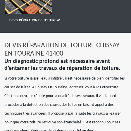
DEVIS RÉPARATION DE TOITURE 41
DEVIS RÉPARATION DE TOITURE CHISSAY
EN TOURAINE 41400
Un diagnostic profond est nécessaire avant
d’entamer les travaux de réparation de toiture.
Si votre toiture laisse l’eau s’infiltrer, il est nécessaire de bien identifier les
causes de fuites. À Chissay En Touraine, adressez-vous à JZ Couverture.
C’est un couvreur réputé pour la qualité de ses travaux. Il va d’abord
procéder à la détection des causes des fuites en faisant appel à des
techniques très avancées. Il proposera par la suite les travaux à réaliser
pour que votre toiture retrouve son étanchéité. Il est reconnu pour ses