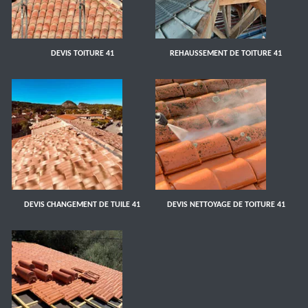
DEVIS TOITURE 41
REHAUSSEMENT DE TOITURE 41
DEVIS CHANGEMENT DE TUILE 41
DEVIS NETTOYAGE DE TOITURE 41