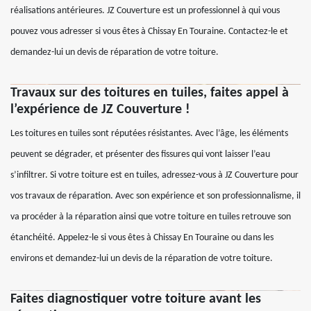
réalisations antérieures. JZ Couverture est un professionnel à qui vous
pouvez vous adresser si vous êtes à Chissay En Touraine. Contactez-le et
demandez-lui un devis de réparation de votre toiture.
Travaux sur des toitures en tuiles, faites appel à
l’expérience de JZ Couverture !
Les toitures en tuiles sont réputées résistantes. Avec l’âge, les éléments
peuvent se dégrader, et présenter des fissures qui vont laisser l’eau
s’infiltrer. Si votre toiture est en tuiles, adressez-vous à JZ Couverture pour
vos travaux de réparation. Avec son expérience et son professionnalisme, il
va procéder à la réparation ainsi que votre toiture en tuiles retrouve son
étanchéité. Appelez-le si vous êtes à Chissay En Touraine ou dans les
environs et demandez-lui un devis de la réparation de votre toiture.
Faites diagnostiquer votre toiture avant les