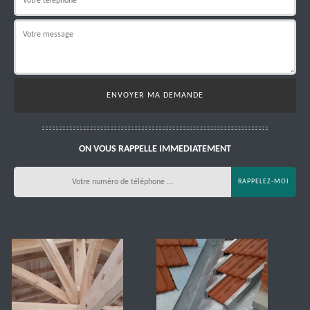
ON VOUS RAPPELLE IMMEDIATEMENT