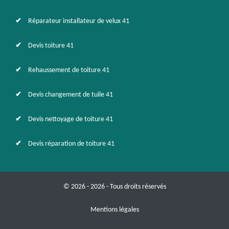
Réparateur installateur de velux 41
Devis toiture 41
Rehaussement de toiture 41
Devis changement de tuile 41
Devis nettoyage de toiture 41
Devis réparation de toiture 41
© 2026 - 2026 - Tous droits réservés
Mentions légales