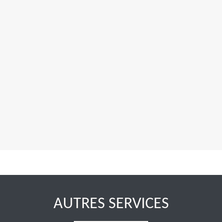
AUTRES SERVICES