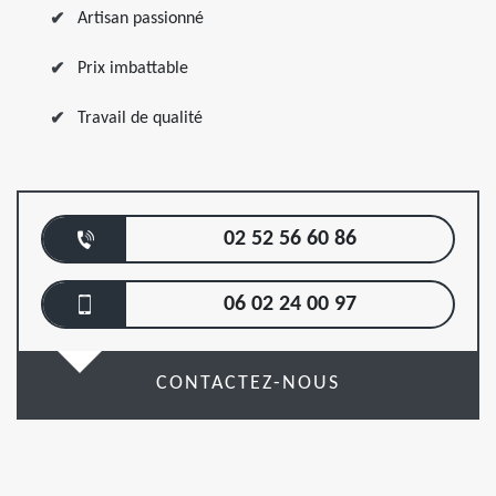
Artisan passionné
Prix imbattable
Travail de qualité
02 52 56 60 86
06 02 24 00 97
CONTACTEZ-NOUS