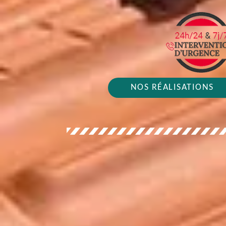
NOS RÉALISATIONS