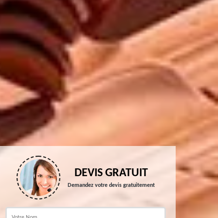
DEVIS GRATUIT
Demandez votre devis gratuitement