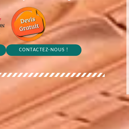
CONTACTEZ-NOUS !