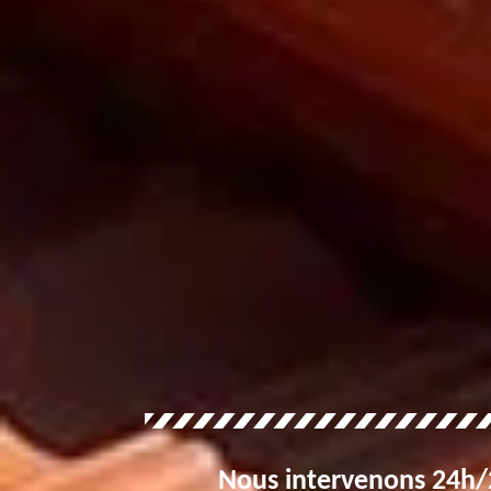
Nous intervenons 24h/2