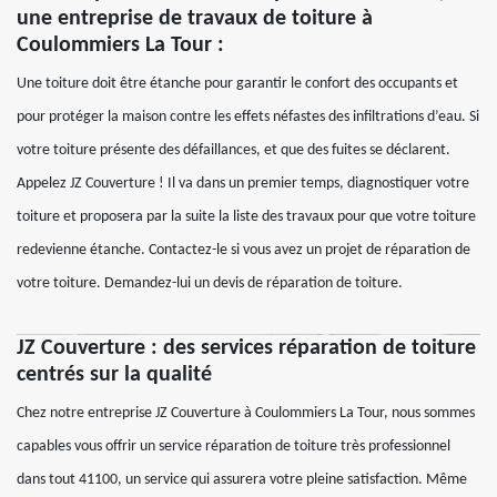
une entreprise de travaux de toiture à
Coulommiers La Tour :
Une toiture doit être étanche pour garantir le confort des occupants et
pour protéger la maison contre les effets néfastes des infiltrations d’eau. Si
votre toiture présente des défaillances, et que des fuites se déclarent.
Appelez JZ Couverture ! Il va dans un premier temps, diagnostiquer votre
toiture et proposera par la suite la liste des travaux pour que votre toiture
redevienne étanche. Contactez-le si vous avez un projet de réparation de
votre toiture. Demandez-lui un devis de réparation de toiture.
JZ Couverture : des services réparation de toiture
centrés sur la qualité
Chez notre entreprise JZ Couverture à Coulommiers La Tour, nous sommes
capables vous offrir un service réparation de toiture très professionnel
dans tout 41100, un service qui assurera votre pleine satisfaction. Même