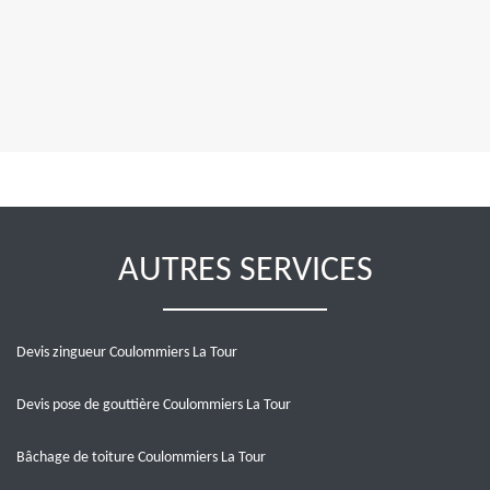
AUTRES SERVICES
Devis zingueur Coulommiers La Tour
Devis pose de gouttière Coulommiers La Tour
Bâchage de toiture Coulommiers La Tour