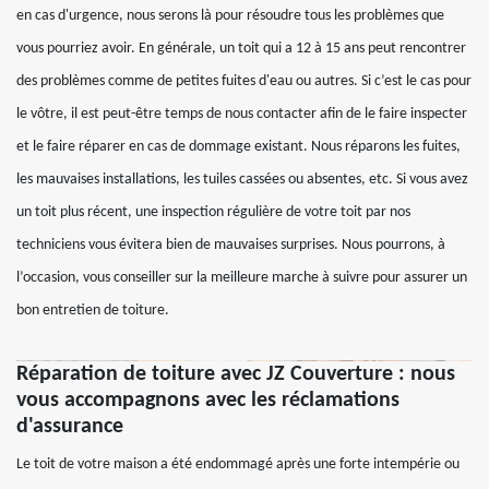
en cas d'urgence, nous serons là pour résoudre tous les problèmes que
vous pourriez avoir. En générale, un toit qui a 12 à 15 ans peut rencontrer
des problèmes comme de petites fuites d'eau ou autres. Si c’est le cas pour
le vôtre, il est peut-être temps de nous contacter afin de le faire inspecter
et le faire réparer en cas de dommage existant. Nous réparons les fuites,
les mauvaises installations, les tuiles cassées ou absentes, etc. Si vous avez
un toit plus récent, une inspection régulière de votre toit par nos
techniciens vous évitera bien de mauvaises surprises. Nous pourrons, à
l’occasion, vous conseiller sur la meilleure marche à suivre pour assurer un
bon entretien de toiture.
Réparation de toiture avec JZ Couverture : nous
vous accompagnons avec les réclamations
d'assurance
Le toit de votre maison a été endommagé après une forte intempérie ou