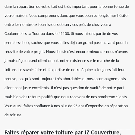
dans la réparation de votre toit est très important pour la bonne tenue de
votre maison. Nous comprenons donc que vous pourrez longtemps hésiter
entre les nombreux fournisseurs de services près de chez vous à
Coulommiers La Tour ou dans le 41100. Si nous faisons partie de vos
premiers choix, sachez que vous faites déjà un grand pas en avant pour la
réussite de votre projet. Nous choisir c’est encore mieux car nous n’avons
jamais déçu un seul client depuis notre existence sur le marché de la
toiture. Le savoir-faire et l’expertise de notre équipe a toujours fait leur
preuve, nos prix sont toujours très abordables et nos accompagnements
client sont juste excellents. Il n’est pas question de vanité de notre part
mais bien des retours positifs que nous recevons de nos nombreux clients.
Vous aussi, faites confiance à nos plus de 25 ans d'expertise en réparation
de toiture.
Faites réparer votre toiture par JZ Couverture,