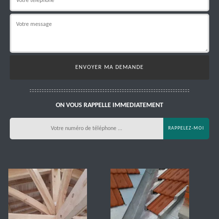
ON VOUS RAPPELLE IMMEDIATEMENT