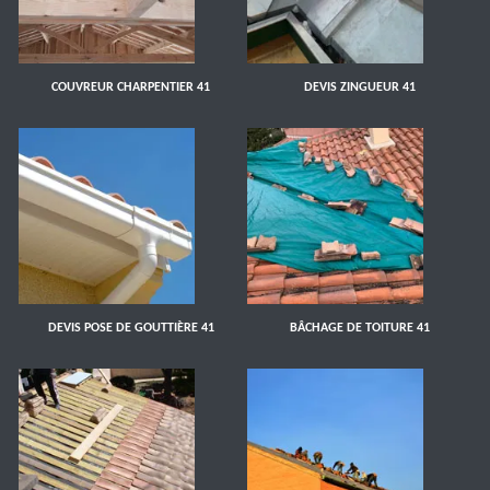
COUVREUR CHARPENTIER 41
DEVIS ZINGUEUR 41
DEVIS POSE DE GOUTTIÈRE 41
BÂCHAGE DE TOITURE 41