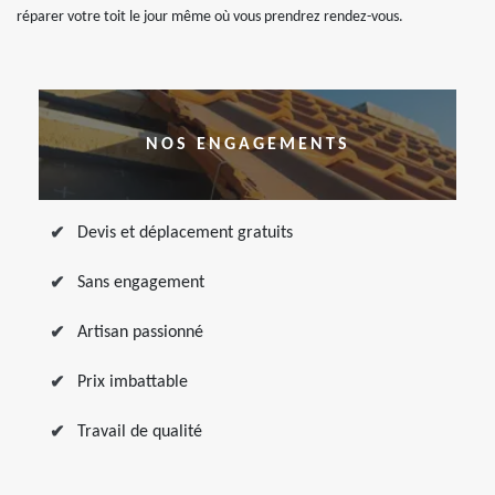
réparer votre toit le jour même où vous prendrez rendez-vous.
NOS ENGAGEMENTS
Devis et déplacement gratuits
Sans engagement
Artisan passionné
Prix imbattable
Travail de qualité