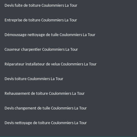
Devis fuite de toiture Coulommiers La Tour
Entreprise de toiture Coulommiers La Tour
Démoussage nettoyage de tuile Coulommiers La Tour
Couvreur charpentier Coulommiers La Tour
Réparateur installateur de velux Coulommiers La Tour
Devis toiture Coulommiers La Tour
Rehaussement de toiture Coulommiers La Tour
Devis changement de tuile Coulommiers La Tour
Devis nettoyage de toiture Coulommiers La Tour