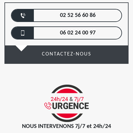
02 52 56 60 86
06 02 24 00 97
CONTACTEZ-NOUS
NOUS INTERVENONS 7j/7 et 24h/24