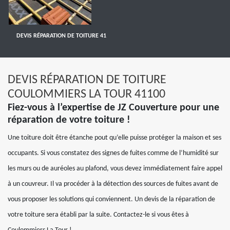
DEVIS RÉPARATION DE TOITURE 41
DEVIS RÉPARATION DE TOITURE
COULOMMIERS LA TOUR 41100
Fiez-vous à l’expertise de JZ Couverture pour une
réparation de votre toiture !
Une toiture doit être étanche pout qu’elle puisse protéger la maison et ses
occupants. Si vous constatez des signes de fuites comme de l’humidité sur
les murs ou de auréoles au plafond, vous devez immédiatement faire appel
à un couvreur. Il va procéder à la détection des sources de fuites avant de
vous proposer les solutions qui conviennent. Un devis de la réparation de
votre toiture sera établi par la suite. Contactez-le si vous êtes à