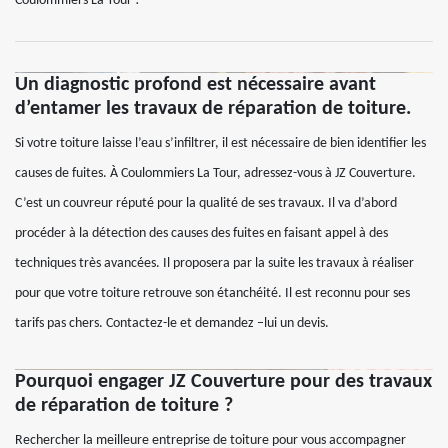
Coulommiers La Tour !
Un diagnostic profond est nécessaire avant
d’entamer les travaux de réparation de toiture.
Si votre toiture laisse l’eau s’infiltrer, il est nécessaire de bien identifier les
causes de fuites. À Coulommiers La Tour, adressez-vous à JZ Couverture.
C’est un couvreur réputé pour la qualité de ses travaux. Il va d’abord
procéder à la détection des causes des fuites en faisant appel à des
techniques très avancées. Il proposera par la suite les travaux à réaliser
pour que votre toiture retrouve son étanchéité. Il est reconnu pour ses
tarifs pas chers. Contactez-le et demandez –lui un devis.
Pourquoi engager JZ Couverture pour des travaux
de réparation de toiture ?
Rechercher la meilleure entreprise de toiture pour vous accompagner