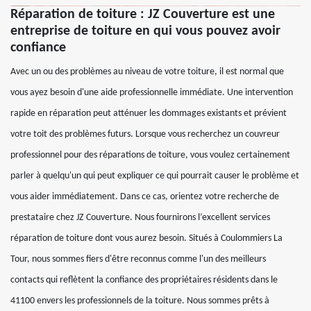
Réparation de toiture : JZ Couverture est une
entreprise de toiture en qui vous pouvez avoir
confiance
Avec un ou des problèmes au niveau de votre toiture, il est normal que
vous ayez besoin d'une aide professionnelle immédiate. Une intervention
rapide en réparation peut atténuer les dommages existants et prévient
votre toit des problèmes futurs. Lorsque vous recherchez un couvreur
professionnel pour des réparations de toiture, vous voulez certainement
parler à quelqu'un qui peut expliquer ce qui pourrait causer le problème et
vous aider immédiatement. Dans ce cas, orientez votre recherche de
prestataire chez JZ Couverture. Nous fournirons l’excellent services
réparation de toiture dont vous aurez besoin. Situés à Coulommiers La
Tour, nous sommes fiers d'être reconnus comme l'un des meilleurs
contacts qui reflètent la confiance des propriétaires résidents dans le
41100 envers les professionnels de la toiture. Nous sommes prêts à