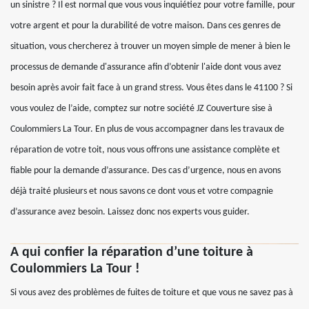
un sinistre ? Il est normal que vous vous inquiétiez pour votre famille, pour
votre argent et pour la durabilité de votre maison. Dans ces genres de
situation, vous chercherez à trouver un moyen simple de mener à bien le
processus de demande d'assurance afin d’obtenir l'aide dont vous avez
besoin après avoir fait face à un grand stress. Vous êtes dans le 41100 ? Si
vous voulez de l’aide, comptez sur notre société JZ Couverture sise à
Coulommiers La Tour. En plus de vous accompagner dans les travaux de
réparation de votre toit, nous vous offrons une assistance complète et
fiable pour la demande d’assurance. Des cas d’urgence, nous en avons
déjà traité plusieurs et nous savons ce dont vous et votre compagnie
d’assurance avez besoin. Laissez donc nos experts vous guider.
A qui confier la réparation d’une toiture à
Coulommiers La Tour !
Si vous avez des problèmes de fuites de toiture et que vous ne savez pas à