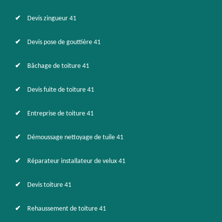
Devis zingueur 41
Devis pose de gouttière 41
Bâchage de toiture 41
Devis fuite de toiture 41
Entreprise de toiture 41
Démoussage nettoyage de tuile 41
Réparateur installateur de velux 41
Devis toiture 41
Rehaussement de toiture 41