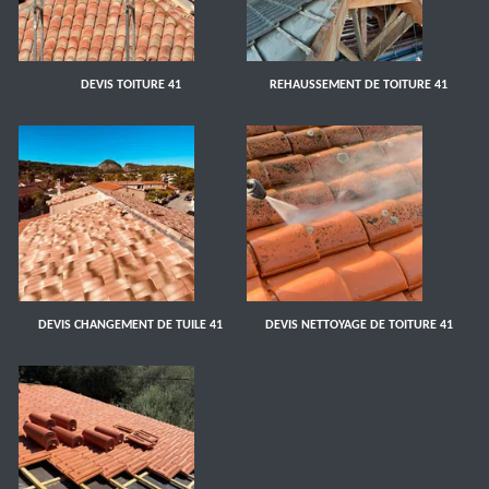
DEVIS TOITURE 41
REHAUSSEMENT DE TOITURE 41
DEVIS CHANGEMENT DE TUILE 41
DEVIS NETTOYAGE DE TOITURE 41