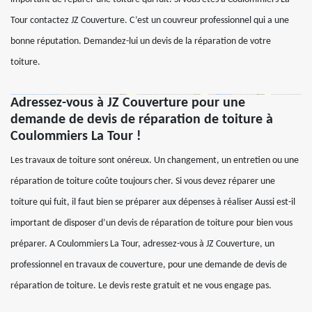
Tour contactez JZ Couverture. C’est un couvreur professionnel qui a une
bonne réputation. Demandez-lui un devis de la réparation de votre
toiture.
Adressez-vous à JZ Couverture pour une
demande de devis de réparation de toiture à
Coulommiers La Tour !
Les travaux de toiture sont onéreux. Un changement, un entretien ou une
réparation de toiture coûte toujours cher. Si vous devez réparer une
toiture qui fuit, il faut bien se préparer aux dépenses à réaliser Aussi est-il
important de disposer d’un devis de réparation de toiture pour bien vous
préparer. A Coulommiers La Tour, adressez-vous à JZ Couverture, un
professionnel en travaux de couverture, pour une demande de devis de
réparation de toiture. Le devis reste gratuit et ne vous engage pas.