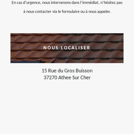
En cas d’urgence, nous intervenons dans l’immédiat, n’hésitez pas
à nous contacter via le formulaire ou à nous appeler.
NOUS LOCALISER
15 Rue du Gros Buisson
37270 Athee Sur Cher