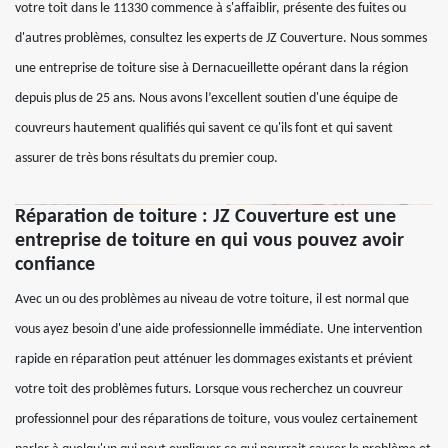
votre toit dans le 11330 commence à s'affaiblir, présente des fuites ou
d'autres problèmes, consultez les experts de JZ Couverture. Nous sommes
une entreprise de toiture sise à Dernacueillette opérant dans la région
depuis plus de 25 ans. Nous avons l’excellent soutien d'une équipe de
couvreurs hautement qualifiés qui savent ce qu'ils font et qui savent
assurer de très bons résultats du premier coup.
Réparation de toiture : JZ Couverture est une
entreprise de toiture en qui vous pouvez avoir
confiance
Avec un ou des problèmes au niveau de votre toiture, il est normal que
vous ayez besoin d'une aide professionnelle immédiate. Une intervention
rapide en réparation peut atténuer les dommages existants et prévient
votre toit des problèmes futurs. Lorsque vous recherchez un couvreur
professionnel pour des réparations de toiture, vous voulez certainement