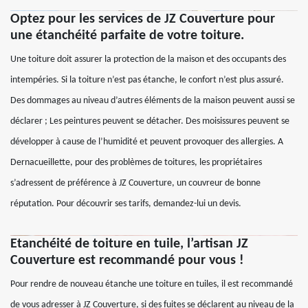
Optez pour les services de JZ Couverture pour
une étanchéité parfaite de votre toiture.
Une toiture doit assurer la protection de la maison et des occupants des
intempéries. Si la toiture n’est pas étanche, le confort n’est plus assuré.
Des dommages au niveau d’autres éléments de la maison peuvent aussi se
déclarer ; Les peintures peuvent se détacher. Des moisissures peuvent se
développer à cause de l’humidité et peuvent provoquer des allergies. A
Dernacueillette, pour des problèmes de toitures, les propriétaires
s’adressent de préférence à JZ Couverture, un couvreur de bonne
réputation. Pour découvrir ses tarifs, demandez-lui un devis.
Etanchéité de toiture en tuile, l’artisan JZ
Couverture est recommandé pour vous !
Pour rendre de nouveau étanche une toiture en tuiles, il est recommandé
de vous adresser à JZ Couverture, si des fuites se déclarent au niveau de la