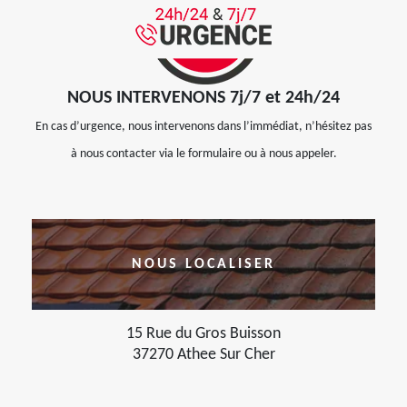
NOUS INTERVENONS 7j/7 et 24h/24
En cas d’urgence, nous intervenons dans l’immédiat, n’hésitez pas
à nous contacter via le formulaire ou à nous appeler.
NOUS LOCALISER
15 Rue du Gros Buisson
37270 Athee Sur Cher