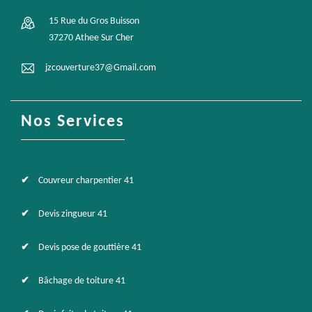
15 Rue du Gros Buisson
37270 Athee Sur Cher
jzcouverture37@Gmail.com
Nos Services
Couvreur charpentier 41
Devis zingueur 41
Devis pose de gouttière 41
Bâchage de toiture 41