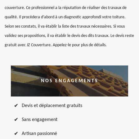
couverture. Ce professionnel a la réputation de réaliser des travaux de
qualité. Il procédera d’abord à un diagnostic approfondi votre toiture.
Selon ses constats, il va établir la liste des travaux nécessaires. Si vous
validez ses propositions, il va établir le devis des dits travaux. Le devis reste
gratuit avec JZ Couverture. Appelez-le pour plus de détails.
NOS ENGAGEMENTS
Devis et déplacement gratuits
Sans engagement
Artisan passionné