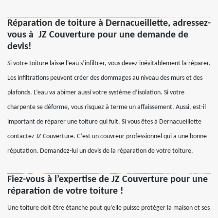
Réparation de toiture à Dernacueillette, adressez-
vous à JZ Couverture pour une demande de
devis!
Si votre toiture laisse l’eau s’infiltrer, vous devez inévitablement la réparer.
Les infiltrations peuvent créer des dommages au niveau des murs et des
plafonds. L’eau va abîmer aussi votre système d’isolation. Si votre
charpente se déforme, vous risquez à terme un affaissement. Aussi, est-il
important de réparer une toiture qui fuit. Si vous êtes à Dernacueillette
contactez JZ Couverture. C’est un couvreur professionnel qui a une bonne
réputation. Demandez-lui un devis de la réparation de votre toiture.
Fiez-vous à l’expertise de JZ Couverture pour une
réparation de votre toiture !
Une toiture doit être étanche pout qu’elle puisse protéger la maison et ses