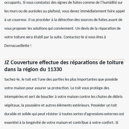
occupants. Si vous constatez des signes de fuites comme de l’humidité sur
les murs ou de auréoles au plafond, vous devez immédiatement faire appel
à un couvreur. Il va procéder à la détection des sources de fuites avant de
vous proposer les solutions qui conviennent. Un devis de la réparation de
votre toiture sera établi par la suite. Contactez-le si vous êtes à
Dernacueillette !
JZ Couverture effectue des réparations de toiture
dans la région du 11330
Sachez-le, le toit est l'une des parties les plus importantes que possède
votre maison pour assurer sa protection. Le toit vous protège des
intempéries et sert de bouclier à votre maison contre les chutes de débris
végétaux, la poussière et autres éléments extérieurs. Posséder un toit
durable et solide qui peut résister à toutes sortes d’agressions externes est
essentiel à la longévité de votre maison et contribue à votre confort. Si