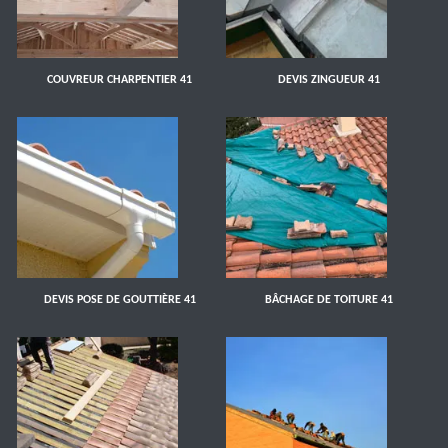
COUVREUR CHARPENTIER 41
DEVIS ZINGUEUR 41
DEVIS POSE DE GOUTTIÈRE 41
BÂCHAGE DE TOITURE 41