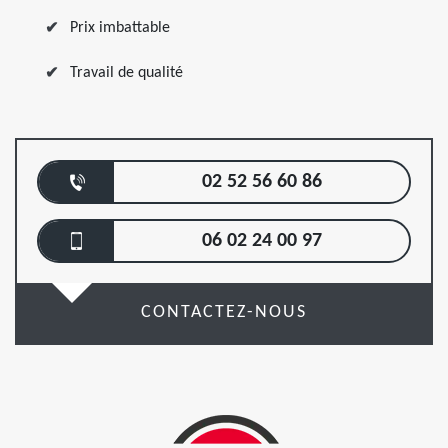
Prix imbattable
Travail de qualité
02 52 56 60 86
06 02 24 00 97
CONTACTEZ-NOUS