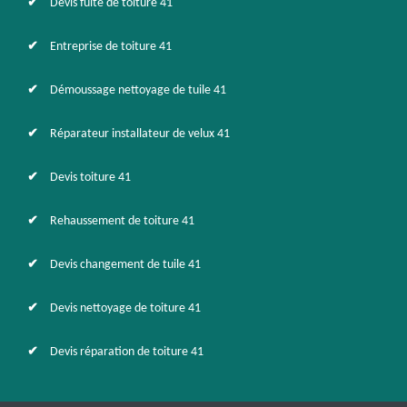
Devis fuite de toiture 41
Entreprise de toiture 41
Démoussage nettoyage de tuile 41
Réparateur installateur de velux 41
Devis toiture 41
Rehaussement de toiture 41
Devis changement de tuile 41
Devis nettoyage de toiture 41
Devis réparation de toiture 41