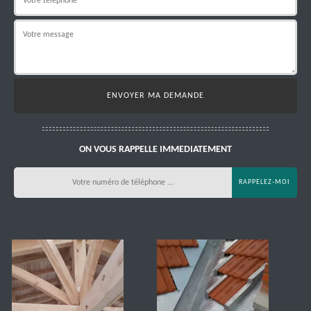
ON VOUS RAPPELLE IMMEDIATEMENT