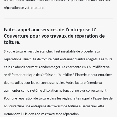
nouveau votre toiture étanche. Contactez- le pour une demande devis de
réparation de votre toiture.
Faites appel aux services de l’entreprise JZ
Couverture pour vos travaux de réparation de
toiture.
Si votre toiture n’est plu étanche, il est inévitable de procéder aux
réparations. Une fuite de toiture peut entrainer d’autres dégâts. Les murs
et les plafonds peuvent s’endommager. La charpente en s’humidifiant va
se déformer et risque de s’affaisser. L’humidité à l’intérieur peut entrainer
des maladies pour les personnes sensibles. Votre facture énergie va
augmenter car le système d’isolation ne fonctionne plus correctement.
Pour une réparation de toiture dans les règles, faites appel à l’expertise de
JZ Couverture une entreprise de travaux de toiture à Dernacueillette.
Demandez-lui le devis de vos travaux de réparation.