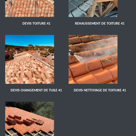
DEVIS TOITURE 41
REHAUSSEMENT DE TOITURE 41
DEVIS CHANGEMENT DE TUILE 41
DEVIS NETTOYAGE DE TOITURE 41