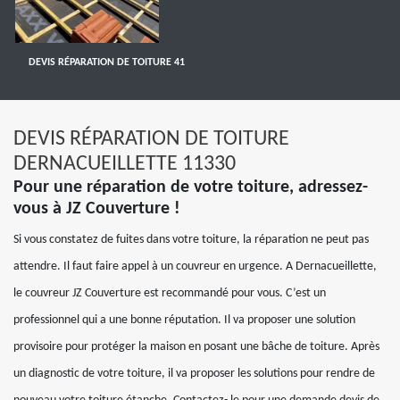
DEVIS RÉPARATION DE TOITURE 41
DEVIS RÉPARATION DE TOITURE
DERNACUEILLETTE 11330
Pour une réparation de votre toiture, adressez-
vous à JZ Couverture !
Si vous constatez de fuites dans votre toiture, la réparation ne peut pas
attendre. Il faut faire appel à un couvreur en urgence. A Dernacueillette,
le couvreur JZ Couverture est recommandé pour vous. C’est un
professionnel qui a une bonne réputation. Il va proposer une solution
provisoire pour protéger la maison en posant une bâche de toiture. Après
un diagnostic de votre toiture, il va proposer les solutions pour rendre de