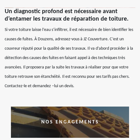
Un diagnostic profond est nécessaire avant
d’entamer les travaux de réparation de toiture.
Si votre toiture laisse l’eau s’infiltrer, il est nécessaire de bien identifier les
causes de fuites. À Douzens, adressez-vous à JZ Couverture. C’est un
couvreur réputé pour la qualité de ses travaux. Il va d’abord procéder à la
détection des causes des fuites en faisant appel à des techniques très
avancées. Il proposera par la suite les travaux à réaliser pour que votre
toiture retrouve son étanchéité. Il est reconnu pour ses tarifs pas chers.
Contactez-le et demandez –lui un devis.
NOS ENGAGEMENTS