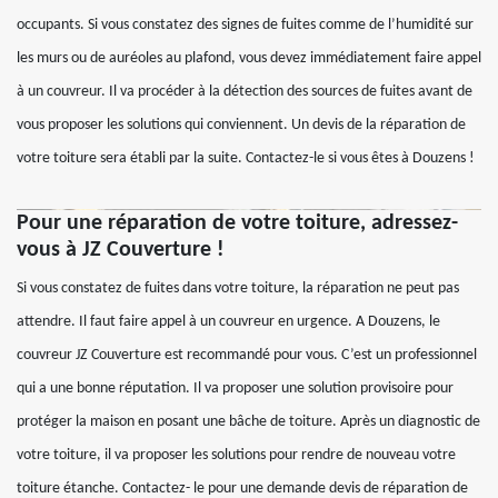
occupants. Si vous constatez des signes de fuites comme de l’humidité sur
les murs ou de auréoles au plafond, vous devez immédiatement faire appel
à un couvreur. Il va procéder à la détection des sources de fuites avant de
vous proposer les solutions qui conviennent. Un devis de la réparation de
votre toiture sera établi par la suite. Contactez-le si vous êtes à Douzens !
Pour une réparation de votre toiture, adressez-
vous à JZ Couverture !
Si vous constatez de fuites dans votre toiture, la réparation ne peut pas
attendre. Il faut faire appel à un couvreur en urgence. A Douzens, le
couvreur JZ Couverture est recommandé pour vous. C’est un professionnel
qui a une bonne réputation. Il va proposer une solution provisoire pour
protéger la maison en posant une bâche de toiture. Après un diagnostic de
votre toiture, il va proposer les solutions pour rendre de nouveau votre
toiture étanche. Contactez- le pour une demande devis de réparation de