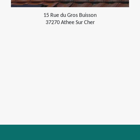
15 Rue du Gros Buisson
37270 Athee Sur Cher