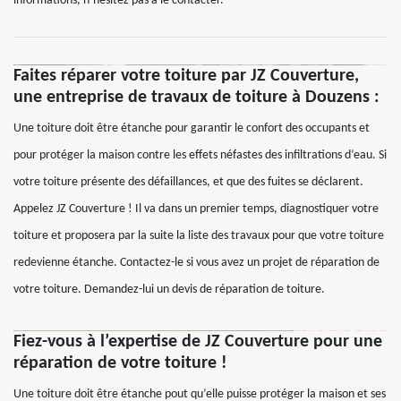
informations, n’hésitez pas à le contacter.
Faites réparer votre toiture par JZ Couverture,
une entreprise de travaux de toiture à Douzens :
Une toiture doit être étanche pour garantir le confort des occupants et
pour protéger la maison contre les effets néfastes des infiltrations d’eau. Si
votre toiture présente des défaillances, et que des fuites se déclarent.
Appelez JZ Couverture ! Il va dans un premier temps, diagnostiquer votre
toiture et proposera par la suite la liste des travaux pour que votre toiture
redevienne étanche. Contactez-le si vous avez un projet de réparation de
votre toiture. Demandez-lui un devis de réparation de toiture.
Fiez-vous à l’expertise de JZ Couverture pour une
réparation de votre toiture !
Une toiture doit être étanche pout qu’elle puisse protéger la maison et ses