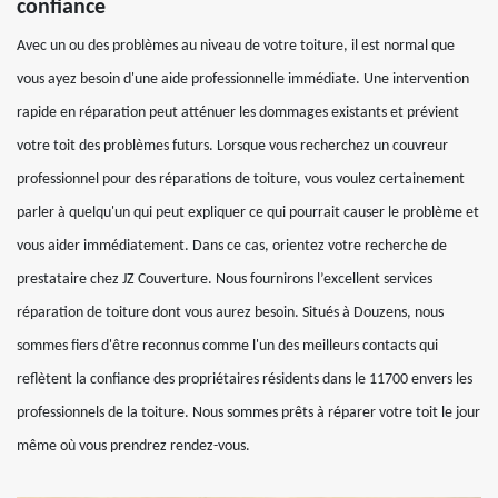
confiance
Avec un ou des problèmes au niveau de votre toiture, il est normal que
vous ayez besoin d'une aide professionnelle immédiate. Une intervention
rapide en réparation peut atténuer les dommages existants et prévient
votre toit des problèmes futurs. Lorsque vous recherchez un couvreur
professionnel pour des réparations de toiture, vous voulez certainement
parler à quelqu'un qui peut expliquer ce qui pourrait causer le problème et
vous aider immédiatement. Dans ce cas, orientez votre recherche de
prestataire chez JZ Couverture. Nous fournirons l’excellent services
réparation de toiture dont vous aurez besoin. Situés à Douzens, nous
sommes fiers d'être reconnus comme l'un des meilleurs contacts qui
reflètent la confiance des propriétaires résidents dans le 11700 envers les
professionnels de la toiture. Nous sommes prêts à réparer votre toit le jour
même où vous prendrez rendez-vous.