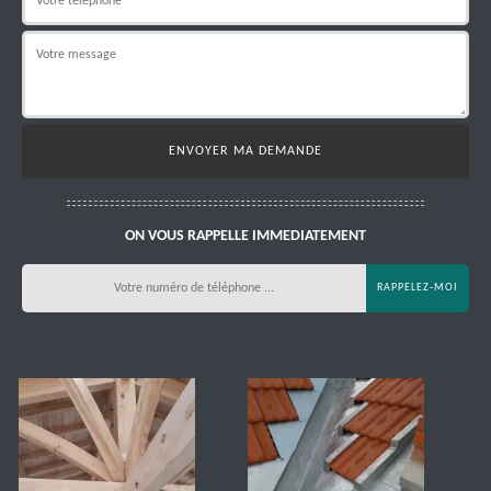
ON VOUS RAPPELLE IMMEDIATEMENT