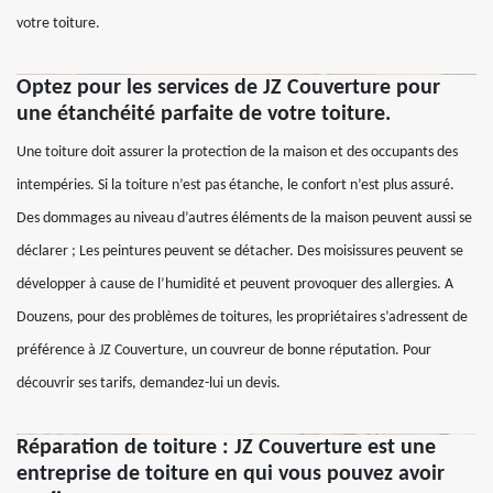
votre toiture.
Optez pour les services de JZ Couverture pour
une étanchéité parfaite de votre toiture.
Une toiture doit assurer la protection de la maison et des occupants des
intempéries. Si la toiture n’est pas étanche, le confort n’est plus assuré.
Des dommages au niveau d’autres éléments de la maison peuvent aussi se
déclarer ; Les peintures peuvent se détacher. Des moisissures peuvent se
développer à cause de l’humidité et peuvent provoquer des allergies. A
Douzens, pour des problèmes de toitures, les propriétaires s’adressent de
préférence à JZ Couverture, un couvreur de bonne réputation. Pour
découvrir ses tarifs, demandez-lui un devis.
Réparation de toiture : JZ Couverture est une
entreprise de toiture en qui vous pouvez avoir