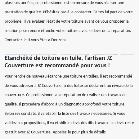
plusieurs années, ce professionnel est en mesure de vous réaliser une
prestation de qualité. N’hésitez pas à le contacter. Faites-lui part de votre
problème. Il va évaluer l’état de votre toiture avant de vous proposer la
solution pour rendre étanche votre toiture avec le devis de la réparation.
Contactez-le si vous êtes à Douzens.
Etanchéité de toiture en tuile, l’artisan JZ
Couverture est recommandé pour vous !
Pour rendre de nouveau étanche une toiture en tuiles, il est recommandé
de vous adresser à JZ Couverture, si des fuites se déclarent au niveau de la
couverture. Ce professionnel a la réputation de réaliser des travaux de
qualité. Il procédera d’abord à un diagnostic approfondi votre toiture.
Selon ses constats, il va établir la liste des travaux nécessaires. Si vous
validez ses propositions, il va établir le devis des dits travaux. Le devis reste
gratuit avec JZ Couverture. Appelez-le pour plus de détails.