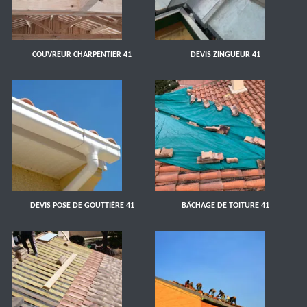
COUVREUR CHARPENTIER 41
DEVIS ZINGUEUR 41
DEVIS POSE DE GOUTTIÈRE 41
BÂCHAGE DE TOITURE 41