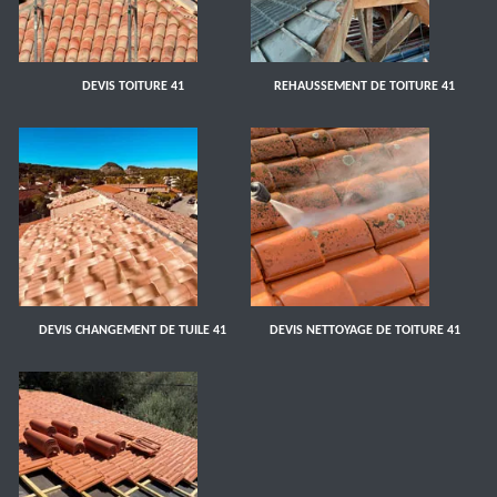
DEVIS TOITURE 41
REHAUSSEMENT DE TOITURE 41
DEVIS CHANGEMENT DE TUILE 41
DEVIS NETTOYAGE DE TOITURE 41