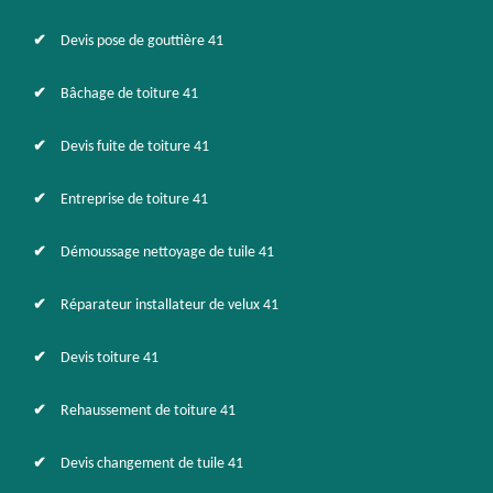
Devis pose de gouttière 41
Bâchage de toiture 41
Devis fuite de toiture 41
Entreprise de toiture 41
Démoussage nettoyage de tuile 41
Réparateur installateur de velux 41
Devis toiture 41
Rehaussement de toiture 41
Devis changement de tuile 41