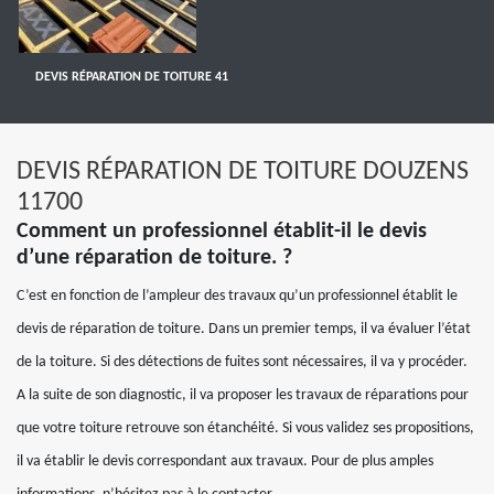
DEVIS RÉPARATION DE TOITURE 41
DEVIS RÉPARATION DE TOITURE DOUZENS
11700
Comment un professionnel établit-il le devis
d’une réparation de toiture. ?
C’est en fonction de l’ampleur des travaux qu’un professionnel établit le
devis de réparation de toiture. Dans un premier temps, il va évaluer l’état
de la toiture. Si des détections de fuites sont nécessaires, il va y procéder.
A la suite de son diagnostic, il va proposer les travaux de réparations pour
que votre toiture retrouve son étanchéité. Si vous validez ses propositions,
il va établir le devis correspondant aux travaux. Pour de plus amples