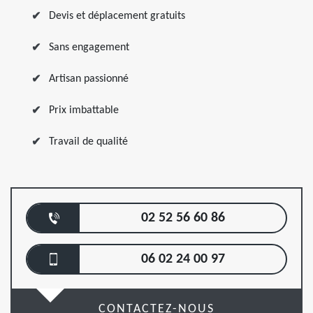
Devis et déplacement gratuits
Sans engagement
Artisan passionné
Prix imbattable
Travail de qualité
02 52 56 60 86
06 02 24 00 97
CONTACTEZ-NOUS