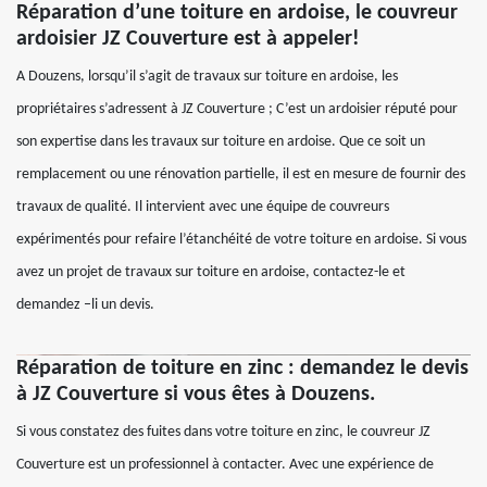
Réparation d’une toiture en ardoise, le couvreur
ardoisier JZ Couverture est à appeler!
A Douzens, lorsqu’il s’agit de travaux sur toiture en ardoise, les
propriétaires s’adressent à JZ Couverture ; C’est un ardoisier réputé pour
son expertise dans les travaux sur toiture en ardoise. Que ce soit un
remplacement ou une rénovation partielle, il est en mesure de fournir des
travaux de qualité. Il intervient avec une équipe de couvreurs
expérimentés pour refaire l’étanchéité de votre toiture en ardoise. Si vous
avez un projet de travaux sur toiture en ardoise, contactez-le et
demandez –li un devis.
Réparation de toiture en zinc : demandez le devis
à JZ Couverture si vous êtes à Douzens.
Si vous constatez des fuites dans votre toiture en zinc, le couvreur JZ
Couverture est un professionnel à contacter. Avec une expérience de