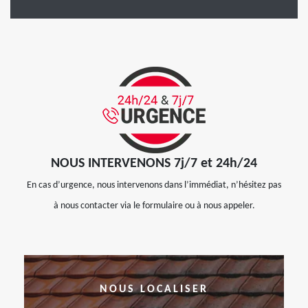
NOUS INTERVENONS 7j/7 et 24h/24
En cas d’urgence, nous intervenons dans l’immédiat, n’hésitez pas
à nous contacter via le formulaire ou à nous appeler.
NOUS LOCALISER