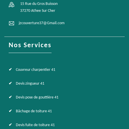
15 Rue du Gros Buisson
37270 Athee Sur Cher
jzcouverture37@Gmail.com
Nos Services
Couvreur charpentier 41
Devis zingueur 41
Devis pose de gouttière 41
Bâchage de toiture 41
Devis fuite de toiture 41