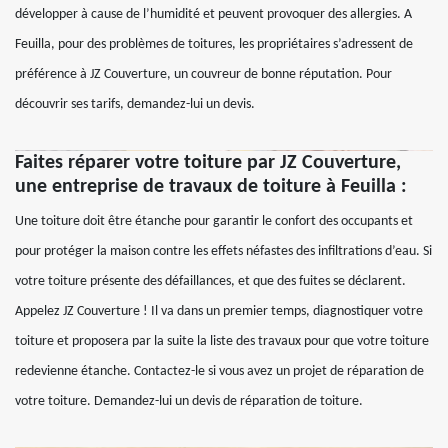
développer à cause de l’humidité et peuvent provoquer des allergies. A
Feuilla, pour des problèmes de toitures, les propriétaires s’adressent de
préférence à JZ Couverture, un couvreur de bonne réputation. Pour
découvrir ses tarifs, demandez-lui un devis.
Faites réparer votre toiture par JZ Couverture,
une entreprise de travaux de toiture à Feuilla :
Une toiture doit être étanche pour garantir le confort des occupants et
pour protéger la maison contre les effets néfastes des infiltrations d’eau. Si
votre toiture présente des défaillances, et que des fuites se déclarent.
Appelez JZ Couverture ! Il va dans un premier temps, diagnostiquer votre
toiture et proposera par la suite la liste des travaux pour que votre toiture
redevienne étanche. Contactez-le si vous avez un projet de réparation de
votre toiture. Demandez-lui un devis de réparation de toiture.