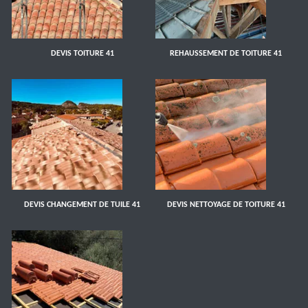
DEVIS TOITURE 41
REHAUSSEMENT DE TOITURE 41
DEVIS CHANGEMENT DE TUILE 41
DEVIS NETTOYAGE DE TOITURE 41