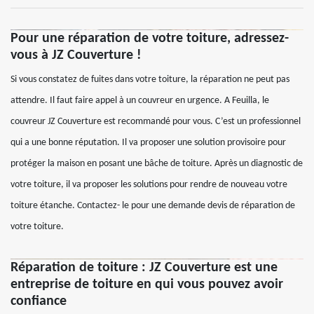
Pour une réparation de votre toiture, adressez-
vous à JZ Couverture !
Si vous constatez de fuites dans votre toiture, la réparation ne peut pas
attendre. Il faut faire appel à un couvreur en urgence. A Feuilla, le
couvreur JZ Couverture est recommandé pour vous. C’est un professionnel
qui a une bonne réputation. Il va proposer une solution provisoire pour
protéger la maison en posant une bâche de toiture. Après un diagnostic de
votre toiture, il va proposer les solutions pour rendre de nouveau votre
toiture étanche. Contactez- le pour une demande devis de réparation de
votre toiture.
Réparation de toiture : JZ Couverture est une
entreprise de toiture en qui vous pouvez avoir
confiance