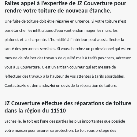
Faites appel à l’expertise de JZ Couverture pour
rendre votre toiture de nouveau étanche.
Une fuite de toiture doit être réparée en urgence. Si votre toiture n’est
pas étanche, les infiltrations d’eau vont endommager les murs, les
plafonds et la charpente. L’humidité à l’intérieur peut aussi affecter la
santé des personnes sensibles. Si vous cherchez un professionnel qui est en
mesure de réaliser des travaux de qualité mais à tarifs pas chers, adressez-
vous à JZ Couverture. C’est un artisan couvreur qui est mesure de
‘effectuer des travaux à la hauteur de vos attentes à tarifs abordables.
Contactez-le et demandez-lui un devis de la réparation de toiture.
JZ Couverture effectue des réparations de toiture
dans la région du 11510
Sachez-le, le toit est l'une des parties les plus importantes que possède
votre maison pour assurer sa protection. Le toit vous protège des