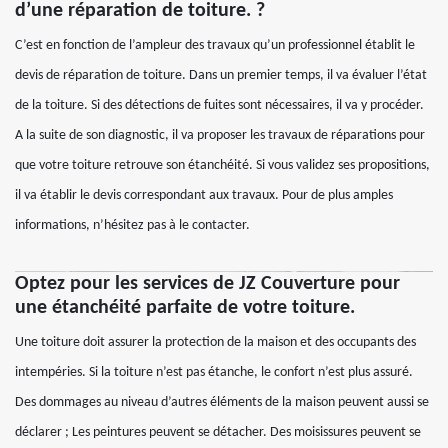
d’une réparation de toiture. ?
C’est en fonction de l’ampleur des travaux qu’un professionnel établit le
devis de réparation de toiture. Dans un premier temps, il va évaluer l’état
de la toiture. Si des détections de fuites sont nécessaires, il va y procéder.
A la suite de son diagnostic, il va proposer les travaux de réparations pour
que votre toiture retrouve son étanchéité. Si vous validez ses propositions,
il va établir le devis correspondant aux travaux. Pour de plus amples
informations, n’hésitez pas à le contacter.
Optez pour les services de JZ Couverture pour
une étanchéité parfaite de votre toiture.
Une toiture doit assurer la protection de la maison et des occupants des
intempéries. Si la toiture n’est pas étanche, le confort n’est plus assuré.
Des dommages au niveau d’autres éléments de la maison peuvent aussi se
déclarer ; Les peintures peuvent se détacher. Des moisissures peuvent se