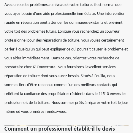
Avec un ou des problèmes au niveau de votre toiture, il est normal que
vous ayez besoin d'une aide professionnelle immédiate. Une intervention
rapide en réparation peut atténuer les dommages existants et prévient
votre toit des problèmes futurs. Lorsque vous recherchez un couvreur
professionnel pour des réparations de toiture, vous voulez certainement
parler à quelqu'un qui peut expliquer ce qui pourrait causer le problème et
vous aider immédiatement. Dans ce cas, orientez votre recherche de
prestataire chez JZ Couverture. Nous fournirons l’excellent services
réparation de toiture dont vous aurez besoin. Situés à Feuilla, nous
sommes fiers d'être reconnus comme l'un des meilleurs contacts qui
reflètent la confiance des propriétaires résidents dans le 11510 envers les
professionnels de la toiture. Nous sommes prêts à réparer votre toit le jour
même où vous prendrez rendez-vous.
Comment un professionnel établit-il le devis