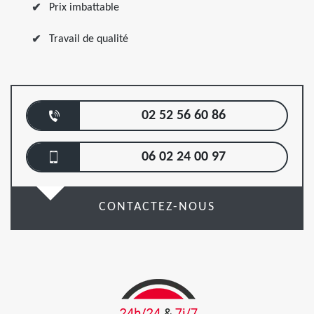
Prix imbattable
Travail de qualité
02 52 56 60 86
06 02 24 00 97
CONTACTEZ-NOUS