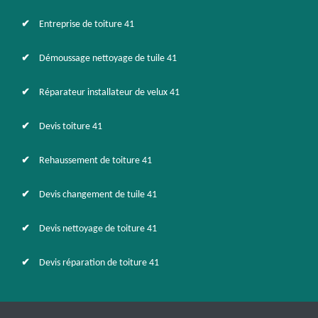
Entreprise de toiture 41
Démoussage nettoyage de tuile 41
Réparateur installateur de velux 41
Devis toiture 41
Rehaussement de toiture 41
Devis changement de tuile 41
Devis nettoyage de toiture 41
Devis réparation de toiture 41