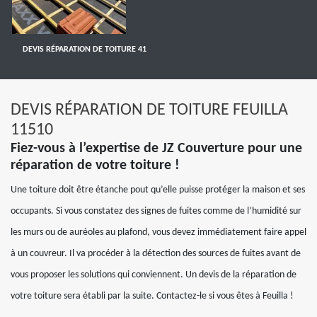
DEVIS RÉPARATION DE TOITURE 41
DEVIS RÉPARATION DE TOITURE FEUILLA
11510
Fiez-vous à l’expertise de JZ Couverture pour une
réparation de votre toiture !
Une toiture doit être étanche pout qu’elle puisse protéger la maison et ses
occupants. Si vous constatez des signes de fuites comme de l’humidité sur
les murs ou de auréoles au plafond, vous devez immédiatement faire appel
à un couvreur. Il va procéder à la détection des sources de fuites avant de
vous proposer les solutions qui conviennent. Un devis de la réparation de
votre toiture sera établi par la suite. Contactez-le si vous êtes à Feuilla !