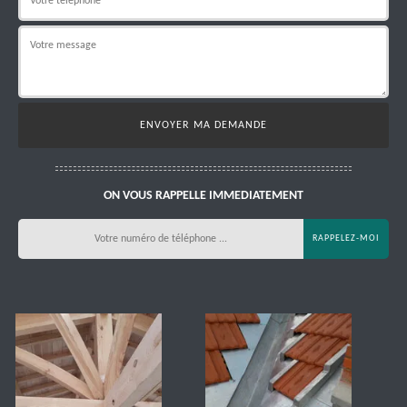
ON VOUS RAPPELLE IMMEDIATEMENT