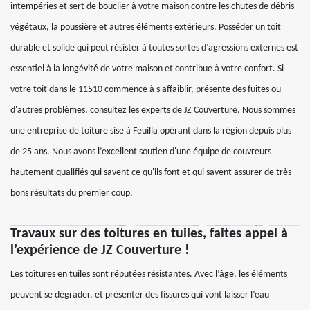
intempéries et sert de bouclier à votre maison contre les chutes de débris
végétaux, la poussière et autres éléments extérieurs. Posséder un toit
durable et solide qui peut résister à toutes sortes d’agressions externes est
essentiel à la longévité de votre maison et contribue à votre confort. Si
votre toit dans le 11510 commence à s'affaiblir, présente des fuites ou
d'autres problèmes, consultez les experts de JZ Couverture. Nous sommes
une entreprise de toiture sise à Feuilla opérant dans la région depuis plus
de 25 ans. Nous avons l’excellent soutien d'une équipe de couvreurs
hautement qualifiés qui savent ce qu'ils font et qui savent assurer de très
bons résultats du premier coup.
Travaux sur des toitures en tuiles, faites appel à
l’expérience de JZ Couverture !
Les toitures en tuiles sont réputées résistantes. Avec l’âge, les éléments
peuvent se dégrader, et présenter des fissures qui vont laisser l’eau