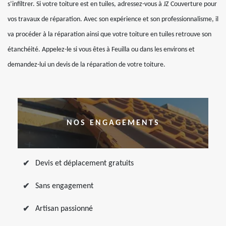
s’infiltrer. Si votre toiture est en tuiles, adressez-vous à JZ Couverture pour
vos travaux de réparation. Avec son expérience et son professionnalisme, il
va procéder à la réparation ainsi que votre toiture en tuiles retrouve son
étanchéité. Appelez-le si vous êtes à Feuilla ou dans les environs et
demandez-lui un devis de la réparation de votre toiture.
NOS ENGAGEMENTS
Devis et déplacement gratuits
Sans engagement
Artisan passionné