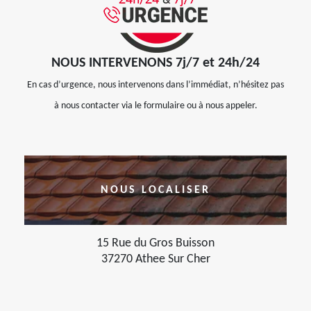
NOUS INTERVENONS 7j/7 et 24h/24
En cas d’urgence, nous intervenons dans l’immédiat, n’hésitez pas
à nous contacter via le formulaire ou à nous appeler.
NOUS LOCALISER
15 Rue du Gros Buisson
37270 Athee Sur Cher