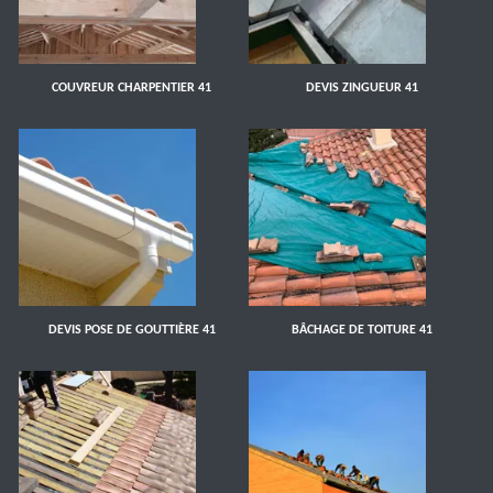
COUVREUR CHARPENTIER 41
DEVIS ZINGUEUR 41
DEVIS POSE DE GOUTTIÈRE 41
BÂCHAGE DE TOITURE 41