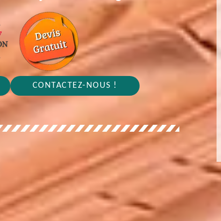
CONTACTEZ-NOUS !