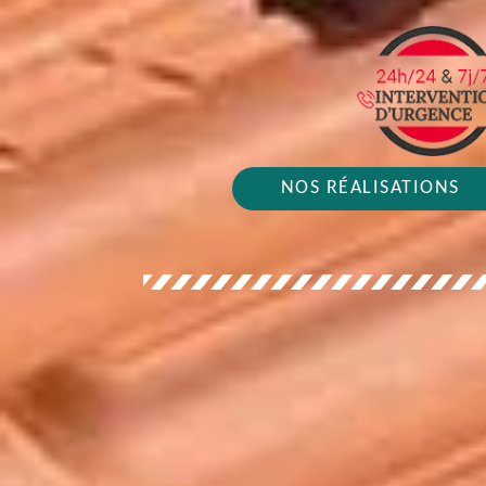
NOS RÉALISATIONS