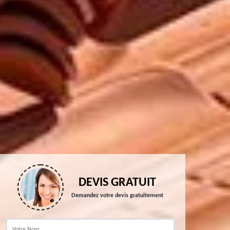
DEVIS GRATUIT
Demandez votre devis gratuitement