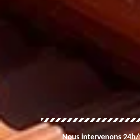
Nous intervenons 24h/2