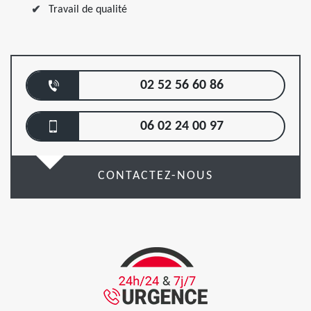
Travail de qualité
02 52 56 60 86
06 02 24 00 97
CONTACTEZ-NOUS