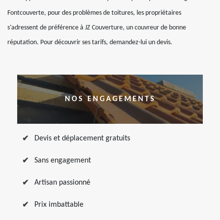
Fontcouverte, pour des problèmes de toitures, les propriétaires
s’adressent de préférence à JZ Couverture, un couvreur de bonne
réputation. Pour découvrir ses tarifs, demandez-lui un devis.
NOS ENGAGEMENTS
Devis et déplacement gratuits
Sans engagement
Artisan passionné
Prix imbattable