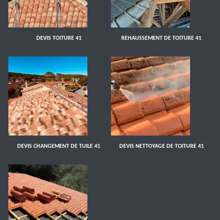
DEVIS TOITURE 41
REHAUSSEMENT DE TOITURE 41
DEVIS CHANGEMENT DE TUILE 41
DEVIS NETTOYAGE DE TOITURE 41