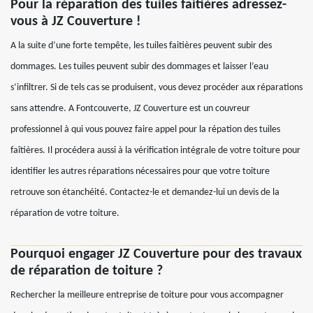
Pour la réparation des tuiles faitières adressez-
vous à JZ Couverture !
A la suite d’une forte tempête, les tuiles faitières peuvent subir des
dommages. Les tuiles peuvent subir des dommages et laisser l’eau
s’infiltrer. Si de tels cas se produisent, vous devez procéder aux réparations
sans attendre. A Fontcouverte, JZ Couverture est un couvreur
professionnel à qui vous pouvez faire appel pour la répation des tuiles
faîtières. Il procédera aussi à la vérification intégrale de votre toiture pour
identifier les autres réparations nécessaires pour que votre toiture
retrouve son étanchéité. Contactez-le et demandez-lui un devis de la
réparation de votre toiture.
Pourquoi engager JZ Couverture pour des travaux
de réparation de toiture ?
Rechercher la meilleure entreprise de toiture pour vous accompagner