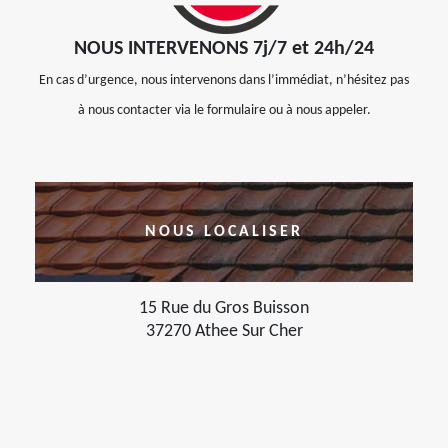
NOUS INTERVENONS 7j/7 et 24h/24
En cas d’urgence, nous intervenons dans l’immédiat, n’hésitez pas
à nous contacter via le formulaire ou à nous appeler.
NOUS LOCALISER
15 Rue du Gros Buisson
37270 Athee Sur Cher