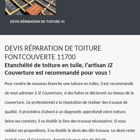
DEVIS RÉPARATION DE TOITURE 41
DEVIS RÉPARATION DE TOITURE
FONTCOUVERTE 11700
Etanchéité de toiture en tuile, l’artisan JZ
Couverture est recommandé pour vous !
Pour rendre de nouveau étanche une toiture en tuiles, il est recommandé
de vous adresser à JZ Couverture, si des fuites se déclarent au niveau de la
couverture. Ce professionnel a la réputation de réaliser des travaux de
qualité. Il procédera d’abord à un diagnostic approfondi votre toiture.
Selon ses constats, il va établir la liste des travaux nécessaires. Si vous
validez ses propositions, il va établir le devis des dits travaux. Le devis reste