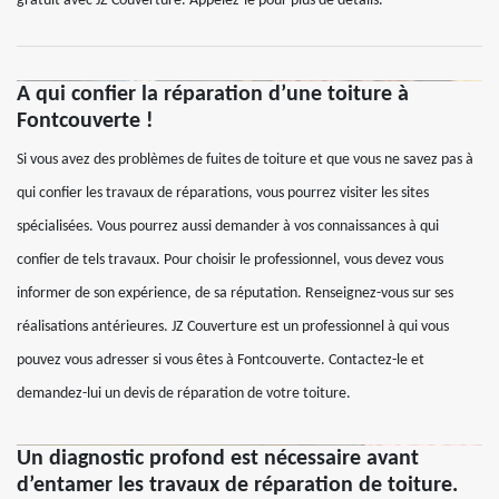
gratuit avec JZ Couverture. Appelez-le pour plus de détails.
A qui confier la réparation d’une toiture à
Fontcouverte !
Si vous avez des problèmes de fuites de toiture et que vous ne savez pas à
qui confier les travaux de réparations, vous pourrez visiter les sites
spécialisées. Vous pourrez aussi demander à vos connaissances à qui
confier de tels travaux. Pour choisir le professionnel, vous devez vous
informer de son expérience, de sa réputation. Renseignez-vous sur ses
réalisations antérieures. JZ Couverture est un professionnel à qui vous
pouvez vous adresser si vous êtes à Fontcouverte. Contactez-le et
demandez-lui un devis de réparation de votre toiture.
Un diagnostic profond est nécessaire avant
d’entamer les travaux de réparation de toiture.