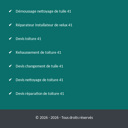
Démoussage nettoyage de tuile 41
Réparateur installateur de velux 41
Devis toiture 41
Rehaussement de toiture 41
Devis changement de tuile 41
Devis nettoyage de toiture 41
Devis réparation de toiture 41
© 2026 - 2026 - Tous droits réservés