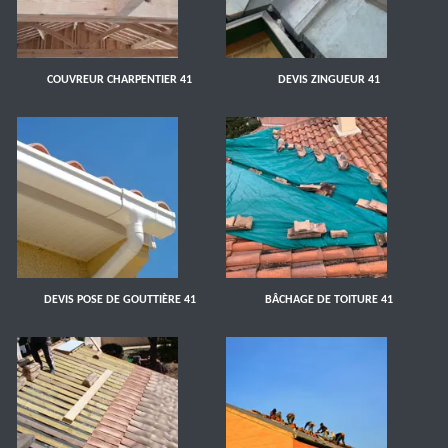
COUVREUR CHARPENTIER 41
DEVIS ZINGUEUR 41
DEVIS POSE DE GOUTTIÈRE 41
BÂCHAGE DE TOITURE 41