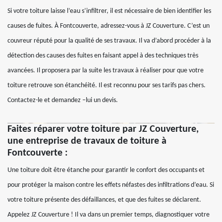
Si votre toiture laisse l’eau s’infiltrer, il est nécessaire de bien identifier les
causes de fuites. À Fontcouverte, adressez-vous à JZ Couverture. C’est un
couvreur réputé pour la qualité de ses travaux. Il va d’abord procéder à la
détection des causes des fuites en faisant appel à des techniques très
avancées. Il proposera par la suite les travaux à réaliser pour que votre
toiture retrouve son étanchéité. Il est reconnu pour ses tarifs pas chers.
Contactez-le et demandez –lui un devis.
Faites réparer votre toiture par JZ Couverture,
une entreprise de travaux de toiture à
Fontcouverte :
Une toiture doit être étanche pour garantir le confort des occupants et
pour protéger la maison contre les effets néfastes des infiltrations d’eau. Si
votre toiture présente des défaillances, et que des fuites se déclarent.
Appelez JZ Couverture ! Il va dans un premier temps, diagnostiquer votre