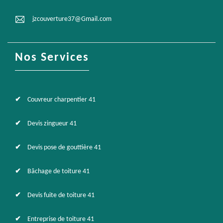
jzcouverture37@Gmail.com
Nos Services
Couvreur charpentier 41
Devis zingueur 41
Devis pose de gouttière 41
Bâchage de toiture 41
Devis fuite de toiture 41
Entreprise de toiture 41