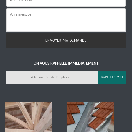
ON VOUS RAPPELLE IMMEDIATEMENT