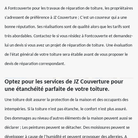
A Fontcouverte pour les travaux de réparation de toiture, les propriétaires
s’adressent de préférence à JZ Couverture ; C’est un couvreur qui a une
bonne réputation. Ses réalisations sont de qualité alors que les tarifs sont
très abordables. Contactez-le si vous résidez à Fontcouverte et demandez-
lui un devis si vous avez un projet de réparation de toiture. Une évaluation
de l’état général de votre toiture sera établie avant de vous proposer le
devis de réparation correspondant.
Optez pour les services de JZ Couverture pour
une étanchéité parfaite de votre toiture.
Une toiture doit assurer la protection de la maison et des occupants des
intempéries. Si la toiture n’est pas étanche, le confort n’est plus assuré.
Des dommages au niveau d’autres éléments de la maison peuvent aussi se
déclarer ; Les peintures peuvent se détacher. Des moisissures peuvent se
développer à cause de l’humidité et peuvent provoquer des allergies. A