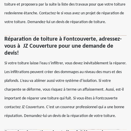
toiture et proposera par la suite la liste des travaux pour que votre toiture
redevienne étanche. Contactez-le si vous avez un projet de réparation de
votre toiture. Demandez-lui un devis de réparation de toiture.
Réparation de toiture à Fontcouverte, adressez-
vous à JZ Couverture pour une demande de
devis!
Si votre toiture laisse l’eau s’infiltrer, vous devez inévitablement la réparer.
Les infiltrations peuvent créer des dommages au niveau des murs et des
plafonds. L’eau va abîmer aussi votre système d’isolation. Si votre
charpente se déforme, vous risquez à terme un affaissement. Aussi, est-il
important de réparer une toiture qui fuit. Si vous êtes à Fontcouverte
contactez JZ Couverture. C’est un couvreur professionnel qui a une bonne
réputation. Demandez-lui un devis de la réparation de votre toiture.