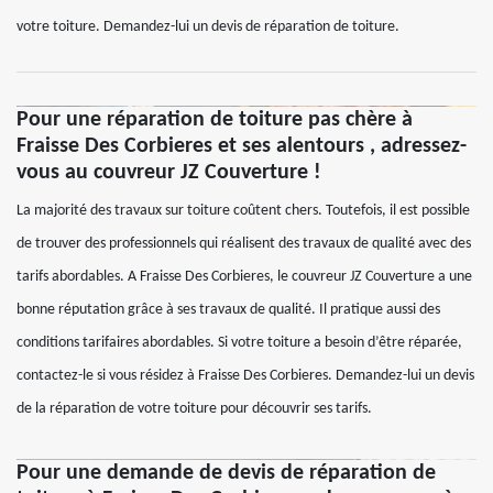
votre toiture. Demandez-lui un devis de réparation de toiture.
Pour une réparation de toiture pas chère à
Fraisse Des Corbieres et ses alentours , adressez-
vous au couvreur JZ Couverture !
La majorité des travaux sur toiture coûtent chers. Toutefois, il est possible
de trouver des professionnels qui réalisent des travaux de qualité avec des
tarifs abordables. A Fraisse Des Corbieres, le couvreur JZ Couverture a une
bonne réputation grâce à ses travaux de qualité. Il pratique aussi des
conditions tarifaires abordables. Si votre toiture a besoin d’être réparée,
contactez-le si vous résidez à Fraisse Des Corbieres. Demandez-lui un devis
de la réparation de votre toiture pour découvrir ses tarifs.
Pour une demande de devis de réparation de