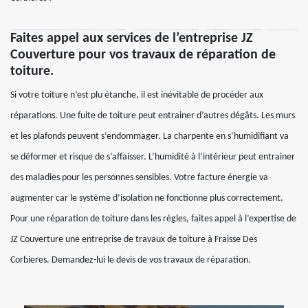
Faites appel aux services de l’entreprise JZ
Couverture pour vos travaux de réparation de
toiture.
Si votre toiture n’est plu étanche, il est inévitable de procéder aux
réparations. Une fuite de toiture peut entrainer d’autres dégâts. Les murs
et les plafonds peuvent s’endommager. La charpente en s’humidifiant va
se déformer et risque de s’affaisser. L’humidité à l’intérieur peut entrainer
des maladies pour les personnes sensibles. Votre facture énergie va
augmenter car le système d’isolation ne fonctionne plus correctement.
Pour une réparation de toiture dans les règles, faites appel à l’expertise de
JZ Couverture une entreprise de travaux de toiture à Fraisse Des
Corbieres. Demandez-lui le devis de vos travaux de réparation.