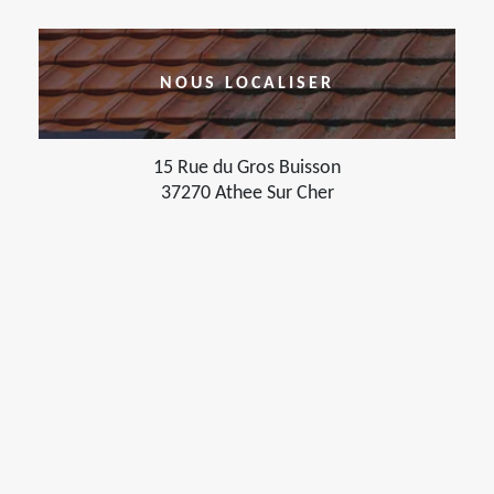
NOUS LOCALISER
15 Rue du Gros Buisson
37270 Athee Sur Cher