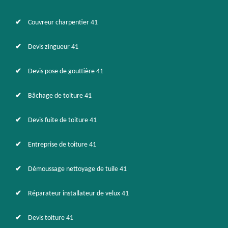
Couvreur charpentier 41
Devis zingueur 41
Devis pose de gouttière 41
Bâchage de toiture 41
Devis fuite de toiture 41
Entreprise de toiture 41
Démoussage nettoyage de tuile 41
Réparateur installateur de velux 41
Devis toiture 41