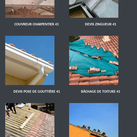
COUVREUR CHARPENTIER 41
DEVIS ZINGUEUR 41
DEVIS POSE DE GOUTTIÈRE 41
BÂCHAGE DE TOITURE 41