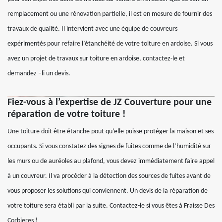
remplacement ou une rénovation partielle, il est en mesure de fournir des
travaux de qualité. Il intervient avec une équipe de couvreurs
expérimentés pour refaire l’étanchéité de votre toiture en ardoise. Si vous
avez un projet de travaux sur toiture en ardoise, contactez-le et
demandez –li un devis.
Fiez-vous à l’expertise de JZ Couverture pour une
réparation de votre toiture !
Une toiture doit être étanche pout qu’elle puisse protéger la maison et ses
occupants. Si vous constatez des signes de fuites comme de l’humidité sur
les murs ou de auréoles au plafond, vous devez immédiatement faire appel
à un couvreur. Il va procéder à la détection des sources de fuites avant de
vous proposer les solutions qui conviennent. Un devis de la réparation de
votre toiture sera établi par la suite. Contactez-le si vous êtes à Fraisse Des
Corbieres !