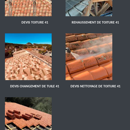
DEVIS TOITURE 41
REHAUSSEMENT DE TOITURE 41
DEVIS CHANGEMENT DE TUILE 41
DEVIS NETTOYAGE DE TOITURE 41