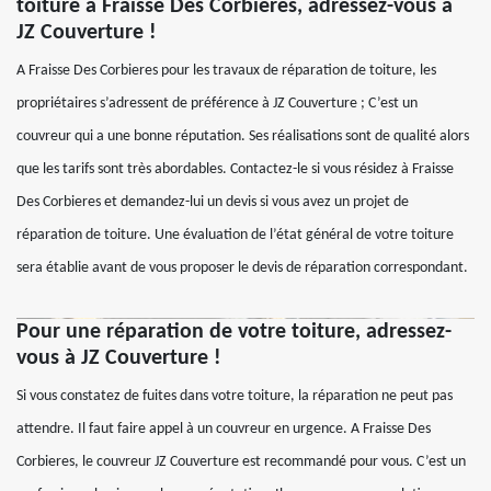
toiture à Fraisse Des Corbieres, adressez-vous à
JZ Couverture !
A Fraisse Des Corbieres pour les travaux de réparation de toiture, les
propriétaires s’adressent de préférence à JZ Couverture ; C’est un
couvreur qui a une bonne réputation. Ses réalisations sont de qualité alors
que les tarifs sont très abordables. Contactez-le si vous résidez à Fraisse
Des Corbieres et demandez-lui un devis si vous avez un projet de
réparation de toiture. Une évaluation de l’état général de votre toiture
sera établie avant de vous proposer le devis de réparation correspondant.
Pour une réparation de votre toiture, adressez-
vous à JZ Couverture !
Si vous constatez de fuites dans votre toiture, la réparation ne peut pas
attendre. Il faut faire appel à un couvreur en urgence. A Fraisse Des
Corbieres, le couvreur JZ Couverture est recommandé pour vous. C’est un