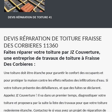
DEVIS RÉPARATION DE TOITURE 41
DEVIS RÉPARATION DE TOITURE FRAISSE
DES CORBIERES 11360
Faites réparer votre toiture par JZ Couverture,
une entreprise de travaux de toiture à Fraisse
Des Corbieres :
Une toiture doit être étanche pour garantir le confort des occupants et
pour protéger la maison contre les effets néfastes des infiltrations d’eau. Si
votre toiture présente des défaillances, et que des fuites se déclarent.
Appelez JZ Couverture ! Il va dans un premier temps, diagnostiquer votre
toiture et proposera par la suite la liste des travaux pour que votre toiture
redevienne étanche. Contactez-le si vous avez un projet de réparation de