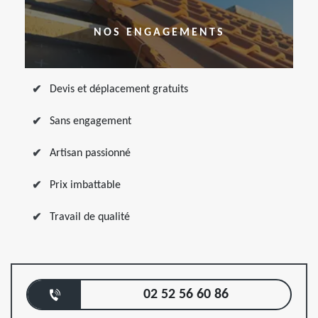
NOS ENGAGEMENTS
Devis et déplacement gratuits
Sans engagement
Artisan passionné
Prix imbattable
Travail de qualité
02 52 56 60 86