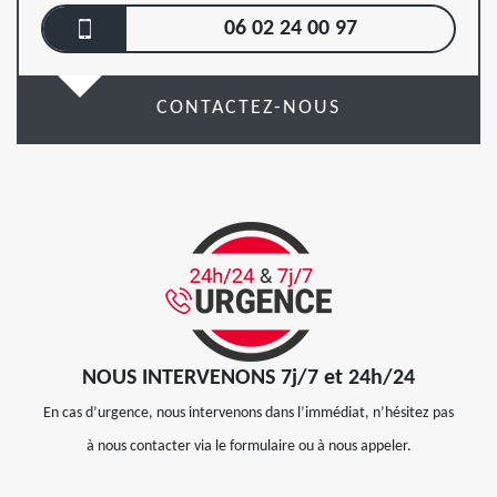
06 02 24 00 97
CONTACTEZ-NOUS
NOUS INTERVENONS 7j/7 et 24h/24
En cas d’urgence, nous intervenons dans l’immédiat, n’hésitez pas
à nous contacter via le formulaire ou à nous appeler.