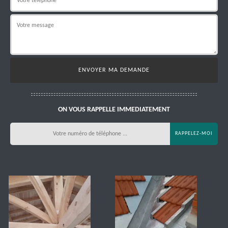
ON VOUS RAPPELLE IMMEDIATEMENT