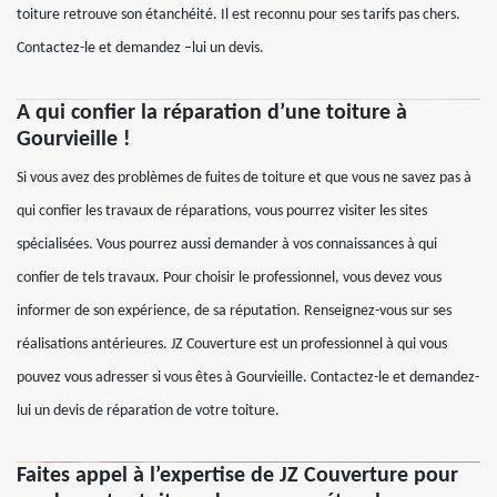
toiture retrouve son étanchéité. Il est reconnu pour ses tarifs pas chers.
Contactez-le et demandez –lui un devis.
A qui confier la réparation d’une toiture à
Gourvieille !
Si vous avez des problèmes de fuites de toiture et que vous ne savez pas à
qui confier les travaux de réparations, vous pourrez visiter les sites
spécialisées. Vous pourrez aussi demander à vos connaissances à qui
confier de tels travaux. Pour choisir le professionnel, vous devez vous
informer de son expérience, de sa réputation. Renseignez-vous sur ses
réalisations antérieures. JZ Couverture est un professionnel à qui vous
pouvez vous adresser si vous êtes à Gourvieille. Contactez-le et demandez-
lui un devis de réparation de votre toiture.
Faites appel à l’expertise de JZ Couverture pour