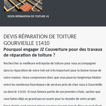
DEVIS RÉPARATION DE TOITURE 41
DEVIS RÉPARATION DE TOITURE
GOURVIEILLE 11410
Pourquoi engager JZ Couverture pour des travaux
de réparation de toiture ?
Rechercher la meilleure entreprise de toiture pour vous accompagner
dans la réparation de votre toit est très important pour la bonne tenue de
votre maison. Nous comprenons donc que vous pourrez longtemps hésiter
entre les nombreux fournisseurs de services près de chez vous à Gourvieille
ou dans le 11410. Si nous faisons partie de vos premiers choix, sachez que
vous faites déjà un grand pas en avant pour la réussite de votre projet.