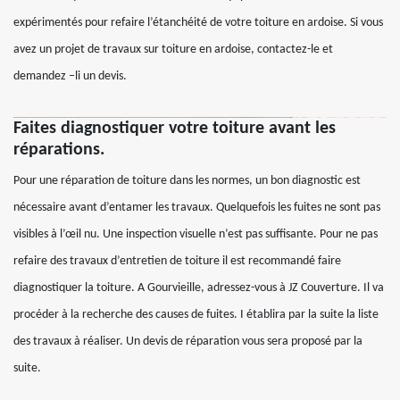
expérimentés pour refaire l’étanchéité de votre toiture en ardoise. Si vous
avez un projet de travaux sur toiture en ardoise, contactez-le et
demandez –li un devis.
Faites diagnostiquer votre toiture avant les
réparations.
Pour une réparation de toiture dans les normes, un bon diagnostic est
nécessaire avant d’entamer les travaux. Quelquefois les fuites ne sont pas
visibles à l’œil nu. Une inspection visuelle n’est pas suffisante. Pour ne pas
refaire des travaux d’entretien de toiture il est recommandé faire
diagnostiquer la toiture. A Gourvieille, adressez-vous à JZ Couverture. Il va
procéder à la recherche des causes de fuites. I établira par la suite la liste
des travaux à réaliser. Un devis de réparation vous sera proposé par la
suite.