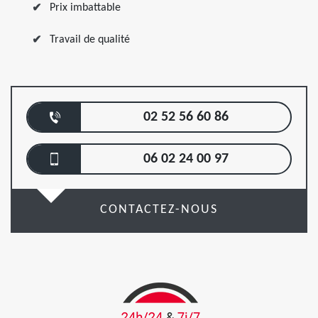
Prix imbattable
Travail de qualité
02 52 56 60 86
06 02 24 00 97
CONTACTEZ-NOUS