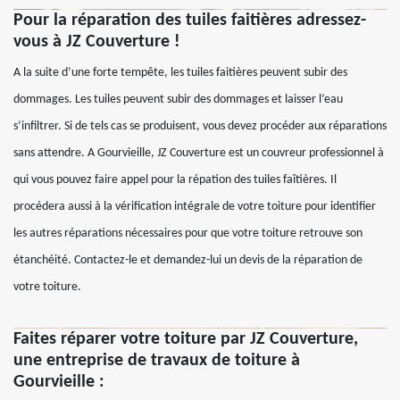
Pour la réparation des tuiles faitières adressez-
vous à JZ Couverture !
A la suite d’une forte tempête, les tuiles faitières peuvent subir des
dommages. Les tuiles peuvent subir des dommages et laisser l’eau
s’infiltrer. Si de tels cas se produisent, vous devez procéder aux réparations
sans attendre. A Gourvieille, JZ Couverture est un couvreur professionnel à
qui vous pouvez faire appel pour la répation des tuiles faîtières. Il
procédera aussi à la vérification intégrale de votre toiture pour identifier
les autres réparations nécessaires pour que votre toiture retrouve son
étanchéité. Contactez-le et demandez-lui un devis de la réparation de
votre toiture.
Faites réparer votre toiture par JZ Couverture,
une entreprise de travaux de toiture à
Gourvieille :