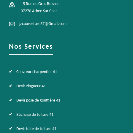
15 Rue du Gros Buisson
37270 Athee Sur Cher
jzcouverture37@Gmail.com
Nos Services
Couvreur charpentier 41
Devis zingueur 41
Devis pose de gouttière 41
Bâchage de toiture 41
Devis fuite de toiture 41