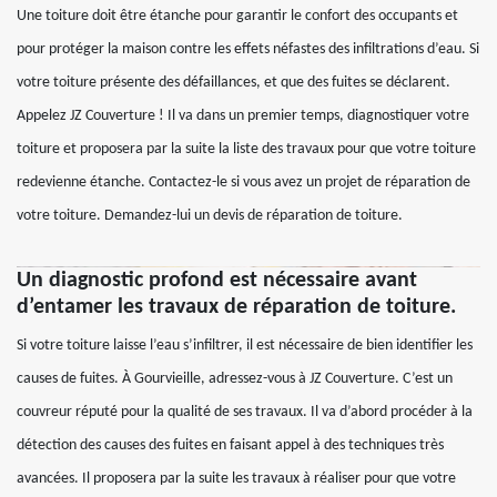
Une toiture doit être étanche pour garantir le confort des occupants et
pour protéger la maison contre les effets néfastes des infiltrations d’eau. Si
votre toiture présente des défaillances, et que des fuites se déclarent.
Appelez JZ Couverture ! Il va dans un premier temps, diagnostiquer votre
toiture et proposera par la suite la liste des travaux pour que votre toiture
redevienne étanche. Contactez-le si vous avez un projet de réparation de
votre toiture. Demandez-lui un devis de réparation de toiture.
Un diagnostic profond est nécessaire avant
d’entamer les travaux de réparation de toiture.
Si votre toiture laisse l’eau s’infiltrer, il est nécessaire de bien identifier les
causes de fuites. À Gourvieille, adressez-vous à JZ Couverture. C’est un
couvreur réputé pour la qualité de ses travaux. Il va d’abord procéder à la
détection des causes des fuites en faisant appel à des techniques très
avancées. Il proposera par la suite les travaux à réaliser pour que votre