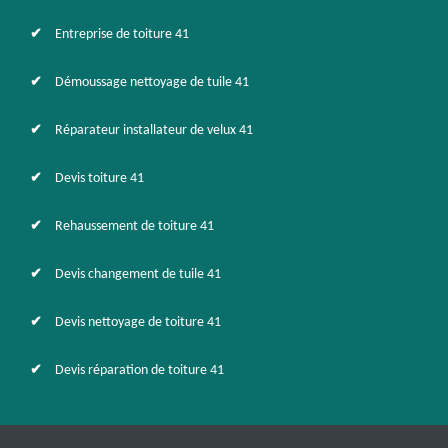
Entreprise de toiture 41
Démoussage nettoyage de tuile 41
Réparateur installateur de velux 41
Devis toiture 41
Rehaussement de toiture 41
Devis changement de tuile 41
Devis nettoyage de toiture 41
Devis réparation de toiture 41