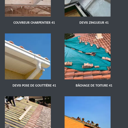
COUVREUR CHARPENTIER 41
DEVIS ZINGUEUR 41
DEVIS POSE DE GOUTTIÈRE 41
BÂCHAGE DE TOITURE 41