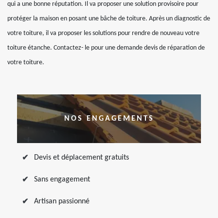
qui a une bonne réputation. Il va proposer une solution provisoire pour
protéger la maison en posant une bâche de toiture. Après un diagnostic de
votre toiture, il va proposer les solutions pour rendre de nouveau votre
toiture étanche. Contactez- le pour une demande devis de réparation de
votre toiture.
NOS ENGAGEMENTS
Devis et déplacement gratuits
Sans engagement
Artisan passionné