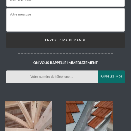
ON VOUS RAPPELLE IMMEDIATEMENT