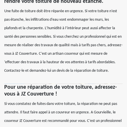
rendre votre toiture de nouveau étanche.
Une fuite de toiture doit être réparée en urgence. Si votre toiture n’est
pas étanche, les infiltrations d’eau vont endommager les murs, les
plafonds et la charpente. L’humidité à l’intérieur peut aussi affecter la
santé des personnes sensibles. Si vous cherchez un professionnel qui est en
mesure de réaliser des travaux de qualité mais à tarifs pas chers, adressez-
vous à JZ Couverture. C’est un artisan couvreur qui est mesure de
‘effectuer des travaux à la hauteur de vos attentes à tarifs abordables.
Contactez-le et demandez-lui un devis de la réparation de toiture.
Pour une réparation de votre toiture, adressez-
vous à JZ Couverture !
Si vous constatez de fuites dans votre toiture, la réparation ne peut pas
attendre. Il faut faire appel à un couvreur en urgence. A Gourvieille, le
couvreur JZ Couverture est recommandé pour vous. C’est un professionnel