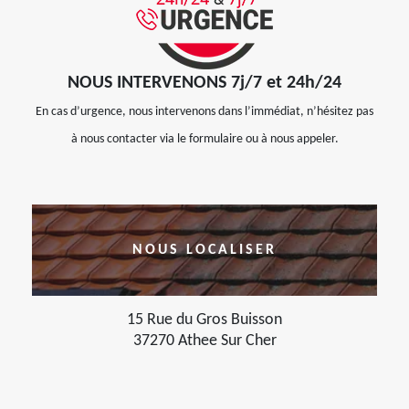
NOUS INTERVENONS 7j/7 et 24h/24
En cas d’urgence, nous intervenons dans l’immédiat, n’hésitez pas
à nous contacter via le formulaire ou à nous appeler.
NOUS LOCALISER
15 Rue du Gros Buisson
37270 Athee Sur Cher