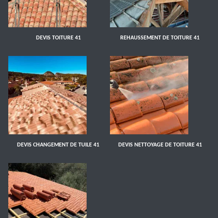
DEVIS TOITURE 41
REHAUSSEMENT DE TOITURE 41
DEVIS CHANGEMENT DE TUILE 41
DEVIS NETTOYAGE DE TOITURE 41