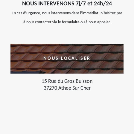
NOUS INTERVENONS 7j/7 et 24h/24
En cas d’urgence, nous intervenons dans l’immédiat, n’hésitez pas
à nous contacter via le formulaire ou à nous appeler.
NOUS LOCALISER
15 Rue du Gros Buisson
37270 Athee Sur Cher