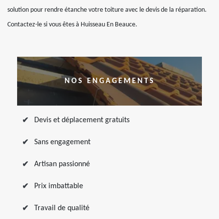
solution pour rendre étanche votre toiture avec le devis de la réparation.
Contactez-le si vous êtes à Huisseau En Beauce.
NOS ENGAGEMENTS
Devis et déplacement gratuits
Sans engagement
Artisan passionné
Prix imbattable
Travail de qualité