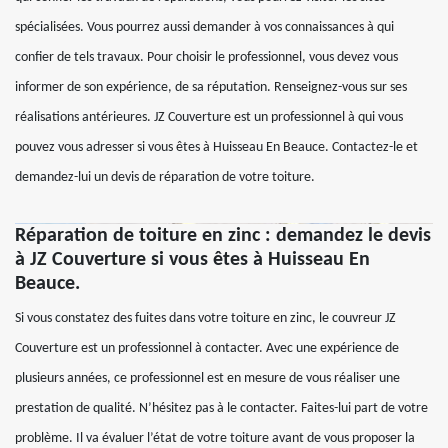
spécialisées. Vous pourrez aussi demander à vos connaissances à qui
confier de tels travaux. Pour choisir le professionnel, vous devez vous
informer de son expérience, de sa réputation. Renseignez-vous sur ses
réalisations antérieures. JZ Couverture est un professionnel à qui vous
pouvez vous adresser si vous êtes à Huisseau En Beauce. Contactez-le et
demandez-lui un devis de réparation de votre toiture.
Réparation de toiture en zinc : demandez le devis
à JZ Couverture si vous êtes à Huisseau En
Beauce.
Si vous constatez des fuites dans votre toiture en zinc, le couvreur JZ
Couverture est un professionnel à contacter. Avec une expérience de
plusieurs années, ce professionnel est en mesure de vous réaliser une
prestation de qualité. N’hésitez pas à le contacter. Faites-lui part de votre
problème. Il va évaluer l’état de votre toiture avant de vous proposer la