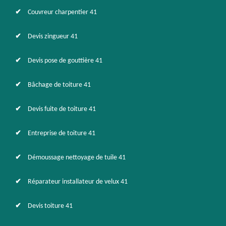
Couvreur charpentier 41
Devis zingueur 41
Devis pose de gouttière 41
Bâchage de toiture 41
Devis fuite de toiture 41
Entreprise de toiture 41
Démoussage nettoyage de tuile 41
Réparateur installateur de velux 41
Devis toiture 41