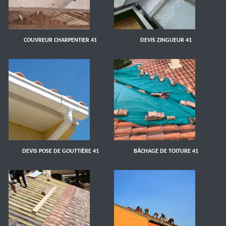
COUVREUR CHARPENTIER 41
DEVIS ZINGUEUR 41
DEVIS POSE DE GOUTTIÈRE 41
BÂCHAGE DE TOITURE 41