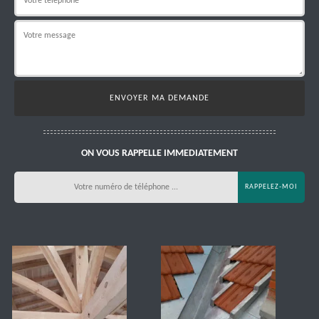
ON VOUS RAPPELLE IMMEDIATEMENT