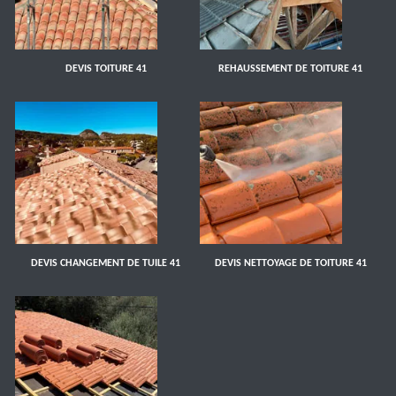
DEVIS TOITURE 41
REHAUSSEMENT DE TOITURE 41
DEVIS CHANGEMENT DE TUILE 41
DEVIS NETTOYAGE DE TOITURE 41