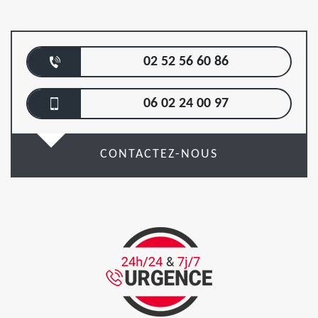
02 52 56 60 86
06 02 24 00 97
CONTACTEZ-NOUS