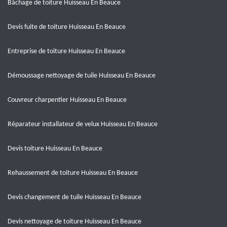
Bâchage de toiture Huisseau En Beauce
Devis fuite de toiture Huisseau En Beauce
Entreprise de toiture Huisseau En Beauce
Démoussage nettoyage de tuile Huisseau En Beauce
Couvreur charpentier Huisseau En Beauce
Réparateur installateur de velux Huisseau En Beauce
Devis toiture Huisseau En Beauce
Rehaussement de toiture Huisseau En Beauce
Devis changement de tuile Huisseau En Beauce
Devis nettoyage de toiture Huisseau En Beauce