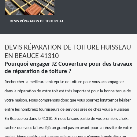
DEVIS RÉPARATION DE TOITURE 41
DEVIS RÉPARATION DE TOITURE HUISSEAU
EN BEAUCE 41310
Pourquoi engager JZ Couverture pour des travaux
de réparation de toiture ?
Rechercher la meilleure entreprise de toiture pour vous accompagner
dans la réparation de votre toit est très important pour la bonne tenue de
votre maison. Nous comprenons donc que vous pourrez longtemps hésiter
entre les nombreux fournisseurs de services près de chez vous à Huisseau
En Beauce ou dans le 41310. Si nous faisons partie de vos premiers choix,
sachez que vous faites déjà un grand pas en avant pour la réussite de votre