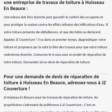
une entreprise de travaux de toiture à Huisseau
En Beauce :
Une toiture doit être étanche pour garantir le confort des occupants et
pour protéger la maison contre les effets néfastes des infiltrations d’eau. Si
votre toiture présente des défaillances, et que des fuites se déclarent.
Appelez JZ Couverture ! Il va dans un premier temps, diagnostiquer votre
toiture et proposera par la suite la liste des travaux pour que votre toiture
redevienne étanche. Contactez-le si vous avez un projet de réparation de
votre toiture. Demandez-lui un devis de réparation de toiture.
Pour une demande de devis de réparation de
toiture à Huisseau En Beauce, adressez-vous à JZ
Couverture !
A Huisseau En Beauce pour les travaux de réparation de toiture, les
propriétaires s’adressent de préférence à JZ Couverture ; C’est un