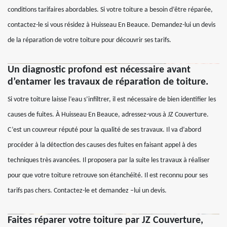
conditions tarifaires abordables. Si votre toiture a besoin d’être réparée,
contactez-le si vous résidez à Huisseau En Beauce. Demandez-lui un devis
de la réparation de votre toiture pour découvrir ses tarifs.
Un diagnostic profond est nécessaire avant
d’entamer les travaux de réparation de toiture.
Si votre toiture laisse l’eau s’infiltrer, il est nécessaire de bien identifier les
causes de fuites. À Huisseau En Beauce, adressez-vous à JZ Couverture.
C’est un couvreur réputé pour la qualité de ses travaux. Il va d’abord
procéder à la détection des causes des fuites en faisant appel à des
techniques très avancées. Il proposera par la suite les travaux à réaliser
pour que votre toiture retrouve son étanchéité. Il est reconnu pour ses
tarifs pas chers. Contactez-le et demandez –lui un devis.
Faites réparer votre toiture par JZ Couverture,