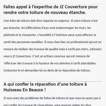
Faites appel à l’expertise de JZ Couverture pour
rendre votre toiture de nouveau étanche.
Une fuite de toiture doit être réparée en urgence. Si votre toiture n’est
pas étanche, les infiltrations d’eau vont endommager les murs, les
plafonds et la charpente. L’humidité à l’intérieur peut aussi affecter la
santé des personnes sensibles. Si vous cherchez un professionnel qui est en
mesure de réaliser des travaux de qualité mais à tarifs pas chers, adressez-
vous à JZ Couverture. C’est un artisan couvreur qui est mesure de
‘effectuer des travaux à la hauteur de vos attentes à tarifs abordables.
Contactez-le et demandez-lui un devis de la réparation de toiture.
A qui confier la réparation d’une toiture à
Huisseau En Beauce !
Si vous avez des problèmes de fuites de toiture et que vous ne savez pas à
qui confier les travaux de réparations, vous pourrez visiter les sites