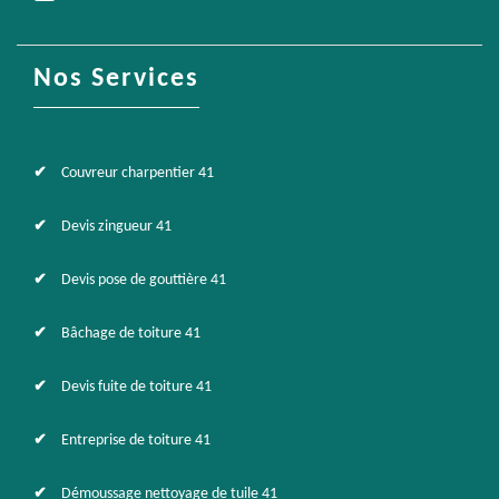
Nos Services
Couvreur charpentier 41
Devis zingueur 41
Devis pose de gouttière 41
Bâchage de toiture 41
Devis fuite de toiture 41
Entreprise de toiture 41
Démoussage nettoyage de tuile 41