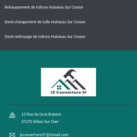
Rehaussement de toiture Huisseau Sur Cosson
Devis changement de tuile Huisseau Sur Cosson
Devis nettoyage de toiture Huisseau Sur Cosson
15 Rue du Gros Buisson
37270 Athee Sur Cher
jzcouverture37@Gmail.com