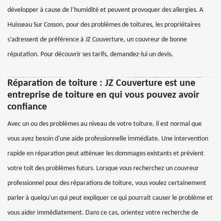
développer à cause de l’humidité et peuvent provoquer des allergies. A
Huisseau Sur Cosson, pour des problèmes de toitures, les propriétaires
s’adressent de préférence à JZ Couverture, un couvreur de bonne
réputation. Pour découvrir ses tarifs, demandez-lui un devis.
Réparation de toiture : JZ Couverture est une
entreprise de toiture en qui vous pouvez avoir
confiance
Avec un ou des problèmes au niveau de votre toiture, il est normal que
vous ayez besoin d'une aide professionnelle immédiate. Une intervention
rapide en réparation peut atténuer les dommages existants et prévient
votre toit des problèmes futurs. Lorsque vous recherchez un couvreur
professionnel pour des réparations de toiture, vous voulez certainement
parler à quelqu'un qui peut expliquer ce qui pourrait causer le problème et
vous aider immédiatement. Dans ce cas, orientez votre recherche de