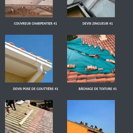
COUVREUR CHARPENTIER 41
DEVIS ZINGUEUR 41
DEVIS POSE DE GOUTTIÈRE 41
BÂCHAGE DE TOITURE 41