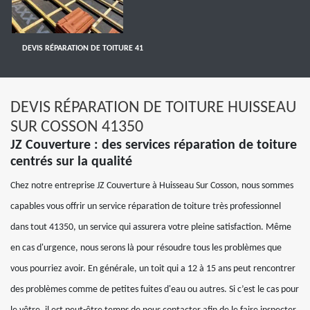
DEVIS RÉPARATION DE TOITURE 41
DEVIS RÉPARATION DE TOITURE HUISSEAU
SUR COSSON 41350
JZ Couverture : des services réparation de toiture
centrés sur la qualité
Chez notre entreprise JZ Couverture à Huisseau Sur Cosson, nous sommes
capables vous offrir un service réparation de toiture très professionnel
dans tout 41350, un service qui assurera votre pleine satisfaction. Même
en cas d'urgence, nous serons là pour résoudre tous les problèmes que
vous pourriez avoir. En générale, un toit qui a 12 à 15 ans peut rencontrer
des problèmes comme de petites fuites d'eau ou autres. Si c’est le cas pour