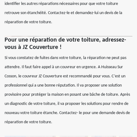
identifier les autres réparations nécessaires pour que votre toiture
retrouve son étanchéité. Contactez-le et demandez-lui un devis de la
réparation de votre toiture.
Pour une réparation de votre toiture, adressez-
vous à JZ Couverture !
Si vous constatez de fuites dans votre toiture, la réparation ne peut pas
attendre. Il faut faire appel à un couvreur en urgence. A Huisseau Sur
Cosson, le couvreur JZ Couverture est recommandé pour vous. C’est un
professionnel qui a une bonne réputation. Il va proposer une solution
provisoire pour protéger la maison en posant une bâche de toiture. Après
un diagnostic de votre toiture, il va proposer les solutions pour rendre de
nouveau votre toiture étanche. Contactez- le pour une demande devis de
réparation de votre toiture.