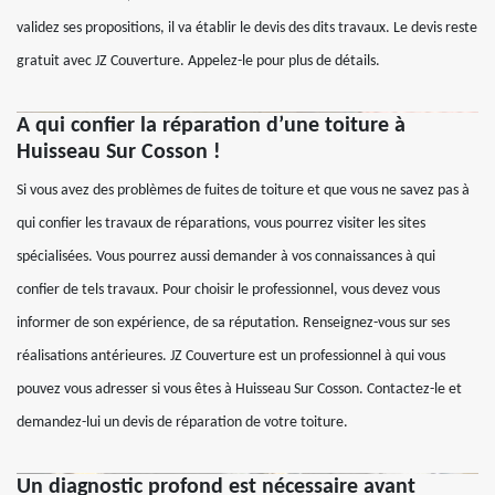
validez ses propositions, il va établir le devis des dits travaux. Le devis reste
gratuit avec JZ Couverture. Appelez-le pour plus de détails.
A qui confier la réparation d’une toiture à
Huisseau Sur Cosson !
Si vous avez des problèmes de fuites de toiture et que vous ne savez pas à
qui confier les travaux de réparations, vous pourrez visiter les sites
spécialisées. Vous pourrez aussi demander à vos connaissances à qui
confier de tels travaux. Pour choisir le professionnel, vous devez vous
informer de son expérience, de sa réputation. Renseignez-vous sur ses
réalisations antérieures. JZ Couverture est un professionnel à qui vous
pouvez vous adresser si vous êtes à Huisseau Sur Cosson. Contactez-le et
demandez-lui un devis de réparation de votre toiture.
Un diagnostic profond est nécessaire avant