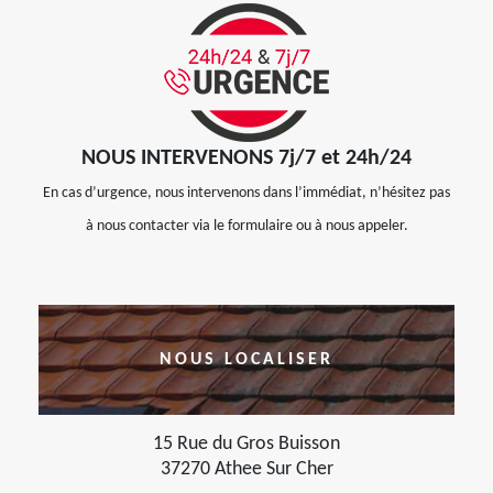
NOUS INTERVENONS 7j/7 et 24h/24
En cas d’urgence, nous intervenons dans l’immédiat, n’hésitez pas
à nous contacter via le formulaire ou à nous appeler.
NOUS LOCALISER
15 Rue du Gros Buisson
37270 Athee Sur Cher