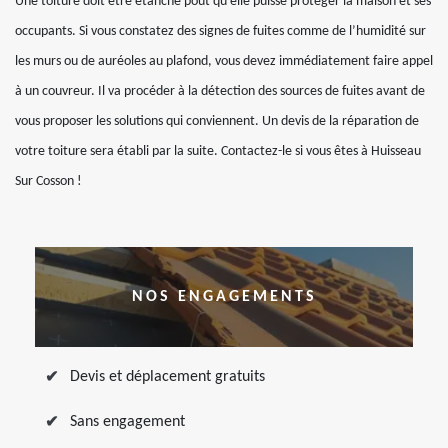
Une toiture doit être étanche pout qu’elle puisse protéger la maison et ses
occupants. Si vous constatez des signes de fuites comme de l’humidité sur
les murs ou de auréoles au plafond, vous devez immédiatement faire appel
à un couvreur. Il va procéder à la détection des sources de fuites avant de
vous proposer les solutions qui conviennent. Un devis de la réparation de
votre toiture sera établi par la suite. Contactez-le si vous êtes à Huisseau
Sur Cosson !
NOS ENGAGEMENTS
Devis et déplacement gratuits
Sans engagement