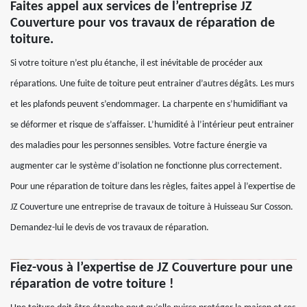
Faites appel aux services de l’entreprise JZ
Couverture pour vos travaux de réparation de
toiture.
Si votre toiture n’est plu étanche, il est inévitable de procéder aux
réparations. Une fuite de toiture peut entrainer d’autres dégâts. Les murs
et les plafonds peuvent s’endommager. La charpente en s’humidifiant va
se déformer et risque de s’affaisser. L’humidité à l’intérieur peut entrainer
des maladies pour les personnes sensibles. Votre facture énergie va
augmenter car le système d’isolation ne fonctionne plus correctement.
Pour une réparation de toiture dans les règles, faites appel à l’expertise de
JZ Couverture une entreprise de travaux de toiture à Huisseau Sur Cosson.
Demandez-lui le devis de vos travaux de réparation.
Fiez-vous à l’expertise de JZ Couverture pour une
réparation de votre toiture !