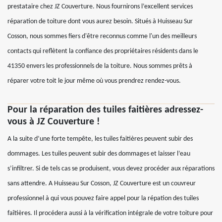
prestataire chez JZ Couverture. Nous fournirons l’excellent services
réparation de toiture dont vous aurez besoin. Situés à Huisseau Sur
Cosson, nous sommes fiers d'être reconnus comme l'un des meilleurs
contacts qui reflètent la confiance des propriétaires résidents dans le
41350 envers les professionnels de la toiture. Nous sommes prêts à
réparer votre toit le jour même où vous prendrez rendez-vous.
Pour la réparation des tuiles faitières adressez-
vous à JZ Couverture !
A la suite d’une forte tempête, les tuiles faitières peuvent subir des
dommages. Les tuiles peuvent subir des dommages et laisser l’eau
s’infiltrer. Si de tels cas se produisent, vous devez procéder aux réparations
sans attendre. A Huisseau Sur Cosson, JZ Couverture est un couvreur
professionnel à qui vous pouvez faire appel pour la répation des tuiles
faîtières. Il procédera aussi à la vérification intégrale de votre toiture pour