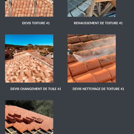
DEVIS TOITURE 41
REHAUSSEMENT DE TOITURE 41
DEVIS CHANGEMENT DE TUILE 41
DEVIS NETTOYAGE DE TOITURE 41