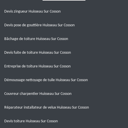
Devis zingueur Huisseau Sur Cosson
Devis pose de gouttière Huisseau Sur Cosson
Bâchage de toiture Huisseau Sur Cosson
Devis fuite de toiture Huisseau Sur Cosson
Entreprise de toiture Huisseau Sur Cosson
Démoussage nettoyage de tuile Huisseau Sur Cosson
Couvreur charpentier Huisseau Sur Cosson
Réparateur installateur de velux Huisseau Sur Cosson
Devis toiture Huisseau Sur Cosson