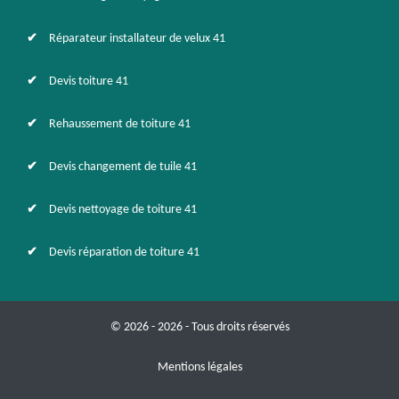
Réparateur installateur de velux 41
Devis toiture 41
Rehaussement de toiture 41
Devis changement de tuile 41
Devis nettoyage de toiture 41
Devis réparation de toiture 41
© 2026 - 2026 - Tous droits réservés
Mentions légales