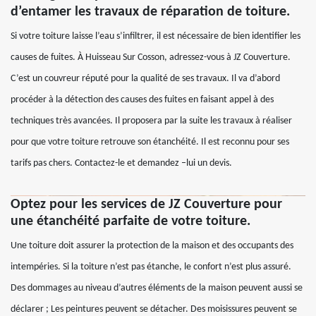
d’entamer les travaux de réparation de toiture.
Si votre toiture laisse l’eau s’infiltrer, il est nécessaire de bien identifier les
causes de fuites. À Huisseau Sur Cosson, adressez-vous à JZ Couverture.
C’est un couvreur réputé pour la qualité de ses travaux. Il va d’abord
procéder à la détection des causes des fuites en faisant appel à des
techniques très avancées. Il proposera par la suite les travaux à réaliser
pour que votre toiture retrouve son étanchéité. Il est reconnu pour ses
tarifs pas chers. Contactez-le et demandez –lui un devis.
Optez pour les services de JZ Couverture pour
une étanchéité parfaite de votre toiture.
Une toiture doit assurer la protection de la maison et des occupants des
intempéries. Si la toiture n’est pas étanche, le confort n’est plus assuré.
Des dommages au niveau d’autres éléments de la maison peuvent aussi se
déclarer ; Les peintures peuvent se détacher. Des moisissures peuvent se