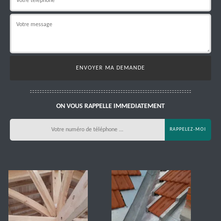
ON VOUS RAPPELLE IMMEDIATEMENT