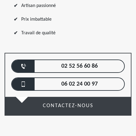
Artisan passionné
Prix imbattable
Travail de qualité
02 52 56 60 86
06 02 24 00 97
CONTACTEZ-NOUS