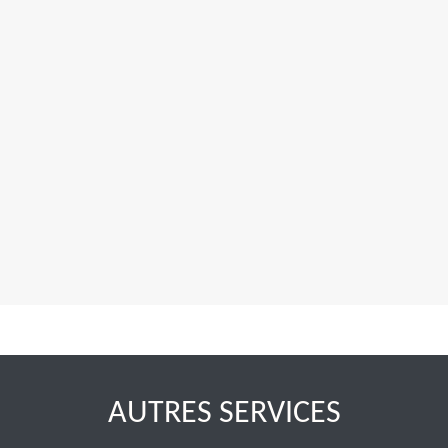
AUTRES SERVICES