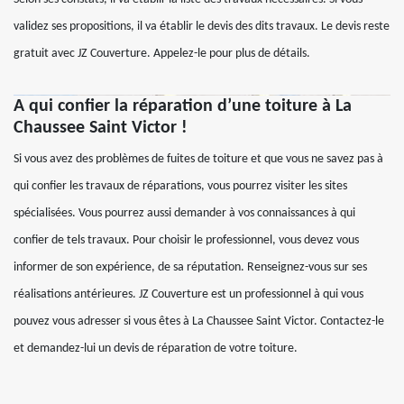
validez ses propositions, il va établir le devis des dits travaux. Le devis reste
gratuit avec JZ Couverture. Appelez-le pour plus de détails.
A qui confier la réparation d’une toiture à La
Chaussee Saint Victor !
Si vous avez des problèmes de fuites de toiture et que vous ne savez pas à
qui confier les travaux de réparations, vous pourrez visiter les sites
spécialisées. Vous pourrez aussi demander à vos connaissances à qui
confier de tels travaux. Pour choisir le professionnel, vous devez vous
informer de son expérience, de sa réputation. Renseignez-vous sur ses
réalisations antérieures. JZ Couverture est un professionnel à qui vous
pouvez vous adresser si vous êtes à La Chaussee Saint Victor. Contactez-le
et demandez-lui un devis de réparation de votre toiture.