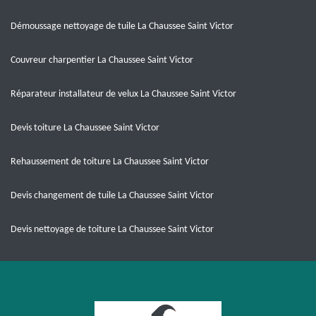
Démoussage nettoyage de tuile La Chaussee Saint Victor
Couvreur charpentier La Chaussee Saint Victor
Réparateur installateur de velux La Chaussee Saint Victor
Devis toiture La Chaussee Saint Victor
Rehaussement de toiture La Chaussee Saint Victor
Devis changement de tuile La Chaussee Saint Victor
Devis nettoyage de toiture La Chaussee Saint Victor