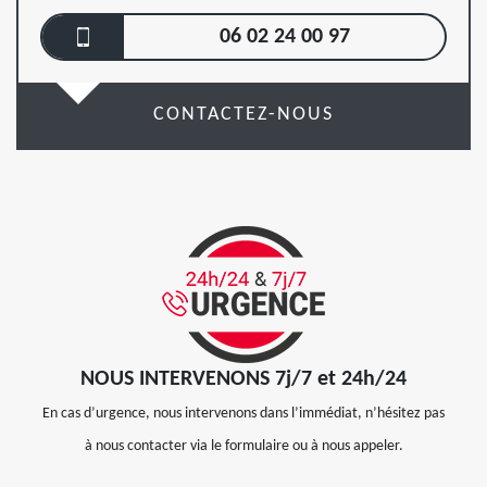
06 02 24 00 97
CONTACTEZ-NOUS
NOUS INTERVENONS 7j/7 et 24h/24
En cas d’urgence, nous intervenons dans l’immédiat, n’hésitez pas
à nous contacter via le formulaire ou à nous appeler.