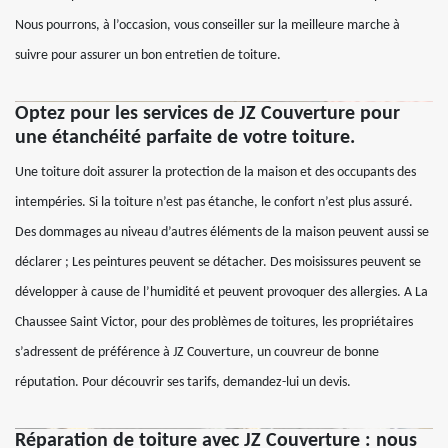
Nous pourrons, à l’occasion, vous conseiller sur la meilleure marche à
suivre pour assurer un bon entretien de toiture.
Optez pour les services de JZ Couverture pour
une étanchéité parfaite de votre toiture.
Une toiture doit assurer la protection de la maison et des occupants des
intempéries. Si la toiture n’est pas étanche, le confort n’est plus assuré.
Des dommages au niveau d’autres éléments de la maison peuvent aussi se
déclarer ; Les peintures peuvent se détacher. Des moisissures peuvent se
développer à cause de l’humidité et peuvent provoquer des allergies. A La
Chaussee Saint Victor, pour des problèmes de toitures, les propriétaires
s’adressent de préférence à JZ Couverture, un couvreur de bonne
réputation. Pour découvrir ses tarifs, demandez-lui un devis.
Réparation de toiture avec JZ Couverture : nous