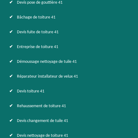
Devis pose de gouttière 41
Bâchage de toiture 41
Devis fuite de toiture 41
Entreprise de toiture 41
Démoussage nettoyage de tuile 41
Réparateur installateur de velux 41
Devis toiture 41
Rehaussement de toiture 41
Devis changement de tuile 41
Devis nettoyage de toiture 41