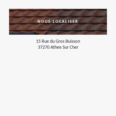
NOUS LOCALISER
15 Rue du Gros Buisson
37270 Athee Sur Cher