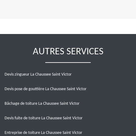
AUTRES SERVICES
Devis zingueur La Chaussee Saint Victor
Devis pose de gouttière La Chaussee Saint Victor
Bâchage de toiture La Chaussee Saint Victor
Devis fuite de toiture La Chaussee Saint Victor
Entreprise de toiture La Chaussee Saint Victor