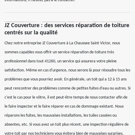
informations, n’hésitez pas à le contacter.
JZ Couverture : des services réparation de toiture
centrés sur la qualité
Chez notre entreprise JZ Couverture à La Chaussee Saint Victor, nous
sommes capables vous offrir un service réparation de toiture très
professionnel dans tout 41260, un service qui assurera votre pleine
satisfaction. Même en cas d'urgence, nous serons là pour résoudre tous les
problèmes que vous pourriez avoir. En générale, un toit qui a 12 à 15 ans
peut rencontrer des problèmes comme de petites fuites d'eau ou autres. Si
c’est le cas pour le vôtre, il est peut-être temps de nous contacter afin de
le faire inspecter et le faire réparer en cas de dommage existant. Nous
réparons les fuites, les mauvaises installations, les tuiles cassées ou
absentes, etc. Si vous avez un toit plus récent, une inspection régulière de
votre toit par nos techniciens vous évitera bien de mauvaises surprises.