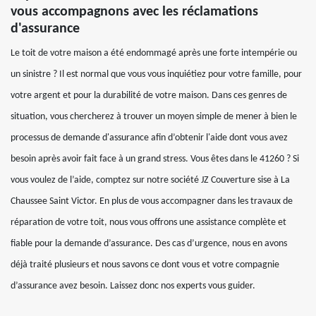
vous accompagnons avec les réclamations
d'assurance
Le toit de votre maison a été endommagé après une forte intempérie ou
un sinistre ? Il est normal que vous vous inquiétiez pour votre famille, pour
votre argent et pour la durabilité de votre maison. Dans ces genres de
situation, vous chercherez à trouver un moyen simple de mener à bien le
processus de demande d'assurance afin d’obtenir l'aide dont vous avez
besoin après avoir fait face à un grand stress. Vous êtes dans le 41260 ? Si
vous voulez de l’aide, comptez sur notre société JZ Couverture sise à La
Chaussee Saint Victor. En plus de vous accompagner dans les travaux de
réparation de votre toit, nous vous offrons une assistance complète et
fiable pour la demande d’assurance. Des cas d’urgence, nous en avons
déjà traité plusieurs et nous savons ce dont vous et votre compagnie
d’assurance avez besoin. Laissez donc nos experts vous guider.