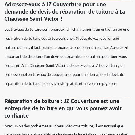
Adressez-vous à JZ Couverture pour une
demande de devis de réparation de toiture à La
Chaussee Saint Victor !
Les travaux de toiture sont onéreux. Un changement, un entretien ou une
réparation de toiture coûte toujours cher. Si vous devez réparer une
toiture qui fuit, il faut bien se préparer aux dépenses à réaliser Aussi est-il
important de disposer d’un devis de réparation de toiture pour bien vous
préparer. A La Chaussee Saint Victor, adressez-vous à JZ Couverture, un
professionnel en travaux de couverture, pour une demande de devis de
réparation de toiture. Le devis reste gratuit et ne vous engage pas.
Réparation de toiture : JZ Couverture est une
entreprise de toiture en qui vous pouvez avoir
confiance
Avec un ou des problèmes au niveau de votre toiture, il est normal que