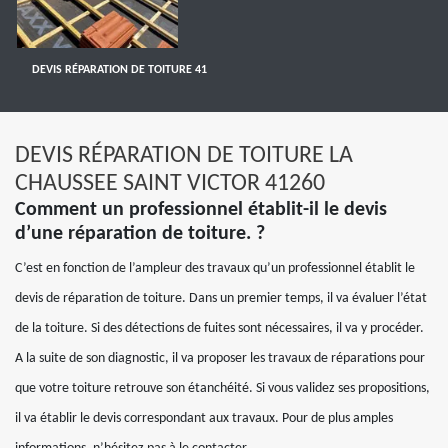
DEVIS RÉPARATION DE TOITURE 41
DEVIS RÉPARATION DE TOITURE LA
CHAUSSEE SAINT VICTOR 41260
Comment un professionnel établit-il le devis
d’une réparation de toiture. ?
C’est en fonction de l’ampleur des travaux qu’un professionnel établit le
devis de réparation de toiture. Dans un premier temps, il va évaluer l’état
de la toiture. Si des détections de fuites sont nécessaires, il va y procéder.
A la suite de son diagnostic, il va proposer les travaux de réparations pour
que votre toiture retrouve son étanchéité. Si vous validez ses propositions,
il va établir le devis correspondant aux travaux. Pour de plus amples