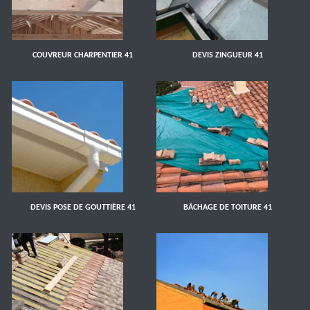
COUVREUR CHARPENTIER 41
DEVIS ZINGUEUR 41
DEVIS POSE DE GOUTTIÈRE 41
BÂCHAGE DE TOITURE 41