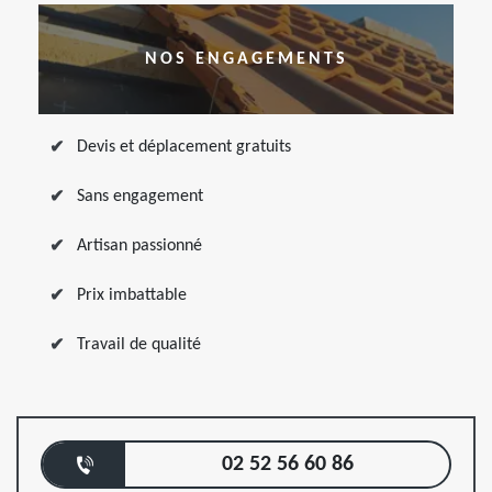
NOS ENGAGEMENTS
Devis et déplacement gratuits
Sans engagement
Artisan passionné
Prix imbattable
Travail de qualité
02 52 56 60 86