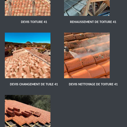
DEVIS TOITURE 41
REHAUSSEMENT DE TOITURE 41
DEVIS CHANGEMENT DE TUILE 41
DEVIS NETTOYAGE DE TOITURE 41