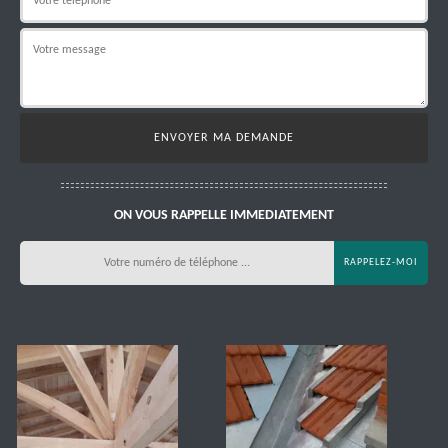
ON VOUS RAPPELLE IMMEDIATEMENT