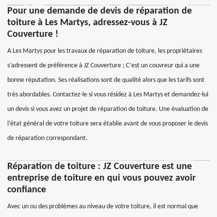
Pour une demande de devis de réparation de
toiture à Les Martys, adressez-vous à JZ
Couverture !
A Les Martys pour les travaux de réparation de toiture, les propriétaires
s’adressent de préférence à JZ Couverture ; C’est un couvreur qui a une
bonne réputation. Ses réalisations sont de qualité alors que les tarifs sont
très abordables. Contactez-le si vous résidez à Les Martys et demandez-lui
un devis si vous avez un projet de réparation de toiture. Une évaluation de
l’état général de votre toiture sera établie avant de vous proposer le devis
de réparation correspondant.
Réparation de toiture : JZ Couverture est une
entreprise de toiture en qui vous pouvez avoir
confiance
Avec un ou des problèmes au niveau de votre toiture, il est normal que