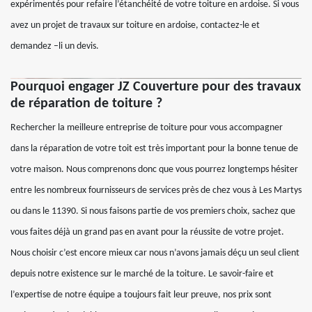
expérimentés pour refaire l’étanchéité de votre toiture en ardoise. Si vous
avez un projet de travaux sur toiture en ardoise, contactez-le et
demandez –li un devis.
Pourquoi engager JZ Couverture pour des travaux
de réparation de toiture ?
Rechercher la meilleure entreprise de toiture pour vous accompagner
dans la réparation de votre toit est très important pour la bonne tenue de
votre maison. Nous comprenons donc que vous pourrez longtemps hésiter
entre les nombreux fournisseurs de services près de chez vous à Les Martys
ou dans le 11390. Si nous faisons partie de vos premiers choix, sachez que
vous faites déjà un grand pas en avant pour la réussite de votre projet.
Nous choisir c’est encore mieux car nous n’avons jamais déçu un seul client
depuis notre existence sur le marché de la toiture. Le savoir-faire et
l’expertise de notre équipe a toujours fait leur preuve, nos prix sont