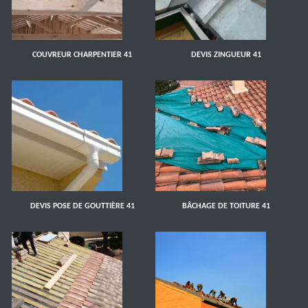
COUVREUR CHARPENTIER 41
DEVIS ZINGUEUR 41
DEVIS POSE DE GOUTTIÈRE 41
BÂCHAGE DE TOITURE 41