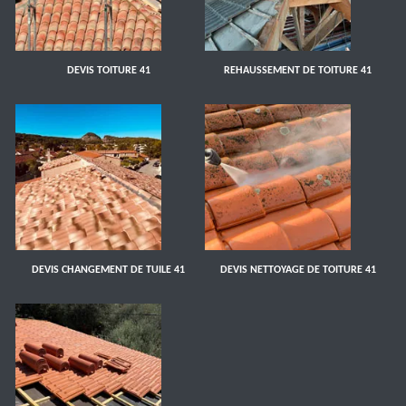
DEVIS TOITURE 41
REHAUSSEMENT DE TOITURE 41
DEVIS CHANGEMENT DE TUILE 41
DEVIS NETTOYAGE DE TOITURE 41