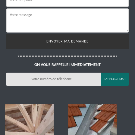
ON VOUS RAPPELLE IMMEDIATEMENT