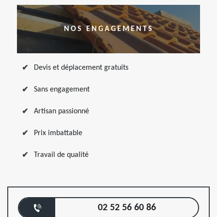
NOS ENGAGEMENTS
Devis et déplacement gratuits
Sans engagement
Artisan passionné
Prix imbattable
Travail de qualité
02 52 56 60 86