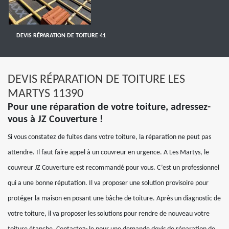
DEVIS RÉPARATION DE TOITURE 41
DEVIS RÉPARATION DE TOITURE LES
MARTYS 11390
Pour une réparation de votre toiture, adressez-
vous à JZ Couverture !
Si vous constatez de fuites dans votre toiture, la réparation ne peut pas
attendre. Il faut faire appel à un couvreur en urgence. A Les Martys, le
couvreur JZ Couverture est recommandé pour vous. C’est un professionnel
qui a une bonne réputation. Il va proposer une solution provisoire pour
protéger la maison en posant une bâche de toiture. Après un diagnostic de
votre toiture, il va proposer les solutions pour rendre de nouveau votre