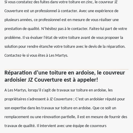
Si vous constatez des fuites dans votre toiture en zinc, le couvreur JZ
Couverture est un professionnel à contacter. Avec une expérience de
plusieurs années, ce professionnel est en mesure de vous réaliser une
prestation de qualité. N’hésitez pas à le contacter. Faites-lui part de votre
problème. Il va évaluer l’état de votre toiture avant de vous proposer la
solution pour rendre étanche votre toiture avec le devis de la réparation.
Contactez-le si vous êtes à Les Martys.
Réparation d’une toiture en ardoise, le couvreur
ardoisier JZ Couverture est à appeler!
A Les Martys, lorsqu’il s’agit de travaux sur toiture en ardoise, les
propriétaires s’adressent à JZ Couverture ; C’est un ardoisier réputé pour
son expertise dans les travaux sur toiture en ardoise. Que ce soit un
remplacement ou une rénovation partielle, il est en mesure de fournir des
travaux de qualité. Il intervient avec une équipe de couvreurs