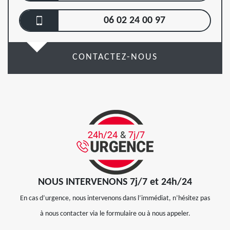
06 02 24 00 97
CONTACTEZ-NOUS
NOUS INTERVENONS 7j/7 et 24h/24
En cas d’urgence, nous intervenons dans l’immédiat, n’hésitez pas
à nous contacter via le formulaire ou à nous appeler.