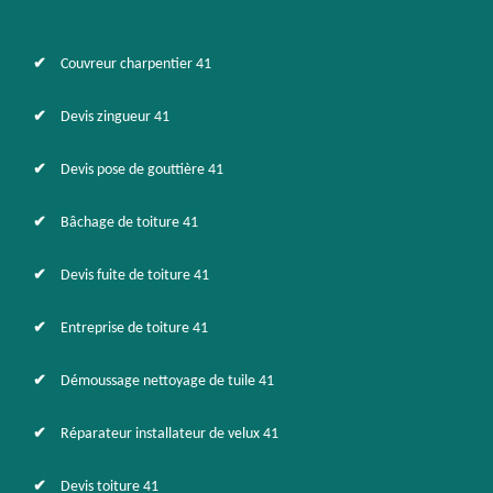
Couvreur charpentier 41
Devis zingueur 41
Devis pose de gouttière 41
Bâchage de toiture 41
Devis fuite de toiture 41
Entreprise de toiture 41
Démoussage nettoyage de tuile 41
Réparateur installateur de velux 41
Devis toiture 41