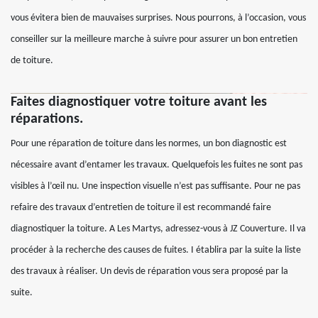
vous évitera bien de mauvaises surprises. Nous pourrons, à l’occasion, vous
conseiller sur la meilleure marche à suivre pour assurer un bon entretien
de toiture.
Faites diagnostiquer votre toiture avant les
réparations.
Pour une réparation de toiture dans les normes, un bon diagnostic est
nécessaire avant d’entamer les travaux. Quelquefois les fuites ne sont pas
visibles à l’œil nu. Une inspection visuelle n’est pas suffisante. Pour ne pas
refaire des travaux d’entretien de toiture il est recommandé faire
diagnostiquer la toiture. A Les Martys, adressez-vous à JZ Couverture. Il va
procéder à la recherche des causes de fuites. I établira par la suite la liste
des travaux à réaliser. Un devis de réparation vous sera proposé par la
suite.