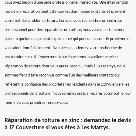
vous ayez besoin d'une aide professionnelle immédiate. Une intervention
rapide en réparation peut atténuer les dommages existants et prévient
votre toit des problèmes futurs. Lorsque vous recherchez un couvreur
professionnel pour des réparations de toiture, vous voulez certainement
parler à quelqu'un qui peut expliquer ce qui pourrait causer le problème et
vous aider immédiatement. Dans ce cas, orientez votre recherche de
prestataire chez JZ Couverture. Nous fournirons l’excellent services
réparation de toiture dont vous aurez besoin. Situés à Les Martys, nous
sommes fiers d'être reconnus comme l'un des meilleurs contacts qui
reflètent la confiance des propriétaires résidents dans le 11390 envers les
professionnels de la toiture. Nous sommes prêts à réparer votre toit le jour
même où vous prendrez rendez-vous.
Réparation de toiture en zinc : demandez le devis
à JZ Couverture si vous êtes à Les Martys.