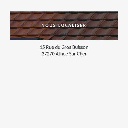
NOUS LOCALISER
15 Rue du Gros Buisson
37270 Athee Sur Cher