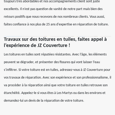
toujours très abordables et nos accompagnements client sont juste
excellents. Il n’est pas question de vanité de notre part mais bien des
retours positifs que nous recevons de nos nombreux clients. Vous aussi,
faites confiance à nos plus de 25 ans d'expertise en réparation de toiture.
Travaux sur des toitures en tuiles, faites appel à
l’expérience de JZ Couverture !
Les toitures en tuiles sont réputées résistantes. Avec l’âge, les éléments
peuvent se dégrader, et présenter des fissures qui vont laisser l’eau
s’infiltrer. Si votre toiture est en tuiles, adressez-vous à JZ Couverture pour
vos travaux de réparation. Avec son expérience et son professionnalisme, il
va procéder à la réparation ainsi que votre toiture en tuiles retrouve son
étanchéité. Appelez-le si vous êtes à Les Martys ou dans les environs et
demandez-lui un devis de la réparation de votre toiture.