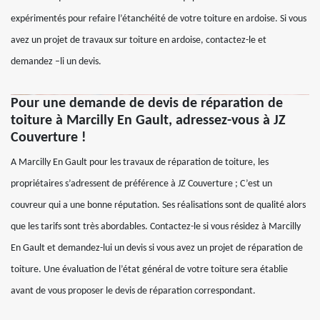
expérimentés pour refaire l’étanchéité de votre toiture en ardoise. Si vous
avez un projet de travaux sur toiture en ardoise, contactez-le et
demandez –li un devis.
Pour une demande de devis de réparation de
toiture à Marcilly En Gault, adressez-vous à JZ
Couverture !
A Marcilly En Gault pour les travaux de réparation de toiture, les
propriétaires s’adressent de préférence à JZ Couverture ; C’est un
couvreur qui a une bonne réputation. Ses réalisations sont de qualité alors
que les tarifs sont très abordables. Contactez-le si vous résidez à Marcilly
En Gault et demandez-lui un devis si vous avez un projet de réparation de
toiture. Une évaluation de l’état général de votre toiture sera établie
avant de vous proposer le devis de réparation correspondant.