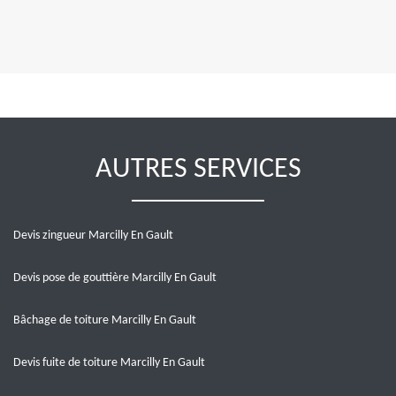
AUTRES SERVICES
Devis zingueur Marcilly En Gault
Devis pose de gouttière Marcilly En Gault
Bâchage de toiture Marcilly En Gault
Devis fuite de toiture Marcilly En Gault