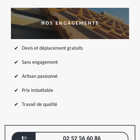
NOS ENGAGEMENTS
Devis et déplacement gratuits
Sans engagement
Artisan passionné
Prix imbattable
Travail de qualité
02 52 56 60 86