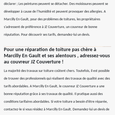
déclarer ; Les peintures peuvent se détacher. Des moisissures peuvent se
développer à cause de l’humidité et peuvent provoquer des allergies. A
Marcilly En Gault, pour des problèmes de toitures, les propriétaires
s’adressent de préférence à JZ Couverture, un couvreur de bonne
réputation. Pour découvrir ses tarifs, demandez-lui un devis.
Pour une réparation de toiture pas chère à
Marcilly En Gault et ses alentours , adressez-vous
au couvreur JZ Couverture !
La majorité des travaux sur toiture coûtent chers. Toutefois, il est possible
de trouver des professionnels qui réalisent des travaux de qualité avec des
tarifs abordables. A Marcilly En Gault, le couvreur JZ Couverture a une
bonne réputation grâce à ses travaux de qualité. Il pratique aussi des
conditions tarifaires abordables. Si votre toiture a besoin d’être réparée,
contactez-le si vous résidez à Marcilly En Gault. Demandez-lui un devis de