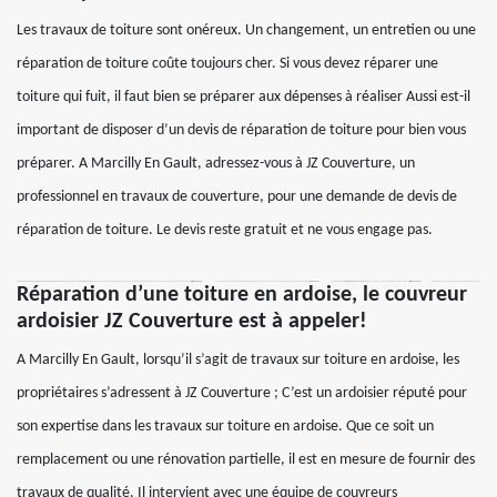
Les travaux de toiture sont onéreux. Un changement, un entretien ou une
réparation de toiture coûte toujours cher. Si vous devez réparer une
toiture qui fuit, il faut bien se préparer aux dépenses à réaliser Aussi est-il
important de disposer d’un devis de réparation de toiture pour bien vous
préparer. A Marcilly En Gault, adressez-vous à JZ Couverture, un
professionnel en travaux de couverture, pour une demande de devis de
réparation de toiture. Le devis reste gratuit et ne vous engage pas.
Réparation d’une toiture en ardoise, le couvreur
ardoisier JZ Couverture est à appeler!
A Marcilly En Gault, lorsqu’il s’agit de travaux sur toiture en ardoise, les
propriétaires s’adressent à JZ Couverture ; C’est un ardoisier réputé pour
son expertise dans les travaux sur toiture en ardoise. Que ce soit un
remplacement ou une rénovation partielle, il est en mesure de fournir des
travaux de qualité. Il intervient avec une équipe de couvreurs