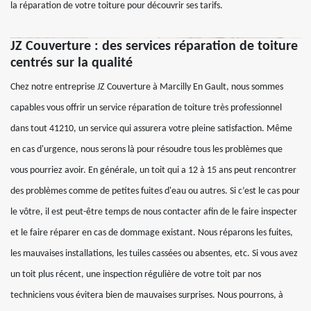
la réparation de votre toiture pour découvrir ses tarifs.
JZ Couverture : des services réparation de toiture
centrés sur la qualité
Chez notre entreprise JZ Couverture à Marcilly En Gault, nous sommes
capables vous offrir un service réparation de toiture très professionnel
dans tout 41210, un service qui assurera votre pleine satisfaction. Même
en cas d'urgence, nous serons là pour résoudre tous les problèmes que
vous pourriez avoir. En générale, un toit qui a 12 à 15 ans peut rencontrer
des problèmes comme de petites fuites d'eau ou autres. Si c’est le cas pour
le vôtre, il est peut-être temps de nous contacter afin de le faire inspecter
et le faire réparer en cas de dommage existant. Nous réparons les fuites,
les mauvaises installations, les tuiles cassées ou absentes, etc. Si vous avez
un toit plus récent, une inspection régulière de votre toit par nos
techniciens vous évitera bien de mauvaises surprises. Nous pourrons, à