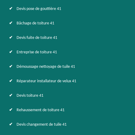
Devis pose de gouttière 41
Bâchage de toiture 41
Devis fuite de toiture 41
Entreprise de toiture 41
Démoussage nettoyage de tuile 41
Réparateur installateur de velux 41
Devis toiture 41
Rehaussement de toiture 41
Devis changement de tuile 41