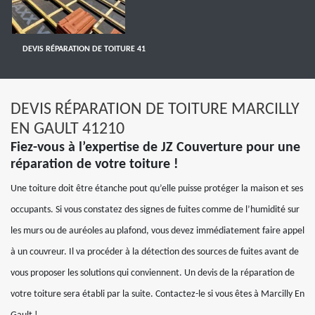
DEVIS RÉPARATION DE TOITURE 41
DEVIS RÉPARATION DE TOITURE MARCILLY
EN GAULT 41210
Fiez-vous à l’expertise de JZ Couverture pour une
réparation de votre toiture !
Une toiture doit être étanche pout qu’elle puisse protéger la maison et ses
occupants. Si vous constatez des signes de fuites comme de l’humidité sur
les murs ou de auréoles au plafond, vous devez immédiatement faire appel
à un couvreur. Il va procéder à la détection des sources de fuites avant de
vous proposer les solutions qui conviennent. Un devis de la réparation de
votre toiture sera établi par la suite. Contactez-le si vous êtes à Marcilly En