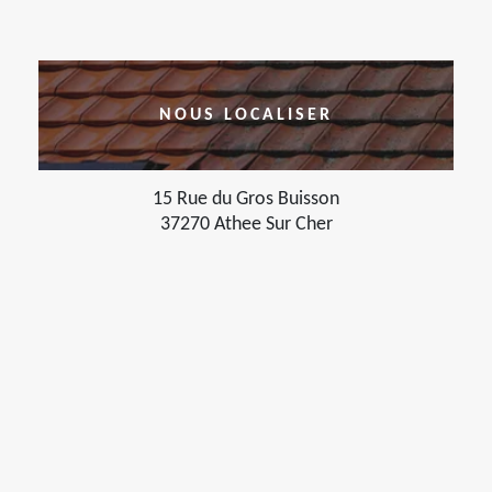
NOUS LOCALISER
15 Rue du Gros Buisson
37270 Athee Sur Cher