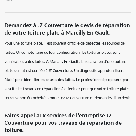
Gault !
Demandez à JZ Couverture le devis de réparation
de votre toiture plate à Marcilly En Gault.
Pour une toiture plate, il est souvent difficile de détecter les sources de
fuites. Or compte tenu de leur configuration, les toitures plates sont
vulnérables à des fuites. A Marcilly En Gault, la réparation d’une toiture
plate qui fut est confiée à JZ Couverture. Un diagnostic approfondi sera
établi pour identifier les causes des fuites. Le professionnel proposera par
la suite les travaux de réparation à effectuer pour que votre toiture plate
retrouve son étanchéité. Contactez JZ Couverture et demandez-li un devis.
Faites appel aux services de l’entreprise JZ
Couverture pour vos travaux de réparation de
toiture.