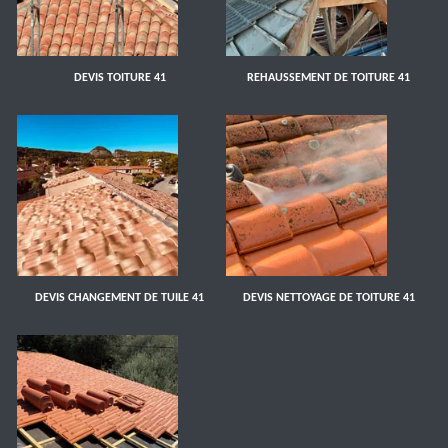
DEVIS TOITURE 41
REHAUSSEMENT DE TOITURE 41
DEVIS CHANGEMENT DE TUILE 41
DEVIS NETTOYAGE DE TOITURE 41