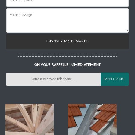
ON VOUS RAPPELLE IMMEDIATEMENT