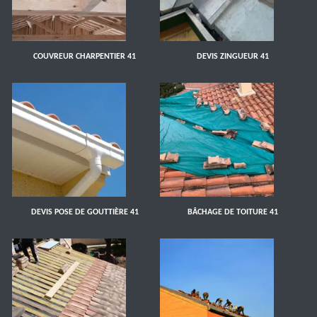
COUVREUR CHARPENTIER 41
DEVIS ZINGUEUR 41
DEVIS POSE DE GOUTTIÈRE 41
BÂCHAGE DE TOITURE 41