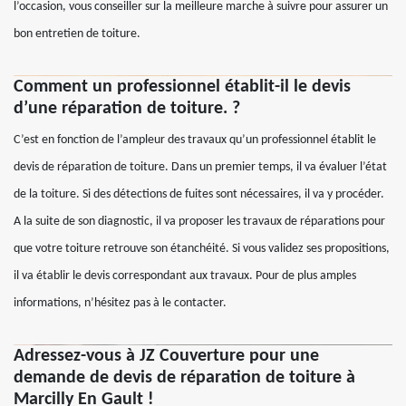
l’occasion, vous conseiller sur la meilleure marche à suivre pour assurer un
bon entretien de toiture.
Comment un professionnel établit-il le devis
d’une réparation de toiture. ?
C’est en fonction de l’ampleur des travaux qu’un professionnel établit le
devis de réparation de toiture. Dans un premier temps, il va évaluer l’état
de la toiture. Si des détections de fuites sont nécessaires, il va y procéder.
A la suite de son diagnostic, il va proposer les travaux de réparations pour
que votre toiture retrouve son étanchéité. Si vous validez ses propositions,
il va établir le devis correspondant aux travaux. Pour de plus amples
informations, n’hésitez pas à le contacter.
Adressez-vous à JZ Couverture pour une
demande de devis de réparation de toiture à
Marcilly En Gault !