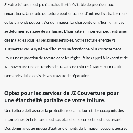
Si votre toiture n’est plu étanche, il est inévitable de procéder aux
réparations. Une fuite de toiture peut entrainer d’autres dégâts. Les murs
et les plafonds peuvent s’endommager. La charpente en s’humidifiant va
se déformer et risque de s’affaisser. L’humidité à l’intérieur peut entrainer
des maladies pour les personnes sensibles. Votre facture énergie va
augmenter car le système d’isolation ne fonctionne plus correctement.
Pour une réparation de toiture dans les règles, faites appel à l’expertise de
JZ Couverture une entreprise de travaux de toiture à Marcilly En Gault.
Demandez-lui le devis de vos travaux de réparation.
Optez pour les services de JZ Couverture pour
une étanchéité parfaite de votre toiture.
Une toiture doit assurer la protection de la maison et des occupants des
intempéries. Si la toiture n’est pas étanche, le confort n’est plus assuré.
Des dommages au niveau d’autres éléments de la maison peuvent aussi se