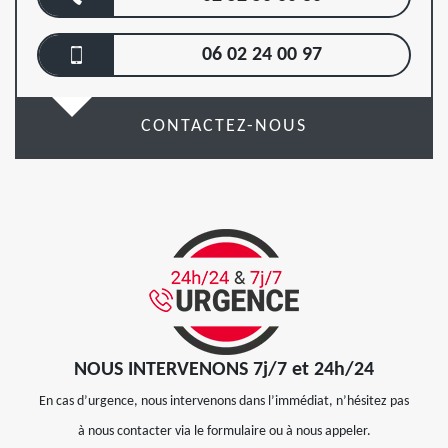
06 02 24 00 97
CONTACTEZ-NOUS
NOUS INTERVENONS 7j/7 et 24h/24
En cas d’urgence, nous intervenons dans l’immédiat, n’hésitez pas
à nous contacter via le formulaire ou à nous appeler.