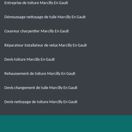
Entreprise de toiture Marcilly En Gault
Démoussage nettoyage de tuile Marcilly En Gault
Couvreur charpentier Marcilly En Gault
Réparateur installateur de velux Marcilly En Gault
Devis toiture Marcilly En Gault
Rehaussement de toiture Marcilly En Gault
Devis changement de tuile Marcilly En Gault
Devis nettoyage de toiture Marcilly En Gault