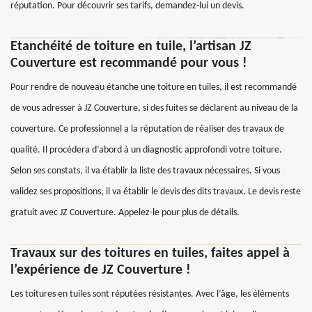
réputation. Pour découvrir ses tarifs, demandez-lui un devis.
Etanchéité de toiture en tuile, l’artisan JZ
Couverture est recommandé pour vous !
Pour rendre de nouveau étanche une toiture en tuiles, il est recommandé
de vous adresser à JZ Couverture, si des fuites se déclarent au niveau de la
couverture. Ce professionnel a la réputation de réaliser des travaux de
qualité. Il procédera d’abord à un diagnostic approfondi votre toiture.
Selon ses constats, il va établir la liste des travaux nécessaires. Si vous
validez ses propositions, il va établir le devis des dits travaux. Le devis reste
gratuit avec JZ Couverture. Appelez-le pour plus de détails.
Travaux sur des toitures en tuiles, faites appel à
l’expérience de JZ Couverture !
Les toitures en tuiles sont réputées résistantes. Avec l’âge, les éléments