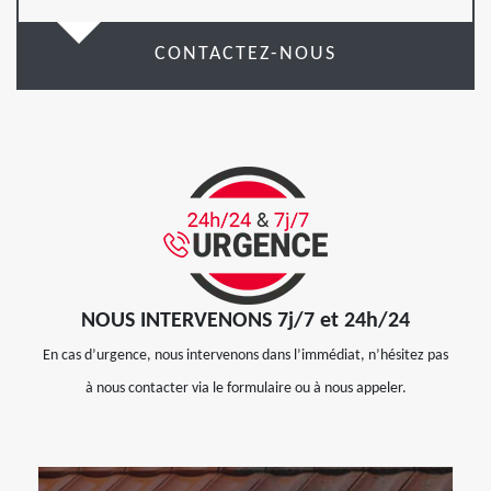
CONTACTEZ-NOUS
NOUS INTERVENONS 7j/7 et 24h/24
En cas d’urgence, nous intervenons dans l’immédiat, n’hésitez pas
à nous contacter via le formulaire ou à nous appeler.