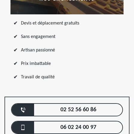
Devis et déplacement gratuits
Sans engagement
Artisan passionné
Prix imbattable
Travail de qualité
02 52 56 60 86
06 02 24 00 97