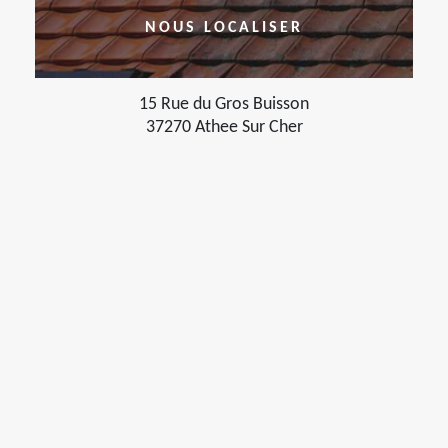
NOUS LOCALISER
15 Rue du Gros Buisson
37270 Athee Sur Cher