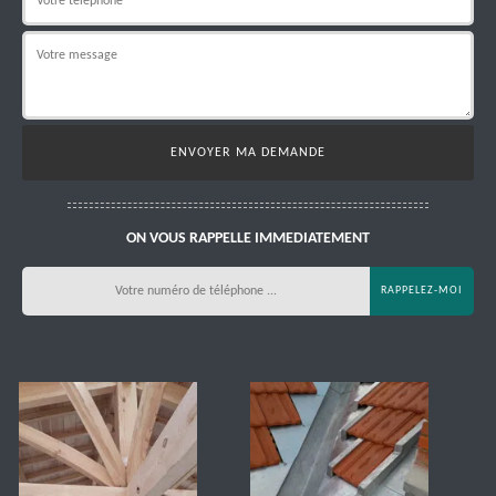
ON VOUS RAPPELLE IMMEDIATEMENT