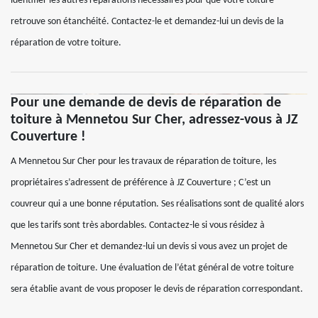
identifier les autres réparations nécessaires pour que votre toiture
retrouve son étanchéité. Contactez-le et demandez-lui un devis de la
réparation de votre toiture.
Pour une demande de devis de réparation de
toiture à Mennetou Sur Cher, adressez-vous à JZ
Couverture !
A Mennetou Sur Cher pour les travaux de réparation de toiture, les
propriétaires s’adressent de préférence à JZ Couverture ; C’est un
couvreur qui a une bonne réputation. Ses réalisations sont de qualité alors
que les tarifs sont très abordables. Contactez-le si vous résidez à
Mennetou Sur Cher et demandez-lui un devis si vous avez un projet de
réparation de toiture. Une évaluation de l’état général de votre toiture
sera établie avant de vous proposer le devis de réparation correspondant.