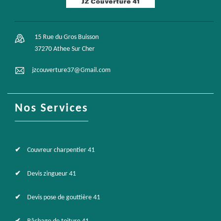
15 Rue du Gros Buisson
37270 Athee Sur Cher
jzcouverture37@Gmail.com
Nos Services
Couvreur charpentier 41
Devis zingueur 41
Devis pose de gouttière 41