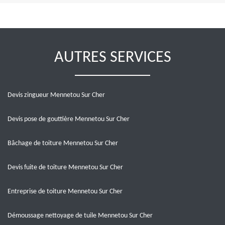
AUTRES SERVICES
Devis zingueur Mennetou Sur Cher
Devis pose de gouttière Mennetou Sur Cher
Bâchage de toiture Mennetou Sur Cher
Devis fuite de toiture Mennetou Sur Cher
Entreprise de toiture Mennetou Sur Cher
Démoussage nettoyage de tuile Mennetou Sur Cher