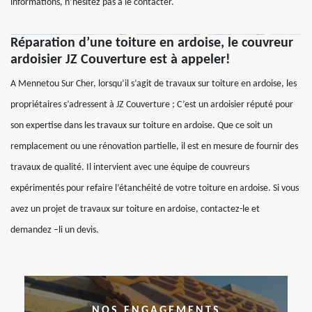
informations, n’hésitez pas à le contacter.
Réparation d’une toiture en ardoise, le couvreur
ardoisier JZ Couverture est à appeler!
A Mennetou Sur Cher, lorsqu’il s’agit de travaux sur toiture en ardoise, les
propriétaires s’adressent à JZ Couverture ; C’est un ardoisier réputé pour
son expertise dans les travaux sur toiture en ardoise. Que ce soit un
remplacement ou une rénovation partielle, il est en mesure de fournir des
travaux de qualité. Il intervient avec une équipe de couvreurs
expérimentés pour refaire l’étanchéité de votre toiture en ardoise. Si vous
avez un projet de travaux sur toiture en ardoise, contactez-le et
demandez –li un devis.
NOS ENGAGEMENTS