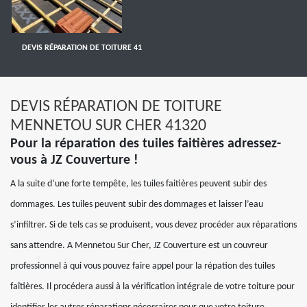
DEVIS RÉPARATION DE TOITURE 41
DEVIS RÉPARATION DE TOITURE
MENNETOU SUR CHER 41320
Pour la réparation des tuiles faitières adressez-
vous à JZ Couverture !
A la suite d’une forte tempête, les tuiles faitières peuvent subir des
dommages. Les tuiles peuvent subir des dommages et laisser l’eau
s’infiltrer. Si de tels cas se produisent, vous devez procéder aux réparations
sans attendre. A Mennetou Sur Cher, JZ Couverture est un couvreur
professionnel à qui vous pouvez faire appel pour la répation des tuiles
faîtières. Il procédera aussi à la vérification intégrale de votre toiture pour