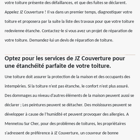
votre toiture présente des défaillances, et que des fuites se déclarent.
Appelez JZ Couverture ! Il va dans un premier temps, diagnostiquer votre
toiture et proposera par la suite la liste des travaux pour que votre toiture
redevienne étanche. Contactez-le si vous avez un projet de réparation de
votre toiture. Demandez-lui un devis de réparation de toiture.
Optez pour les services de JZ Couverture pour
une étanchéité parfaite de votre toiture.
Une toiture doit assurer la protection de la maison et des occupants des
intempéries. Si la toiture n’est pas étanche, le confort n’est plus assuré.
Des dommages au niveau d’autres éléments de la maison peuvent aussi se
déclarer ; Les peintures peuvent se détacher. Des moisissures peuvent se
développer à cause de l’humidité et peuvent provoquer des allergies. A
Mennetou Sur Cher, pour des problèmes de toitures, les propriétaires
s’adressent de préférence à JZ Couverture, un couvreur de bonne