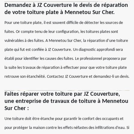
Demandez à JZ Couverture le devis de réparation
de votre toiture plate à Mennetou Sur Cher.
Pour une toiture plate, il est souvent difficile de détecter les sources de
fuites. Or compte tenu de leur configuration, les toitures plates sont
vulnérables à des fuites. A Mennetou Sur Cher, la réparation d’une toiture
plate qui fut est confiée à JZ Couverture. Un diagnostic approfondi sera
établi pour identifier les causes des fuites. Le professionnel proposera par
la suite les travaux de réparation à effectuer pour que votre toiture plate
retrouve son étanchéité. Contactez JZ Couverture et demandez-li un devis.
Faites réparer votre toiture par JZ Couverture,
une entreprise de travaux de toiture à Mennetou
Sur Cher :
Une toiture doit être étanche pour garantir le confort des occupants et
pour protéger la maison contre les effets néfastes des infiltrations d’eau. Si