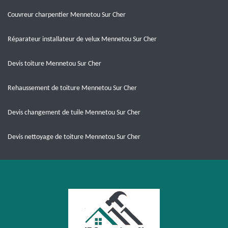
Couvreur charpentier Mennetou Sur Cher
Réparateur installateur de velux Mennetou Sur Cher
Devis toiture Mennetou Sur Cher
Rehaussement de toiture Mennetou Sur Cher
Devis changement de tuile Mennetou Sur Cher
Devis nettoyage de toiture Mennetou Sur Cher