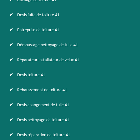
Bâchage de toiture 41
Devis fuite de toiture 41
Entreprise de toiture 41
Démoussage nettoyage de tuile 41
Réparateur installateur de velux 41
Devis toiture 41
Rehaussement de toiture 41
Devis changement de tuile 41
Devis nettoyage de toiture 41
Devis réparation de toiture 41