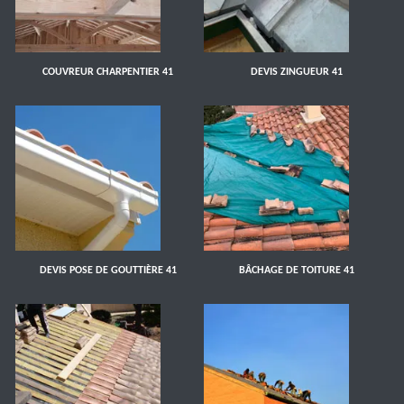
COUVREUR CHARPENTIER 41
DEVIS ZINGUEUR 41
DEVIS POSE DE GOUTTIÈRE 41
BÂCHAGE DE TOITURE 41