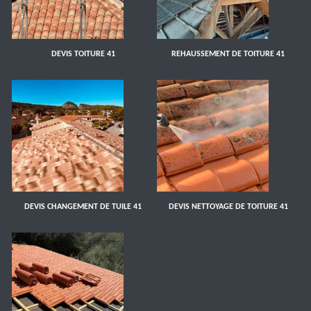
DEVIS TOITURE 41
REHAUSSEMENT DE TOITURE 41
DEVIS CHANGEMENT DE TUILE 41
DEVIS NETTOYAGE DE TOITURE 41