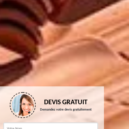
DEVIS GRATUIT
Demandez votre devis gratuitement