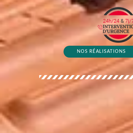
NOS RÉALISATIONS