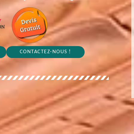
CONTACTEZ-NOUS !