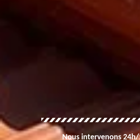
Nous intervenons 24h/2