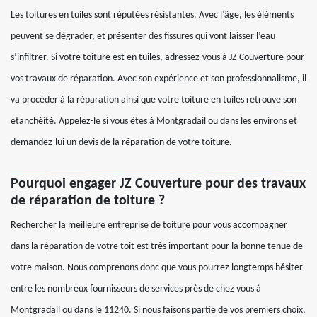
Les toitures en tuiles sont réputées résistantes. Avec l’âge, les éléments
peuvent se dégrader, et présenter des fissures qui vont laisser l’eau
s’infiltrer. Si votre toiture est en tuiles, adressez-vous à JZ Couverture pour
vos travaux de réparation. Avec son expérience et son professionnalisme, il
va procéder à la réparation ainsi que votre toiture en tuiles retrouve son
étanchéité. Appelez-le si vous êtes à Montgradail ou dans les environs et
demandez-lui un devis de la réparation de votre toiture.
Pourquoi engager JZ Couverture pour des travaux
de réparation de toiture ?
Rechercher la meilleure entreprise de toiture pour vous accompagner
dans la réparation de votre toit est très important pour la bonne tenue de
votre maison. Nous comprenons donc que vous pourrez longtemps hésiter
entre les nombreux fournisseurs de services près de chez vous à
Montgradail ou dans le 11240. Si nous faisons partie de vos premiers choix,