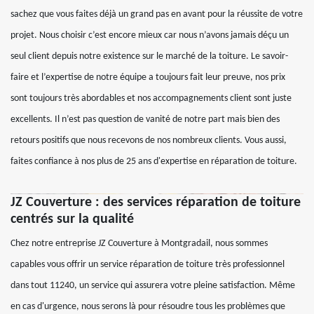
sachez que vous faites déjà un grand pas en avant pour la réussite de votre
projet. Nous choisir c’est encore mieux car nous n’avons jamais déçu un
seul client depuis notre existence sur le marché de la toiture. Le savoir-
faire et l’expertise de notre équipe a toujours fait leur preuve, nos prix
sont toujours très abordables et nos accompagnements client sont juste
excellents. Il n’est pas question de vanité de notre part mais bien des
retours positifs que nous recevons de nos nombreux clients. Vous aussi,
faites confiance à nos plus de 25 ans d'expertise en réparation de toiture.
JZ Couverture : des services réparation de toiture
centrés sur la qualité
Chez notre entreprise JZ Couverture à Montgradail, nous sommes
capables vous offrir un service réparation de toiture très professionnel
dans tout 11240, un service qui assurera votre pleine satisfaction. Même
en cas d'urgence, nous serons là pour résoudre tous les problèmes que