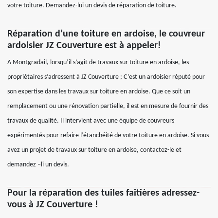
votre toiture. Demandez-lui un devis de réparation de toiture.
Réparation d’une toiture en ardoise, le couvreur
ardoisier JZ Couverture est à appeler!
A Montgradail, lorsqu’il s’agit de travaux sur toiture en ardoise, les
propriétaires s’adressent à JZ Couverture ; C’est un ardoisier réputé pour
son expertise dans les travaux sur toiture en ardoise. Que ce soit un
remplacement ou une rénovation partielle, il est en mesure de fournir des
travaux de qualité. Il intervient avec une équipe de couvreurs
expérimentés pour refaire l’étanchéité de votre toiture en ardoise. Si vous
avez un projet de travaux sur toiture en ardoise, contactez-le et
demandez –li un devis.
Pour la réparation des tuiles faitières adressez-
vous à JZ Couverture !