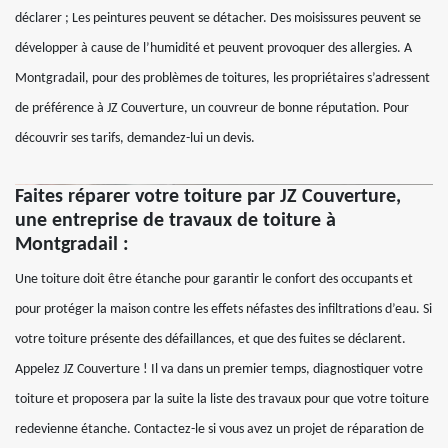
déclarer ; Les peintures peuvent se détacher. Des moisissures peuvent se
développer à cause de l’humidité et peuvent provoquer des allergies. A
Montgradail, pour des problèmes de toitures, les propriétaires s’adressent
de préférence à JZ Couverture, un couvreur de bonne réputation. Pour
découvrir ses tarifs, demandez-lui un devis.
Faites réparer votre toiture par JZ Couverture,
une entreprise de travaux de toiture à
Montgradail :
Une toiture doit être étanche pour garantir le confort des occupants et
pour protéger la maison contre les effets néfastes des infiltrations d’eau. Si
votre toiture présente des défaillances, et que des fuites se déclarent.
Appelez JZ Couverture ! Il va dans un premier temps, diagnostiquer votre
toiture et proposera par la suite la liste des travaux pour que votre toiture
redevienne étanche. Contactez-le si vous avez un projet de réparation de