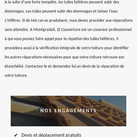
A la suite d’une forte tempête, les tuiles faitières peuvent subir des
dommages. Les tuiles peuvent subir des dommages et laisser l’eau
s’infiltrer. Si de tels cas se produisent, vous devez procéder aux réparations
sans attendre. A Montgradail, JZ Couverture est un couvreur professionnel
à qui vous pouvez faire appel pour la répation des tuiles faîtières. Il
procédera aussi à la vérification intégrale de votre toiture pour identifier
les autres réparations nécessaires pour que votre toiture retrouve son
étanchéité. Contactez-le et demandez-lui un devis de la réparation de
votre toiture.
NOS ENGAGEMENTS
Devis et déplacement gratuits