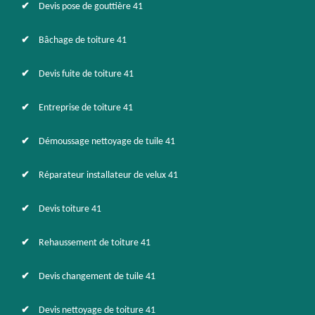
Devis pose de gouttière 41
Bâchage de toiture 41
Devis fuite de toiture 41
Entreprise de toiture 41
Démoussage nettoyage de tuile 41
Réparateur installateur de velux 41
Devis toiture 41
Rehaussement de toiture 41
Devis changement de tuile 41
Devis nettoyage de toiture 41