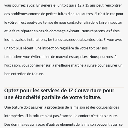
vous pourriez avoir. En générale, un toit qui a 12 à 15 ans peut rencontrer
des problèmes comme de petites fuites d'eau ou autres. Si c’est le cas pour
le vôtre, il est peut-être temps de nous contacter afin de le faire inspecter
et le faire réparer en cas de dommage existant. Nous réparons les fuites,
les mauvaises installations, les tuiles cassées ou absentes, etc. Si vous avez
un toit plus récent, une inspection régulière de votre toit par nos
techniciens vous évitera bien de mauvaises surprises. Nous pourrons, à
l’occasion, vous conseiller sur la meilleure marche à suivre pour assurer un
bon entretien de toiture.
Optez pour les services de JZ Couverture pour
une étanchéité parfaite de votre toiture.
Une toiture doit assurer la protection de la maison et des occupants des
intempéries. Si la toiture n’est pas étanche, le confort n’est plus assuré.
Des dommages au niveau d’autres éléments de la maison peuvent aussi se