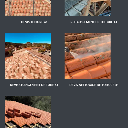
DEVIS TOITURE 41
REHAUSSEMENT DE TOITURE 41
DEVIS CHANGEMENT DE TUILE 41
DEVIS NETTOYAGE DE TOITURE 41