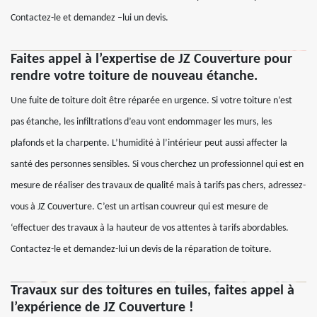
Contactez-le et demandez –lui un devis.
Faites appel à l’expertise de JZ Couverture pour
rendre votre toiture de nouveau étanche.
Une fuite de toiture doit être réparée en urgence. Si votre toiture n’est
pas étanche, les infiltrations d’eau vont endommager les murs, les
plafonds et la charpente. L’humidité à l’intérieur peut aussi affecter la
santé des personnes sensibles. Si vous cherchez un professionnel qui est en
mesure de réaliser des travaux de qualité mais à tarifs pas chers, adressez-
vous à JZ Couverture. C’est un artisan couvreur qui est mesure de
‘effectuer des travaux à la hauteur de vos attentes à tarifs abordables.
Contactez-le et demandez-lui un devis de la réparation de toiture.
Travaux sur des toitures en tuiles, faites appel à
l’expérience de JZ Couverture !