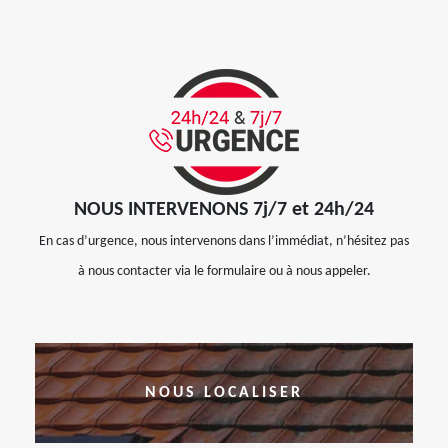
NOUS INTERVENONS 7j/7 et 24h/24
En cas d’urgence, nous intervenons dans l’immédiat, n’hésitez pas
à nous contacter via le formulaire ou à nous appeler.
NOUS LOCALISER