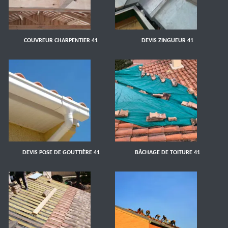
COUVREUR CHARPENTIER 41
DEVIS ZINGUEUR 41
DEVIS POSE DE GOUTTIÈRE 41
BÂCHAGE DE TOITURE 41