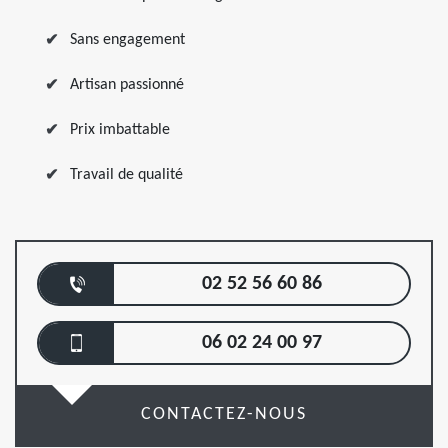
Sans engagement
Artisan passionné
Prix imbattable
Travail de qualité
02 52 56 60 86
06 02 24 00 97
CONTACTEZ-NOUS