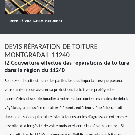
DEVIS RÉPARATION DE TOITURE 41
DEVIS RÉPARATION DE TOITURE
MONTGRADAIL 11240
JZ Couverture effectue des réparations de toiture
dans la région du 11240
Sachez-le, le toit est l'une des parties les plus importantes que possède
votre maison pour assurer sa protection. Le toit vous protège des
intempéries et sert de bouclier à votre maison contre les chutes de débris
végétaux, la poussière et autres éléments extérieurs. Posséder un toit
durable et solide qui peut résister à toutes sortes d’agressions externes est
essentiel à la longévité de votre maison et contribue à votre confort. Si