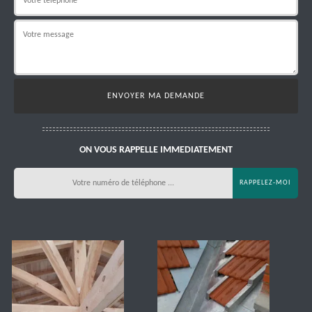
ON VOUS RAPPELLE IMMEDIATEMENT