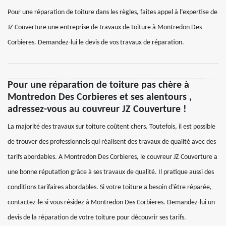
Pour une réparation de toiture dans les règles, faites appel à l’expertise de
JZ Couverture une entreprise de travaux de toiture à Montredon Des
Corbieres. Demandez-lui le devis de vos travaux de réparation.
Pour une réparation de toiture pas chère à
Montredon Des Corbieres et ses alentours ,
adressez-vous au couvreur JZ Couverture !
La majorité des travaux sur toiture coûtent chers. Toutefois, il est possible
de trouver des professionnels qui réalisent des travaux de qualité avec des
tarifs abordables. A Montredon Des Corbieres, le couvreur JZ Couverture a
une bonne réputation grâce à ses travaux de qualité. Il pratique aussi des
conditions tarifaires abordables. Si votre toiture a besoin d’être réparée,
contactez-le si vous résidez à Montredon Des Corbieres. Demandez-lui un
devis de la réparation de votre toiture pour découvrir ses tarifs.