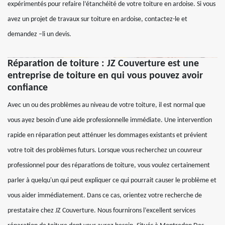
expérimentés pour refaire l’étanchéité de votre toiture en ardoise. Si vous
avez un projet de travaux sur toiture en ardoise, contactez-le et
demandez –li un devis.
Réparation de toiture : JZ Couverture est une
entreprise de toiture en qui vous pouvez avoir
confiance
Avec un ou des problèmes au niveau de votre toiture, il est normal que
vous ayez besoin d'une aide professionnelle immédiate. Une intervention
rapide en réparation peut atténuer les dommages existants et prévient
votre toit des problèmes futurs. Lorsque vous recherchez un couvreur
professionnel pour des réparations de toiture, vous voulez certainement
parler à quelqu'un qui peut expliquer ce qui pourrait causer le problème et
vous aider immédiatement. Dans ce cas, orientez votre recherche de
prestataire chez JZ Couverture. Nous fournirons l’excellent services