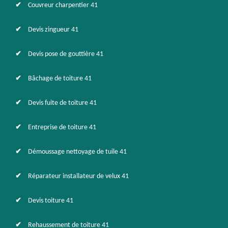
Couvreur charpentier 41
Devis zingueur 41
Devis pose de gouttière 41
Bâchage de toiture 41
Devis fuite de toiture 41
Entreprise de toiture 41
Démoussage nettoyage de tuile 41
Réparateur installateur de velux 41
Devis toiture 41
Rehaussement de toiture 41