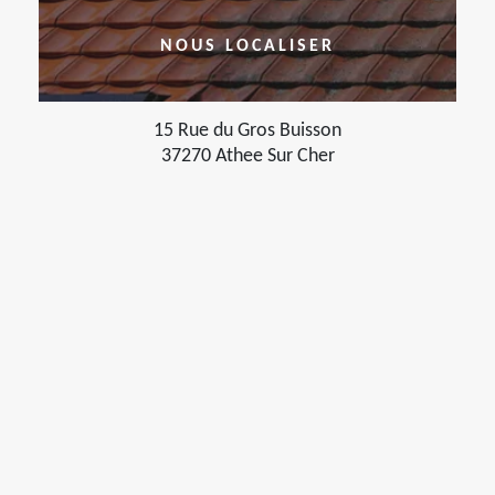
NOUS LOCALISER
15 Rue du Gros Buisson
37270 Athee Sur Cher