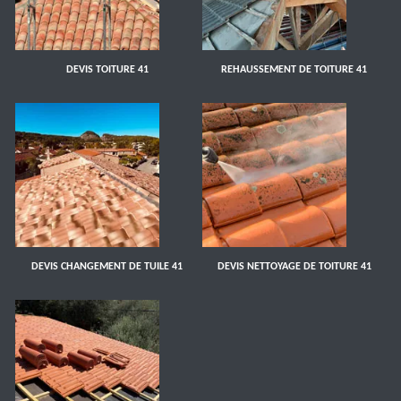
DEVIS TOITURE 41
REHAUSSEMENT DE TOITURE 41
DEVIS CHANGEMENT DE TUILE 41
DEVIS NETTOYAGE DE TOITURE 41