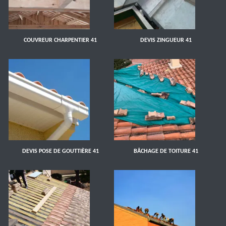
COUVREUR CHARPENTIER 41
DEVIS ZINGUEUR 41
DEVIS POSE DE GOUTTIÈRE 41
BÂCHAGE DE TOITURE 41