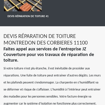
DEVIS RÉPARATION DE TOITURE 41
DEVIS RÉPARATION DE TOITURE
MONTREDON DES CORBIERES 11100
Faites appel aux services de l’entreprise JZ
Couverture pour vos travaux de réparation de
toiture.
Si votre toiture n’est plu étanche, il est inévitable de procéder aux
réparations. Une fuite de toiture peut entrainer d’autres dégâts. Les murs
et les plafonds peuvent s’endommager. La charpente en s’humidifiant va
se déformer et risque de s’affaisser. L’humidité à l’intérieur peut entrainer
des maladies pour les personnes sensibles. Votre facture énergie va
augmenter car le système d’isolation ne fonctionne plus correctement.