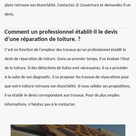
plate retrouve son étanchéité. Contactez JZ Couverture et demandez-li un
devis.
Comment un professionnel établit-il le devis
d’une réparation de toiture. ?
C’est en fonction de l’ampleur des travaux qu’un professionnel établit le
devis de réparation de toiture. Dans un premier temps, il va évaluer l’état
de la toiture. Si des détections de fuites sont nécessaires, il va y procéder.
A la suite de son diagnostic, il va proposer les travaux de réparations pour
que votre toiture retrouve son étanchéité. Si vous validez ses propositions,
il va établir le devis correspondant aux travaux. Pour de plus amples
informations, n’hésitez pas à le contacter.