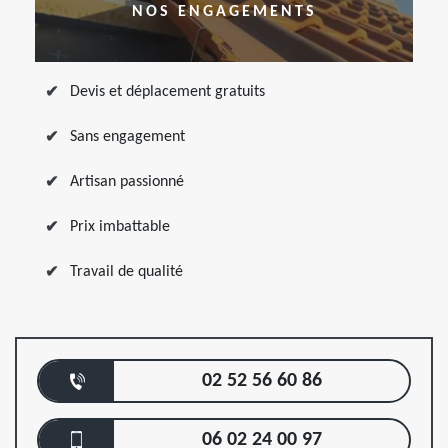
NOS ENGAGEMENTS
Devis et déplacement gratuits
Sans engagement
Artisan passionné
Prix imbattable
Travail de qualité
02 52 56 60 86
06 02 24 00 97