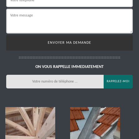
ON VOUS RAPPELLE IMMEDIATEMENT