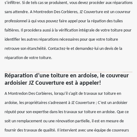
s’infiltrer. Si de tels cas se produisent, vous devez procéder aux réparations
sans attendre. A Montredon Des Corbieres, JZ Couverture est un couvreur
professionnel à qui vous pouvez faire appel pour la répation des tuiles
faîtières. Il procédera aussi à la vérification intégrale de votre toiture pour
identifier les autres réparations nécessaires pour que votre toiture
retrouve son étanchéité. Contactez-le et demandez-lui un devis de la
réparation de votre toiture.
Réparation d’une toiture en ardoise, le couvreur
ardoisier JZ Couverture est à appeler!
A Montredon Des Corbieres, lorsqu’il s’agit de travaux sur toiture en
ardoise, les propriétaires s’adressent à JZ Couverture ; C’est un ardoisier
réputé pour son expertise dans les travaux sur toiture en ardoise. Que ce
soit un remplacement ou une rénovation partielle, il est en mesure de
fournir des travaux de qualité. Il intervient avec une équipe de couvreurs