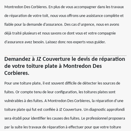
Montredon Des Corbieres. En plus de vous accompagner dans les travaux
de réparation de votre toit, nous vous offrons une assistance complète et
fiable pour la demande d’assurance. Des cas d’urgence, nous en avons
déjà traité plusieurs et nous savons ce dont vous et votre compagnie
d’assurance avez besoin. Laissez donc nos experts vous guider.
Demandez à JZ Couverture le devis de réparation
de votre toiture plate à Montredon Des
Corbieres.
Pour une toiture plate, il est souvent difficile de détecter les sources de
fuites. Or compte tenu de leur configuration, les toitures plates sont
vulnérables à des fuites. A Montredon Des Corbieres, la réparation d’une
toiture plate qui fut est confiée à JZ Couverture. Un diagnostic approfondi
sera établi pour identifier les causes des fuites. Le professionnel proposera
par la suite les travaux de réparation à effectuer pour que votre toiture