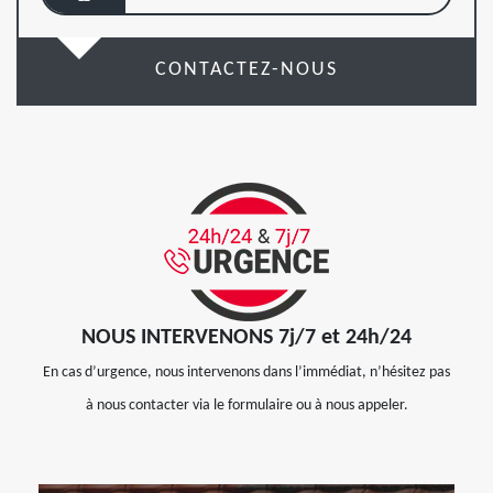
CONTACTEZ-NOUS
NOUS INTERVENONS 7j/7 et 24h/24
En cas d’urgence, nous intervenons dans l’immédiat, n’hésitez pas
à nous contacter via le formulaire ou à nous appeler.