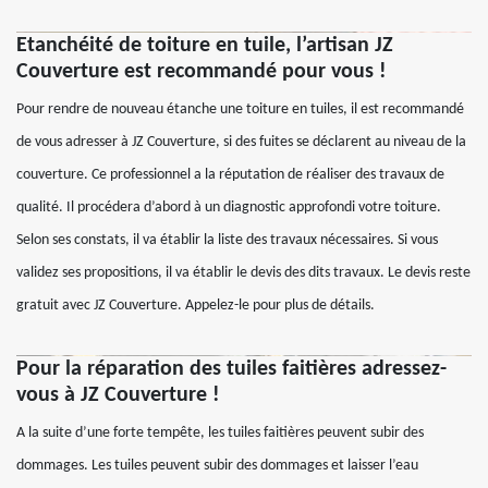
Etanchéité de toiture en tuile, l’artisan JZ
Couverture est recommandé pour vous !
Pour rendre de nouveau étanche une toiture en tuiles, il est recommandé
de vous adresser à JZ Couverture, si des fuites se déclarent au niveau de la
couverture. Ce professionnel a la réputation de réaliser des travaux de
qualité. Il procédera d’abord à un diagnostic approfondi votre toiture.
Selon ses constats, il va établir la liste des travaux nécessaires. Si vous
validez ses propositions, il va établir le devis des dits travaux. Le devis reste
gratuit avec JZ Couverture. Appelez-le pour plus de détails.
Pour la réparation des tuiles faitières adressez-
vous à JZ Couverture !
A la suite d’une forte tempête, les tuiles faitières peuvent subir des
dommages. Les tuiles peuvent subir des dommages et laisser l’eau