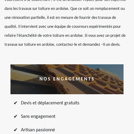
dans les travaux sur toiture en ardoise. Que ce soit un remplacement ou
une rénovation partielle, il est en mesure de fournir des travaux de
qualité. Il intervient avec une équipe de couvreurs expérimentés pour
refaire l’étanchéité de votre toiture en ardoise. Si vous avez un projet de
travaux sur toiture en ardoise, contactez-le et demandez –li un devis.
NOS ENGAGEMENTS
Devis et déplacement gratuits
Sans engagement
Artisan passionné