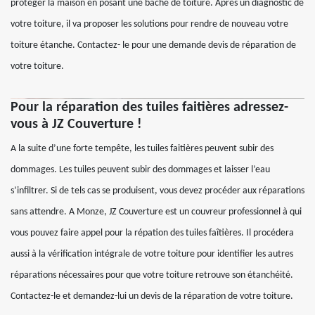
protéger la maison en posant une bâche de toiture. Après un diagnostic de
votre toiture, il va proposer les solutions pour rendre de nouveau votre
toiture étanche. Contactez- le pour une demande devis de réparation de
votre toiture.
Pour la réparation des tuiles faitières adressez-
vous à JZ Couverture !
A la suite d’une forte tempête, les tuiles faitières peuvent subir des
dommages. Les tuiles peuvent subir des dommages et laisser l’eau
s’infiltrer. Si de tels cas se produisent, vous devez procéder aux réparations
sans attendre. A Monze, JZ Couverture est un couvreur professionnel à qui
vous pouvez faire appel pour la répation des tuiles faîtières. Il procédera
aussi à la vérification intégrale de votre toiture pour identifier les autres
réparations nécessaires pour que votre toiture retrouve son étanchéité.
Contactez-le et demandez-lui un devis de la réparation de votre toiture.