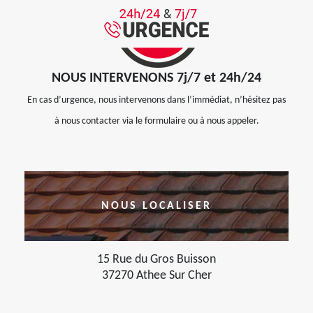
NOUS INTERVENONS 7j/7 et 24h/24
En cas d’urgence, nous intervenons dans l’immédiat, n’hésitez pas
à nous contacter via le formulaire ou à nous appeler.
NOUS LOCALISER
15 Rue du Gros Buisson
37270 Athee Sur Cher