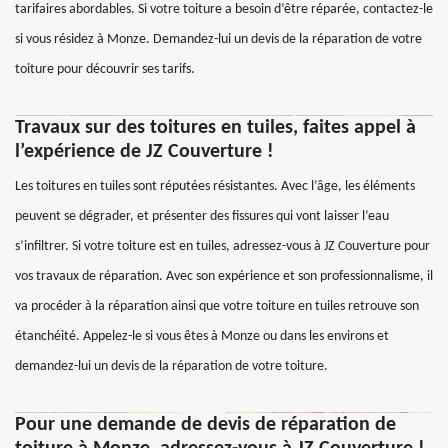
tarifaires abordables. Si votre toiture a besoin d’être réparée, contactez-le
si vous résidez à Monze. Demandez-lui un devis de la réparation de votre
toiture pour découvrir ses tarifs.
Travaux sur des toitures en tuiles, faites appel à
l’expérience de JZ Couverture !
Les toitures en tuiles sont réputées résistantes. Avec l’âge, les éléments
peuvent se dégrader, et présenter des fissures qui vont laisser l’eau
s’infiltrer. Si votre toiture est en tuiles, adressez-vous à JZ Couverture pour
vos travaux de réparation. Avec son expérience et son professionnalisme, il
va procéder à la réparation ainsi que votre toiture en tuiles retrouve son
étanchéité. Appelez-le si vous êtes à Monze ou dans les environs et
demandez-lui un devis de la réparation de votre toiture.
Pour une demande de devis de réparation de