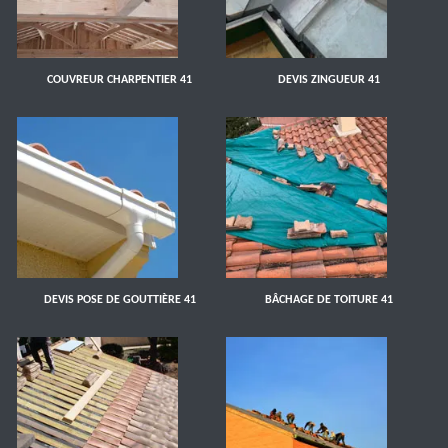
COUVREUR CHARPENTIER 41
DEVIS ZINGUEUR 41
DEVIS POSE DE GOUTTIÈRE 41
BÂCHAGE DE TOITURE 41