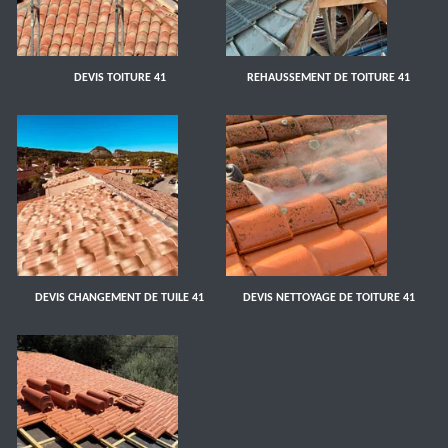
DEVIS TOITURE 41
REHAUSSEMENT DE TOITURE 41
DEVIS CHANGEMENT DE TUILE 41
DEVIS NETTOYAGE DE TOITURE 41