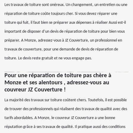
Les travaux de toiture sont onéreux. Un changement, un entretien ou une
réparation de toiture coûte toujours cher. Si vous devez réparer une
toiture qui fuit, il faut bien se préparer aux dépenses à réaliser Aussi est-il
important de disposer d’un devis de réparation de toiture pour bien vous
préparer. A Monze, adressez-vous à JZ Couverture, un professionnel en
travaux de couverture, pour une demande de devis de réparation de
toiture. Le devis reste gratuit et ne vous engage pas.
Pour une réparation de toiture pas chère à
Monze et ses alentours , adressez-vous au
couvreur JZ Couverture !
La majorité des travaux sur toiture coûtent chers. Toutefois, il est possible
de trouver des professionnels qui réalisent des travaux de qualité avec des
tarifs abordables. A Monze, le couvreur JZ Couverture a une bonne
réputation grâce à ses travaux de qualité. Il pratique aussi des conditions