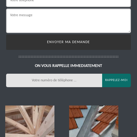
ON VOUS RAPPELLE IMMEDIATEMENT