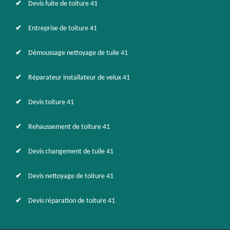
Devis fuite de toiture 41
Entreprise de toiture 41
Démoussage nettoyage de tuile 41
Réparateur installateur de velux 41
Devis toiture 41
Rehaussement de toiture 41
Devis changement de tuile 41
Devis nettoyage de toiture 41
Devis réparation de toiture 41