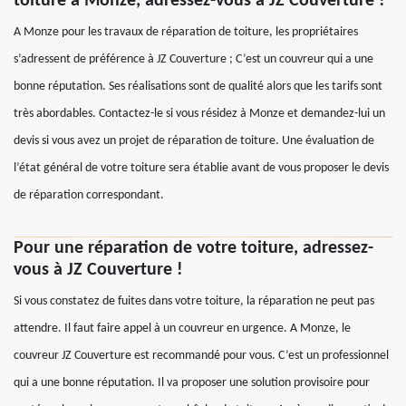
toiture à Monze, adressez-vous à JZ Couverture !
A Monze pour les travaux de réparation de toiture, les propriétaires
s’adressent de préférence à JZ Couverture ; C’est un couvreur qui a une
bonne réputation. Ses réalisations sont de qualité alors que les tarifs sont
très abordables. Contactez-le si vous résidez à Monze et demandez-lui un
devis si vous avez un projet de réparation de toiture. Une évaluation de
l’état général de votre toiture sera établie avant de vous proposer le devis
de réparation correspondant.
Pour une réparation de votre toiture, adressez-
vous à JZ Couverture !
Si vous constatez de fuites dans votre toiture, la réparation ne peut pas
attendre. Il faut faire appel à un couvreur en urgence. A Monze, le
couvreur JZ Couverture est recommandé pour vous. C’est un professionnel
qui a une bonne réputation. Il va proposer une solution provisoire pour