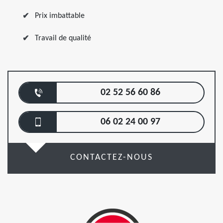
Prix imbattable
Travail de qualité
02 52 56 60 86
06 02 24 00 97
CONTACTEZ-NOUS