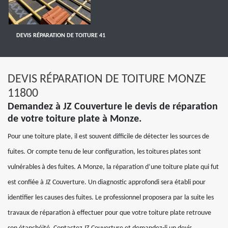
DEVIS RÉPARATION DE TOITURE 41
DEVIS RÉPARATION DE TOITURE MONZE
11800
Demandez à JZ Couverture le devis de réparation
de votre toiture plate à Monze.
Pour une toiture plate, il est souvent difficile de détecter les sources de
fuites. Or compte tenu de leur configuration, les toitures plates sont
vulnérables à des fuites. A Monze, la réparation d’une toiture plate qui fut
est confiée à JZ Couverture. Un diagnostic approfondi sera établi pour
identifier les causes des fuites. Le professionnel proposera par la suite les
travaux de réparation à effectuer pour que votre toiture plate retrouve