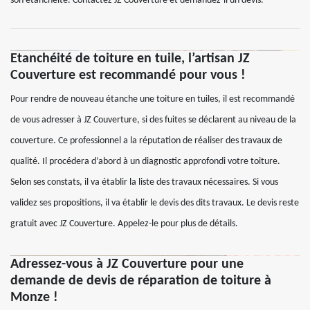
son étanchéité. Contactez JZ Couverture et demandez-li un devis.
Etanchéité de toiture en tuile, l’artisan JZ
Couverture est recommandé pour vous !
Pour rendre de nouveau étanche une toiture en tuiles, il est recommandé
de vous adresser à JZ Couverture, si des fuites se déclarent au niveau de la
couverture. Ce professionnel a la réputation de réaliser des travaux de
qualité. Il procédera d’abord à un diagnostic approfondi votre toiture.
Selon ses constats, il va établir la liste des travaux nécessaires. Si vous
validez ses propositions, il va établir le devis des dits travaux. Le devis reste
gratuit avec JZ Couverture. Appelez-le pour plus de détails.
Adressez-vous à JZ Couverture pour une
demande de devis de réparation de toiture à
Monze !