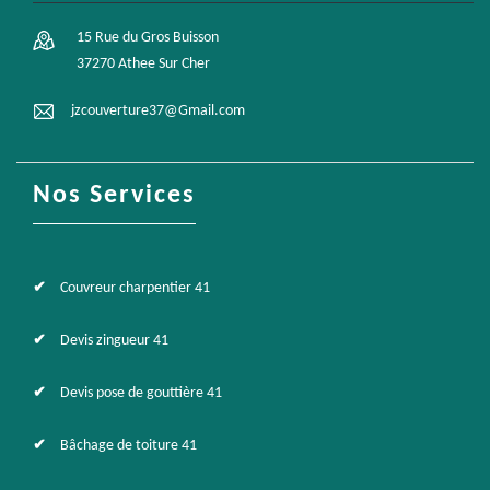
15 Rue du Gros Buisson
37270 Athee Sur Cher
jzcouverture37@Gmail.com
Nos Services
Couvreur charpentier 41
Devis zingueur 41
Devis pose de gouttière 41
Bâchage de toiture 41