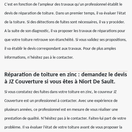
C’est en fonction de l’ampleur des travaux qu’un professionnel établit le
devis de réparation de toiture. Dans un premier temps, il va évaluer l’état
de la toiture. Si des détections de fuites sont nécessaires, il va y procéder.
A la suite de son diagnostic, il va proposer les travaux de réparations pour
que votre toiture retrouve son étanchéité. Si vous validez ses propositions,
il va établir le devis correspondant aux travaux. Pour de plus amples
informations, n’hésitez pas à le contacter.
Réparation de toiture en zinc : demandez le devis
à JZ Couverture si vous êtes à Niort De Sault.
Si vous constatez des fuites dans votre toiture en zinc, le couvreur JZ
Couverture est un professionnel à contacter. Avec une expérience de
plusieurs années, ce professionnel est en mesure de vous réaliser une
prestation de qualité. N’hésitez pas à le contacter. Faites-lui part de votre
problème. Il va évaluer l’état de votre toiture avant de vous proposer la