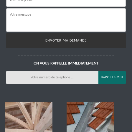
ON VOUS RAPPELLE IMMEDIATEMENT