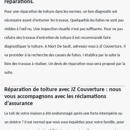
réparations.
Pour une réparation de toiture dans les normes, un bon diagnostic est
nécessaire avant d’entamer les travaux. Quelquefois les fuites ne sont pas
visibles à l’œil nu. Une inspection visuelle n’est pas suffisante. Pour ne pas
refaire des travaux d’entretien de toiture il est recommandé faire
diagnostiquer la toiture. A Niort De Sault, adressez-vous à JZ Couverture. Il
va procéder à la recherche des causes de fuites. I établira par la suite la
liste des travaux à réaliser. Un devis de réparation vous sera proposé par la
suite.
Réparation de toiture avec JZ Couverture : nous
vous accompagnons avec les réclamations
d'assurance
Le toit de votre maison a été endommagé après une forte intempérie ou
un sinistre ? Il est normal que vous vous inquiétiez pour votre famille, pour