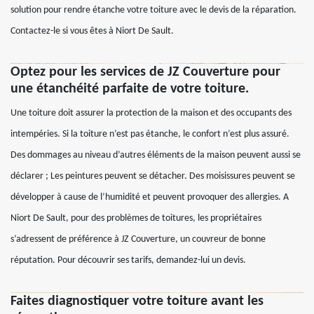
solution pour rendre étanche votre toiture avec le devis de la réparation.
Contactez-le si vous êtes à Niort De Sault.
Optez pour les services de JZ Couverture pour
une étanchéité parfaite de votre toiture.
Une toiture doit assurer la protection de la maison et des occupants des
intempéries. Si la toiture n’est pas étanche, le confort n’est plus assuré.
Des dommages au niveau d’autres éléments de la maison peuvent aussi se
déclarer ; Les peintures peuvent se détacher. Des moisissures peuvent se
développer à cause de l’humidité et peuvent provoquer des allergies. A
Niort De Sault, pour des problèmes de toitures, les propriétaires
s’adressent de préférence à JZ Couverture, un couvreur de bonne
réputation. Pour découvrir ses tarifs, demandez-lui un devis.
Faites diagnostiquer votre toiture avant les