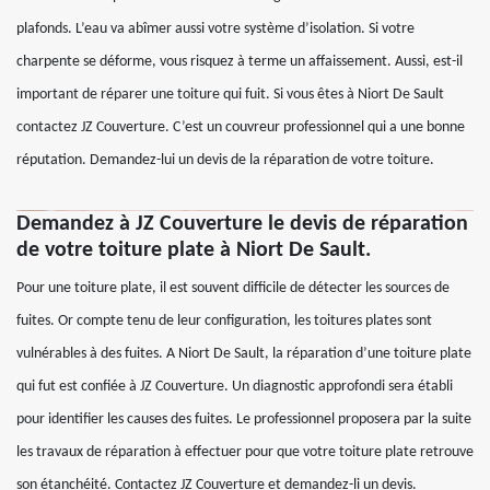
plafonds. L’eau va abîmer aussi votre système d’isolation. Si votre
charpente se déforme, vous risquez à terme un affaissement. Aussi, est-il
important de réparer une toiture qui fuit. Si vous êtes à Niort De Sault
contactez JZ Couverture. C’est un couvreur professionnel qui a une bonne
réputation. Demandez-lui un devis de la réparation de votre toiture.
Demandez à JZ Couverture le devis de réparation
de votre toiture plate à Niort De Sault.
Pour une toiture plate, il est souvent difficile de détecter les sources de
fuites. Or compte tenu de leur configuration, les toitures plates sont
vulnérables à des fuites. A Niort De Sault, la réparation d’une toiture plate
qui fut est confiée à JZ Couverture. Un diagnostic approfondi sera établi
pour identifier les causes des fuites. Le professionnel proposera par la suite
les travaux de réparation à effectuer pour que votre toiture plate retrouve
son étanchéité. Contactez JZ Couverture et demandez-li un devis.