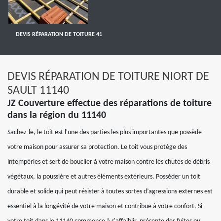
DEVIS RÉPARATION DE TOITURE 41
DEVIS RÉPARATION DE TOITURE NIORT DE
SAULT 11140
JZ Couverture effectue des réparations de toiture
dans la région du 11140
Sachez-le, le toit est l'une des parties les plus importantes que possède
votre maison pour assurer sa protection. Le toit vous protège des
intempéries et sert de bouclier à votre maison contre les chutes de débris
végétaux, la poussière et autres éléments extérieurs. Posséder un toit
durable et solide qui peut résister à toutes sortes d’agressions externes est
essentiel à la longévité de votre maison et contribue à votre confort. Si