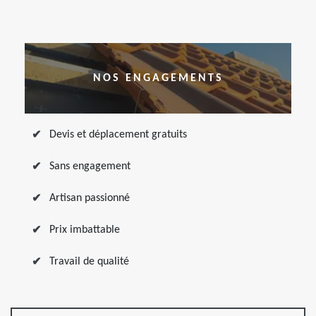
NOS ENGAGEMENTS
Devis et déplacement gratuits
Sans engagement
Artisan passionné
Prix imbattable
Travail de qualité