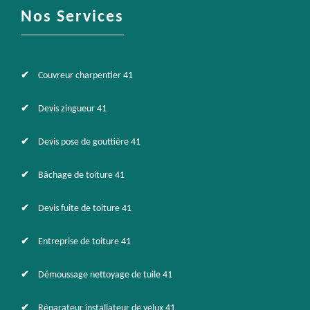
Nos Services
Couvreur charpentier 41
Devis zingueur 41
Devis pose de gouttière 41
Bâchage de toiture 41
Devis fuite de toiture 41
Entreprise de toiture 41
Démoussage nettoyage de tuile 41
Réparateur installateur de velux 41