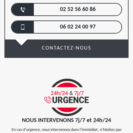
02 52 56 60 86
06 02 24 00 97
CONTACTEZ-NOUS
NOUS INTERVENONS 7j/7 et 24h/24
En cas d’urgence, nous intervenons dans l’immédiat, n’hésitez pas