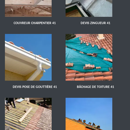
COUVREUR CHARPENTIER 41
DEVIS ZINGUEUR 41
DEVIS POSE DE GOUTTIÈRE 41
BÂCHAGE DE TOITURE 41