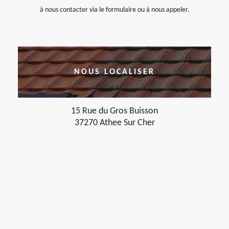
à nous contacter via le formulaire ou à nous appeler.
NOUS LOCALISER
15 Rue du Gros Buisson
37270 Athee Sur Cher