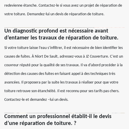
redevienne étanche. Contactez-le si vous avez un projet de réparation de
votre toiture. Demandez-lui un devis de réparation de toiture.
Un diagnostic profond est nécessaire avant
d’entamer les travaux de réparation de toiture.
Si votre toiture laisse l’eau s’infiltrer, il est nécessaire de bien identifier les
causes de fuites. À Niort De Sault, adressez-vous à JZ Couverture. C’est un
couvreur réputé pour la qualité de ses travaux. Il va d’abord procéder à la
détection des causes des fuites en faisant appel à des techniques très
avancées. Il proposera par la suite les travaux à réaliser pour que votre
toiture retrouve son étanchéité. Il est reconnu pour ses tarifs pas chers.
Contactez-le et demandez –lui un devis.
Comment un professionnel établit-il le devis
d’une réparation de toiture. ?