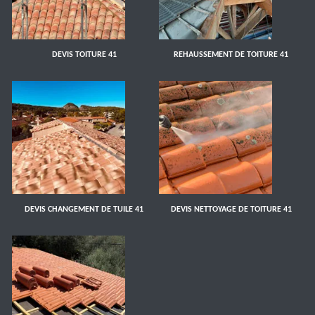
DEVIS TOITURE 41
REHAUSSEMENT DE TOITURE 41
DEVIS CHANGEMENT DE TUILE 41
DEVIS NETTOYAGE DE TOITURE 41